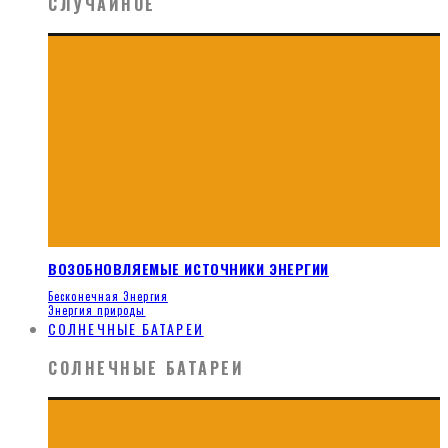
СЛУЧАЙНОЕ
ВОЗОБНОВЛЯЕМЫЕ ИСТОЧНИКИ ЭНЕРГИИ
Бесконечная Энергия
Энергия природы
СОЛНЕЧНЫЕ БАТАРЕИ
СОЛНЕЧНЫЕ БАТАРЕИ