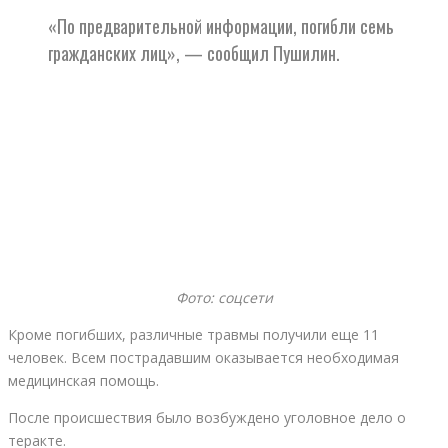
«По предварительной информации, погибли семь
гражданских лиц», — сообщил Пушилин.
Фото: соцсети
Кроме погибших, различные травмы получили еще 11
человек. Всем пострадавшим оказывается необходимая
медицинская помощь.
После происшествия было возбуждено уголовное дело о
теракте.