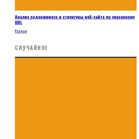
Анализ содержимого и структуры веб-сайта по указанному
URL
Разное
СЛУЧАЙНОЕ