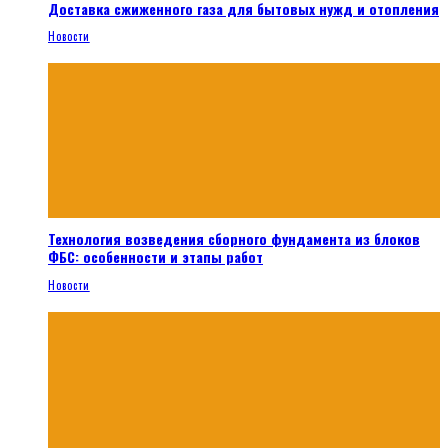
Доставка сжиженного газа для бытовых нужд и отопления
Новости
Технология возведения сборного фундамента из блоков
ФБС: особенности и этапы работ
Новости