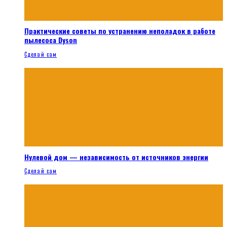
Практические советы по устранению неполадок в работе
пылесоса Dyson
Сделай сам
Нулевой дом — независимость от источников энергии
Сделай сам