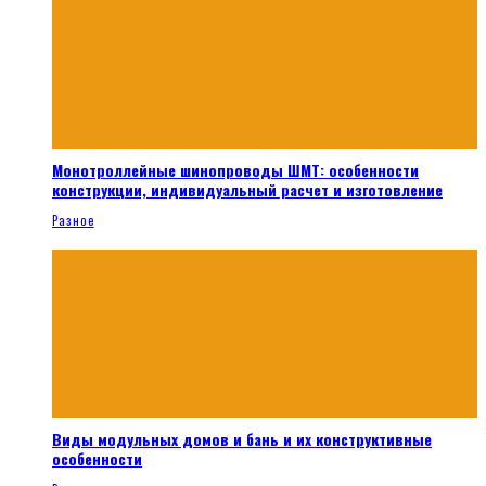
Монотроллейные шинопроводы ШМТ: особенности
конструкции, индивидуальный расчет и изготовление
Разное
Виды модульных домов и бань и их конструктивные
особенности