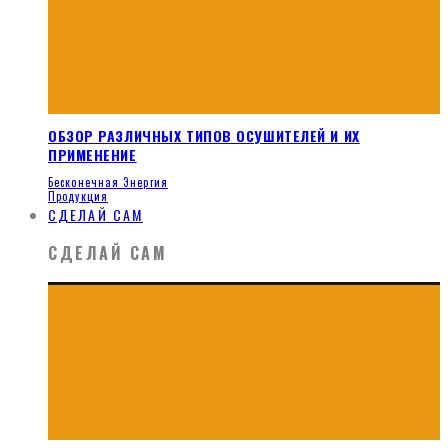
ОБЗОР РАЗЛИЧНЫХ ТИПОВ ОСУШИТЕЛЕЙ И ИХ
ПРИМЕНЕНИЕ
Бесконечная Энергия
Продукция
СДЕЛАЙ САМ
СДЕЛАЙ САМ