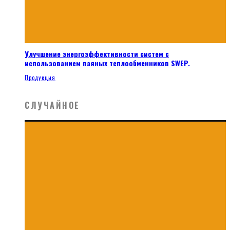
Улучшение энергоэффективности систем с
использованием паяных теплообменников SWEP.
Продукция
СЛУЧАЙНОЕ