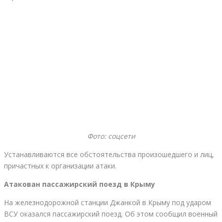
Фото: соцсети
Устанавливаются все обстоятельства произошедшего и лиц,
причастных к организации атаки.
Атакован пассажирский поезд в Крыму
На железнодорожной станции Джанкой в Крыму под ударом
ВСУ оказался пассажирский поезд. Об этом сообщил военный