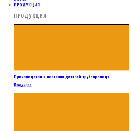
ПРОДУКЦИЯ
ПРОДУКЦИЯ
Производство и поставка деталей трубопровода
Продукция