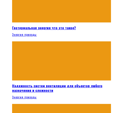
Геотермальная энергия что это такое?
Энергия природы
Надежность систем вентиляции для объектов любого
назначения и сложности
Энергия природы