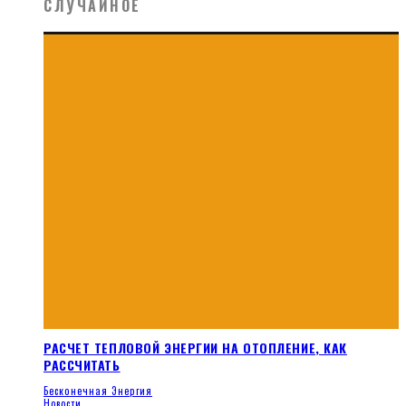
СЛУЧАЙНОЕ
РАСЧЕТ ТЕПЛОВОЙ ЭНЕРГИИ НА ОТОПЛЕНИЕ, КАК
РАССЧИТАТЬ
Бесконечная Энергия
Новости