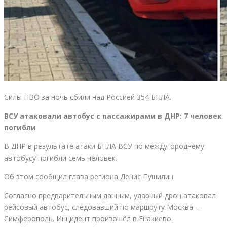
Силы ПВО за ночь сбили над Россией 354 БПЛА.
ВСУ атаковали автобус с пассажирами в ДНР: 7 человек
погибли
В ДНР в результате атаки БПЛА ВСУ по междугороднему
автобусу погибли семь человек.
Об этом сообщил глава региона Денис Пушилин.
Согласно предварительным данным, ударный дрон атаковал
рейсовый автобус, следовавший по маршруту Москва —
Симферополь. Инцидент произошёл в Енакиево.