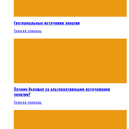
Геотермальные источники энергии
Энергия природы
Почему будущее за альтернативными источниками
энергии?
Энергия природы