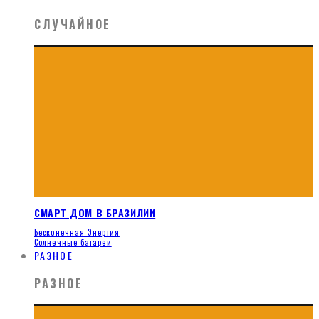
СЛУЧАЙНОЕ
СМАРТ ДОМ В БРАЗИЛИИ
Бесконечная Энергия
Солнечные батареи
РАЗНОЕ
РАЗНОЕ