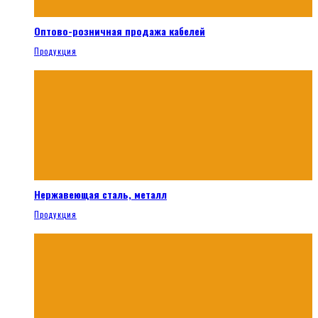
Оптово-розничная продажа кабелей
Продукция
Нержавеющая сталь, металл
Продукция