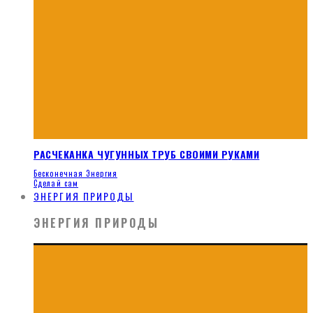
РАСЧЕКАНКА ЧУГУННЫХ ТРУБ СВОИМИ РУКАМИ
Бесконечная Энергия
Сделай сам
ЭНЕРГИЯ ПРИРОДЫ
ЭНЕРГИЯ ПРИРОДЫ