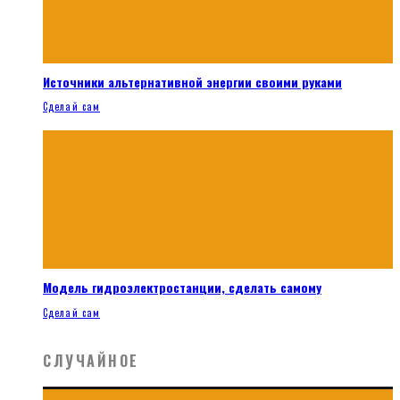
Источники альтернативной энергии своими руками
Сделай сам
Модель гидроэлектростанции, сделать самому
Сделай сам
СЛУЧАЙНОЕ