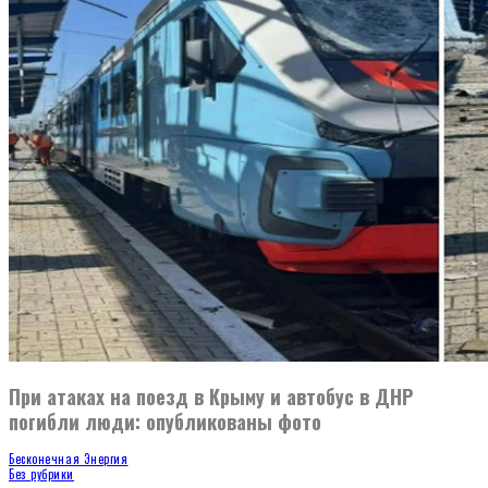
При атаках на поезд в Крыму и автобус в ДНР
погибли люди: опубликованы фото
Бесконечная Энергия
Без рубрики