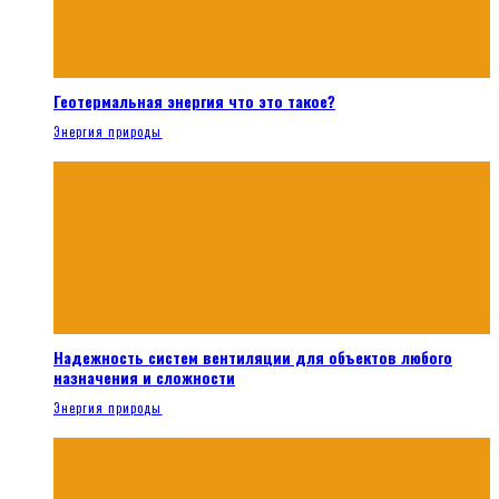
Геотермальная энергия что это такое?
Энергия природы
Надежность систем вентиляции для объектов любого
назначения и сложности
Энергия природы