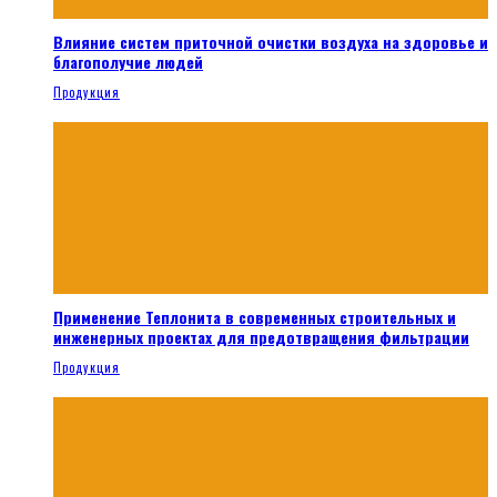
Влияние систем приточной очистки воздуха на здоровье и
благополучие людей
Продукция
Применение Теплонита в современных строительных и
инженерных проектах для предотвращения фильтрации
Продукция