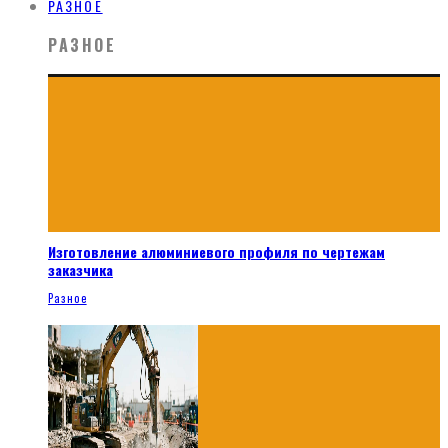
РАЗНОЕ
РАЗНОЕ
Изготовление алюминиевого профиля по чертежам
заказчика
Разное