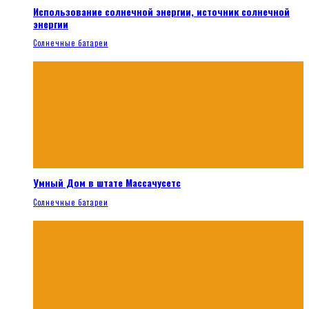
Использование солнечной энергии, источник солнечной
энергии
Солнечные батареи
Умный Дом в штате Массачусетс
Солнечные батареи