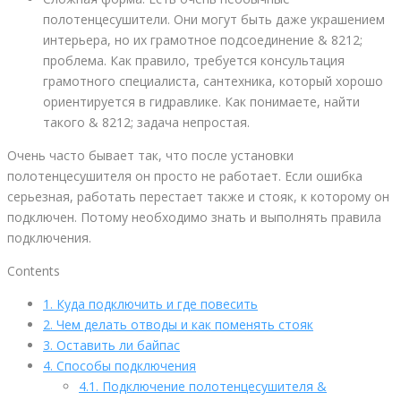
полотенцесушители. Они могут быть даже украшением
интерьера, но их грамотное подсоединение & 8212;
проблема. Как правило, требуется консультация
грамотного специалиста, сантехника, который хорошо
ориентируется в гидравлике. Как понимаете, найти
такого & 8212; задача непростая.
Очень часто бывает так, что после установки
полотенцесушителя он просто не работает. Если ошибка
серьезная, работать перестает также и стояк, к которому он
подключен. Потому необходимо знать и выполнять правила
подключения.
Contents
1.
Куда подключить и где повесить
2.
Чем делать отводы и как поменять стояк
3.
Оставить ли байпас
4.
Способы подключения
4.1.
Подключение полотенцесушителя &