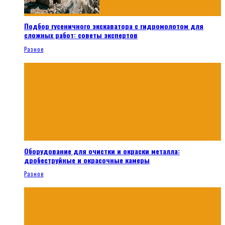
Подбор гусеничного экскаватора с гидромолотом для
сложных работ: советы экспертов
Разное
Оборудование для очистки и окраски металла:
дробеструйные и окрасочные камеры
Разное