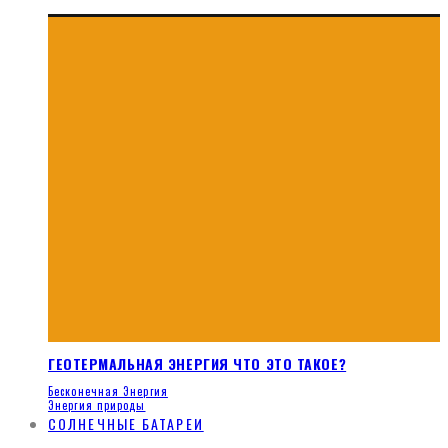
ГЕОТЕРМАЛЬНАЯ ЭНЕРГИЯ ЧТО ЭТО ТАКОЕ?
Бесконечная Энергия
Энергия природы
СОЛНЕЧНЫЕ БАТАРЕИ