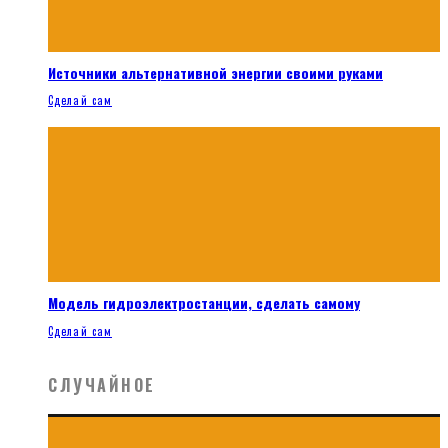
Источники альтернативной энергии своими руками
Сделай сам
Модель гидроэлектростанции, сделать самому
Сделай сам
СЛУЧАЙНОЕ