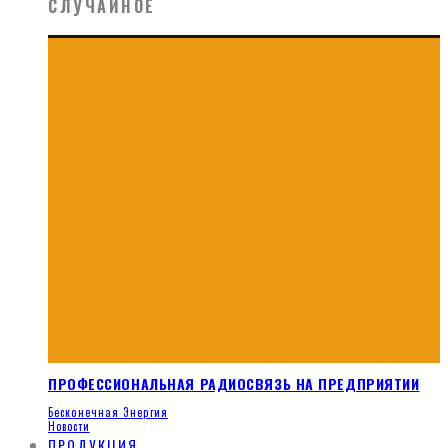
СЛУЧАЙНОЕ
ПРОФЕССИОНАЛЬНАЯ РАДИОСВЯЗЬ НА ПРЕДПРИЯТИИ
Бесконечная Энергия
Новости
ПРОДУКЦИЯ