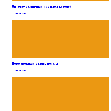
Оптово-розничная продажа кабелей
Продукция
Нержавеющая сталь, металл
Продукция