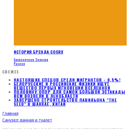
ИСТОРИЯ БРЕНДА COSRX
Бесконечная Энергия
Разное
СВЕЖЕЕ
НАСТОЯЩИХ СПЕЦОВ СРЕДИ МИГРАНТОВ - 0,5%!
БЕЛОРУССКИЕ И РОССИЙСКИЕ ФИЗИКИ ИЩУТ
ВЕЩЕСТВО ПЕРВЫХ МГНОВЕНИЙ ВСЕЛЕННОЙ
ПОЛОВИНУ ОПОР ДЛЯ САМОЙ БОЛЬШОЙ ЭСТАКАДЫ
ВСМ ВОЗВЕЛИ В ЛЕНОБЛАСТИ
ЗАВЕРШЕНО СТРОИТЕЛЬСТВО ПАВИЛЬОНА "THE
SEED" В ШАНХАЕ, КИТАЙ
Главная
Санузел: ванная и туалет