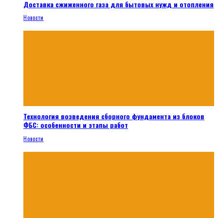
Доставка сжиженного газа для бытовых нужд и отопления
Новости
Технология возведения сборного фундамента из блоков
ФБС: особенности и этапы работ
Новости