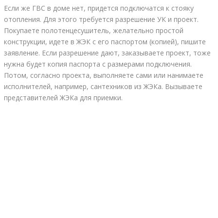
Если же ГВС в доме нет, придется подключатся к стояку
отопления. Для этого требуется разрешение УК и проект.
Покупаете полотенцесушитель, желательно простой
конструкции, идете в ЖЭК с его паспортом (копией), пишите
заявление. Если разрешение дают, заказываете проект, тоже
нужна будет копия паспорта с размерами подключения.
Потом, согласно проекта, выполняете сами или нанимаете
исполнителей, например, сантехников из ЖЭКа. Вызываете
представителей ЖЭКа для приемки.