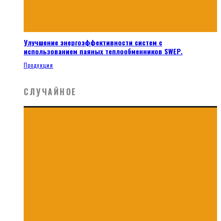
Улучшение энергоэффективности систем с
использованием паяных теплообменников SWEP.
Продукция
СЛУЧАЙНОЕ