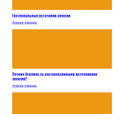
Геотермальные источники энергии
Энергия природы
Почему будущее за альтернативными источниками
энергии?
Энергия природы