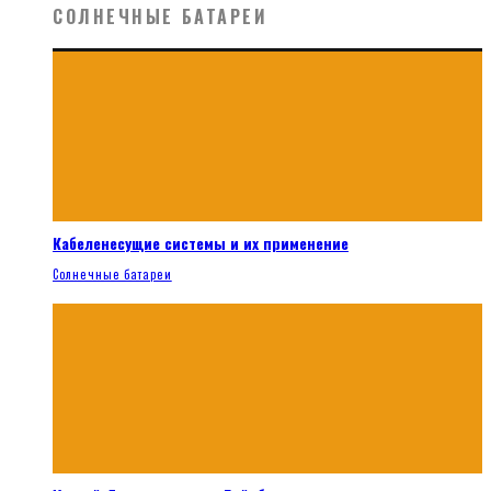
СОЛНЕЧНЫЕ БАТАРЕИ
Кабеленесущие системы и их применение
Солнечные батареи