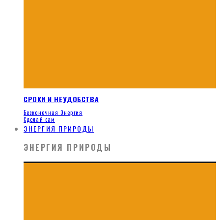
СРОКИ И НЕУДОБСТВА
Бесконечная Энергия
Сделай сам
ЭНЕРГИЯ ПРИРОДЫ
ЭНЕРГИЯ ПРИРОДЫ