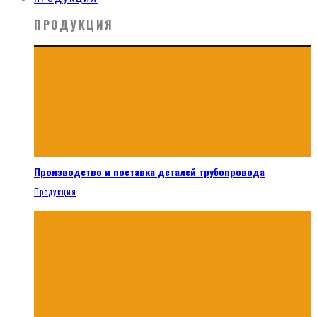
ПРОДУКЦИЯ
Производство и поставка деталей трубопровода
Продукция