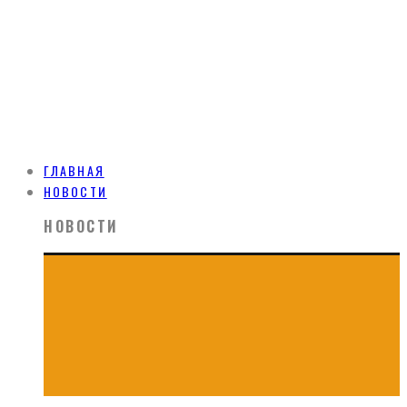
ГЛАВНАЯ
НОВОСТИ
НОВОСТИ