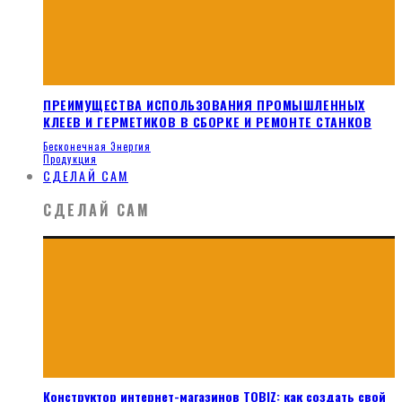
ПРЕИМУЩЕСТВА ИСПОЛЬЗОВАНИЯ ПРОМЫШЛЕННЫХ
КЛЕЕВ И ГЕРМЕТИКОВ В СБОРКЕ И РЕМОНТЕ СТАНКОВ
Бесконечная Энергия
Продукция
СДЕЛАЙ САМ
СДЕЛАЙ САМ
Конструктор интернет-магазинов TOBIZ: как создать свой