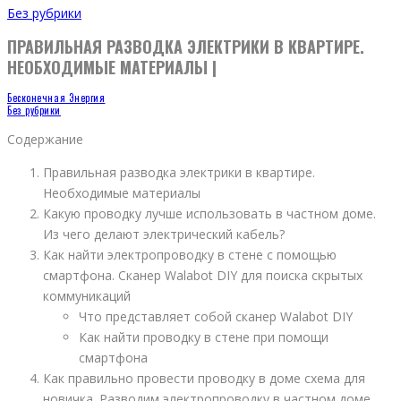
Без рубрики
ПРАВИЛЬНАЯ РАЗВОДКА ЭЛЕКТРИКИ В КВАРТИРЕ.
НЕОБХОДИМЫЕ МАТЕРИАЛЫ |
Бесконечная Энергия
Без рубрики
Содержание
Правильная разводка электрики в квартире.
Необходимые материалы
Какую проводку лучше использовать в частном доме.
Из чего делают электрический кабель?
Как найти электропроводку в стене с помощью
смартфона. Сканер Walabot DIY для поиска скрытых
коммуникаций
Что представляет собой сканер Walabot DIY
Как найти проводку в стене при помощи
смартфона
Как правильно провести проводку в доме схема для
новичка. Разводим электропроводку в частном доме