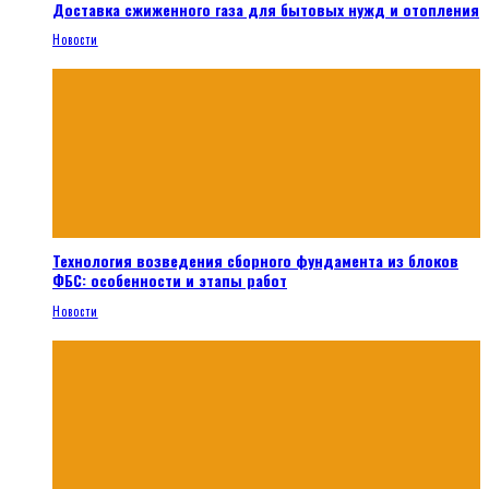
Доставка сжиженного газа для бытовых нужд и отопления
Новости
Технология возведения сборного фундамента из блоков
ФБС: особенности и этапы работ
Новости