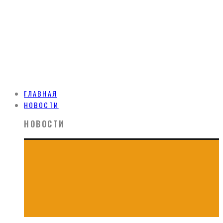
ГЛАВНАЯ
НОВОСТИ
НОВОСТИ