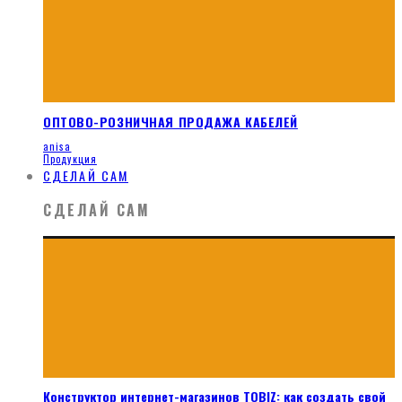
ОПТОВО-РОЗНИЧНАЯ ПРОДАЖА КАБЕЛЕЙ
anisa
Продукция
СДЕЛАЙ САМ
СДЕЛАЙ САМ
Конструктор интернет-магазинов TOBIZ: как создать свой