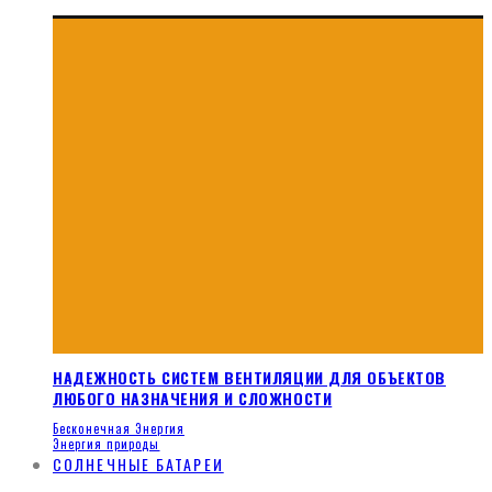
НАДЕЖНОСТЬ СИСТЕМ ВЕНТИЛЯЦИИ ДЛЯ ОБЪЕКТОВ
ЛЮБОГО НАЗНАЧЕНИЯ И СЛОЖНОСТИ
Бесконечная Энергия
Энергия природы
СОЛНЕЧНЫЕ БАТАРЕИ