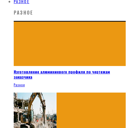
РАЗНОЕ
РАЗНОЕ
Изготовление алюминиевого профиля по чертежам
заказчика
Разное