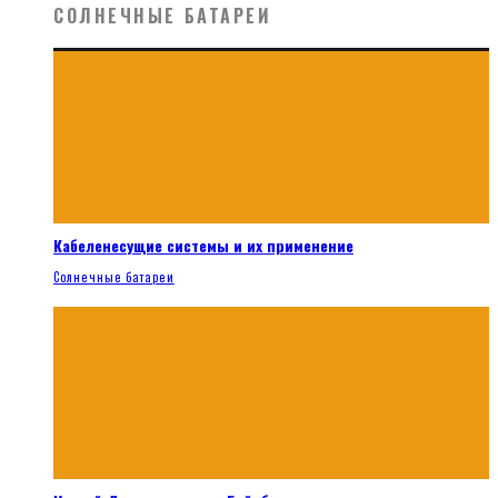
СОЛНЕЧНЫЕ БАТАРЕИ
Кабеленесущие системы и их применение
Солнечные батареи