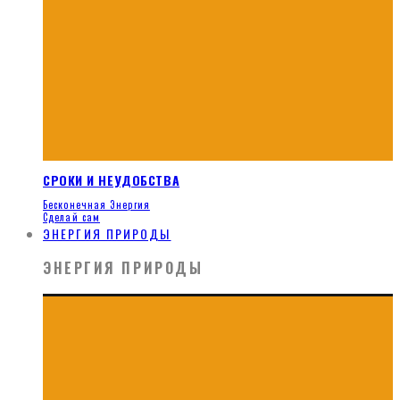
СРОКИ И НЕУДОБСТВА
Бесконечная Энергия
Сделай сам
ЭНЕРГИЯ ПРИРОДЫ
ЭНЕРГИЯ ПРИРОДЫ