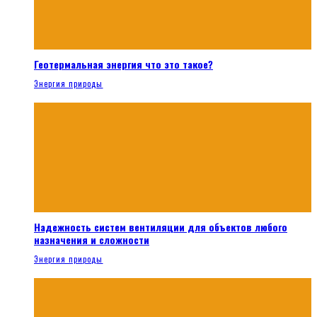
Геотермальная энергия что это такое?
Энергия природы
Надежность систем вентиляции для объектов любого
назначения и сложности
Энергия природы