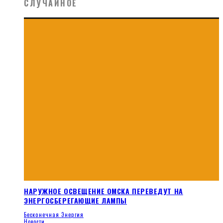
СЛУЧАЙНОЕ
НАРУЖНОЕ ОСВЕЩЕНИЕ ОМСКА ПЕРЕВЕДУТ НА
ЭНЕРГОСБЕРЕГАЮЩИЕ ЛАМПЫ
Бесконечная Энергия
Новости