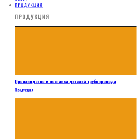
ПРОДУКЦИЯ
ПРОДУКЦИЯ
Производство и поставка деталей трубопровода
Продукция