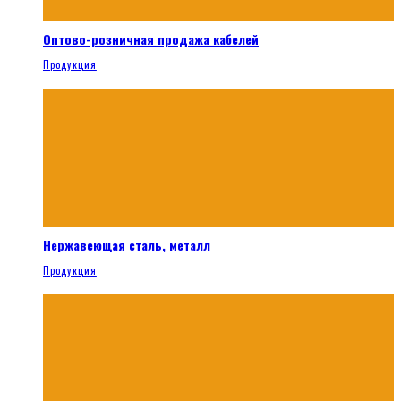
Оптово-розничная продажа кабелей
Продукция
Нержавеющая сталь, металл
Продукция