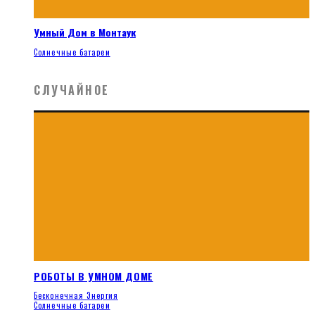
Умный Дом в Монтаук
Солнечные батареи
СЛУЧАЙНОЕ
РОБОТЫ В УМНОМ ДОМЕ
Бесконечная Энергия
Солнечные батареи