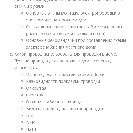
своими руками
Основные этапы монтажа электропроводки в
частном или загородном доме
Составление схемы электроснабжения (проект
расстановки розеток и выключателей)
Основные рекомендации при составлении схемы
электроснабжения частного дома
Какой провод использовать для проводки в доме.
Лучшие провода для проводки в доме: сечения,
маркировка
Из чего делают электрические кабели
Разновидности прокладки проводки
Открытая
Скрытая
Отличие кабеля от провода
Виды проводов для электропроводки
ВВГ
NYM
ПУНП