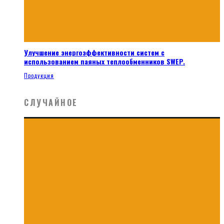
Улучшение энергоэффективности систем с
использованием паяных теплообменников SWEP.
Продукция
СЛУЧАЙНОЕ