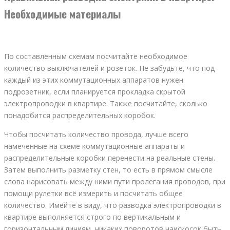
Необходимые материалы
По составленным схемам посчитайте необходимое
количество выключателей и розеток. Не забудьте, что под
каждый из этих коммутационных аппаратов нужен
подрозетник, если планируется прокладка скрытой
электропроводки в квартире. Также посчитайте, сколько
понадобится распределительных коробок.
Чтобы посчитать количество провода, лучше всего
намеченные на схеме коммутационные аппараты и
распределительные коробки перенести на реальные стены.
Затем выполнить разметку стен, то есть в прямом смысле
слова нарисовать между ними пути пролегания проводов, при
помощи рулетки всё измерить и посчитать общее
количество. Имейте в виду, что разводка электропроводки в
квартире выполняется строго по вертикальным и
горизонтальным линиям, никаких поворотов наискосок быть