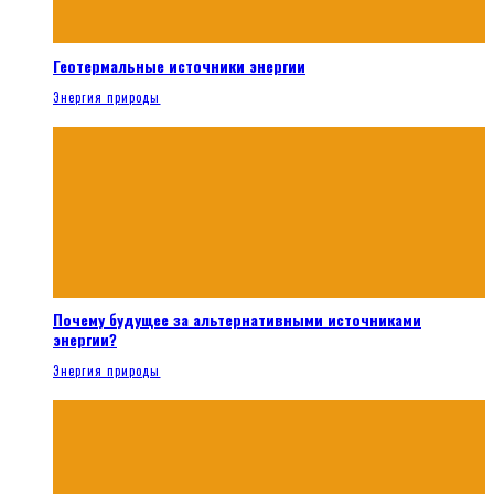
Геотермальные источники энергии
Энергия природы
Почему будущее за альтернативными источниками
энергии?
Энергия природы