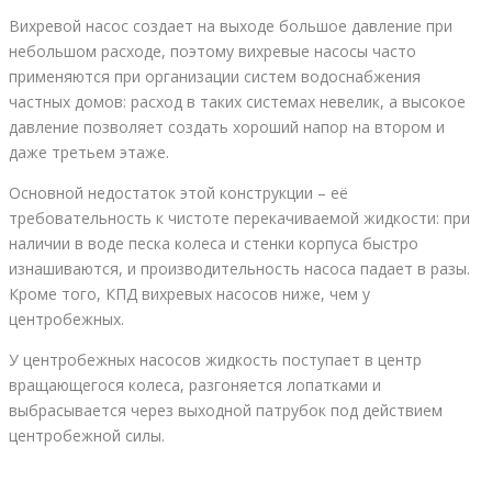
Вихревой насос создает на выходе большое давление при
небольшом расходе, поэтому вихревые насосы часто
применяются при организации систем водоснабжения
частных домов: расход в таких системах невелик, а высокое
давление позволяет создать хороший напор на втором и
даже третьем этаже.
Основной недостаток этой конструкции – её
требовательность к чистоте перекачиваемой жидкости: при
наличии в воде песка колеса и стенки корпуса быстро
изнашиваются, и производительность насоса падает в разы.
Кроме того, КПД вихревых насосов ниже, чем у
центробежных.
У центробежных насосов жидкость поступает в центр
вращающегося колеса, разгоняется лопатками и
выбрасывается через выходной патрубок под действием
центробежной силы.