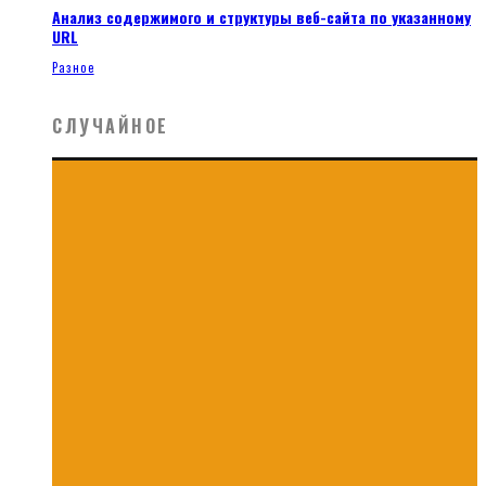
Анализ содержимого и структуры веб-сайта по указанному
URL
Разное
СЛУЧАЙНОЕ