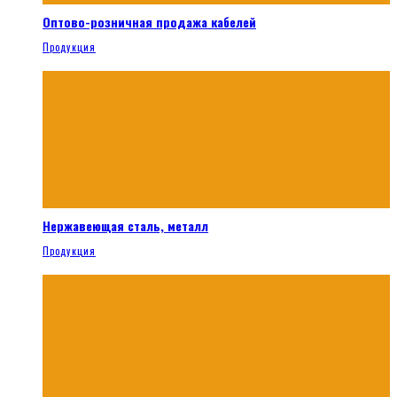
Оптово-розничная продажа кабелей
Продукция
Нержавеющая сталь, металл
Продукция