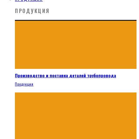
ПРОДУКЦИЯ
Производство и поставка деталей трубопровода
Продукция