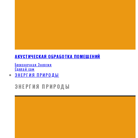
АКУСТИЧЕСКАЯ ОБРАБОТКА ПОМЕЩЕНИЙ
Бесконечная Энергия
Сделай сам
ЭНЕРГИЯ ПРИРОДЫ
ЭНЕРГИЯ ПРИРОДЫ