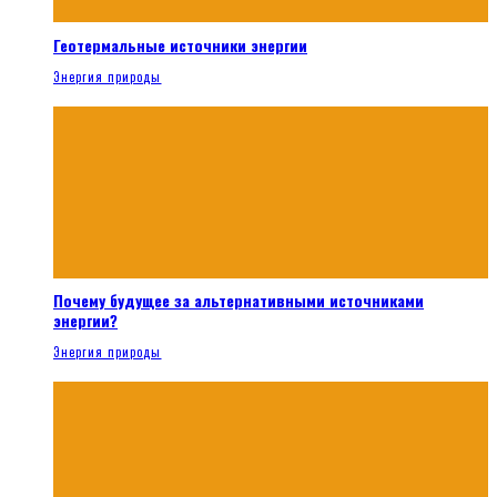
Геотермальные источники энергии
Энергия природы
Почему будущее за альтернативными источниками
энергии?
Энергия природы