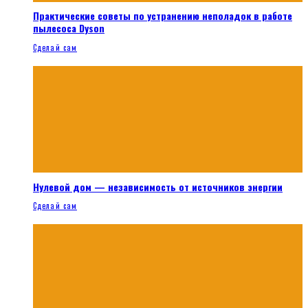
Практические советы по устранению неполадок в работе
пылесоса Dyson
Сделай сам
Нулевой дом — независимость от источников энергии
Сделай сам