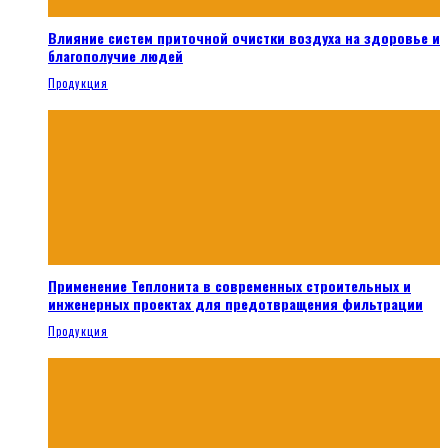
Влияние систем приточной очистки воздуха на здоровье и
благополучие людей
Продукция
Применение Теплонита в современных строительных и
инженерных проектах для предотвращения фильтрации
Продукция