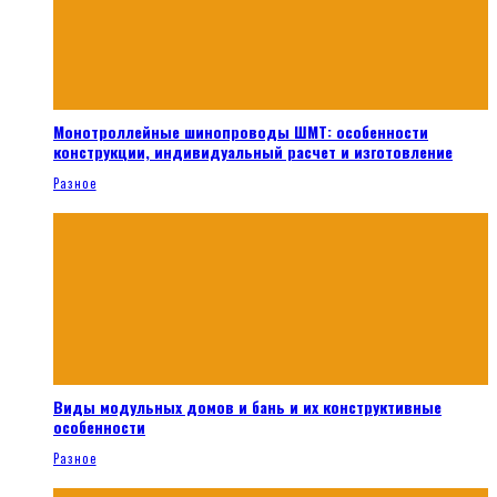
Монотроллейные шинопроводы ШМТ: особенности
конструкции, индивидуальный расчет и изготовление
Разное
Виды модульных домов и бань и их конструктивные
особенности
Разное