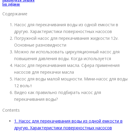
Бесконечная Энергия
Без рубрики
Содержание
Насос для перекачивания воды из одной емкости в
другую. Характеристики поверхностных насосов
Погружной насос для перекачивания жидкости 12v.
Основные разновидности
Можно ли использовать циркуляционный насос для
повышения давления воды. Когда используется
Насос для перекачивания масла. Сфера применения
насосов для перекачки масла
Насос для воды малой мощности. Мини-насос для воды
12 вольт
Видео как правильно подбирать насос для
перекачивания воды?
Contents
1.
Насос для перекачивания воды из одной емкости в
другую. Характеристики поверхностных насосов