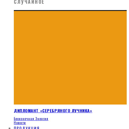
СЛУЧАЙНОЕ
ДИПЛОМАНТ «СЕРЕБРЯНОГО ЛУЧНИКА»
Бесконечная Энергия
Новости
ПРОДУКЦИЯ