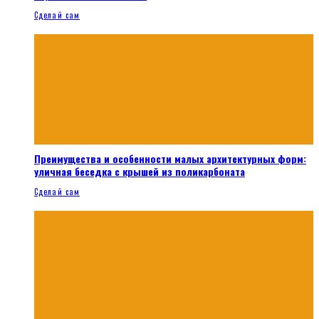
Сделай сам
Преимущества и особенности малых архитектурных форм:
уличная беседка с крышей из поликарбоната
Сделай сам