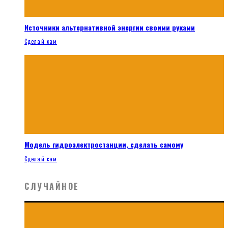
Источники альтернативной энергии своими руками
Сделай сам
Модель гидроэлектростанции, сделать самому
Сделай сам
СЛУЧАЙНОЕ