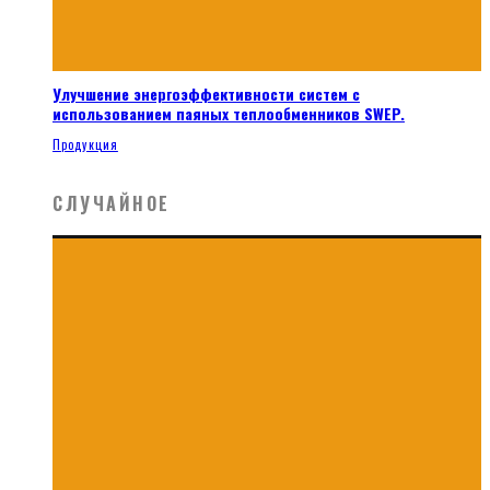
Улучшение энергоэффективности систем с
использованием паяных теплообменников SWEP.
Продукция
СЛУЧАЙНОЕ