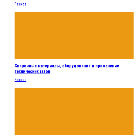
Разное
Сварочные материалы, оборудование и применение
технических газов
Разное