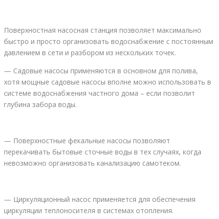
Поверхностная насосная станция позволяет максимально
быстро и просто организовать водоснабжение с постоянным
давлением в сети и разбором из нескольких точек.
— Садовые насосы применяются в основном для полива,
хотя мощные садовые насосы вполне можно использовать в
системе водоснабжения частного дома – если позволит
глубина забора воды.
— Поверхностные фекальные насосы позволяют
перекачивать бытовые сточные воды в тех случаях, когда
невозможно организовать канализацию самотеком.
— Циркуляционный насос применяется для обеспечения
циркуляции теплоносителя в системах отопления.