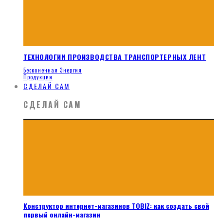
ТЕХНОЛОГИИ ПРОИЗВОДСТВА ТРАНСПОРТЕРНЫХ ЛЕНТ
Бесконечная Энергия
Продукция
СДЕЛАЙ САМ
СДЕЛАЙ САМ
Конструктор интернет-магазинов TOBIZ: как создать свой
первый онлайн-магазин