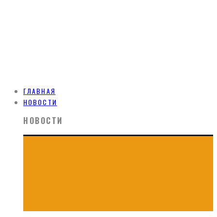
ГЛАВНАЯ
НОВОСТИ
НОВОСТИ