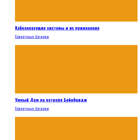
Кабеленесущие системы и их применение
Солнечные батареи
Умный Дом на острове Бейнбридж
Солнечные батареи