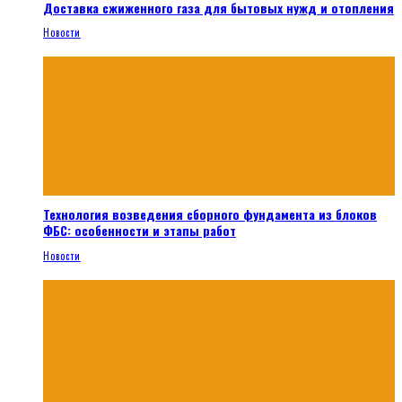
Доставка сжиженного газа для бытовых нужд и отопления
Новости
Технология возведения сборного фундамента из блоков
ФБС: особенности и этапы работ
Новости