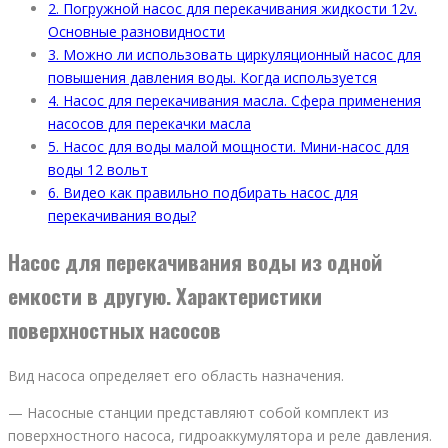
2.
Погружной насос для перекачивания жидкости 12v.
Основные разновидности
3.
Можно ли использовать циркуляционный насос для
повышения давления воды. Когда используется
4.
Насос для перекачивания масла. Сфера применения
насосов для перекачки масла
5.
Насос для воды малой мощности. Мини-насос для
воды 12 вольт
6.
Видео как правильно подбирать насос для
перекачивания воды?
Насос для перекачивания воды из одной
емкости в другую. Характеристики
поверхностных насосов
Вид насоса определяет его область назначения.
— Насосные станции представляют собой комплект из
поверхностного насоса, гидроаккумулятора и реле давления.