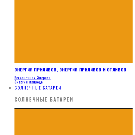
ЭНЕРГИЯ ПРИЛИВОВ, ЭНЕРГИЯ ПРИЛИВОВ И ОТЛИВОВ
Бесконечная Энергия
Энергия природы
СОЛНЕЧНЫЕ БАТАРЕИ
СОЛНЕЧНЫЕ БАТАРЕИ