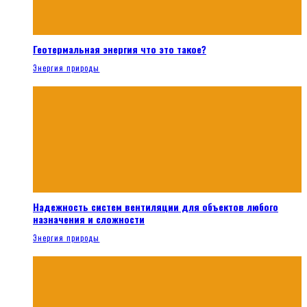
Геотермальная энергия что это такое?
Энергия природы
Надежность систем вентиляции для объектов любого
назначения и сложности
Энергия природы