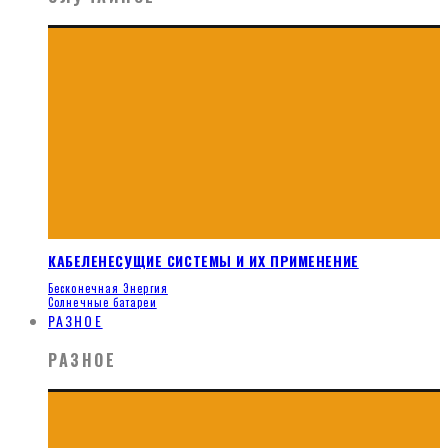
КАБЕЛЕНЕСУЩИЕ СИСТЕМЫ И ИХ ПРИМЕНЕНИЕ
Бесконечная Энергия
Солнечные батареи
РАЗНОЕ
РАЗНОЕ