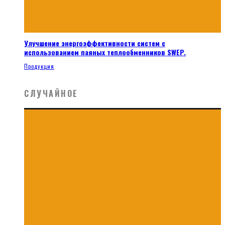
Улучшение энергоэффективности систем с
использованием паяных теплообменников SWEP.
Продукция
СЛУЧАЙНОЕ