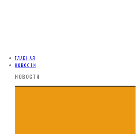
ГЛАВНАЯ
НОВОСТИ
НОВОСТИ