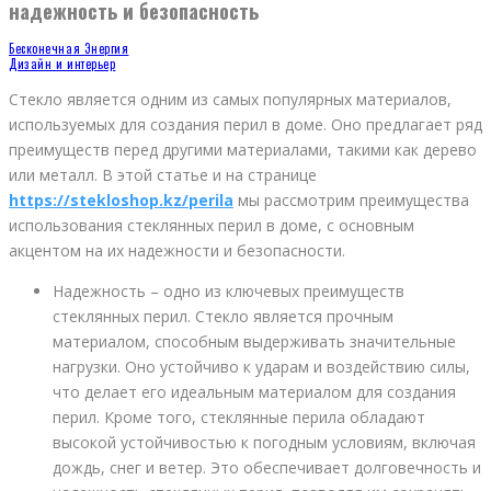
надежность и безопасность
Бесконечная Энергия
Дизайн и интерьер
Стекло является одним из самых популярных материалов,
используемых для создания перил в доме. Оно предлагает ряд
преимуществ перед другими материалами, такими как дерево
или металл. В этой статье и на странице
https://stekloshop.kz/perila
мы рассмотрим преимущества
использования стеклянных перил в доме, с основным
акцентом на их надежности и безопасности.
Надежность – одно из ключевых преимуществ
стеклянных перил. Стекло является прочным
материалом, способным выдерживать значительные
нагрузки. Оно устойчиво к ударам и воздействию силы,
что делает его идеальным материалом для создания
перил. Кроме того, стеклянные перила обладают
высокой устойчивостью к погодным условиям, включая
дождь, снег и ветер. Это обеспечивает долговечность и