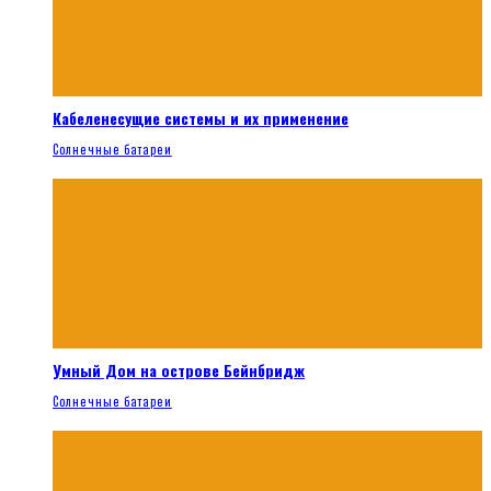
Кабеленесущие системы и их применение
Солнечные батареи
Умный Дом на острове Бейнбридж
Солнечные батареи