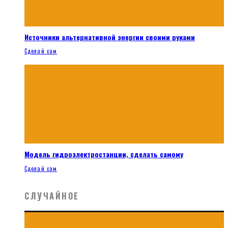
Источники альтернативной энергии своими руками
Сделай сам
Модель гидроэлектростанции, сделать самому
Сделай сам
СЛУЧАЙНОЕ