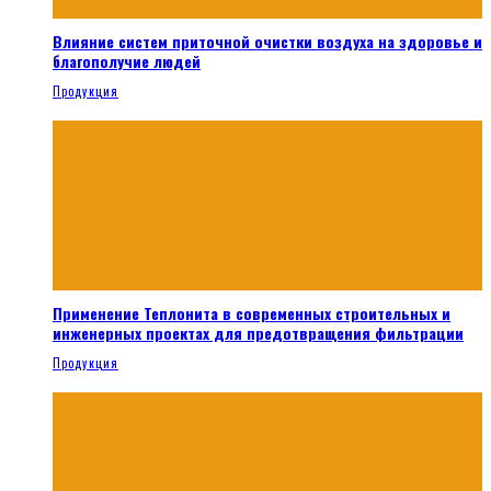
Влияние систем приточной очистки воздуха на здоровье и
благополучие людей
Продукция
Применение Теплонита в современных строительных и
инженерных проектах для предотвращения фильтрации
Продукция