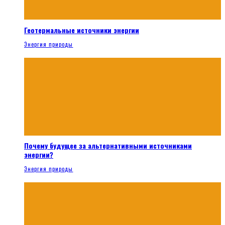
Геотермальные источники энергии
Энергия природы
Почему будущее за альтернативными источниками
энергии?
Энергия природы