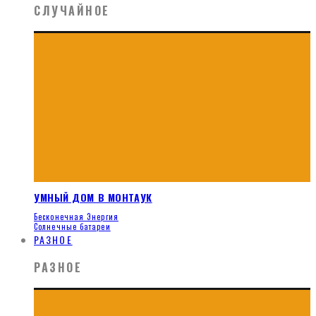
СЛУЧАЙНОЕ
УМНЫЙ ДОМ В МОНТАУК
Бесконечная Энергия
Солнечные батареи
РАЗНОЕ
РАЗНОЕ