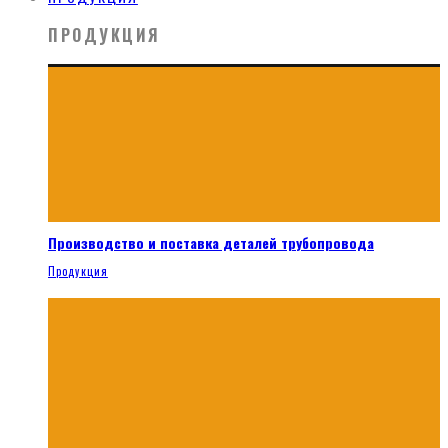
ПРОДУКЦИЯ
Производство и поставка деталей трубопровода
Продукция