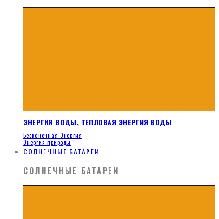
ЭНЕРГИЯ ВОДЫ, ТЕПЛОВАЯ ЭНЕРГИЯ ВОДЫ
Бесконечная Энергия
Энергия природы
СОЛНЕЧНЫЕ БАТАРЕИ
СОЛНЕЧНЫЕ БАТАРЕИ