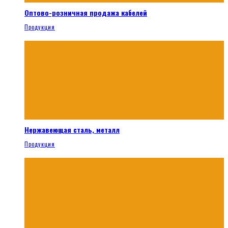
Оптово-розничная продажа кабелей
Продукция
Нержавеющая сталь, металл
Продукция