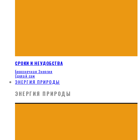
СРОКИ И НЕУДОБСТВА
Бесконечная Энергия
Сделай сам
ЭНЕРГИЯ ПРИРОДЫ
ЭНЕРГИЯ ПРИРОДЫ