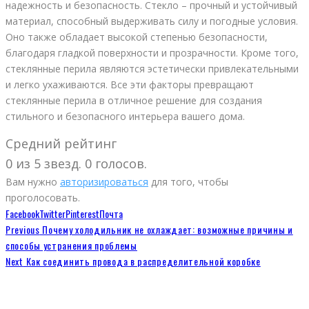
надежность и безопасность. Стекло – прочный и устойчивый
материал, способный выдерживать силу и погодные условия.
Оно также обладает высокой степенью безопасности,
благодаря гладкой поверхности и прозрачности. Кроме того,
стеклянные перила являются эстетически привлекательными
и легко ухаживаются. Все эти факторы превращают
стеклянные перила в отличное решение для создания
стильного и безопасного интерьера вашего дома.
Средний рейтинг
0 из 5 звезд. 0 голосов.
Вам нужно
авторизироваться
для того, чтобы
проголосовать.
Facebook
Twitter
Pinterest
Почта
Previous
Почему холодильник не охлаждает: возможные причины и
способы устранения проблемы
Next
Как соединить провода в распределительной коробке