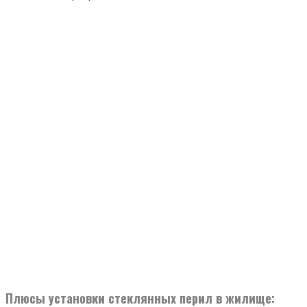
Плюсы установки стеклянных перил в жилище: