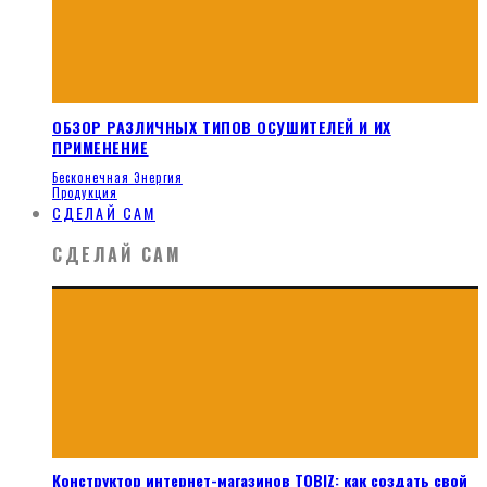
ОБЗОР РАЗЛИЧНЫХ ТИПОВ ОСУШИТЕЛЕЙ И ИХ
ПРИМЕНЕНИЕ
Бесконечная Энергия
Продукция
СДЕЛАЙ САМ
СДЕЛАЙ САМ
Конструктор интернет-магазинов TOBIZ: как создать свой