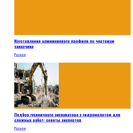
Изготовление алюминиевого профиля по чертежам
заказчика
Разное
Подбор гусеничного экскаватора с гидромолотом для
сложных работ: советы экспертов
Разное