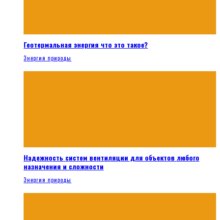
Геотермальная энергия что это такое?
Энергия природы
Надежность систем вентиляции для объектов любого
назначения и сложности
Энергия природы