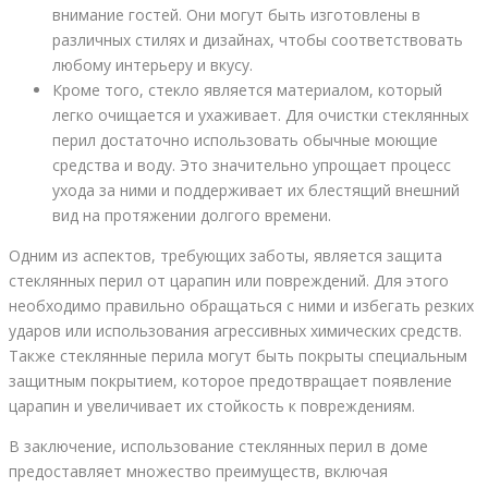
внимание гостей. Они могут быть изготовлены в
различных стилях и дизайнах, чтобы соответствовать
любому интерьеру и вкусу.
Кроме того, стекло является материалом, который
легко очищается и ухаживает. Для очистки стеклянных
перил достаточно использовать обычные моющие
средства и воду. Это значительно упрощает процесс
ухода за ними и поддерживает их блестящий внешний
вид на протяжении долгого времени.
Одним из аспектов, требующих заботы, является защита
стеклянных перил от царапин или повреждений. Для этого
необходимо правильно обращаться с ними и избегать резких
ударов или использования агрессивных химических средств.
Также стеклянные перила могут быть покрыты специальным
защитным покрытием, которое предотвращает появление
царапин и увеличивает их стойкость к повреждениям.
В заключение, использование стеклянных перил в доме
предоставляет множество преимуществ, включая