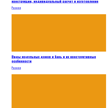
конструкции, индивидуальный расчет и изготовление
Разное
Виды модульных домов и бань и их конструктивные
особенности
Разное