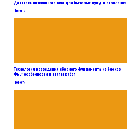
Доставка сжиженного газа для бытовых нужд и отопления
Новости
Технология возведения сборного фундамента из блоков
ФБС: особенности и этапы работ
Новости