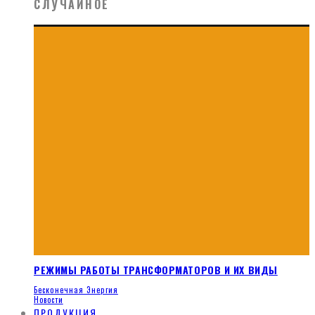
СЛУЧАЙНОЕ
РЕЖИМЫ РАБОТЫ ТРАНСФОРМАТОРОВ И ИХ ВИДЫ
Бесконечная Энергия
Новости
ПРОДУКЦИЯ