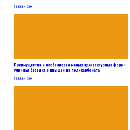
Сделай сам
Преимущества и особенности малых архитектурных форм:
уличная беседка с крышей из поликарбоната
Сделай сам