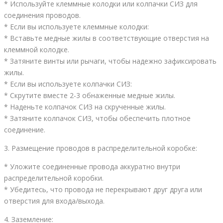
* Используйте клеммные колодки или колпачки СИЗ для
соединения проводов.
* Если вы используете клеммные колодки:
* Вставьте медные жилы в соответствующие отверстия на
клеммной колодке.
* Затяните винты или рычаги, чтобы надежно зафиксировать
жилы.
* Если вы используете колпачки СИЗ:
* Скрутите вместе 2-3 обнаженные медные жилы.
* Наденьте колпачок СИЗ на скрученные жилы.
* Затяните колпачок СИЗ, чтобы обеспечить плотное
соединение.
3. Размещение проводов в распределительной коробке:
* Уложите соединенные провода аккуратно внутри
распределительной коробки.
* Убедитесь, что провода не перекрывают друг друга или
отверстия для входа/выхода.
4. Заземление: