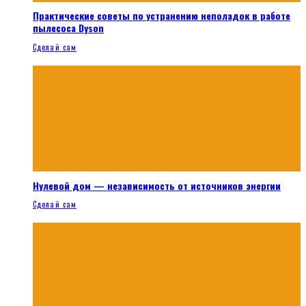
Практические советы по устранению неполадок в работе
пылесоса Dyson
Сделай сам
Нулевой дом — независимость от источников энергии
Сделай сам