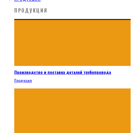
ПРОДУКЦИЯ
Производство и поставка деталей трубопровода
Продукция