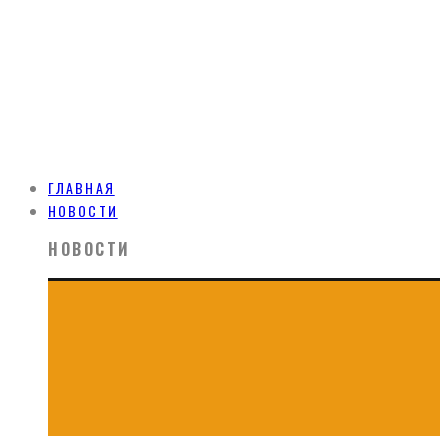
ГЛАВНАЯ
НОВОСТИ
НОВОСТИ