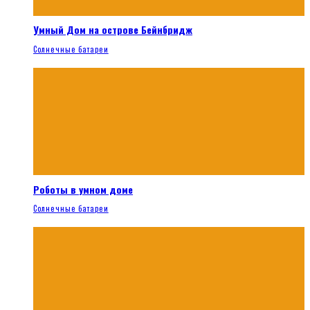
Умный Дом на острове Бейнбридж
Солнечные батареи
Роботы в умном доме
Солнечные батареи