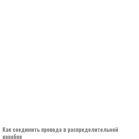
Как соединить провода в распределительной
коробке