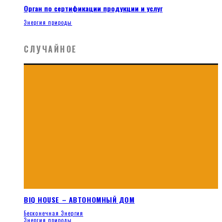
Орган по сертификации продукции и услуг
Энергия природы
СЛУЧАЙНОЕ
BIQ HOUSE – АВТОНОМНЫЙ ДОМ
Бесконечная Энергия
Энергия природы