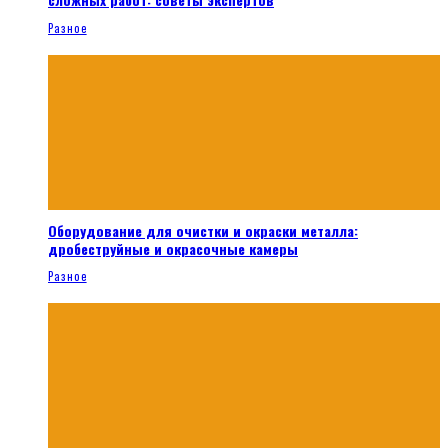
Разное
Оборудование для очистки и окраски металла:
дробеструйные и окрасочные камеры
Разное