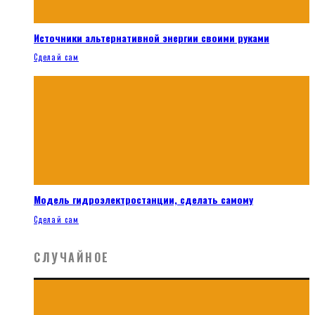
Источники альтернативной энергии своими руками
Сделай сам
Модель гидроэлектростанции, сделать самому
Сделай сам
СЛУЧАЙНОЕ