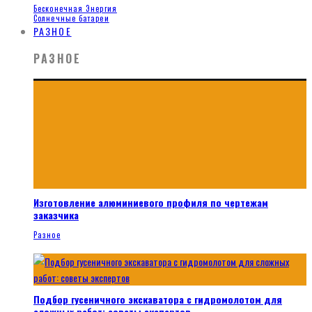
Бесконечная Энергия
Солнечные батареи
РАЗНОЕ
РАЗНОЕ
Изготовление алюминиевого профиля по чертежам
заказчика
Разное
Подбор гусеничного экскаватора с гидромолотом для
сложных работ: советы экспертов