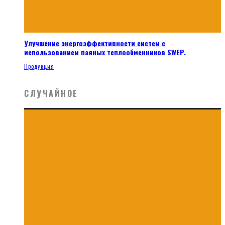
Улучшение энергоэффективности систем с
использованием паяных теплообменников SWEP.
Продукция
СЛУЧАЙНОЕ