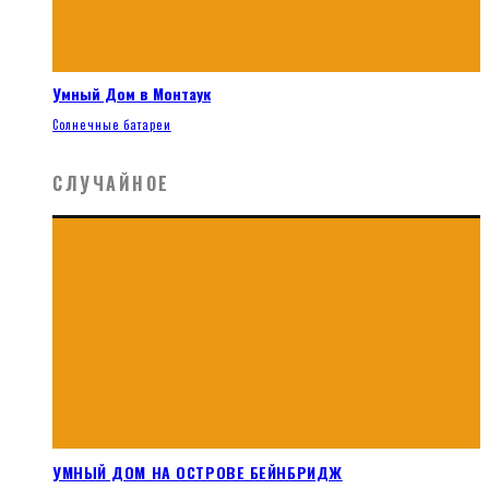
Умный Дом в Монтаук
Солнечные батареи
СЛУЧАЙНОЕ
УМНЫЙ ДОМ НА ОСТРОВЕ БЕЙНБРИДЖ