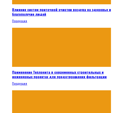
Влияние систем приточной очистки воздуха на здоровье и
благополучие людей
Продукция
Применение Теплонита в современных строительных и
инженерных проектах для предотвращения фильтрации
Продукция