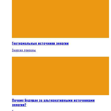
Геотермальные источники энергии
Энергия природы
Почему будущее за альтернативными источниками
энергии?