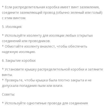
* Если распределительная коробка имеет винт заземления,
соедините заземляющий провод (обычно зеленый или голый)
с этим винтом.
5. Изоляция:
* Используйте изоленту для изоляции любых открытых
соединений или проводников.
* Обмотайте изоленту внахлест, чтобы обеспечить
надежную изоляцию.
6. Закрытие коробки:
* Установите крышку распределительной коробки и затяните
винты.
* Проверьте, чтобы крышка была плотно закрыта и не
допускала попадания пыли или влаги.
Советы:
* Используйте однотипные провода для соединения