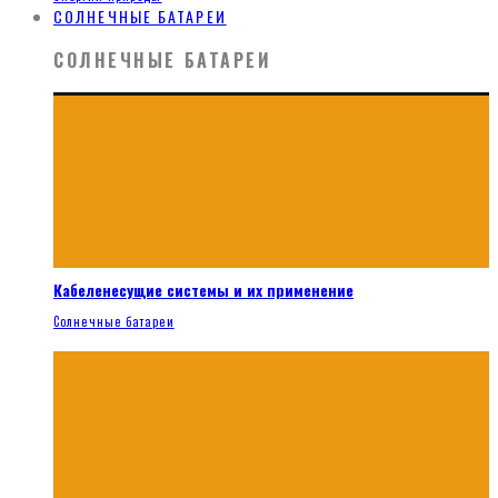
СОЛНЕЧНЫЕ БАТАРЕИ
СОЛНЕЧНЫЕ БАТАРЕИ
Кабеленесущие системы и их применение
Солнечные батареи