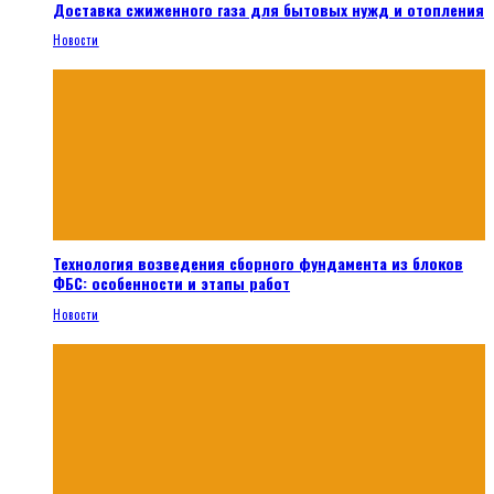
Доставка сжиженного газа для бытовых нужд и отопления
Новости
Технология возведения сборного фундамента из блоков
ФБС: особенности и этапы работ
Новости