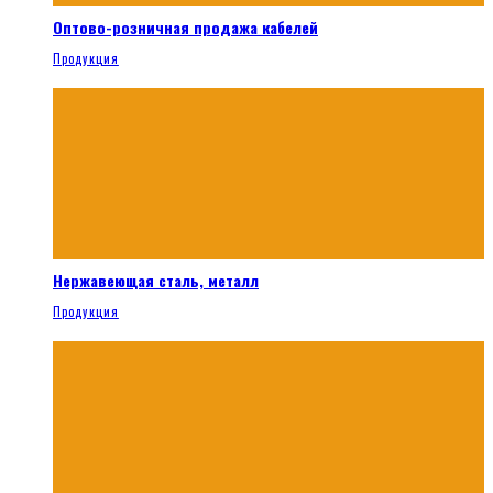
Оптово-розничная продажа кабелей
Продукция
Нержавеющая сталь, металл
Продукция