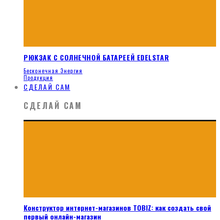
РЮКЗАК С СОЛНЕЧНОЙ БАТАРЕЕЙ EDELSTAR
Бесконечная Энергия
Продукция
СДЕЛАЙ САМ
СДЕЛАЙ САМ
Конструктор интернет-магазинов TOBIZ: как создать свой
первый онлайн-магазин