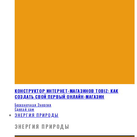
КОНСТРУКТОР ИНТЕРНЕТ-МАГАЗИНОВ TOBIZ: КАК
СОЗДАТЬ СВОЙ ПЕРВЫЙ ОНЛАЙН-МАГАЗИН
Бесконечная Энергия
Сделай сам
ЭНЕРГИЯ ПРИРОДЫ
ЭНЕРГИЯ ПРИРОДЫ