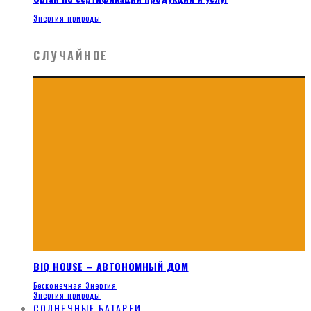
Энергия природы
СЛУЧАЙНОЕ
BIQ HOUSE – АВТОНОМНЫЙ ДОМ
Бесконечная Энергия
Энергия природы
СОЛНЕЧНЫЕ БАТАРЕИ