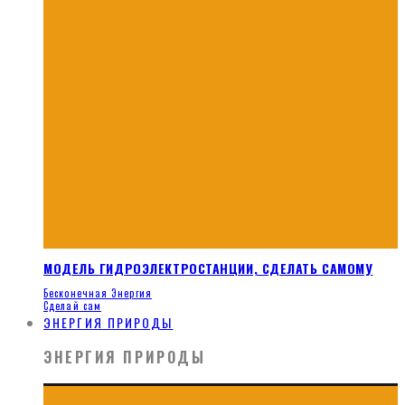
МОДЕЛЬ ГИДРОЭЛЕКТРОСТАНЦИИ, СДЕЛАТЬ САМОМУ
Бесконечная Энергия
Сделай сам
ЭНЕРГИЯ ПРИРОДЫ
ЭНЕРГИЯ ПРИРОДЫ