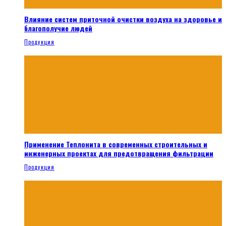
Влияние систем приточной очистки воздуха на здоровье и
благополучие людей
Продукция
Применение Теплонита в современных строительных и
инженерных проектах для предотвращения фильтрации
Продукция