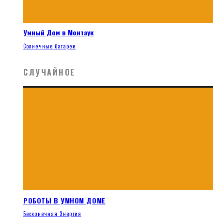
Умный Дом в Монтаук
Солнечные батареи
СЛУЧАЙНОЕ
РОБОТЫ В УМНОМ ДОМЕ
Бесконечная Энергия