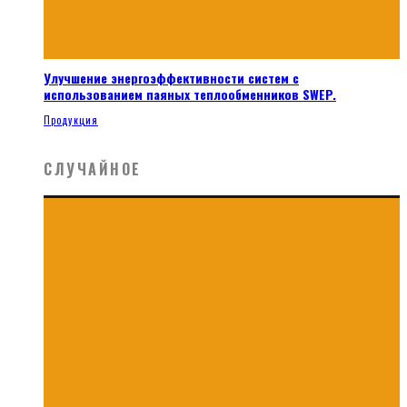
Улучшение энергоэффективности систем с
использованием паяных теплообменников SWEP.
Продукция
СЛУЧАЙНОЕ