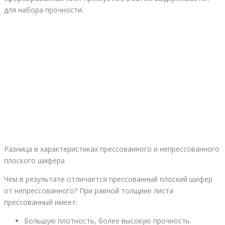
для набора прочности.
Разница в характеристиках прессованного и непрессованного
плоского шифера
Чем в результате отличается прессованный плоский шифер
от непрессованного? При равной толщине листа
прессованный имеет:
Большую плотность, более высокую прочность.