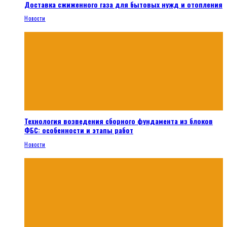
Доставка сжиженного газа для бытовых нужд и отопления
Новости
Технология возведения сборного фундамента из блоков
ФБС: особенности и этапы работ
Новости