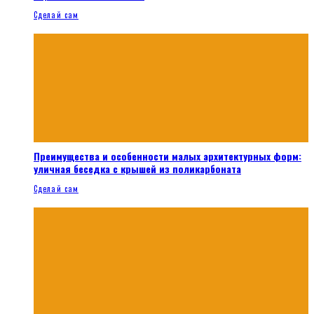
Сделай сам
Преимущества и особенности малых архитектурных форм:
уличная беседка с крышей из поликарбоната
Сделай сам