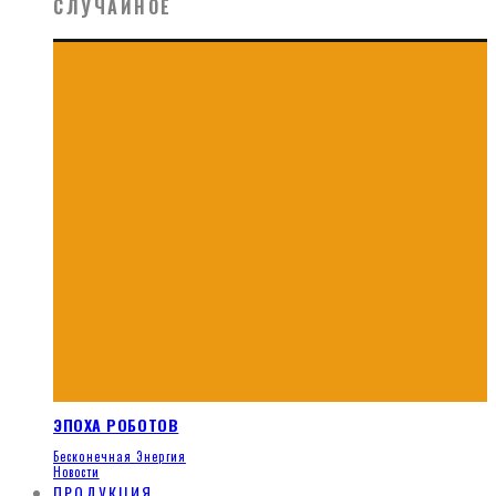
СЛУЧАЙНОЕ
ЭПОХА РОБОТОВ
Бесконечная Энергия
Новости
ПРОДУКЦИЯ