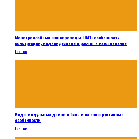
Монотроллейные шинопроводы ШМТ: особенности
конструкции, индивидуальный расчет и изготовление
Разное
Виды модульных домов и бань и их конструктивные
особенности
Разное