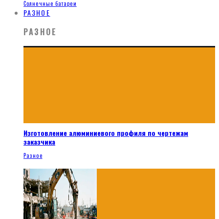
Солнечные батареи
РАЗНОЕ
РАЗНОЕ
Изготовление алюминиевого профиля по чертежам
заказчика
Разное