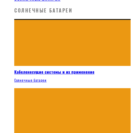
СОЛНЕЧНЫЕ БАТАРЕИ
Кабеленесущие системы и их применение
Солнечные батареи