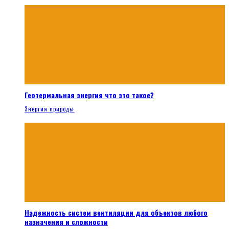
Геотермальная энергия что это такое?
Энергия природы
Надежность систем вентиляции для объектов любого
назначения и сложности