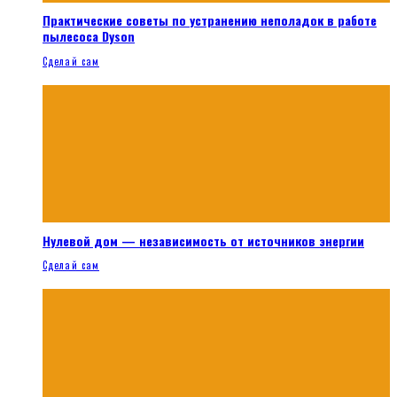
Практические советы по устранению неполадок в работе
пылесоса Dyson
Сделай сам
Нулевой дом — независимость от источников энергии
Сделай сам