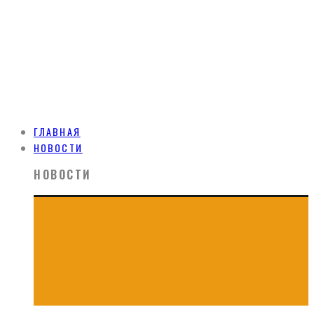
ГЛАВНАЯ
НОВОСТИ
НОВОСТИ