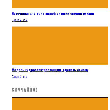
Источники альтернативной энергии своими руками
Сделай сам
Модель гидроэлектростанции, сделать самому
Сделай сам
СЛУЧАЙНОЕ