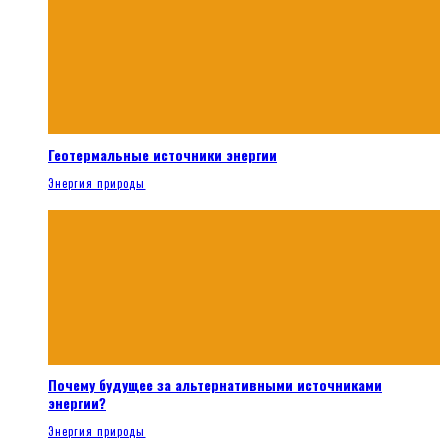
Геотермальные источники энергии
Энергия природы
Почему будущее за альтернативными источниками
энергии?
Энергия природы