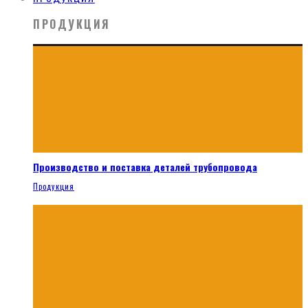
ПРОДУКЦИЯ
Производство и поставка деталей трубопровода
Продукция