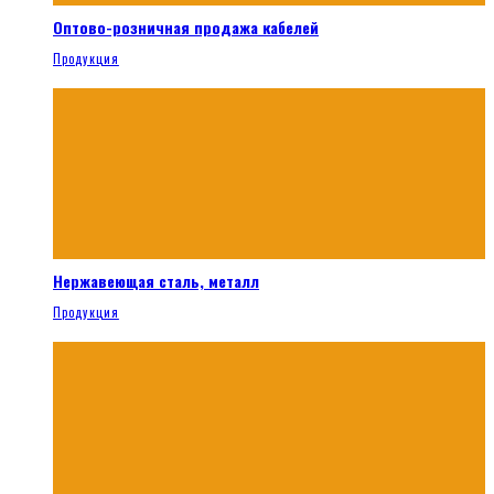
Оптово-розничная продажа кабелей
Продукция
Нержавеющая сталь, металл
Продукция