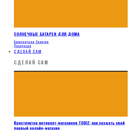
СОЛНЕЧНЫЕ БАТАРЕИ ДЛЯ ДОМА
Бесконечная Энергия
Продукция
СДЕЛАЙ САМ
СДЕЛАЙ САМ
Конструктор интернет-магазинов TOBIZ: как создать свой
первый онлайн-магазин