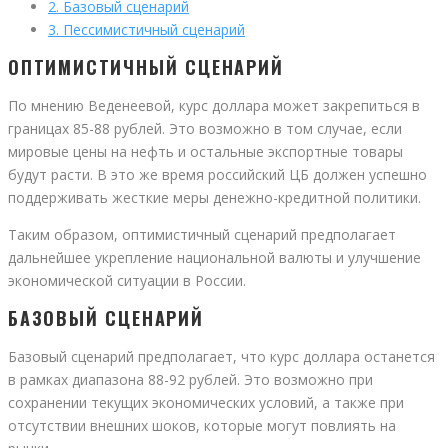
2.
Базовый сценарий
3.
Пессимистичный сценарий
ОПТИМИСТИЧНЫЙ СЦЕНАРИЙ
По мнению Веденеевой, курс доллара может закрепиться в
границах 85-88 рублей. Это возможно в том случае, если
мировые цены на нефть и остальные экспортные товары
будут расти. В это же время российский ЦБ должен успешно
поддерживать жесткие меры денежно-кредитной политики.
Таким образом, оптимистичный сценарий предполагает
дальнейшее укрепление национальной валюты и улучшение
экономической ситуации в России.
БАЗОВЫЙ СЦЕНАРИЙ
Базовый сценарий предполагает, что курс доллара останется
в рамках диапазона 88-92 рублей. Это возможно при
сохранении текущих экономических условий, а также при
отсутствии внешних шоков, которые могут повлиять на