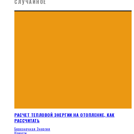
СЛУЧАЙНОЕ
РАСЧЕТ ТЕПЛОВОЙ ЭНЕРГИИ НА ОТОПЛЕНИЕ, КАК
РАССЧИТАТЬ
Бесконечная Энергия
Новости