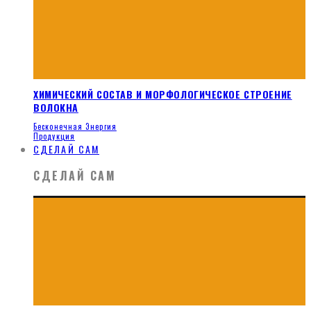
ХИМИЧЕСКИЙ СОСТАВ И МОРФОЛОГИЧЕСКОЕ СТРОЕНИЕ
ВОЛОКНА
Бесконечная Энергия
Продукция
СДЕЛАЙ САМ
СДЕЛАЙ САМ