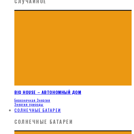
СЛУЧАЙНОЕ
BIQ HOUSE – АВТОНОМНЫЙ ДОМ
Бесконечная Энергия
Энергия природы
СОЛНЕЧНЫЕ БАТАРЕИ
СОЛНЕЧНЫЕ БАТАРЕИ