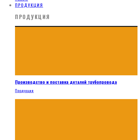
ПРОДУКЦИЯ
ПРОДУКЦИЯ
Производство и поставка деталей трубопровода
Продукция