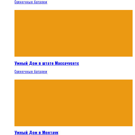
Солнечные батареи
Умный Дом в штате Массачусетс
Солнечные батареи
Умный Дом в Монтаук