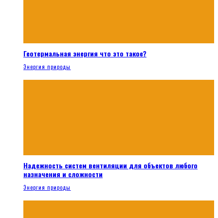
Геотермальная энергия что это такое?
Энергия природы
Надежность систем вентиляции для объектов любого
назначения и сложности
Энергия природы