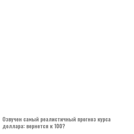
Озвучен самый реалистичный прогноз курса
доллара: вернется к 100?