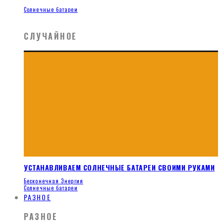
Солнечные батареи
СЛУЧАЙНОЕ
УСТАНАВЛИВАЕМ СОЛНЕЧНЫЕ БАТАРЕИ СВОИМИ РУКАМИ
Бесконечная Энергия
Солнечные батареи
РАЗНОЕ
РАЗНОЕ