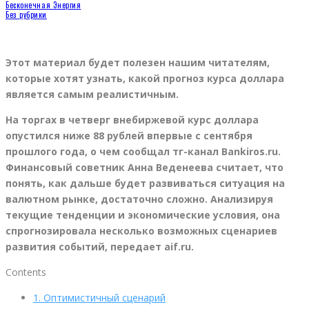
Бесконечная Энергия
Без рубрики
Этот материал будет полезен нашим читателям,
которые хотят узнать, какой прогноз курса доллара
является самым реалистичным.
На торгах в четверг внебиржевой курс доллара
опустился ниже 88 рублей впервые с сентября
прошлого года, о чем сообщал тг-канал Bankiros.ru.
Финансовый советник Анна Веденеева считает, что
понять, как дальше будет развиваться ситуация на
валютном рынке, достаточно сложно. Анализируя
текущие тенденции и экономические условия, она
спрогнозировала несколько возможных сценариев
развития событий, передает aif.ru.
Contents
1.
Оптимистичный сценарий