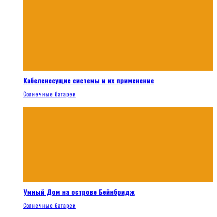
Кабеленесущие системы и их применение
Солнечные батареи
Умный Дом на острове Бейнбридж
Солнечные батареи