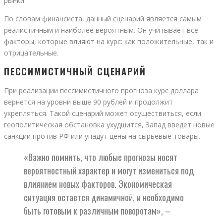
рынки.
По словам финансиста, данный сценарий является самым
реалистичным и наиболее вероятным. Он учитывает все
факторы, которые влияют на курс: как положительные, так и
отрицательные.
ПЕССИМИСТИЧНЫЙ СЦЕНАРИЙ
При реализации пессимистичного прогноза курс доллара
вернется на уровни выше 90 рублей и продолжит
укрепляться. Такой сценарий может осуществиться, если
геополитическая обстановка ухудшится, Запад введет новые
санкции против РФ или упадут цены на сырьевые товары.
«Важно помнить, что любые прогнозы носят
вероятностный характер и могут измениться под
влиянием новых факторов. Экономическая
ситуация остается динамичной, и необходимо
быть готовым к различным поворотам», –