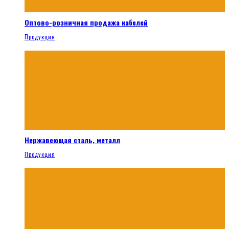
Оптово-розничная продажа кабелей
Продукция
Нержавеющая сталь, металл
Продукция