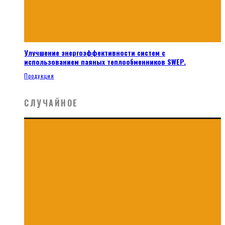
Улучшение энергоэффективности систем с
использованием паяных теплообменников SWEP.
Продукция
СЛУЧАЙНОЕ