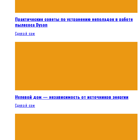
Практические советы по устранению неполадок в работе
пылесоса Dyson
Сделай сам
Нулевой дом — независимость от источников энергии
Сделай сам