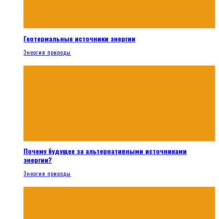
Геотермальные источники энергии
Энергия природы
Почему будущее за альтернативными источниками
энергии?
Энергия природы