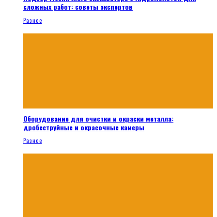
сложных работ: советы экспертов
Разное
Оборудование для очистки и окраски металла:
дробеструйные и окрасочные камеры
Разное