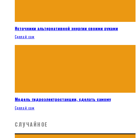
Источники альтернативной энергии своими руками
Сделай сам
Модель гидроэлектростанции, сделать самому
Сделай сам
СЛУЧАЙНОЕ