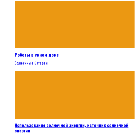
Роботы в умном доме
Солнечные батареи
Использование солнечной энергии, источник солнечной
энергии