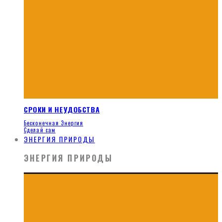
СРОКИ И НЕУДОБСТВА
Бесконечная Энергия
Сделай сам
ЭНЕРГИЯ ПРИРОДЫ
ЭНЕРГИЯ ПРИРОДЫ