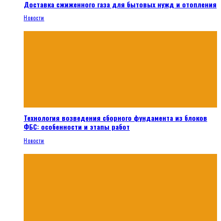
Доставка сжиженного газа для бытовых нужд и отопления
Новости
Технология возведения сборного фундамента из блоков
ФБС: особенности и этапы работ
Новости