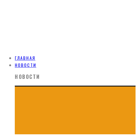
ГЛАВНАЯ
НОВОСТИ
НОВОСТИ