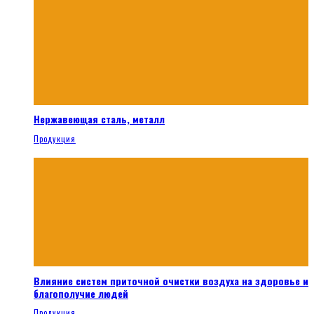
Нержавеющая сталь, металл
Продукция
Влияние систем приточной очистки воздуха на здоровье и
благополучие людей
Продукция