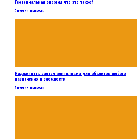
Геотермальная энергия что это такое?
Энергия природы
Надежность систем вентиляции для объектов любого
назначения и сложности
Энергия природы