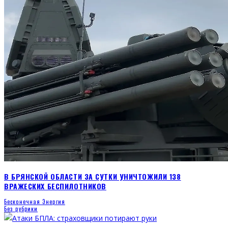
В БРЯНСКОЙ ОБЛАСТИ ЗА СУТКИ УНИЧТОЖИЛИ 138
ВРАЖЕСКИХ БЕСПИЛОТНИКОВ
Бесконечная Энергия
Без рубрики