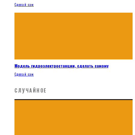
Сделай сам
Модель гидроэлектростанции, сделать самому
Сделай сам
СЛУЧАЙНОЕ