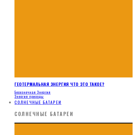
ГЕОТЕРМАЛЬНАЯ ЭНЕРГИЯ ЧТО ЭТО ТАКОЕ?
Бесконечная Энергия
Энергия природы
СОЛНЕЧНЫЕ БАТАРЕИ
СОЛНЕЧНЫЕ БАТАРЕИ