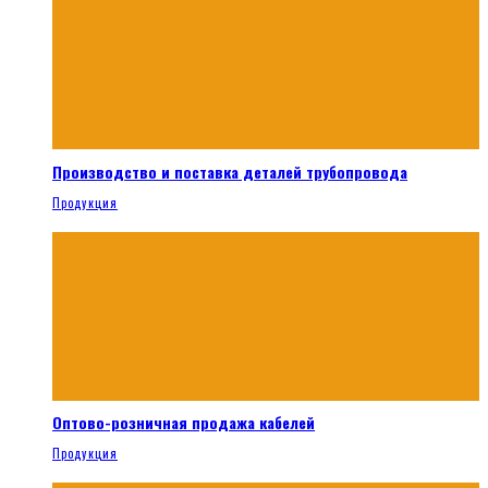
Производство и поставка деталей трубопровода
Продукция
Оптово-розничная продажа кабелей
Продукция