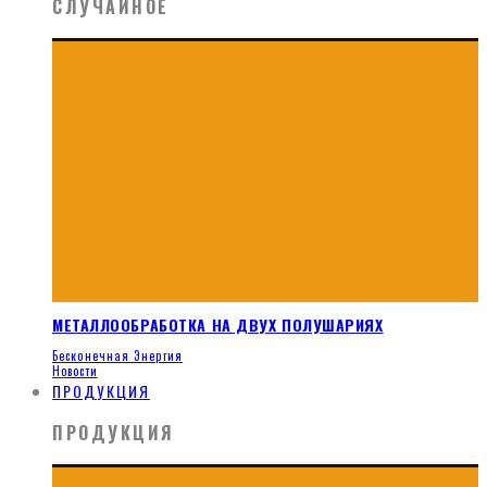
СЛУЧАЙНОЕ
МЕТАЛЛООБРАБОТКА НА ДВУХ ПОЛУШАРИЯХ
Бесконечная Энергия
Новости
ПРОДУКЦИЯ
ПРОДУКЦИЯ