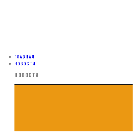
ГЛАВНАЯ
НОВОСТИ
НОВОСТИ