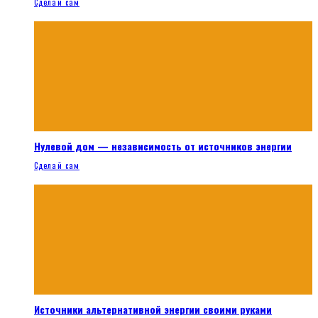
Сделай сам
Нулевой дом — независимость от источников энергии
Сделай сам
Источники альтернативной энергии своими руками