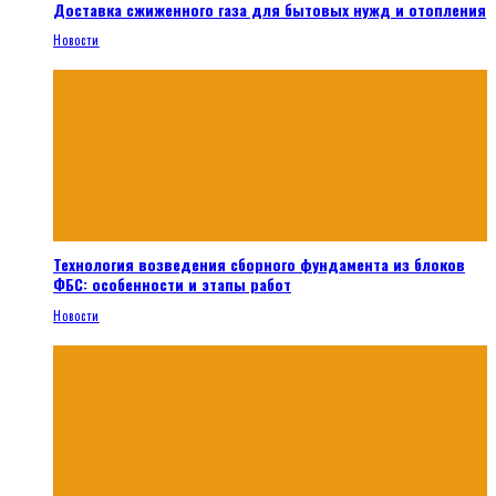
Доставка сжиженного газа для бытовых нужд и отопления
Новости
Технология возведения сборного фундамента из блоков
ФБС: особенности и этапы работ
Новости