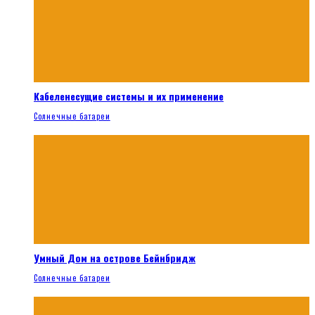
Кабеленесущие системы и их применение
Солнечные батареи
Умный Дом на острове Бейнбридж
Солнечные батареи