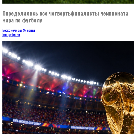
Определились все четвертьфиналисты чемпионата
мира по футболу
Бесконечная Энергия
Без рубрики