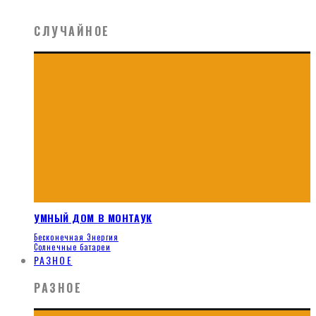
СЛУЧАЙНОЕ
УМНЫЙ ДОМ В МОНТАУК
Бесконечная Энергия
Солнечные батареи
РАЗНОЕ
РАЗНОЕ