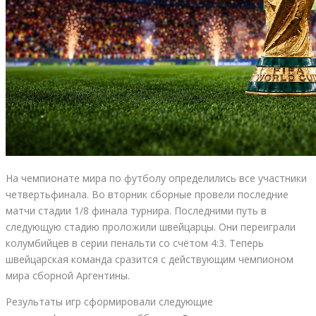
На чемпионате мира по футболу определились все участники
четвертьфинала. Во вторник сборные провели последние
матчи стадии 1/8 финала турнира. Последними путь в
следующую стадию проложили швейцарцы. Они переиграли
колумбийцев в серии пенальти со счётом 4:3. Теперь
швейцарская команда сразится с действующим чемпионом
мира сборной Аргентины.
Результаты игр сформировали следующие