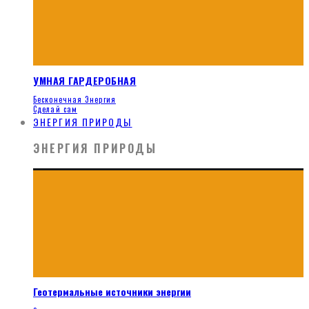
УМНАЯ ГАРДЕРОБНАЯ
Бесконечная Энергия
Сделай сам
ЭНЕРГИЯ ПРИРОДЫ
ЭНЕРГИЯ ПРИРОДЫ
Геотермальные источники энергии