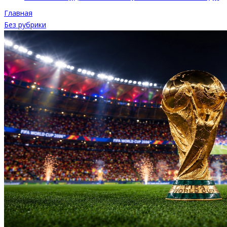
Главная
Без рубрики