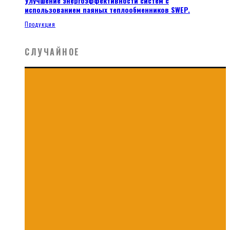
Улучшение энергоэффективности систем с
использованием паяных теплообменников SWEP.
Продукция
СЛУЧАЙНОЕ