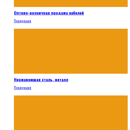
Оптово-розничная продажа кабелей
Продукция
Нержавеющая сталь, металл
Продукция