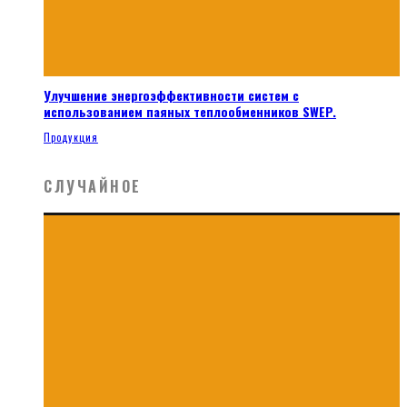
Улучшение энергоэффективности систем с
использованием паяных теплообменников SWEP.
Продукция
СЛУЧАЙНОЕ