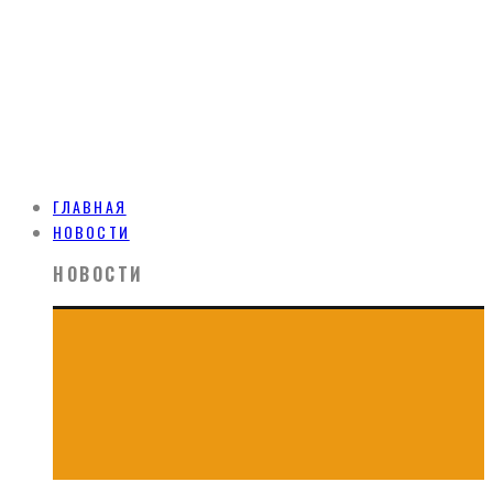
ГЛАВНАЯ
НОВОСТИ
НОВОСТИ