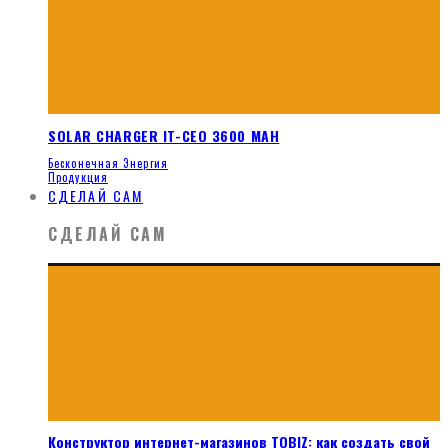
SOLAR CHARGER IT-CEO 3600 MAH
Бесконечная Энергия
Продукция
СДЕЛАЙ САМ
СДЕЛАЙ САМ
Конструктор интернет-магазинов TOBIZ: как создать свой