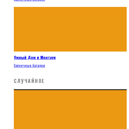
Умный Дом в Монтаук
Солнечные батареи
СЛУЧАЙНОЕ