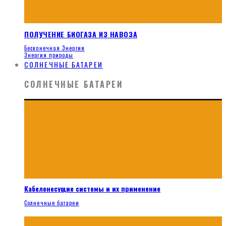
ПОЛУЧЕНИЕ БИОГАЗА ИЗ НАВОЗА
Бесконечная Энергия
Энергия природы
СОЛНЕЧНЫЕ БАТАРЕИ
СОЛНЕЧНЫЕ БАТАРЕИ
Кабеленесущие системы и их применение
Солнечные батареи