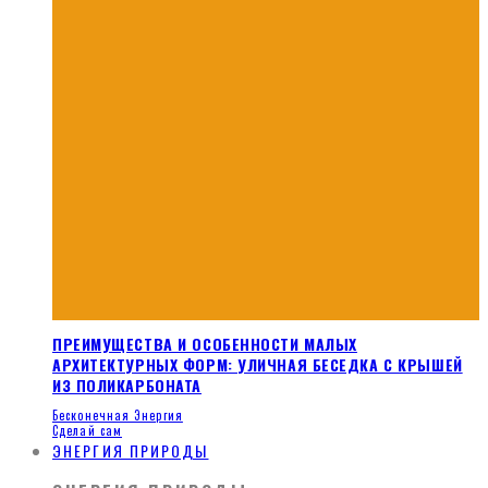
ПРЕИМУЩЕСТВА И ОСОБЕННОСТИ МАЛЫХ
АРХИТЕКТУРНЫХ ФОРМ: УЛИЧНАЯ БЕСЕДКА С КРЫШЕЙ
ИЗ ПОЛИКАРБОНАТА
Бесконечная Энергия
Сделай сам
ЭНЕРГИЯ ПРИРОДЫ