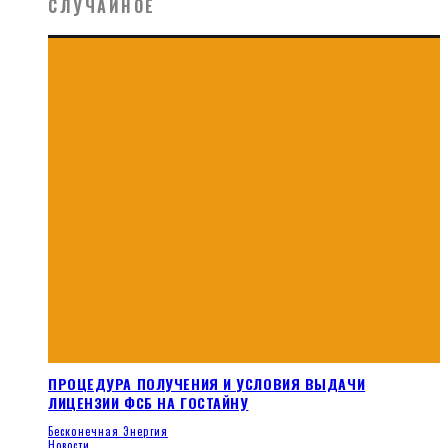
СЛУЧАЙНОЕ
ПРОЦЕДУРА ПОЛУЧЕНИЯ И УСЛОВИЯ ВЫДАЧИ
ЛИЦЕНЗИИ ФСБ НА ГОСТАЙНУ
Бесконечная Энергия
Новости