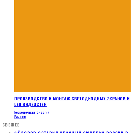
ПРОИЗВОДСТВО И МОНТАЖ СВЕТОДИОДНЫХ ЭКРАНОВ И
LED ВИДЕОСТЕН
Бесконечная Энергия
Разное
СВЕЖЕЕ
ФЁДОРОВ ОСТАВИЛ ОПАСНЫЙ СЮРПРИЗ РОССИИ В