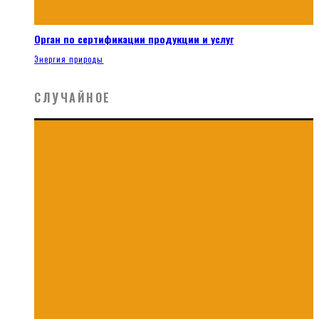
Орган по сертификации продукции и услуг
Энергия природы
СЛУЧАЙНОЕ