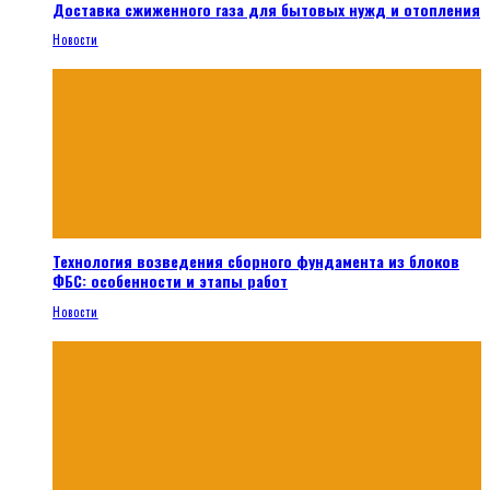
Доставка сжиженного газа для бытовых нужд и отопления
Новости
Технология возведения сборного фундамента из блоков
ФБС: особенности и этапы работ
Новости