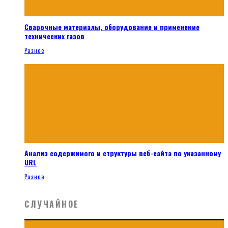
Сварочные материалы, оборудование и применение
технических газов
Разное
Анализ содержимого и структуры веб-сайта по указанному
URL
Разное
СЛУЧАЙНОЕ