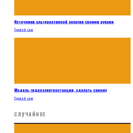
Источники альтернативной энергии своими руками
Сделай сам
Модель гидроэлектростанции, сделать самому
Сделай сам
СЛУЧАЙНОЕ