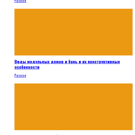
Разное
Виды модульных домов и бань и их конструктивные
особенности
Разное