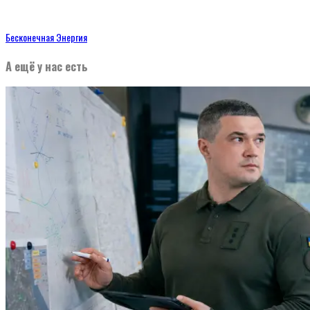
Бесконечная Энергия
А ещё у нас есть