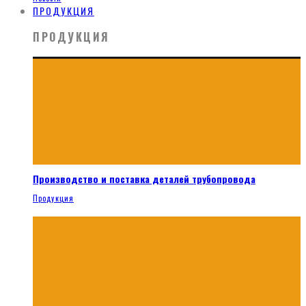
ПРОДУКЦИЯ
ПРОДУКЦИЯ
Производство и поставка деталей трубопровода
Продукция