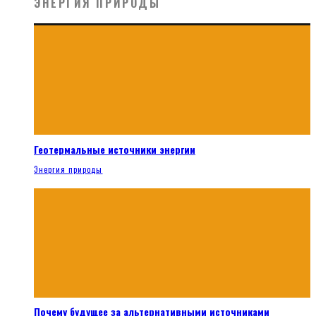
ЭНЕРГИЯ ПРИРОДЫ
Геотермальные источники энергии
Энергия природы
Почему будущее за альтернативными источниками