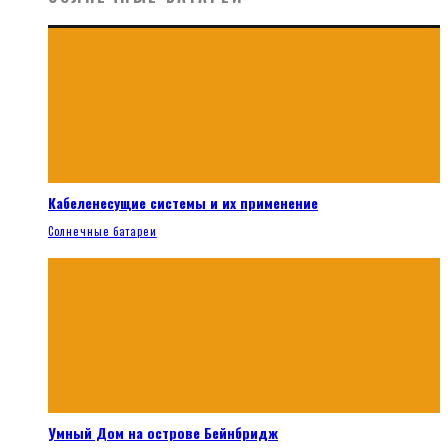
Кабеленесущие системы и их применение
Солнечные батареи
Умный Дом на острове Бейнбридж