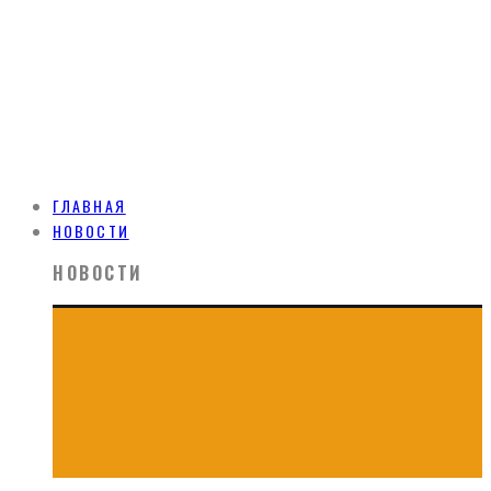
ГЛАВНАЯ
НОВОСТИ
НОВОСТИ