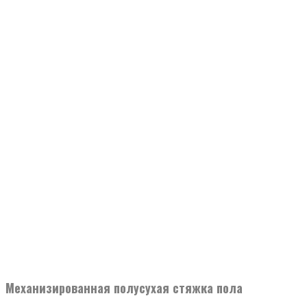
Механизированная полусухая стяжка пола