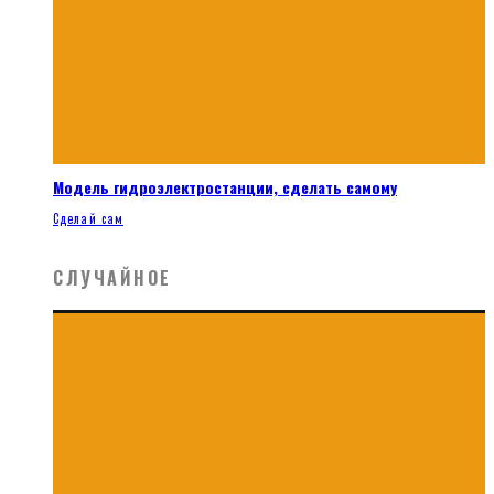
Модель гидроэлектростанции, сделать самому
Сделай сам
СЛУЧАЙНОЕ