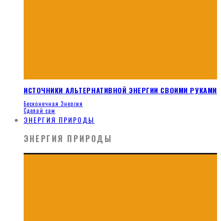
ИСТОЧНИКИ АЛЬТЕРНАТИВНОЙ ЭНЕРГИИ СВОИМИ РУКАМИ
Бесконечная Энергия
Сделай сам
ЭНЕРГИЯ ПРИРОДЫ
ЭНЕРГИЯ ПРИРОДЫ