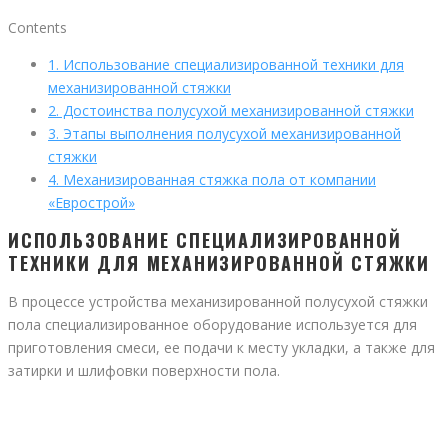
Contents
1.
Использование специализированной техники для
механизированной стяжки
2.
Достоинства полусухой механизированной стяжки
3.
Этапы выполнения полусухой механизированной
стяжки
4.
Механизированная стяжка пола от компании
«Еврострой»
ИСПОЛЬЗОВАНИЕ СПЕЦИАЛИЗИРОВАННОЙ
ТЕХНИКИ ДЛЯ МЕХАНИЗИРОВАННОЙ СТЯЖКИ
В процессе устройства механизированной полусухой стяжки
пола специализированное оборудование используется для
приготовления смеси, ее подачи к месту укладки, а также для
затирки и шлифовки поверхности пола.