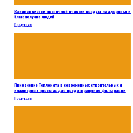
Влияние систем приточной очистки воздуха на здоровье и
благополучие людей
Продукция
Применение Теплонита в современных строительных и
инженерных проектах для предотвращения фильтрации
Продукция