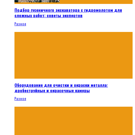
Подбор гусеничного экскаватора с гидромолотом для
сложных работ: советы экспертов
Разное
Оборудование для очистки и окраски металла:
дробеструйные и окрасочные камеры
Разное