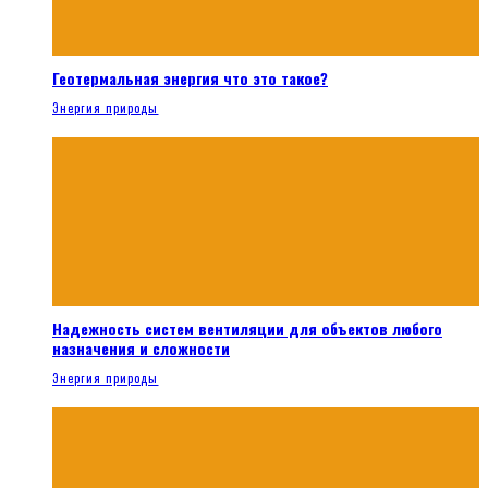
Геотермальная энергия что это такое?
Энергия природы
Надежность систем вентиляции для объектов любого
назначения и сложности
Энергия природы