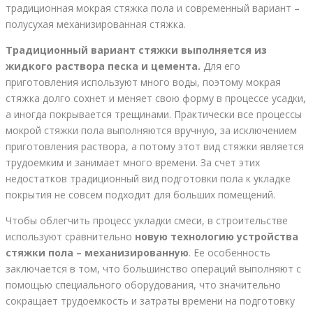
традиционная мокрая стяжка пола и современный вариант –
полусухая механизированная стяжка.
Традиционный вариант стяжки выполняется из
жидкого раствора песка и цемента.
Для его
приготовления используют много воды, поэтому мокрая
стяжка долго сохнет и меняет свою форму в процессе усадки,
а иногда покрывается трещинами. Практически все процессы
мокрой стяжки пола выполняются вручную, за исключением
приготовления раствора, а потому этот вид стяжки является
трудоемким и занимает много времени. За счет этих
недостатков традиционный вид подготовки пола к укладке
покрытия не совсем подходит для больших помещений.
Чтобы облегчить процесс укладки смеси, в строительстве
используют сравнительно
новую технологию устройства
стяжки пола – механизированную
. Ее особенность
заключается в том, что большинство операций выполняют с
помощью специального оборудования, что значительно
сокращает трудоемкость и затраты времени на подготовку