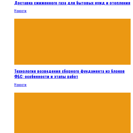
Доставка сжиженного газа для бытовых нужд и отопления
Новости
Технология возведения сборного фундамента из блоков
ФБС: особенности и этапы работ
Новости