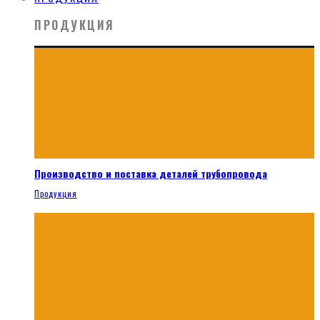
ПРОДУКЦИЯ
Производство и поставка деталей трубопровода
Продукция