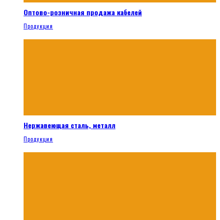
Оптово-розничная продажа кабелей
Продукция
Нержавеющая сталь, металл
Продукция