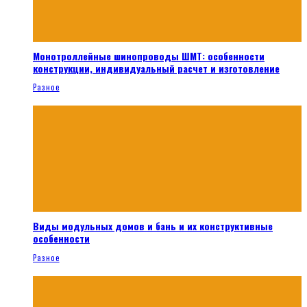
Монотроллейные шинопроводы ШМТ: особенности
конструкции, индивидуальный расчет и изготовление
Разное
Виды модульных домов и бань и их конструктивные
особенности
Разное