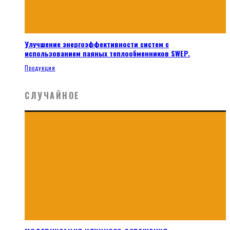
Улучшение энергоэффективности систем с
использованием паяных теплообменников SWEP.
Продукция
СЛУЧАЙНОЕ