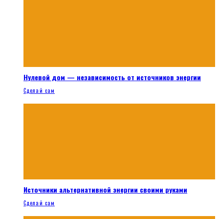
Нулевой дом — независимость от источников энергии
Сделай сам
Источники альтернативной энергии своими руками
Сделай сам