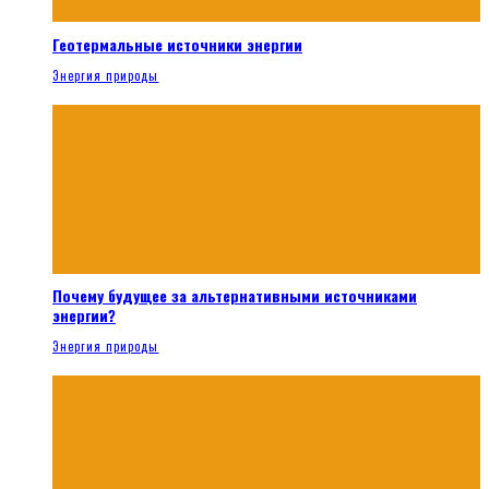
Геотермальные источники энергии
Энергия природы
Почему будущее за альтернативными источниками
энергии?
Энергия природы