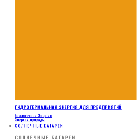
ГИДРОТЕРМАЛЬНАЯ ЭНЕРГИЯ ДЛЯ ПРЕДПРИЯТИЙ
Бесконечная Энергия
Энергия природы
СОЛНЕЧНЫЕ БАТАРЕИ
СОЛНЕЧНЫЕ БАТАРЕИ