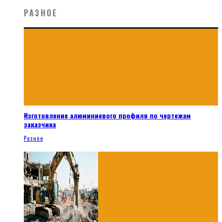
РАЗНОЕ
Изготовление алюминиевого профиля по чертежам
заказчика
Разное