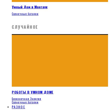
Умный Дом в Монтаук
Солнечные батареи
СЛУЧАЙНОЕ
РОБОТЫ В УМНОМ ДОМЕ
Бесконечная Энергия
Солнечные батареи
РАЗНОЕ