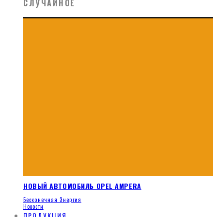
СЛУЧАЙНОЕ
НОВЫЙ АВТОМОБИЛЬ OPEL AMPERA
Бесконечная Энергия
Новости
ПРОДУКЦИЯ