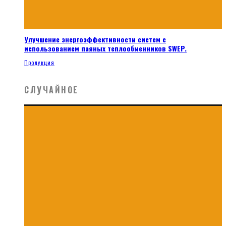
Улучшение энергоэффективности систем с
использованием паяных теплообменников SWEP.
Продукция
СЛУЧАЙНОЕ