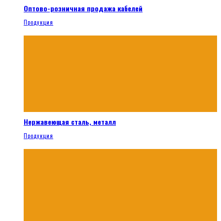
Оптово-розничная продажа кабелей
Продукция
Нержавеющая сталь, металл
Продукция