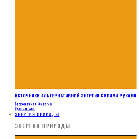
ИСТОЧНИКИ АЛЬТЕРНАТИВНОЙ ЭНЕРГИИ СВОИМИ РУКАМИ
Бесконечная Энергия
Сделай сам
ЭНЕРГИЯ ПРИРОДЫ
ЭНЕРГИЯ ПРИРОДЫ