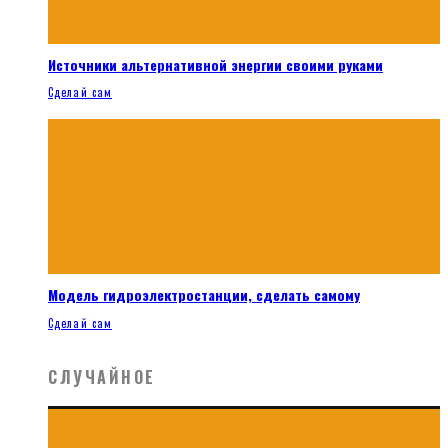
Источники альтернативной энергии своими руками
Сделай сам
Модель гидроэлектростанции, сделать самому
Сделай сам
СЛУЧАЙНОЕ