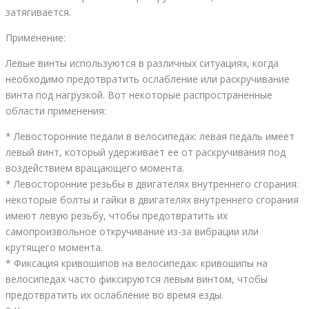
затягивается.
Применение:
Левые винты используются в различных ситуациях, когда
необходимо предотвратить ослабление или раскручивание
винта под нагрузкой. Вот некоторые распространенные
области применения:
* Левосторонние педали в велосипедах: левая педаль имеет
левый винт, который удерживает ее от раскручивания под
воздействием вращающего момента.
* Левосторонние резьбы в двигателях внутреннего сгорания:
некоторые болты и гайки в двигателях внутреннего сгорания
имеют левую резьбу, чтобы предотвратить их
самопроизвольное откручивание из-за вибрации или
крутящего момента.
* Фиксация кривошипов на велосипедах: кривошипы на
велосипедах часто фиксируются левым винтом, чтобы
предотвратить их ослабление во время езды.