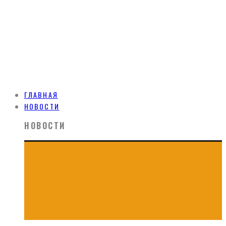
ГЛАВНАЯ
НОВОСТИ
НОВОСТИ