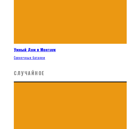
Умный Дом в Монтаук
Солнечные батареи
СЛУЧАЙНОЕ