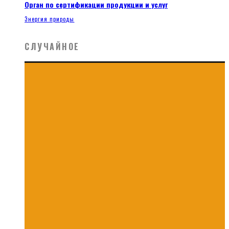
Орган по сертификации продукции и услуг
Энергия природы
СЛУЧАЙНОЕ