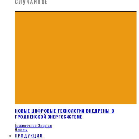
СЛУЧАЙНОЕ
НОВЫЕ ЦИФРОВЫЕ ТЕХНОЛОГИИ ВНЕДРЕНЫ В
ГРОДНЕНСКОЙ ЭНЕРГОСИСТЕМЕ
Бесконечная Энергия
Новости
ПРОДУКЦИЯ