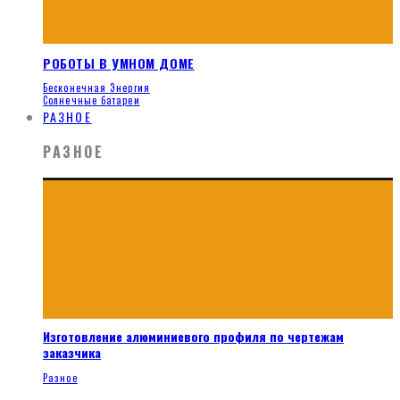
РОБОТЫ В УМНОМ ДОМЕ
Бесконечная Энергия
Солнечные батареи
РАЗНОЕ
РАЗНОЕ
Изготовление алюминиевого профиля по чертежам
заказчика
Разное