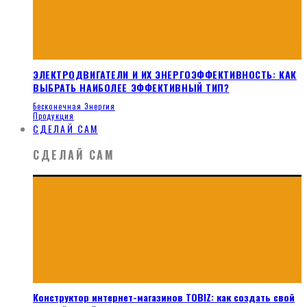
ЭЛЕКТРОДВИГАТЕЛИ И ИХ ЭНЕРГОЭФФЕКТИВНОСТЬ: КАК
ВЫБРАТЬ НАИБОЛЕЕ ЭФФЕКТИВНЫЙ ТИП?
Бесконечная Энергия
Продукция
СДЕЛАЙ САМ
СДЕЛАЙ САМ
Конструктор интернет-магазинов TOBIZ: как создать свой