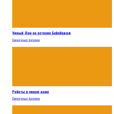
Умный Дом на острове Бейнбридж
Солнечные батареи
Роботы в умном доме
Солнечные батареи