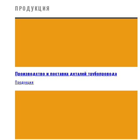
ПРОДУКЦИЯ
Производство и поставка деталей трубопровода
Продукция