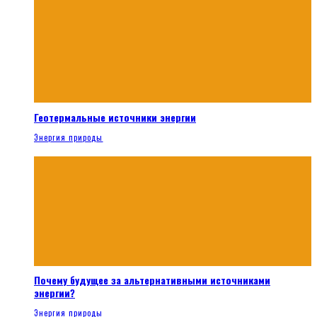
Геотермальные источники энергии
Энергия природы
Почему будущее за альтернативными источниками
энергии?
Энергия природы