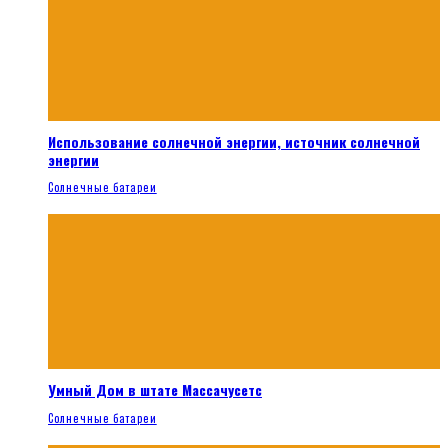
Использование солнечной энергии, источник солнечной
энергии
Солнечные батареи
Умный Дом в штате Массачусетс
Солнечные батареи