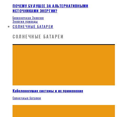
ПОЧЕМУ БУДУЩЕЕ ЗА АЛЬТЕРНАТИВНЫМИ
ИСТОЧНИКАМИ ЭНЕРГИИ?
Бесконечная Энергия
Энергия природы
СОЛНЕЧНЫЕ БАТАРЕИ
СОЛНЕЧНЫЕ БАТАРЕИ
Кабеленесущие системы и их применение
Солнечные батареи