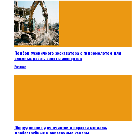
Подбор гусеничного экскаватора с гидромолотом для
сложных работ: советы экспертов
Разное
Оборудование для очистки и окраски металла:
дробеструйные и окрасочные камеры