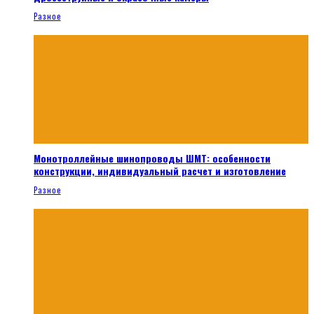
Разное
Монотроллейные шинопроводы ШМТ: особенности
конструкции, индивидуальный расчет и изготовление
Разное