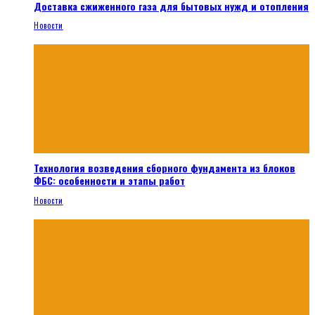
Доставка сжиженного газа для бытовых нужд и отопления
Новости
Технология возведения сборного фундамента из блоков
ФБС: особенности и этапы работ
Новости