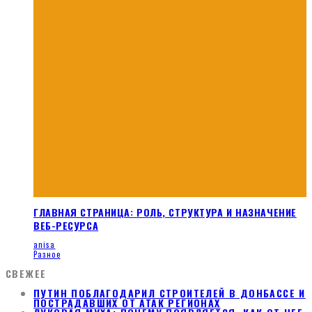
ГЛАВНАЯ СТРАНИЦА: РОЛЬ, СТРУКТУРА И НАЗНАЧЕНИЕ
ВЕБ-РЕСУРСА
anisa
Разное
СВЕЖЕЕ
ПУТИН ПОБЛАГОДАРИЛ СТРОИТЕЛЕЙ В ДОНБАССЕ И
ПОСТРАДАВШИХ ОТ АТАК РЕГИОНАХ