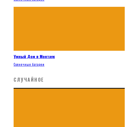
Умный Дом в Монтаук
Солнечные батареи
СЛУЧАЙНОЕ