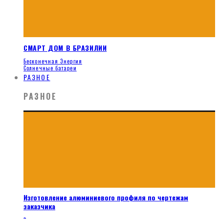
СМАРТ ДОМ В БРАЗИЛИИ
Бесконечная Энергия
Солнечные батареи
РАЗНОЕ
РАЗНОЕ
Изготовление алюминиевого профиля по чертежам
заказчика