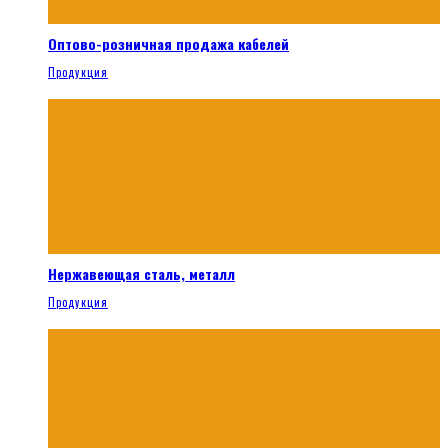
Оптово-розничная продажа кабелей
Продукция
Нержавеющая сталь, металл
Продукция