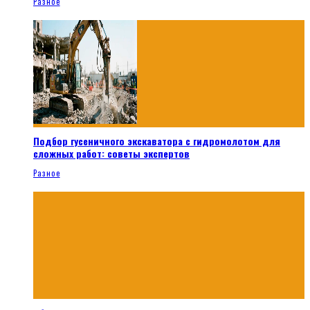
Разное
Подбор гусеничного экскаватора с гидромолотом для
сложных работ: советы экспертов
Разное