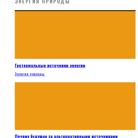
ЭНЕРГИЯ ПРИРОДЫ
Геотермальные источники энергии
Энергия природы
Почему будущее за альтернативными источниками