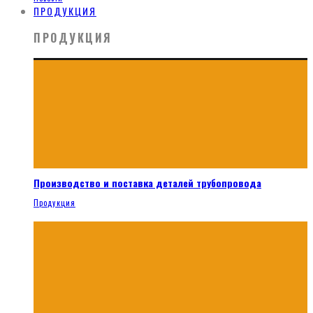
ПРОДУКЦИЯ
ПРОДУКЦИЯ
Производство и поставка деталей трубопровода
Продукция