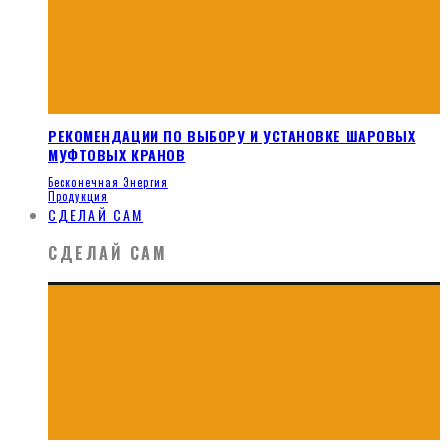
РЕКОМЕНДАЦИИ ПО ВЫБОРУ И УСТАНОВКЕ ШАРОВЫХ
МУФТОВЫХ КРАНОВ
Бесконечная Энергия
Продукция
СДЕЛАЙ САМ
СДЕЛАЙ САМ