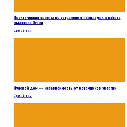
Практические советы по устранению неполадок в работе
пылесоса Dyson
Сделай сам
Нулевой дом — независимость от источников энергии
Сделай сам