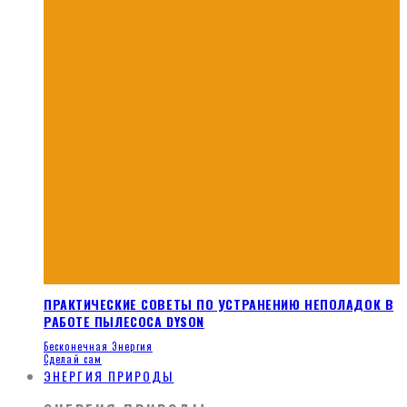
ПРАКТИЧЕСКИЕ СОВЕТЫ ПО УСТРАНЕНИЮ НЕПОЛАДОК В
РАБОТЕ ПЫЛЕСОСА DYSON
Бесконечная Энергия
Сделай сам
ЭНЕРГИЯ ПРИРОДЫ