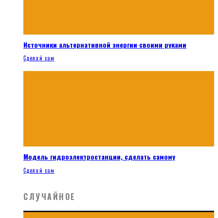
Источники альтернативной энергии своими руками
Сделай сам
Модель гидроэлектростанции, сделать самому
Сделай сам
СЛУЧАЙНОЕ