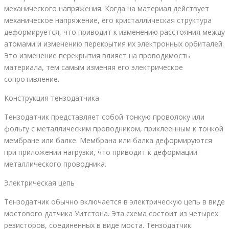
механического напряжения. Когда на материал действует
механическое напряжение, его кристаллическая структура
деформируется, что приводит к изменению расстояния между
атомами и изменению перекрытия их электронных орбиталей.
Это изменение перекрытия влияет на проводимость
материала, тем самым изменяя его электрическое
сопротивление.
Конструкция тензодатчика
Тензодатчик представляет собой тонкую проволоку или
фольгу с металлическим проводником, приклеенным к тонкой
мембране или балке. Мембрана или балка деформируются
при приложении нагрузки, что приводит к деформации
металлического проводника.
Электрическая цепь
Тензодатчик обычно включается в электрическую цепь в виде
мостового датчика Уитстона. Эта схема состоит из четырех
резисторов, соединенных в виде моста. Тензодатчик