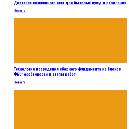
Доставка сжиженного газа для бытовых нужд и отопления
Новости
Технология возведения сборного фундамента из блоков
ФБС: особенности и этапы работ
Новости