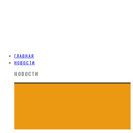
ГЛАВНАЯ
НОВОСТИ
НОВОСТИ