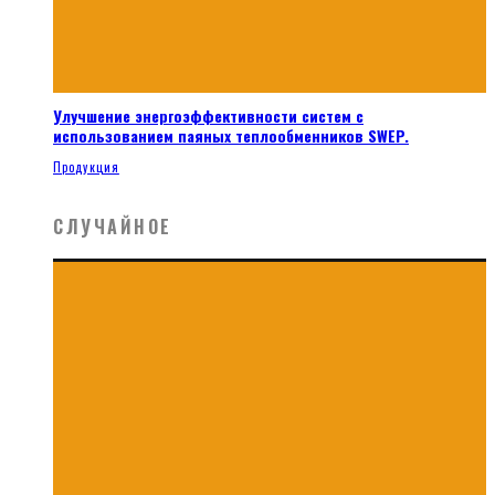
Улучшение энергоэффективности систем с
использованием паяных теплообменников SWEP.
Продукция
СЛУЧАЙНОЕ