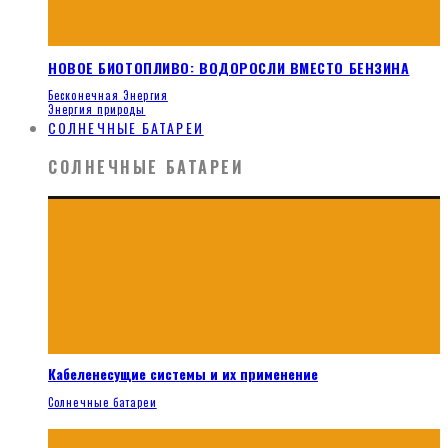
НОВОЕ БИОТОПЛИВО: ВОДОРОСЛИ ВМЕСТО БЕНЗИНА
Бесконечная Энергия
Энергия природы
СОЛНЕЧНЫЕ БАТАРЕИ
СОЛНЕЧНЫЕ БАТАРЕИ
Кабеленесущие системы и их применение
Солнечные батареи