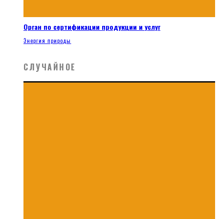
Орган по сертификации продукции и услуг
Энергия природы
СЛУЧАЙНОЕ