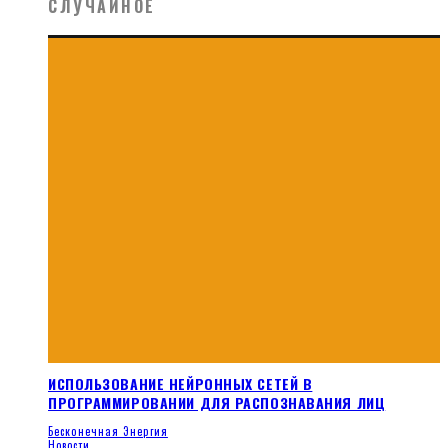
СЛУЧАЙНОЕ
ИСПОЛЬЗОВАНИЕ НЕЙРОННЫХ СЕТЕЙ В
ПРОГРАММИРОВАНИИ ДЛЯ РАСПОЗНАВАНИЯ ЛИЦ
Бесконечная Энергия
Новости