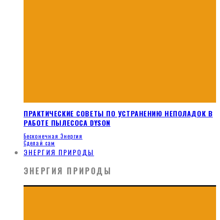
ПРАКТИЧЕСКИЕ СОВЕТЫ ПО УСТРАНЕНИЮ НЕПОЛАДОК В
РАБОТЕ ПЫЛЕСОСА DYSON
Бесконечная Энергия
Сделай сам
ЭНЕРГИЯ ПРИРОДЫ
ЭНЕРГИЯ ПРИРОДЫ