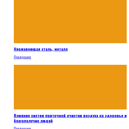
Нержавеющая сталь, металл
Продукция
Влияние систем приточной очистки воздуха на здоровье и
благополучие людей
Продукция