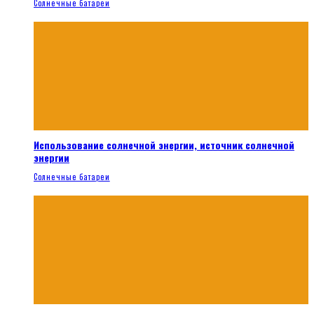
Солнечные батареи
Использование солнечной энергии, источник солнечной
энергии
Солнечные батареи