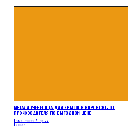
МЕТАЛЛОЧЕРЕПИЦА ДЛЯ КРЫШИ В ВОРОНЕЖЕ: ОТ
ПРОИЗВОДИТЕЛЯ ПО ВЫГОДНОЙ ЦЕНЕ
Бесконечная Энергия
Разное