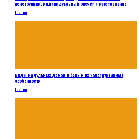
конструкции, индивидуальный расчет и изготовление
Разное
Виды модульных домов и бань и их конструктивные
особенности
Разное