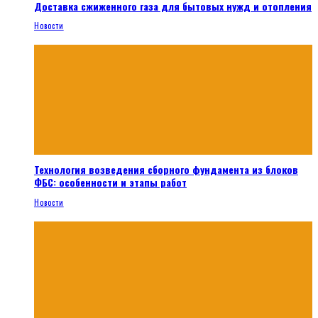
Доставка сжиженного газа для бытовых нужд и отопления
Новости
Технология возведения сборного фундамента из блоков
ФБС: особенности и этапы работ
Новости