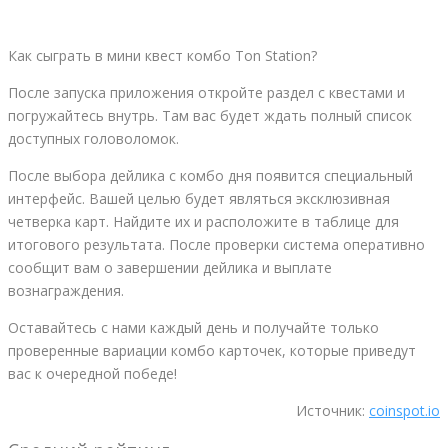
Как сыграть в мини квест комбо Ton Station?
После запуска приложения откройте раздел с квестами и
погружайтесь внутрь. Там вас будет ждать полный список
доступных головоломок.
После выбора дейлика с комбо дня появится специальный
интерфейс. Вашей целью будет являться эксклюзивная
четверка карт. Найдите их и расположите в таблице для
итогового результата. После проверки система оперативно
сообщит вам о завершении дейлика и выплате
вознаграждения.
Оставайтесь с нами каждый день и получайте только
проверенные вариации комбо карточек, которые приведут
вас к очередной победе!
Источник:
coinspot.io