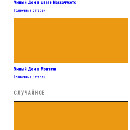
Умный Дом в штате Массачусетс
Солнечные батареи
Умный Дом в Монтаук
Солнечные батареи
СЛУЧАЙНОЕ