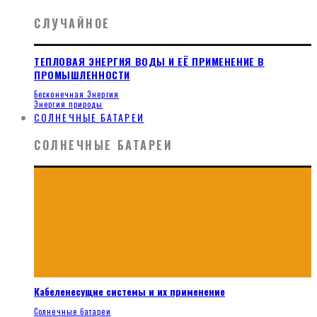
СЛУЧАЙНОЕ
ТЕПЛОВАЯ ЭНЕРГИЯ ВОДЫ И ЕЁ ПРИМЕНЕНИЕ В
ПРОМЫШЛЕННОСТИ
Бесконечная Энергия
Энергия природы
СОЛНЕЧНЫЕ БАТАРЕИ
СОЛНЕЧНЫЕ БАТАРЕИ
Кабеленесущие системы и их применение
Солнечные батареи