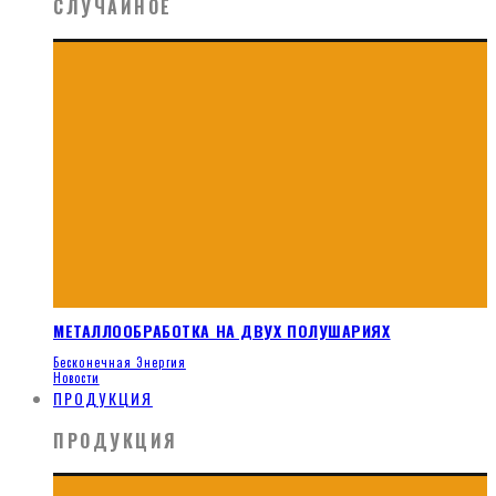
СЛУЧАЙНОЕ
МЕТАЛЛООБРАБОТКА НА ДВУХ ПОЛУШАРИЯХ
Бесконечная Энергия
Новости
ПРОДУКЦИЯ
ПРОДУКЦИЯ