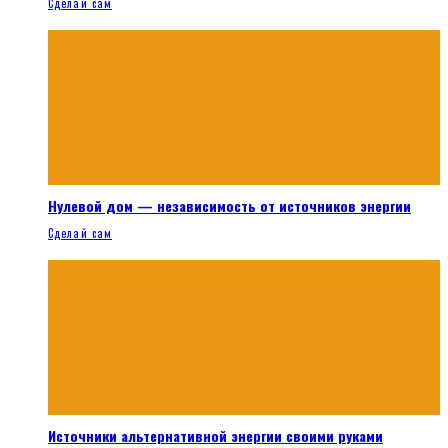
Сделай сам
Нулевой дом — независимость от источников энергии
Сделай сам
Источники альтернативной энергии своими руками