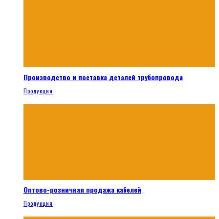
Производство и поставка деталей трубопровода
Продукция
Оптово-розничная продажа кабелей
Продукция