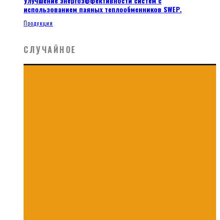
Улучшение энергоэффективности систем с
использованием паяных теплообменников SWEP.
Продукция
СЛУЧАЙНОЕ