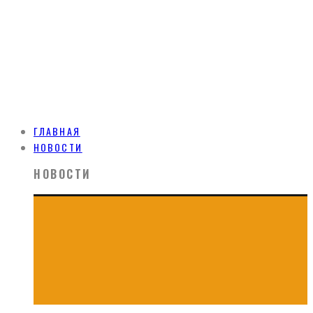
ГЛАВНАЯ
НОВОСТИ
НОВОСТИ