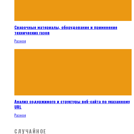
Сварочные материалы, оборудование и применение
технических газов
Разное
Анализ содержимого и структуры веб-сайта по указанному
URL
Разное
СЛУЧАЙНОЕ