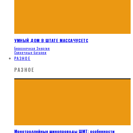
УМНЫЙ ДОМ В ШТАТЕ МАССАЧУСЕТС
Бесконечная Энергия
Солнечные батареи
РАЗНОЕ
РАЗНОЕ
Монотроллейные шинопроводы ШМТ: особенности