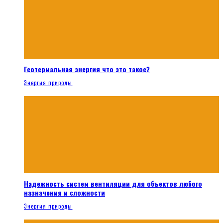
Геотермальная энергия что это такое?
Энергия природы
Надежность систем вентиляции для объектов любого
назначения и сложности
Энергия природы