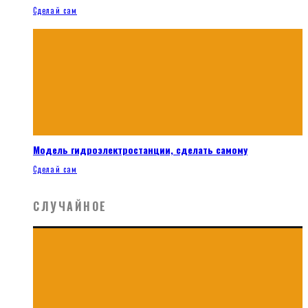
Сделай сам
Модель гидроэлектростанции, сделать самому
Сделай сам
СЛУЧАЙНОЕ