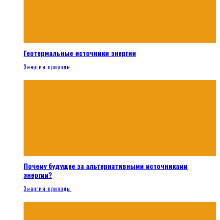
Геотермальные источники энергии
Энергия природы
Почему будущее за альтернативными источниками
энергии?
Энергия природы