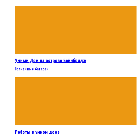
Умный Дом на острове Бейнбридж
Солнечные батареи
Роботы в умном доме