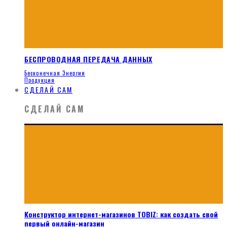
БЕСПРОВОДНАЯ ПЕРЕДАЧА ДАННЫХ
Бесконечная Энергия
Продукция
СДЕЛАЙ САМ
СДЕЛАЙ САМ
Конструктор интернет-магазинов TOBIZ: как создать свой
первый онлайн-магазин