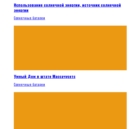
Использование солнечной энергии, источник солнечной
энергии
Солнечные батареи
Умный Дом в штате Массачусетс
Солнечные батареи