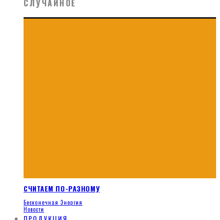
СЛУЧАЙНОЕ
СЧИТАЕМ ПО-РАЗНОМУ
Бесконечная Энергия
Новости
ПРОДУКЦИЯ