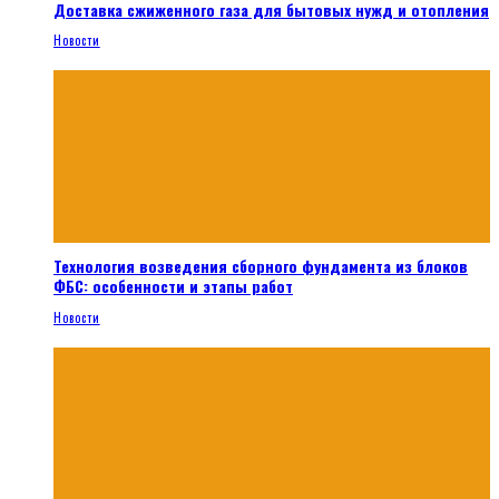
Доставка сжиженного газа для бытовых нужд и отопления
Новости
Технология возведения сборного фундамента из блоков
ФБС: особенности и этапы работ
Новости