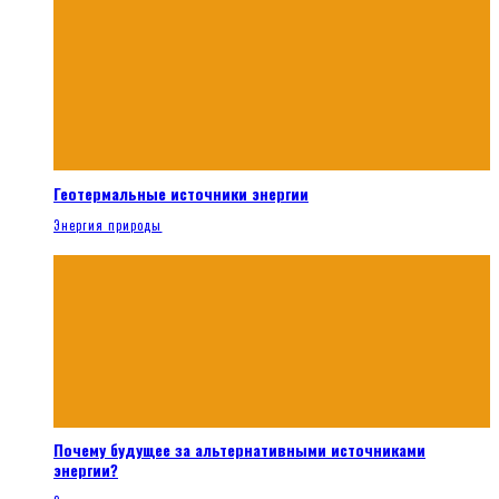
Геотермальные источники энергии
Энергия природы
Почему будущее за альтернативными источниками
энергии?