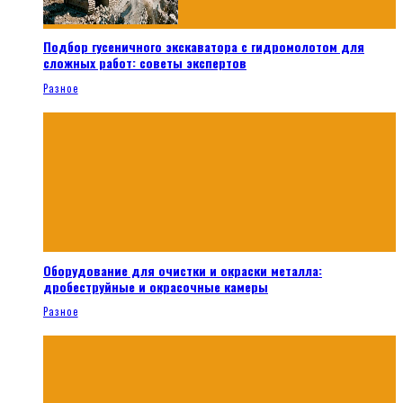
Подбор гусеничного экскаватора с гидромолотом для
сложных работ: советы экспертов
Разное
Оборудование для очистки и окраски металла:
дробеструйные и окрасочные камеры
Разное