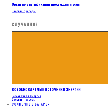
Орган по сертификации продукции и услуг
Энергия природы
СЛУЧАЙНОЕ
ВОЗОБНОВЛЯЕМЫЕ ИСТОЧНИКИ ЭНЕРГИИ
Бесконечная Энергия
Энергия природы
СОЛНЕЧНЫЕ БАТАРЕИ