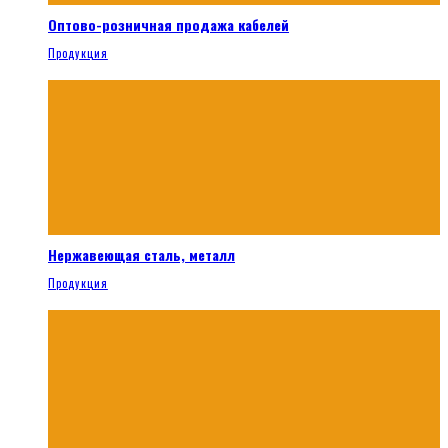
Оптово-розничная продажа кабелей
Продукция
Нержавеющая сталь, металл
Продукция