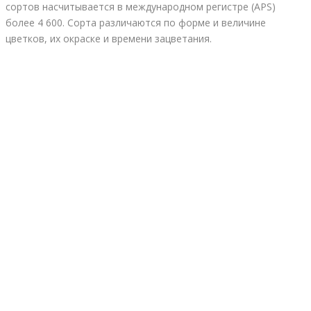
сортов насчитывается в международном регистре (APS)
более 4 600. Сорта различаются по форме и величине
цветков, их окраске и времени зацветания.