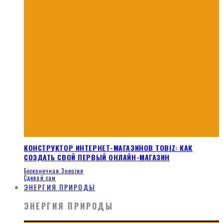
КОНСТРУКТОР ИНТЕРНЕТ-МАГАЗИНОВ TOBIZ: КАК
СОЗДАТЬ СВОЙ ПЕРВЫЙ ОНЛАЙН-МАГАЗИН
Бесконечная Энергия
Сделай сам
ЭНЕРГИЯ ПРИРОДЫ
ЭНЕРГИЯ ПРИРОДЫ