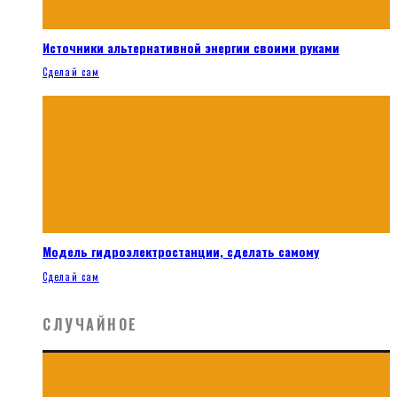
Источники альтернативной энергии своими руками
Сделай сам
Модель гидроэлектростанции, сделать самому
Сделай сам
СЛУЧАЙНОЕ