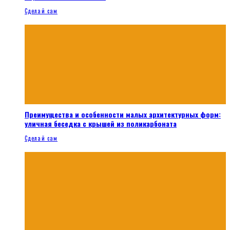
Сделай сам
Преимущества и особенности малых архитектурных форм:
уличная беседка с крышей из поликарбоната
Сделай сам