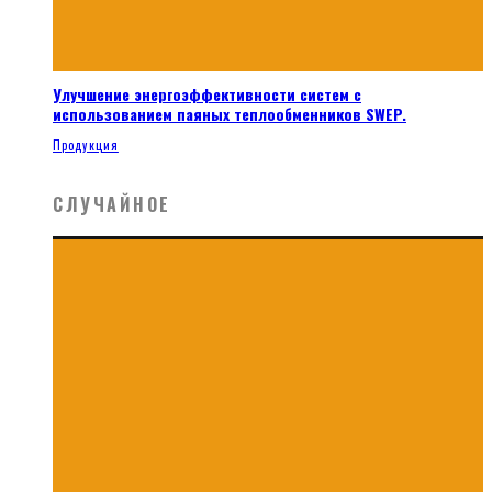
Улучшение энергоэффективности систем с
использованием паяных теплообменников SWEP.
Продукция
СЛУЧАЙНОЕ