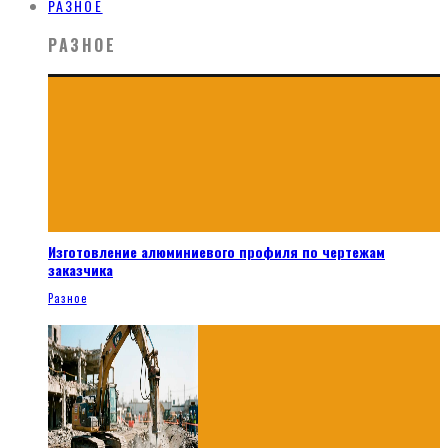
РАЗНОЕ
РАЗНОЕ
Изготовление алюминиевого профиля по чертежам
заказчика
Разное