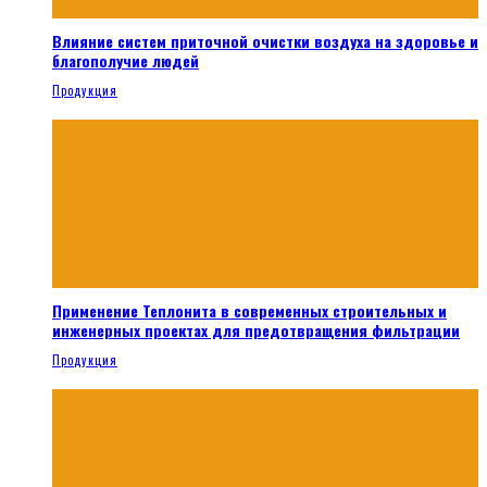
Влияние систем приточной очистки воздуха на здоровье и
благополучие людей
Продукция
Применение Теплонита в современных строительных и
инженерных проектах для предотвращения фильтрации
Продукция