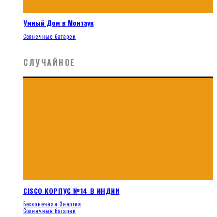
Умный Дом в Монтаук
Солнечные батареи
СЛУЧАЙНОЕ
CISCO КОРПУС №14 В ИНДИИ
Бесконечная Энергия
Солнечные батареи