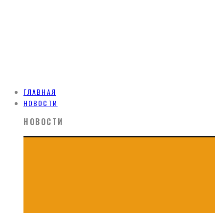
ГЛАВНАЯ
НОВОСТИ
НОВОСТИ