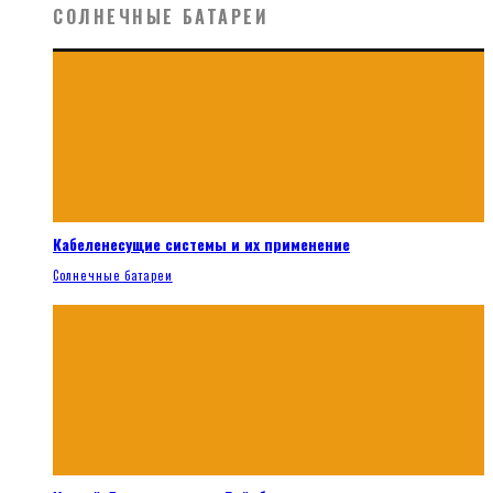
СОЛНЕЧНЫЕ БАТАРЕИ
Кабеленесущие системы и их применение
Солнечные батареи