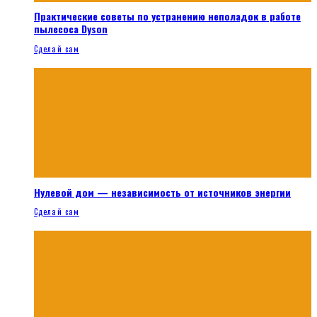
Практические советы по устранению неполадок в работе
пылесоса Dyson
Сделай сам
Нулевой дом — независимость от источников энергии
Сделай сам