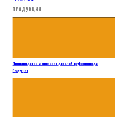
ПРОДУКЦИЯ
Производство и поставка деталей трубопровода
Продукция