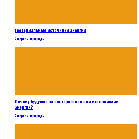
Геотермальные источники энергии
Энергия природы
Почему будущее за альтернативными источниками
энергии?
Энергия природы