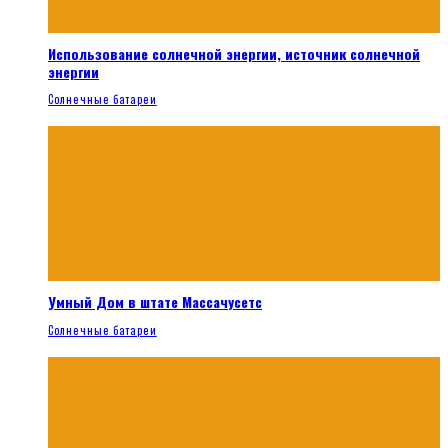
Использование солнечной энергии, источник солнечной
энергии
Солнечные батареи
Умный Дом в штате Массачусетс
Солнечные батареи