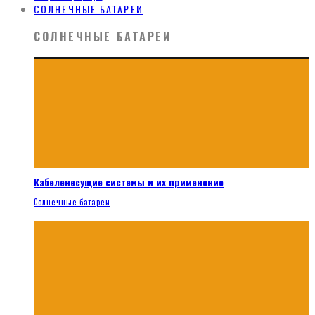
СОЛНЕЧНЫЕ БАТАРЕИ
СОЛНЕЧНЫЕ БАТАРЕИ
Кабеленесущие системы и их применение
Солнечные батареи