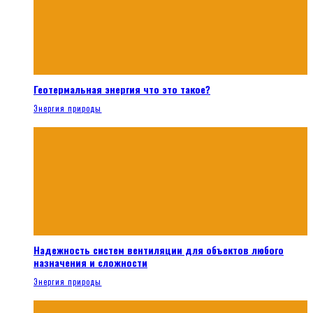
Геотермальная энергия что это такое?
Энергия природы
Надежность систем вентиляции для объектов любого
назначения и сложности
Энергия природы