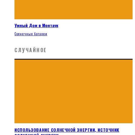
Умный Дом в Монтаук
Солнечные батареи
СЛУЧАЙНОЕ
ИСПОЛЬЗОВАНИЕ СОЛНЕЧНОЙ ЭНЕРГИИ, ИСТОЧНИК