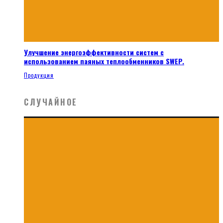
Улучшение энергоэффективности систем с
использованием паяных теплообменников SWEP.
Продукция
СЛУЧАЙНОЕ