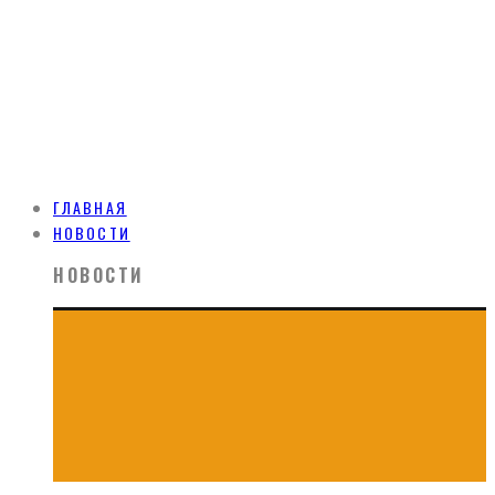
ГЛАВНАЯ
НОВОСТИ
НОВОСТИ