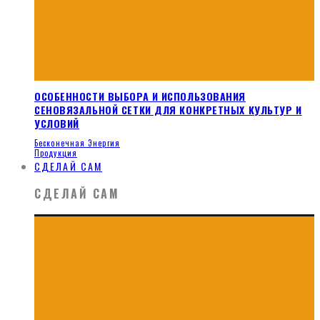
ОСОБЕННОСТИ ВЫБОРА И ИСПОЛЬЗОВАНИЯ
СЕНОВЯЗАЛЬНОЙ СЕТКИ ДЛЯ КОНКРЕТНЫХ КУЛЬТУР И
УСЛОВИЙ
Бесконечная Энергия
Продукция
СДЕЛАЙ САМ
СДЕЛАЙ САМ