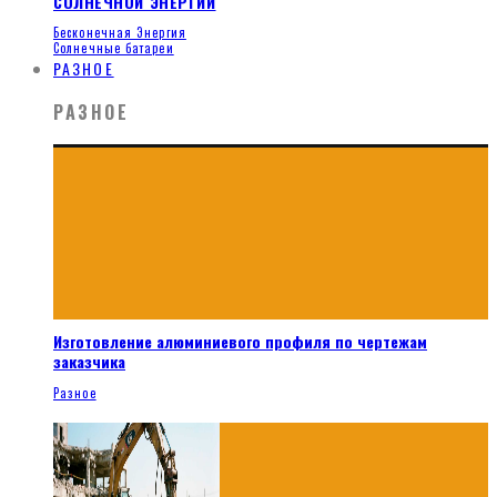
СОЛНЕЧНОЙ ЭНЕРГИИ
Бесконечная Энергия
Солнечные батареи
РАЗНОЕ
РАЗНОЕ
Изготовление алюминиевого профиля по чертежам
заказчика
Разное