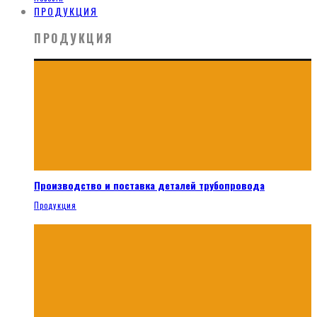
ПРОДУКЦИЯ
ПРОДУКЦИЯ
Производство и поставка деталей трубопровода
Продукция