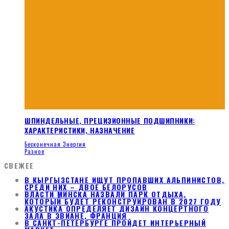
ШПИНДЕЛЬНЫЕ, ПРЕЦИЗИОННЫЕ ПОДШИПНИКИ:
ХАРАКТЕРИСТИКИ, НАЗНАЧЕНИЕ
Бесконечная Энергия
Разное
СВЕЖЕЕ
В КЫРГЫЗСТАНЕ ИЩУТ ПРОПАВШИХ АЛЬПИНИСТОВ,
СРЕДИ НИХ – ДВОЕ БЕЛОРУСОВ
ВЛАСТИ МИНСКА НАЗВАЛИ ПАРК ОТДЫХА,
КОТОРЫЙ БУДЕТ РЕКОНСТРУИРОВАН В 2027 ГОДУ
АКУСТИКА ОПРЕДЕЛЯЕТ ДИЗАЙН КОНЦЕРТНОГО
ЗАЛА В ЭВИАНЕ, ФРАНЦИЯ
В САНКТ-ПЕТЕРБУРГЕ ПРОЙДЕТ ИНТЕРЬЕРНЫЙ