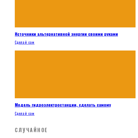
Источники альтернативной энергии своими руками
Сделай сам
Модель гидроэлектростанции, сделать самому
Сделай сам
СЛУЧАЙНОЕ