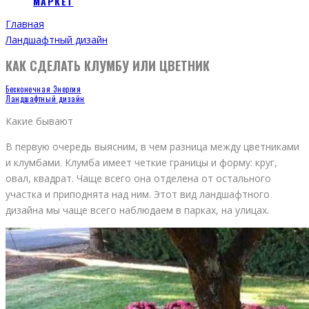
МАРКЕТ
Главная
Ландшафтный дизайн
КАК СДЕЛАТЬ КЛУМБУ ИЛИ ЦВЕТНИК
Бесконечная Энергия
Ландшафтный дизайн
Какие бывают
В первую очередь выясним, в чем разница между цветниками
и клумбами. Клумба имеет четкие границы и форму: круг,
овал, квадрат. Чаще всего она отделена от остального
участка и приподнята над ним. Этот вид ландшафтного
дизайна мы чаще всего наблюдаем в парках, на улицах.