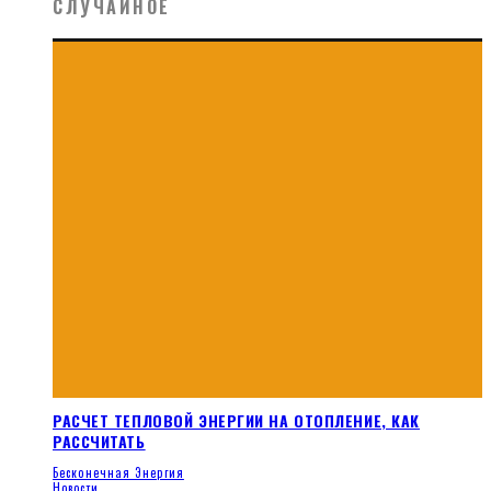
СЛУЧАЙНОЕ
РАСЧЕТ ТЕПЛОВОЙ ЭНЕРГИИ НА ОТОПЛЕНИЕ, КАК
РАССЧИТАТЬ
Бесконечная Энергия
Новости