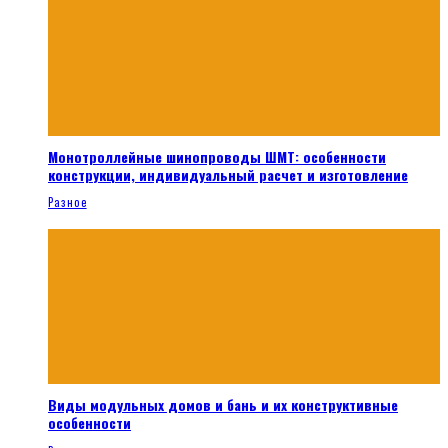
Монотроллейные шинопроводы ШМТ: особенности
конструкции, индивидуальный расчет и изготовление
Разное
Виды модульных домов и бань и их конструктивные
особенности