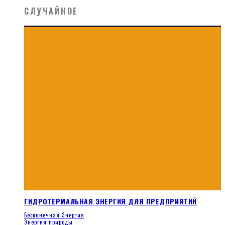
СЛУЧАЙНОЕ
ГИДРОТЕРМАЛЬНАЯ ЭНЕРГИЯ ДЛЯ ПРЕДПРИЯТИЙ
Бесконечная Энергия
Энергия природы