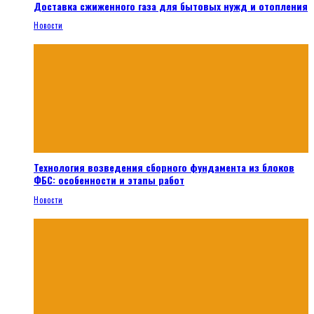
Доставка сжиженного газа для бытовых нужд и отопления
Новости
Технология возведения сборного фундамента из блоков
ФБС: особенности и этапы работ
Новости