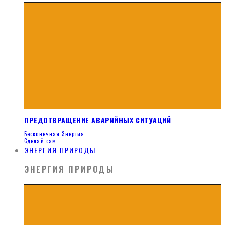
ПРЕДОТВРАЩЕНИЕ АВАРИЙНЫХ СИТУАЦИЙ
Бесконечная Энергия
Сделай сам
ЭНЕРГИЯ ПРИРОДЫ
ЭНЕРГИЯ ПРИРОДЫ