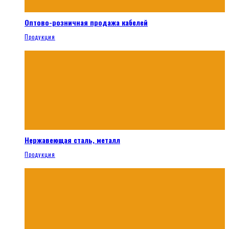
Оптово-розничная продажа кабелей
Продукция
Нержавеющая сталь, металл
Продукция