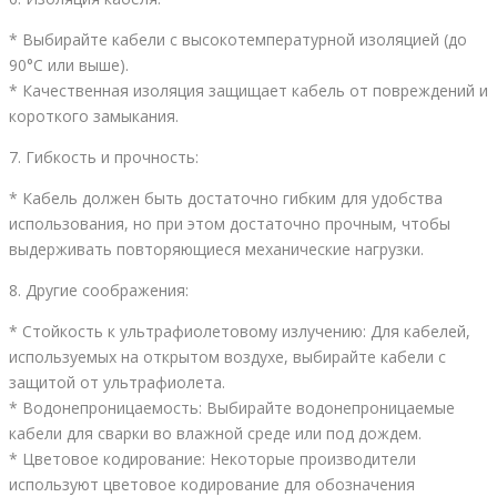
* Выбирайте кабели с высокотемпературной изоляцией (до
90°C или выше).
* Качественная изоляция защищает кабель от повреждений и
короткого замыкания.
7. Гибкость и прочность:
* Кабель должен быть достаточно гибким для удобства
использования, но при этом достаточно прочным, чтобы
выдерживать повторяющиеся механические нагрузки.
8. Другие соображения:
* Стойкость к ультрафиолетовому излучению: Для кабелей,
используемых на открытом воздухе, выбирайте кабели с
защитой от ультрафиолета.
* Водонепроницаемость: Выбирайте водонепроницаемые
кабели для сварки во влажной среде или под дождем.
* Цветовое кодирование: Некоторые производители
используют цветовое кодирование для обозначения