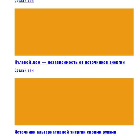
Сделай сам
Нулевой дом — независимость от источников энергии
Сделай сам
Источники альтернативной энергии своими руками