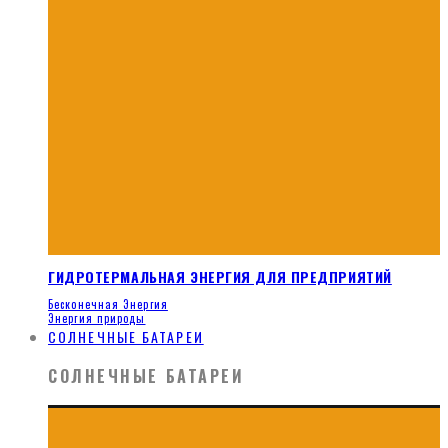
ГИДРОТЕРМАЛЬНАЯ ЭНЕРГИЯ ДЛЯ ПРЕДПРИЯТИЙ
Бесконечная Энергия
Энергия природы
СОЛНЕЧНЫЕ БАТАРЕИ
СОЛНЕЧНЫЕ БАТАРЕИ