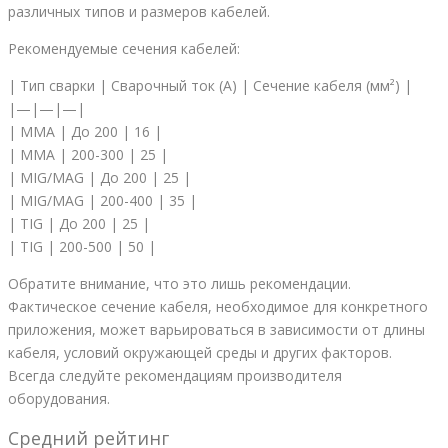
различных типов и размеров кабелей.
Рекомендуемые сечения кабелей:
| Тип сварки | Сварочный ток (А) | Сечение кабеля (мм²) |
|—|—|—|
| ММА | До 200 | 16 |
| ММА | 200-300 | 25 |
| MIG/MAG | До 200 | 25 |
| MIG/MAG | 200-400 | 35 |
| TIG | До 200 | 25 |
| TIG | 200-500 | 50 |
Обратите внимание, что это лишь рекомендации.
Фактическое сечение кабеля, необходимое для конкретного
приложения, может варьироваться в зависимости от длины
кабеля, условий окружающей среды и других факторов.
Всегда следуйте рекомендациям производителя
оборудования.
Средний рейтинг