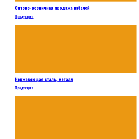
Оптово-розничная продажа кабелей
Продукция
Нержавеющая сталь, металл
Продукция