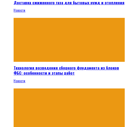
Доставка сжиженного газа для бытовых нужд и отопления
Новости
Технология возведения сборного фундамента из блоков
ФБС: особенности и этапы работ
Новости