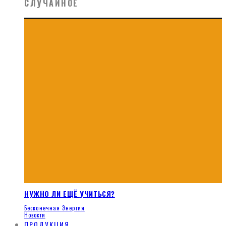
СЛУЧАЙНОЕ
НУЖНО ЛИ ЕЩЁ УЧИТЬСЯ?
Бесконечная Энергия
Новости
ПРОДУКЦИЯ