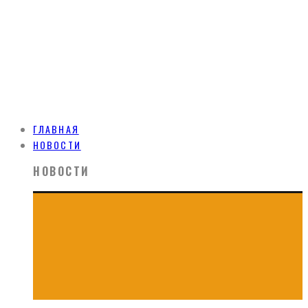
ГЛАВНАЯ
НОВОСТИ
НОВОСТИ