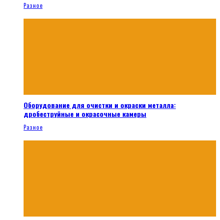
Разное
Оборудование для очистки и окраски металла:
дробеструйные и окрасочные камеры
Разное