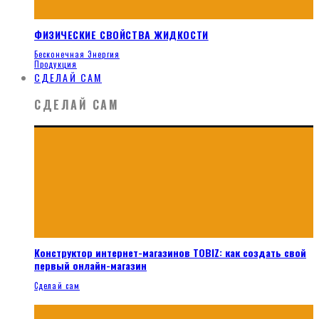
ФИЗИЧЕСКИЕ СВОЙСТВА ЖИДКОСТИ
Бесконечная Энергия
Продукция
СДЕЛАЙ САМ
СДЕЛАЙ САМ
Конструктор интернет-магазинов TOBIZ: как создать свой
первый онлайн-магазин
Сделай сам