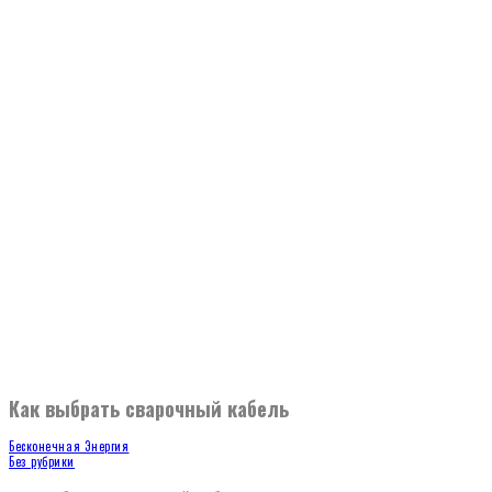
Как выбрать сварочный кабель
Бесконечная Энергия
Без рубрики