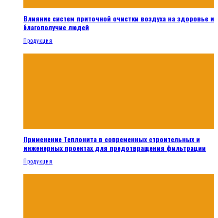
Влияние систем приточной очистки воздуха на здоровье и
благополучие людей
Продукция
Применение Теплонита в современных строительных и
инженерных проектах для предотвращения фильтрации
Продукция