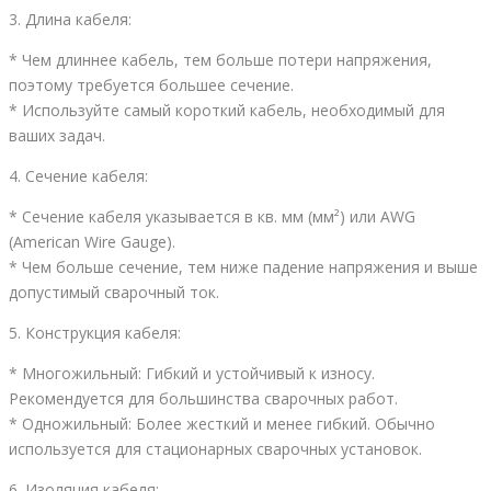
3. Длина кабеля:
* Чем длиннее кабель, тем больше потери напряжения,
поэтому требуется большее сечение.
* Используйте самый короткий кабель, необходимый для
ваших задач.
4. Сечение кабеля:
* Сечение кабеля указывается в кв. мм (мм²) или AWG
(American Wire Gauge).
* Чем больше сечение, тем ниже падение напряжения и выше
допустимый сварочный ток.
5. Конструкция кабеля:
* Многожильный: Гибкий и устойчивый к износу.
Рекомендуется для большинства сварочных работ.
* Одножильный: Более жесткий и менее гибкий. Обычно
используется для стационарных сварочных установок.
6. Изоляция кабеля: