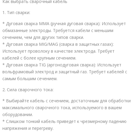
Как выбрать сварочный кабель
1. Тип сварки:
* Дуговая сварка ММА (ручная дуговая сварка): Использует
обмазанные электроды. Требуется кабели с меньшим
сечением, чем для других типов сварки.
* Дуговая сварка MIG/MAG (сварка в защитных газах):
Использует проволоку в качестве электрода. Требует
кабелей с более крупным сечением.
* Дуговая сварка TIG (аргонодуговая сварка): Использует
вольфрамовый электрод и защитный газ. Требует кабелей с
самым большим сечением.
2. Сила сварочного тока:
* Выбирайте кабель с сечением, достаточным для обработки
максимального сварочного тока, используемого в вашем
оборудовании.
* Слишком тонкий кабель приведет к чрезмерному падению
напряжения и перегреву.