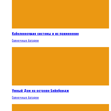
Кабеленесущие системы и их применение
Солнечные батареи
Умный Дом на острове Бейнбридж
Солнечные батареи