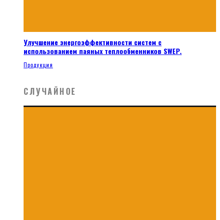
Улучшение энергоэффективности систем с
использованием паяных теплообменников SWEP.
Продукция
СЛУЧАЙНОЕ