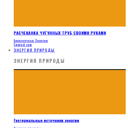
РАСЧЕКАНКА ЧУГУННЫХ ТРУБ СВОИМИ РУКАМИ
Бесконечная Энергия
Сделай сам
ЭНЕРГИЯ ПРИРОДЫ
ЭНЕРГИЯ ПРИРОДЫ
Геотермальные источники энергии