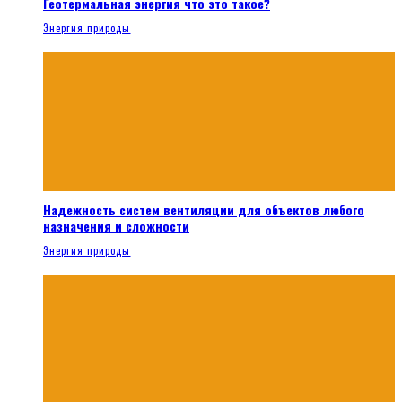
Геотермальная энергия что это такое?
Энергия природы
Надежность систем вентиляции для объектов любого
назначения и сложности
Энергия природы