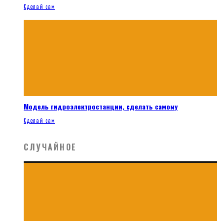
Сделай сам
Модель гидроэлектростанции, сделать самому
Сделай сам
СЛУЧАЙНОЕ