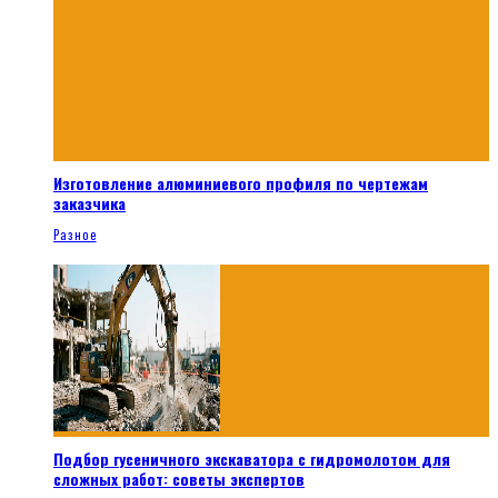
Изготовление алюминиевого профиля по чертежам
заказчика
Разное
Подбор гусеничного экскаватора с гидромолотом для
сложных работ: советы экспертов