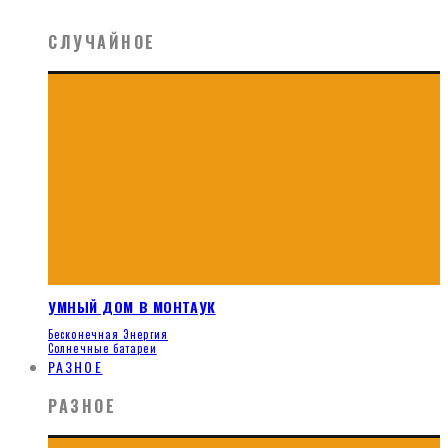
СЛУЧАЙНОЕ
УМНЫЙ ДОМ В МОНТАУК
Бесконечная Энергия
Солнечные батареи
РАЗНОЕ
РАЗНОЕ