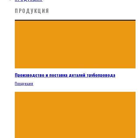
ПРОДУКЦИЯ
Производство и поставка деталей трубопровода
Продукция