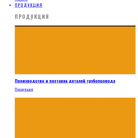
ПРОДУКЦИЯ
ПРОДУКЦИЯ
Производство и поставка деталей трубопровода
Продукция