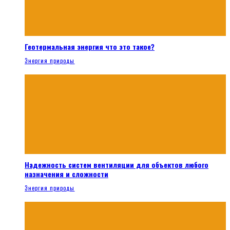
Геотермальная энергия что это такое?
Энергия природы
Надежность систем вентиляции для объектов любого
назначения и сложности
Энергия природы