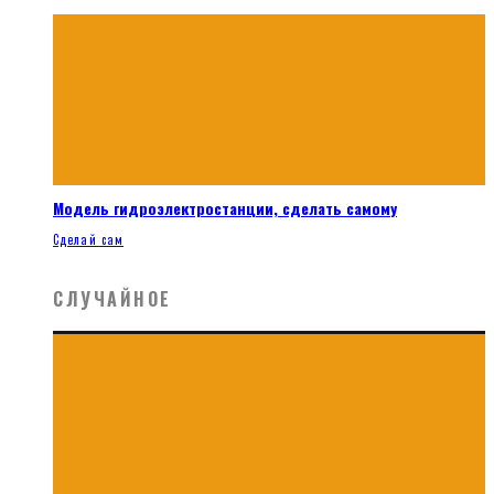
Модель гидроэлектростанции, сделать самому
Сделай сам
СЛУЧАЙНОЕ