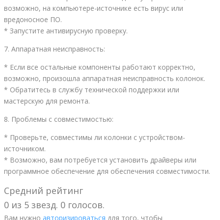
возможно, на компьютере-источнике есть вирус или
вредоносное ПО.
* Запустите антивирусную проверку.
7. Аппаратная неисправность:
* Если все остальные компоненты работают корректно,
возможно, произошла аппаратная неисправность колонок.
* Обратитесь в службу технической поддержки или
мастерскую для ремонта.
8. Проблемы с совместимостью:
* Проверьте, совместимы ли колонки с устройством-
источником.
* Возможно, вам потребуется установить драйверы или
программное обеспечение для обеспечения совместимости.
Средний рейтинг
0 из 5 звезд. 0 голосов.
Вам нужно
авторизироваться
для того, чтобы