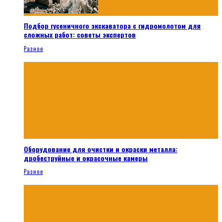
Подбор гусеничного экскаватора с гидромолотом для
сложных работ: советы экспертов
Разное
Оборудование для очистки и окраски металла:
дробеструйные и окрасочные камеры
Разное