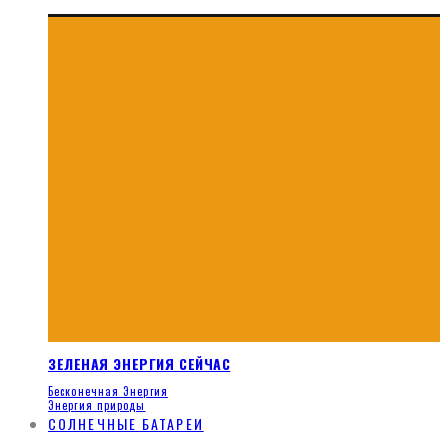
ЗЕЛЕНАЯ ЭНЕРГИЯ СЕЙЧАС
Бесконечная Энергия
Энергия природы
СОЛНЕЧНЫЕ БАТАРЕИ