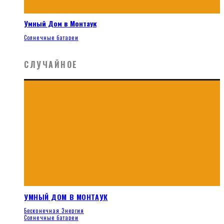
Умный Дом в Монтаук
Солнечные батареи
СЛУЧАЙНОЕ
УМНЫЙ ДОМ В МОНТАУК
Бесконечная Энергия
Солнечные батареи