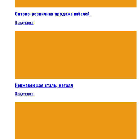
Оптово-розничная продажа кабелей
Продукция
Нержавеющая сталь, металл
Продукция