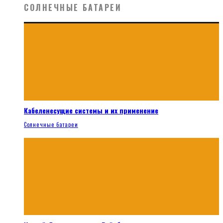
СОЛНЕЧНЫЕ БАТАРЕИ
Кабеленесущие системы и их применение
Солнечные батареи