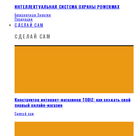
ИНТЕЛЛЕКТУАЛЬНАЯ СИСТЕМА ОХРАНЫ POWERMAX
Бесконечная Энергия
Продукция
СДЕЛАЙ САМ
СДЕЛАЙ САМ
Конструктор интернет-магазинов TOBIZ: как создать свой
первый онлайн-магазин
Сделай сам