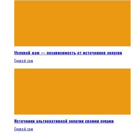
Нулевой дом — независимость от источников энергии
Сделай сам
Источники альтернативной энергии своими руками
Сделай сам