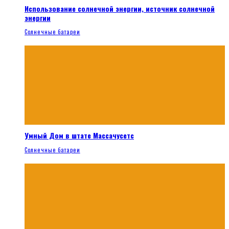
Использование солнечной энергии, источник солнечной
энергии
Солнечные батареи
Умный Дом в штате Массачусетс
Солнечные батареи