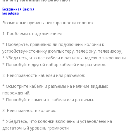
Бесконечная Энергия
Без рубрики
Возможные причины неисправности колонок:
1. Проблемы с подключением:
* Проверьте, правильно ли подключены колонки к
устройству-источнику (компьютеру, телефону, телевизору).
* Убедитесь, что все кабели и разъемы надежно закреплены.
* Попробуйте другой набор кабелей или разъемов.
2. Неисправность кабелей или разъемов:
* Осмотрите кабели и разъемы на наличие видимых
повреждений.
* Попробуйте заменить кабели или разъемы.
3. Неисправность колонок:
* Убедитесь, что колонки включены и установлены на
достаточный уровень громкости.