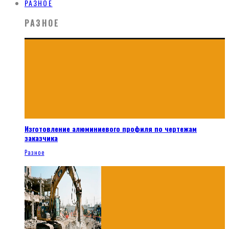
РАЗНОЕ
РАЗНОЕ
Изготовление алюминиевого профиля по чертежам
заказчика
Разное