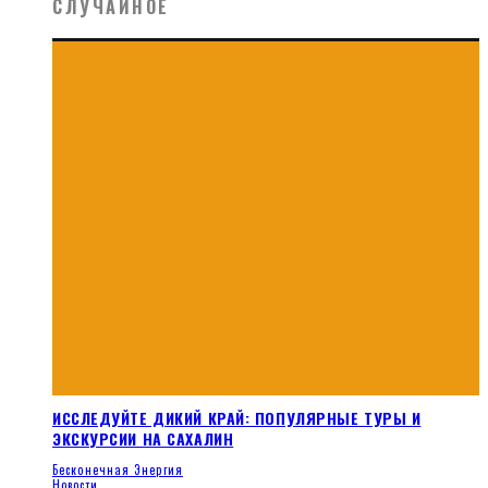
СЛУЧАЙНОЕ
ИССЛЕДУЙТЕ ДИКИЙ КРАЙ: ПОПУЛЯРНЫЕ ТУРЫ И
ЭКСКУРСИИ НА САХАЛИН
Бесконечная Энергия
Новости