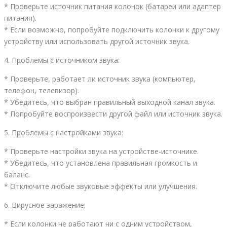
* Проверьте источник питания колонок (батареи или адаптер
питания).
* Если возможно, попробуйте подключить колонки к другому
устройству или использовать другой источник звука.
4. Проблемы с источником звука:
* Проверьте, работает ли источник звука (компьютер,
телефон, телевизор).
* Убедитесь, что выбран правильный выходной канал звука.
* Попробуйте воспроизвести другой файл или источник звука.
5. Проблемы с настройками звука:
* Проверьте настройки звука на устройстве-источнике.
* Убедитесь, что установлена правильная громкость и
баланс.
* Отключите любые звуковые эффекты или улучшения.
6. Вирусное заражение:
* Если колонки не работают ни с одним устройством,