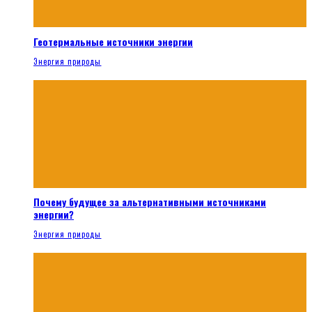
Геотермальные источники энергии
Энергия природы
Почему будущее за альтернативными источниками
энергии?
Энергия природы