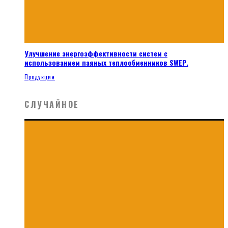
Улучшение энергоэффективности систем с
использованием паяных теплообменников SWEP.
Продукция
СЛУЧАЙНОЕ