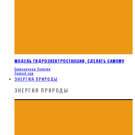
МОДЕЛЬ ГИДРОЭЛЕКТРОСТАНЦИИ, СДЕЛАТЬ САМОМУ
Бесконечная Энергия
Сделай сам
ЭНЕРГИЯ ПРИРОДЫ
ЭНЕРГИЯ ПРИРОДЫ