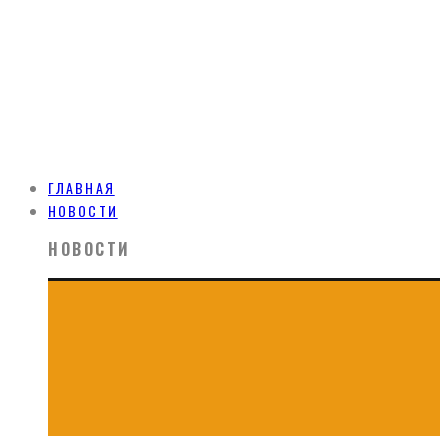
ГЛАВНАЯ
НОВОСТИ
НОВОСТИ