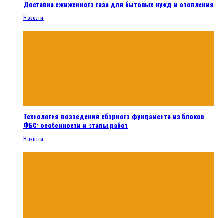
Доставка сжиженного газа для бытовых нужд и отопления
Новости
Технология возведения сборного фундамента из блоков
ФБС: особенности и этапы работ
Новости