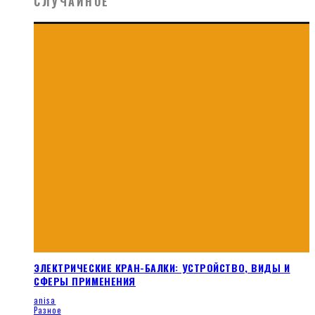
СЛУЧАЙНОЕ
ЭЛЕКТРИЧЕСКИЕ КРАН-БАЛКИ: УСТРОЙСТВО, ВИДЫ И
СФЕРЫ ПРИМЕНЕНИЯ
anisa
Разное