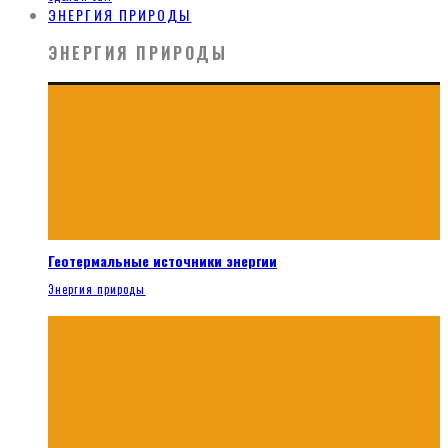
ЭНЕРГИЯ ПРИРОДЫ
ЭНЕРГИЯ ПРИРОДЫ
Геотермальные источники энергии
Энергия природы