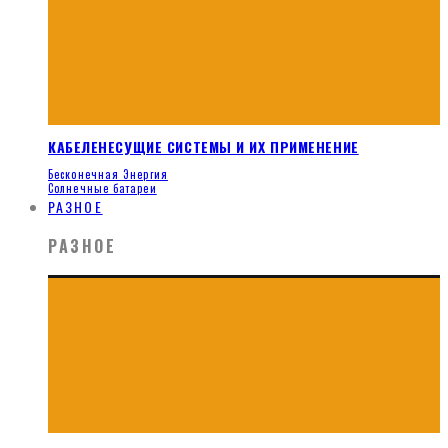
КАБЕЛЕНЕСУЩИЕ СИСТЕМЫ И ИХ ПРИМЕНЕНИЕ
Бесконечная Энергия
Солнечные батареи
РАЗНОЕ
РАЗНОЕ