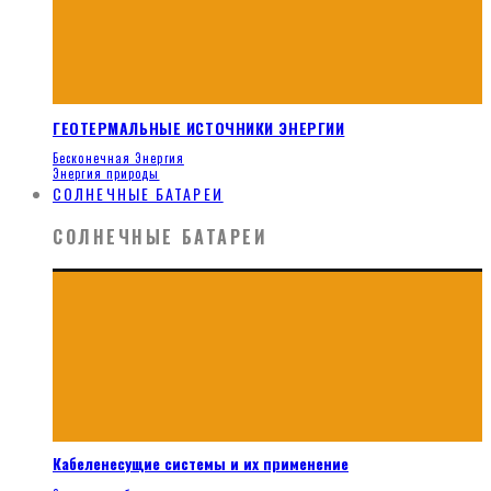
ГЕОТЕРМАЛЬНЫЕ ИСТОЧНИКИ ЭНЕРГИИ
Бесконечная Энергия
Энергия природы
СОЛНЕЧНЫЕ БАТАРЕИ
СОЛНЕЧНЫЕ БАТАРЕИ
Кабеленесущие системы и их применение