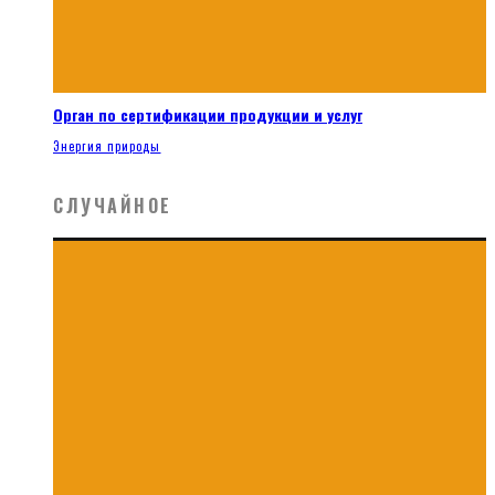
Орган по сертификации продукции и услуг
Энергия природы
СЛУЧАЙНОЕ