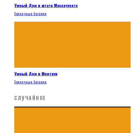
Умный Дом в штате Массачусетс
Солнечные батареи
Умный Дом в Монтаук
Солнечные батареи
СЛУЧАЙНОЕ