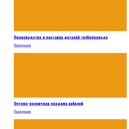
Производство и поставка деталей трубопровода
Продукция
Оптово-розничная продажа кабелей
Продукция