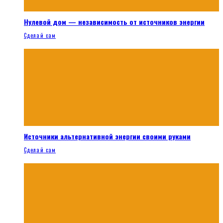
Нулевой дом — независимость от источников энергии
Сделай сам
Источники альтернативной энергии своими руками
Сделай сам