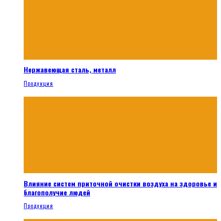
Нержавеющая сталь, металл
Продукция
Влияние систем приточной очистки воздуха на здоровье и
благополучие людей
Продукция