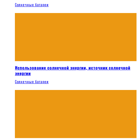
Солнечные батареи
Использование солнечной энергии, источник солнечной
энергии
Солнечные батареи