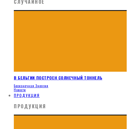
СЛУЧАЙНОЕ
В БЕЛЬГИИ ПОСТРОЕН СОЛНЕЧНЫЙ ТОННЕЛЬ
Бесконечная Энергия
Новости
ПРОДУКЦИЯ
ПРОДУКЦИЯ