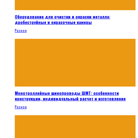
Оборудование для очистки и окраски металла:
дробеструйные и окрасочные камеры
Разное
Монотроллейные шинопроводы ШМТ: особенности
конструкции, индивидуальный расчет и изготовление
Разное