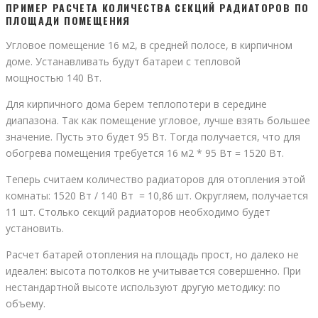
ПРИМЕР РАСЧЕТА КОЛИЧЕСТВА СЕКЦИЙ РАДИАТОРОВ ПО
ПЛОЩАДИ ПОМЕЩЕНИЯ
Угловое помещение 16 м2, в средней полосе, в кирпичном
доме. Устанавливать будут батареи с тепловой
мощностью 140 Вт.
Для кирпичного дома берем теплопотери в середине
диапазона. Так как помещение угловое, лучше взять большее
значение. Пусть это будет 95 Вт. Тогда получается, что для
обогрева помещения требуется 16 м2 * 95 Вт = 1520 Вт.
Теперь считаем количество радиаторов для отопления этой
комнаты: 1520 Вт / 140 Вт = 10,86 шт. Округляем, получается
11 шт. Столько секций радиаторов необходимо будет
установить.
Расчет батарей отопления на площадь прост, но далеко не
идеален: высота потолков не учитывается совершенно. При
нестандартной высоте используют другую методику: по
объему.