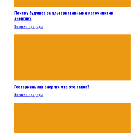
Почему будущее за альтернативными источниками
энергии?
Энергия природы
Геотермальная энергия что это такое?
Энергия природы