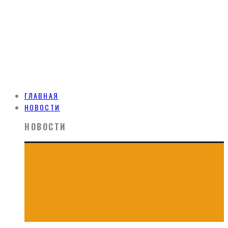
ГЛАВНАЯ
НОВОСТИ
НОВОСТИ