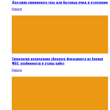
Доставка сжиженного газа для бытовых нужд и отопления
Новости
Технология возведения сборного фундамента из блоков
ФБС: особенности и этапы работ
Новости