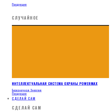
Продукция
СЛУЧАЙНОЕ
ИНТЕЛЛЕКТУАЛЬНАЯ СИСТЕМА ОХРАНЫ POWERMAX
Бесконечная Энергия
Продукция
СДЕЛАЙ САМ
СДЕЛАЙ САМ