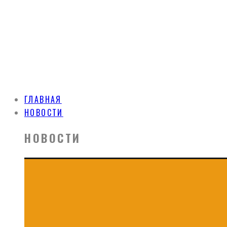
ГЛАВНАЯ
НОВОСТИ
НОВОСТИ