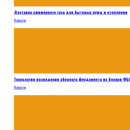
Доставка сжиженного газа для бытовых нужд и отопления
Новости
Технология возведения сборного фундамента из блоков ФБС
Новости