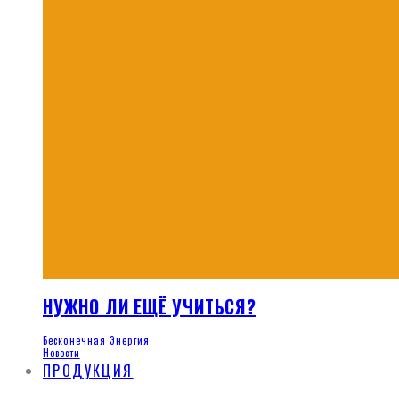
НУЖНО ЛИ ЕЩЁ УЧИТЬСЯ?
Бесконечная Энергия
Новости
ПРОДУКЦИЯ