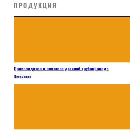
ПРОДУКЦИЯ
Производство и поставка деталей трубопровода
Продукция