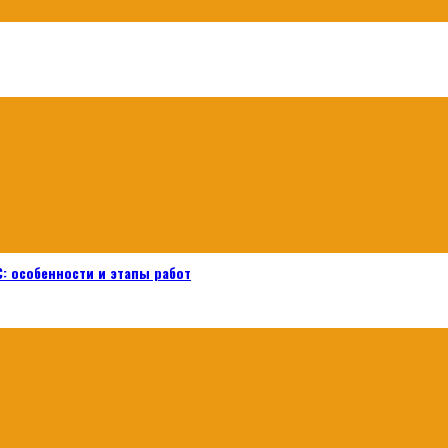
: особенности и этапы работ