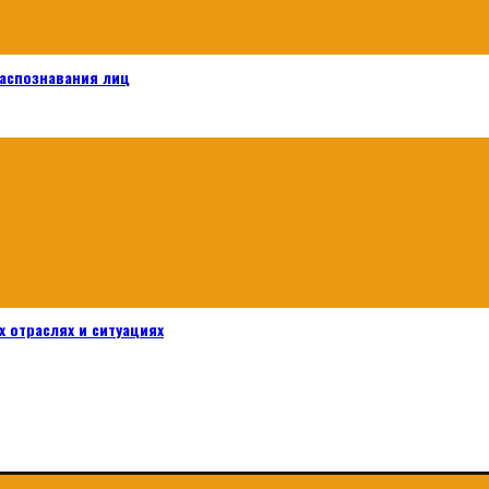
распознавания лиц
 отраслях и ситуациях