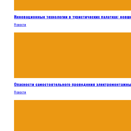
Инновационные технологии в туристических палатках: новш
Новости
Опасности самостоятельного проведения электромонтажны
Новости