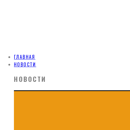
ГЛАВНАЯ
НОВОСТИ
НОВОСТИ