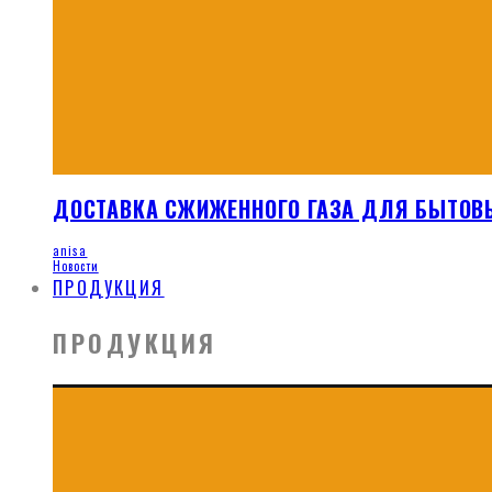
ДОСТАВКА СЖИЖЕННОГО ГАЗА ДЛЯ БЫТОВ
anisa
Новости
ПРОДУКЦИЯ
ПРОДУКЦИЯ