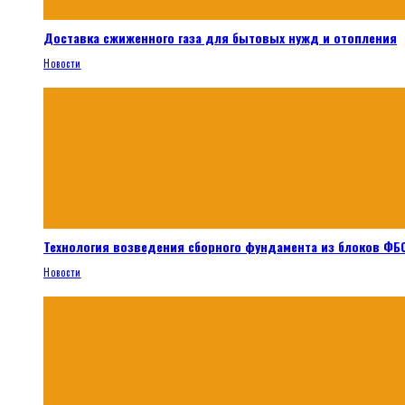
Доставка сжиженного газа для бытовых нужд и отопления
Новости
Технология возведения сборного фундамента из блоков ФБС
Новости