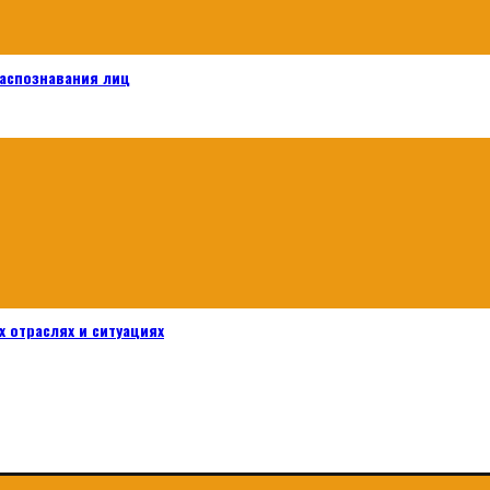
распознавания лиц
 отраслях и ситуациях