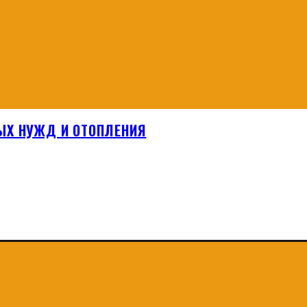
ЫХ НУЖД И ОТОПЛЕНИЯ