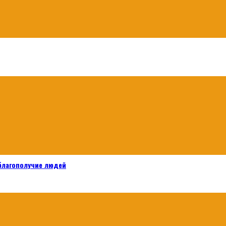
 благополучие людей