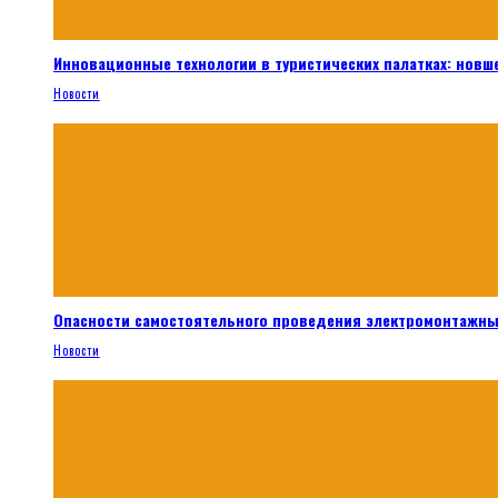
Инновационные технологии в туристических палатках: новш
Новости
Опасности самостоятельного проведения электромонтажны
Новости