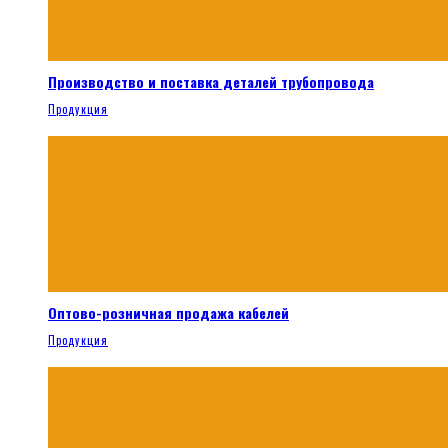
Производство и поставка деталей трубопровода
Продукция
Оптово-розничная продажа кабелей
Продукция