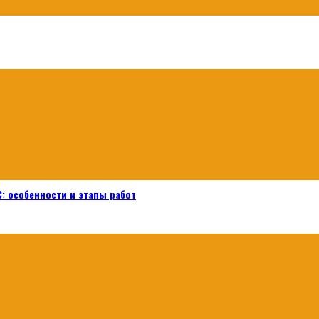
: особенности и этапы работ