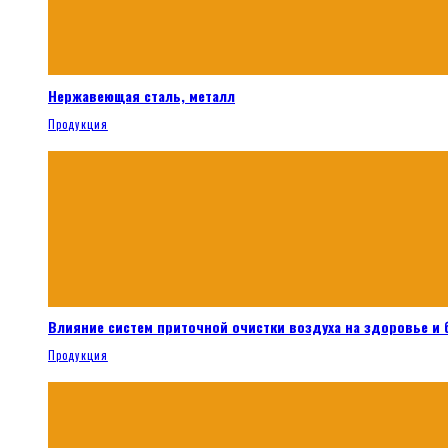
Нержавеющая сталь, металл
Продукция
Влияние систем приточной очистки воздуха на здоровье и
Продукция