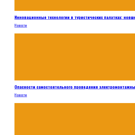
Инновационные технологии в туристических палатках: новш
Новости
Опасности самостоятельного проведения электромонтажны
Новости