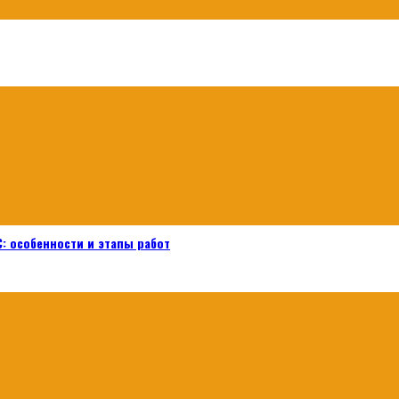
: особенности и этапы работ