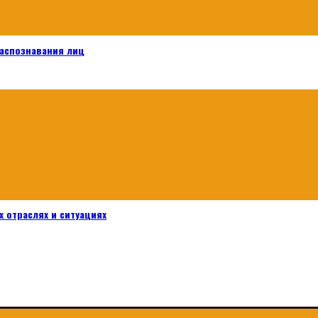
распознавания лиц
 отраслях и ситуациях