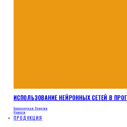
ИСПОЛЬЗОВАНИЕ НЕЙРОННЫХ СЕТЕЙ В ПР
Бесконечная Энергия
Новости
ПРОДУКЦИЯ