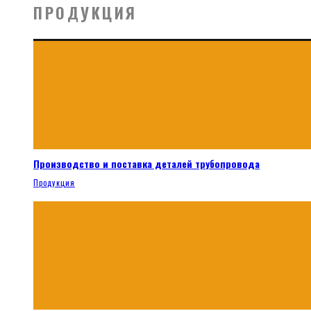
ПРОДУКЦИЯ
Производство и поставка деталей трубопровода
Продукция