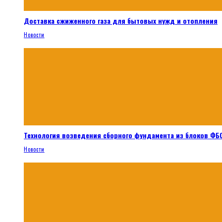
Доставка сжиженного газа для бытовых нужд и отопления
Новости
Технология возведения сборного фундамента из блоков ФБС
Новости