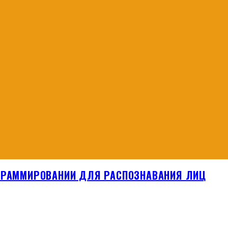
ОГРАММИРОВАНИИ ДЛЯ РАСПОЗНАВАНИЯ ЛИЦ