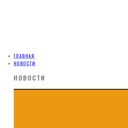
ГЛАВНАЯ
НОВОСТИ
НОВОСТИ