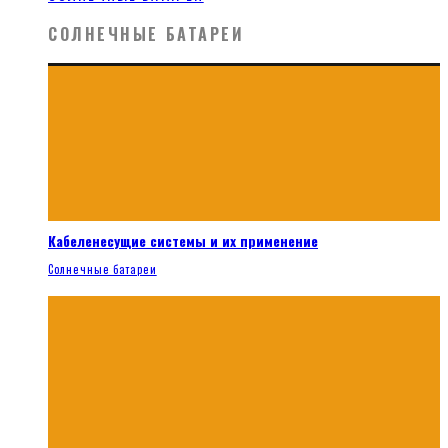
СОЛНЕЧНЫЕ БАТАРЕИ
Кабеленесущие системы и их применение
Солнечные батареи