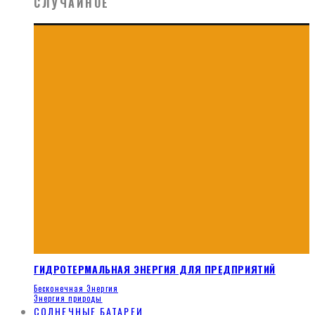
СЛУЧАЙНОЕ
ГИДРОТЕРМАЛЬНАЯ ЭНЕРГИЯ ДЛЯ ПРЕДПРИЯТИЙ
Бесконечная Энергия
Энергия природы
СОЛНЕЧНЫЕ БАТАРЕИ