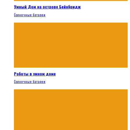
Умный Дом на острове Бейнбридж
Солнечные батареи
Роботы в умном доме
Солнечные батареи