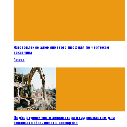
Изготовление алюминиевого профиля по чертежам
заказчика
Разное
Подбор гусеничного экскаватора с гидромолотом для
сложных работ: советы экспертов