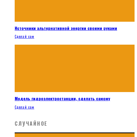
Источники альтернативной энергии своими руками
Сделай сам
Модель гидроэлектростанции, сделать самому
Сделай сам
СЛУЧАЙНОЕ