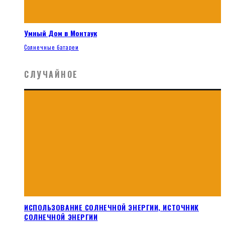
Умный Дом в Монтаук
Солнечные батареи
СЛУЧАЙНОЕ
ИСПОЛЬЗОВАНИЕ СОЛНЕЧНОЙ ЭНЕРГИИ, ИСТОЧНИК
СОЛНЕЧНОЙ ЭНЕРГИИ