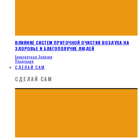
ВЛИЯНИЕ СИСТЕМ ПРИТОЧНОЙ ОЧИСТКИ ВОЗДУХА НА
ЗДОРОВЬЕ И БЛАГОПОЛУЧИЕ ЛЮДЕЙ
Бесконечная Энергия
Продукция
СДЕЛАЙ САМ
СДЕЛАЙ САМ