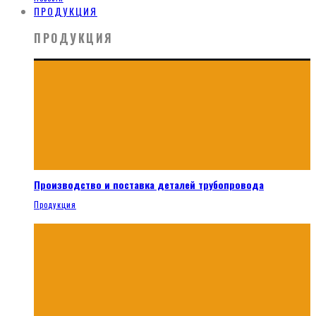
ПРОДУКЦИЯ
ПРОДУКЦИЯ
Производство и поставка деталей трубопровода
Продукция