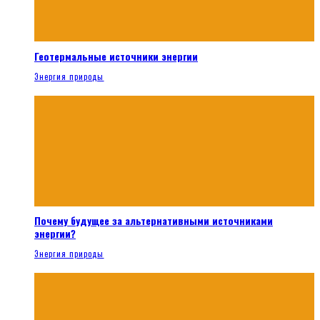
Геотермальные источники энергии
Энергия природы
Почему будущее за альтернативными источниками
энергии?
Энергия природы