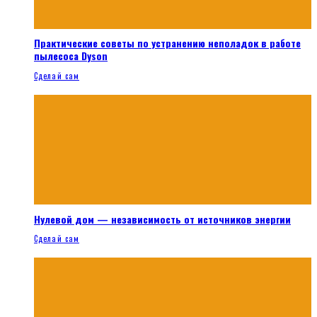
Практические советы по устранению неполадок в работе
пылесоса Dyson
Сделай сам
Нулевой дом — независимость от источников энергии
Сделай сам