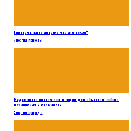
Геотермальная энергия что это такое?
Энергия природы
Надежность систем вентиляции для объектов любого
назначения и сложности
Энергия природы