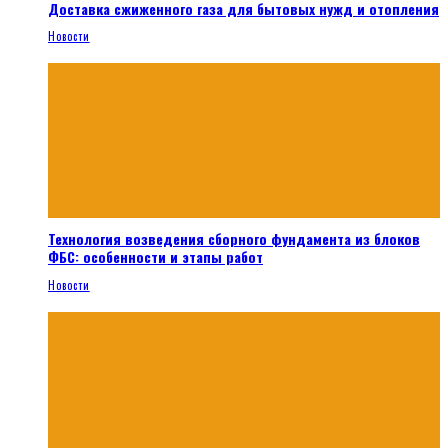
Доставка сжиженного газа для бытовых нужд и отопления
Новости
Технология возведения сборного фундамента из блоков
ФБС: особенности и этапы работ
Новости