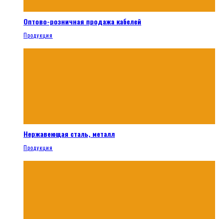
Оптово-розничная продажа кабелей
Продукция
Нержавеющая сталь, металл
Продукция