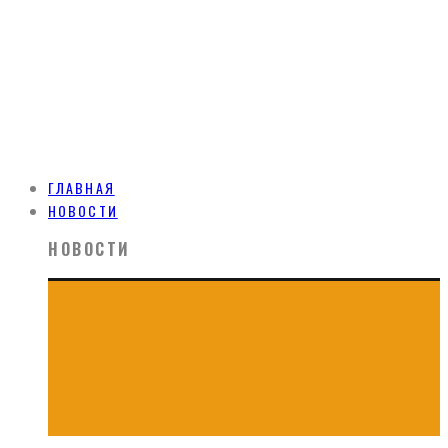
ГЛАВНАЯ
НОВОСТИ
НОВОСТИ