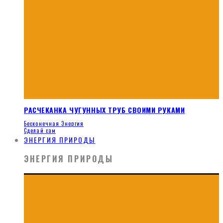
РАСЧЕКАНКА ЧУГУННЫХ ТРУБ СВОИМИ РУКАМИ
Бесконечная Энергия
Сделай сам
ЭНЕРГИЯ ПРИРОДЫ
ЭНЕРГИЯ ПРИРОДЫ