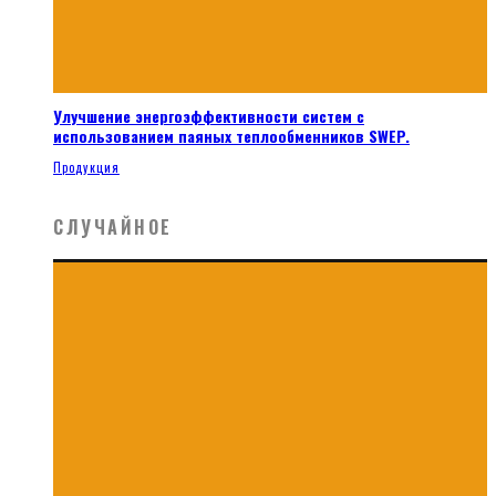
Улучшение энергоэффективности систем с
использованием паяных теплообменников SWEP.
Продукция
СЛУЧАЙНОЕ