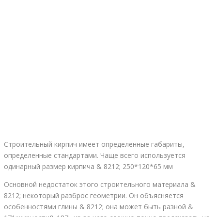
Строительный кирпич имеет определенные габариты,
определенные стандартами. Чаще всего используется
одинарный размер кирпича & 8212; 250*120*65 мм
Основной недостаток этого строительного материала &
8212; некоторый разброс геометрии. Он объясняется
особенностями глины & 8212; она может быть разной &