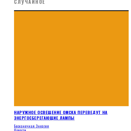
СЛУЧАЙНОЕ
НАРУЖНОЕ ОСВЕЩЕНИЕ ОМСКА ПЕРЕВЕДУТ НА
ЭНЕРГОСБЕРЕГАЮЩИЕ ЛАМПЫ
Бесконечная Энергия
Новости