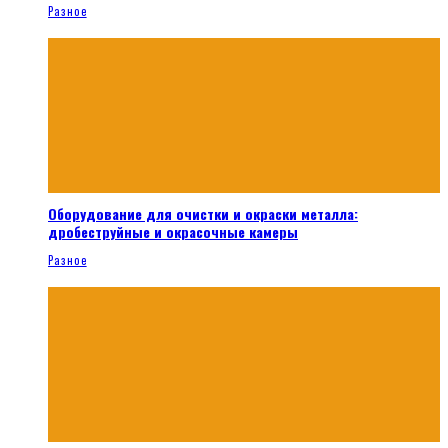
Разное
Оборудование для очистки и окраски металла:
дробеструйные и окрасочные камеры
Разное