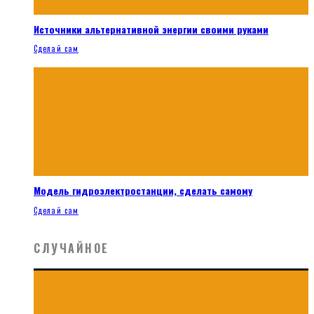
Источники альтернативной энергии своими руками
Сделай сам
Модель гидроэлектростанции, сделать самому
Сделай сам
СЛУЧАЙНОЕ