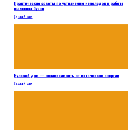
Практические советы по устранению неполадок в работе
пылесоса Dyson
Сделай сам
Нулевой дом — независимость от источников энергии
Сделай сам