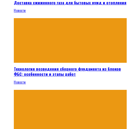
Доставка сжиженного газа для бытовых нужд и отопления
Новости
Технология возведения сборного фундамента из блоков
ФБС: особенности и этапы работ
Новости