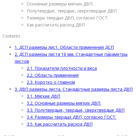
Основные размеры мягких ДВП:
Полутвердые, твердые, сверхтвердые ДВП
Размеры твердых ДВП, согласно ГОСТ:
Как рассчитать расход ДВП
Contents
1.
ДСП размеры лист. Области применения ДСП
2.
ДСП размеры листа 16 мм. Стандартные параметры
листов
2.1.
Показатели плотности и веса
2.2.
Область применения
2.3.
Коротко о главном
3.
ДВП размеры листа. Стандартные размеры листа ДВП
3.1.
Мягкие ДВП
3.2.
Основные размеры мягких ДВП:
3.3.
Полутвердые, твердые, сверхтвердые ДВП
3.4.
Размеры твердых ДВП, согласно ГОСТ:
3.5.
Как рассчитать расход ДВП