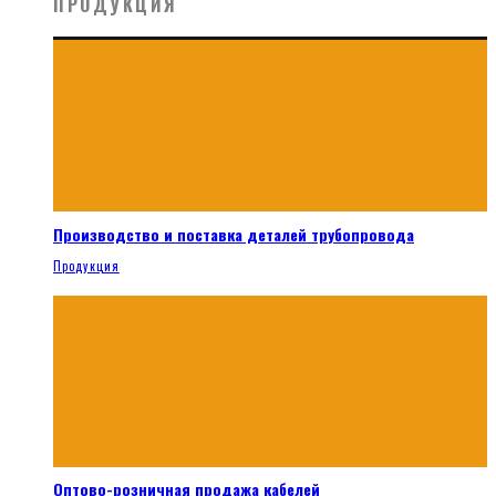
ПРОДУКЦИЯ
Производство и поставка деталей трубопровода
Продукция
Оптово-розничная продажа кабелей