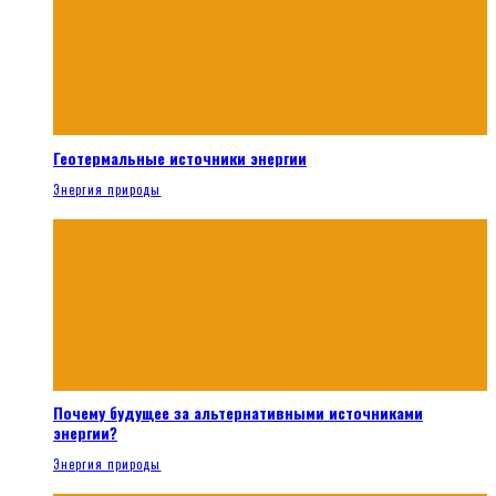
Геотермальные источники энергии
Энергия природы
Почему будущее за альтернативными источниками
энергии?
Энергия природы