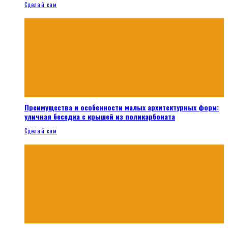
Сделай сам
Преимущества и особенности малых архитектурных форм:
уличная беседка с крышей из поликарбоната
Сделай сам