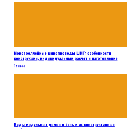
Монотроллейные шинопроводы ШМТ: особенности
конструкции, индивидуальный расчет и изготовление
Разное
Виды модульных домов и бань и их конструктивные