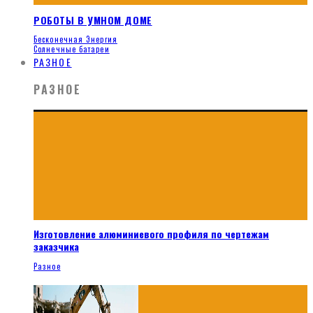
РОБОТЫ В УМНОМ ДОМЕ
Бесконечная Энергия
Солнечные батареи
РАЗНОЕ
РАЗНОЕ
Изготовление алюминиевого профиля по чертежам
заказчика
Разное