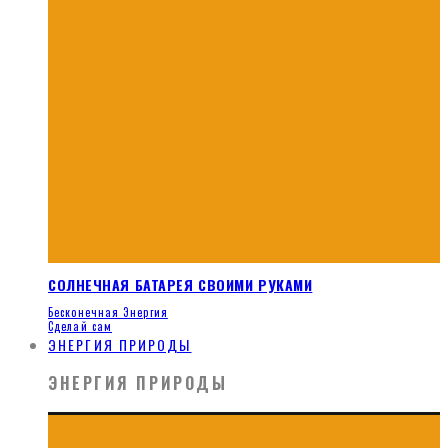
СОЛНЕЧНАЯ БАТАРЕЯ СВОИМИ РУКАМИ
Бесконечная Энергия
Сделай сам
ЭНЕРГИЯ ПРИРОДЫ
ЭНЕРГИЯ ПРИРОДЫ