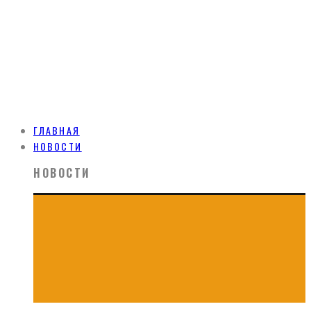
ГЛАВНАЯ
НОВОСТИ
НОВОСТИ