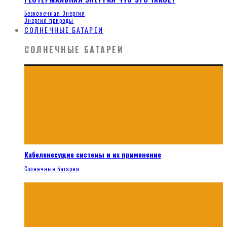
Бесконечная Энергия
Энергия природы
СОЛНЕЧНЫЕ БАТАРЕИ
СОЛНЕЧНЫЕ БАТАРЕИ
Кабеленесущие системы и их применение
Солнечные батареи