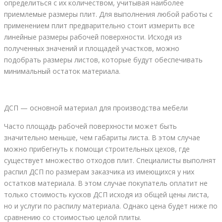
определиться с их количеством, учитывая наиболее
приемлемые размеры плит. Для выполнения любой работы с
применением плит предварительно стоит измерить все
линейные размеры рабочей поверхности. Исходя из
полученных значений и площадей участков, можно
подобрать размеры листов, которые будут обеспечивать
минимальный остаток материала.
ДСП — основной материал для производства мебели
Часто площадь рабочей поверхности может быть
значительно меньше, чем габариты листа. В этом случае
можно прибегнуть к помощи строительных цехов, где
существует множество отходов плит. Специалисты выполнят
распил ДСП по размерам заказчика из имеющихся у них
остатков материала. В этом случае покупатель оплатит не
только стоимость кусков ДСП исходя из общей цены листа,
но и услуги по распилу материала. Однако цена будет ниже по
сравнению со стоимостью целой плиты.