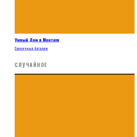
Умный Дом в Монтаук
Солнечные батареи
СЛУЧАЙНОЕ