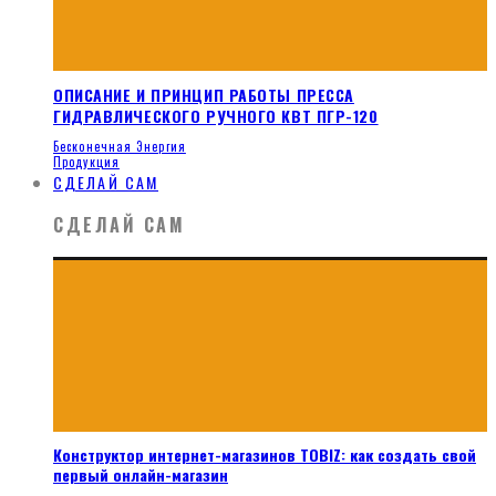
ОПИСАНИЕ И ПРИНЦИП РАБОТЫ ПРЕССА
ГИДРАВЛИЧЕСКОГО РУЧНОГО КВТ ПГР-120
Бесконечная Энергия
Продукция
СДЕЛАЙ САМ
СДЕЛАЙ САМ
Конструктор интернет-магазинов TOBIZ: как создать свой
первый онлайн-магазин