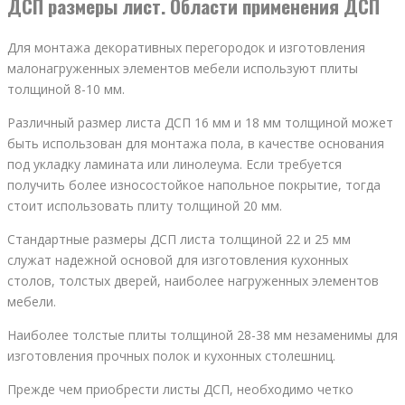
ДСП размеры лист. Области применения ДСП
Для монтажа декоративных перегородок и изготовления
малонагруженных элементов мебели используют плиты
толщиной 8-10 мм.
Различный размер листа ДСП 16 мм и 18 мм толщиной может
быть использован для монтажа пола, в качестве основания
под укладку ламината или линолеума. Если требуется
получить более износостойкое напольное покрытие, тогда
стоит использовать плиту толщиной 20 мм.
Стандартные размеры ДСП листа толщиной 22 и 25 мм
служат надежной основой для изготовления кухонных
столов, толстых дверей, наиболее нагруженных элементов
мебели.
Наиболее толстые плиты толщиной 28-38 мм незаменимы для
изготовления прочных полок и кухонных столешниц.
Прежде чем приобрести листы ДСП, необходимо четко