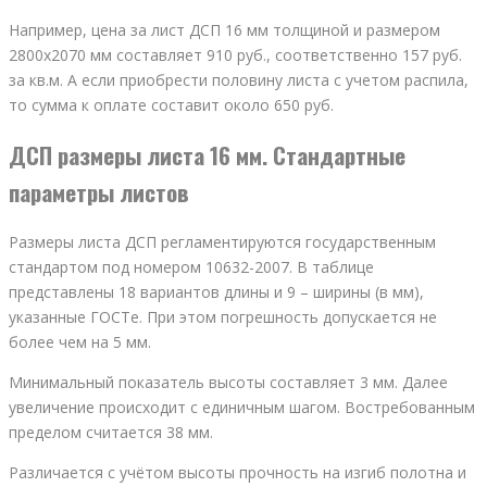
Например, цена за лист ДСП 16 мм толщиной и размером
2800х2070 мм составляет 910 руб., соответственно 157 руб.
за кв.м. А если приобрести половину листа с учетом распила,
то сумма к оплате составит около 650 руб.
ДСП размеры листа 16 мм. Стандартные
параметры листов
Размеры листа ДСП регламентируются государственным
стандартом под номером 10632-2007. В таблице
представлены 18 вариантов длины и 9 – ширины (в мм),
указанные ГОСТе. При этом погрешность допускается не
более чем на 5 мм.
Минимальный показатель высоты составляет 3 мм. Далее
увеличение происходит с единичным шагом. Востребованным
пределом считается 38 мм.
Различается с учётом высоты прочность на изгиб полотна и