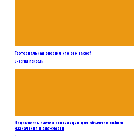
Геотермальная энергия что это такое?
Энергия природы
Надежность систем вентиляции для объектов любого
назначения и сложности