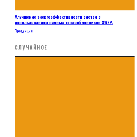
Улучшение энергоэффективности систем с
использованием паяных теплообменников SWEP.
Продукция
СЛУЧАЙНОЕ