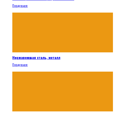
Продукция
Нержавеющая сталь, металл
Продукция