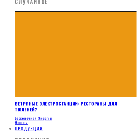
СЛУЧАЙНОЕ
ВЕТРЯНЫЕ ЭЛЕКТРОСТАНЦИИ: РЕСТОРАНЫ ДЛЯ
ТЮЛЕНЕЙ?
Бесконечная Энергия
Новости
ПРОДУКЦИЯ