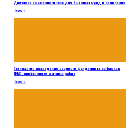
Доставка сжиженного газа для бытовых нужд и отопления
Новости
Технология возведения сборного фундамента из блоков
ФБС: особенности и этапы работ
Новости