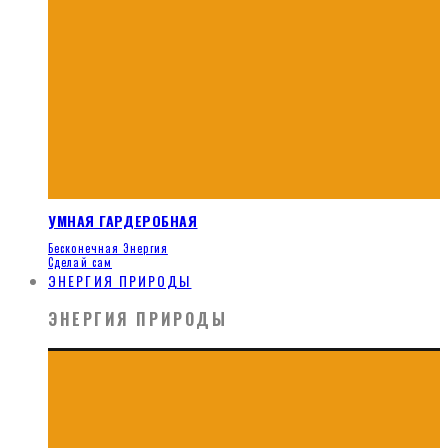
УМНАЯ ГАРДЕРОБНАЯ
Бесконечная Энергия
Сделай сам
ЭНЕРГИЯ ПРИРОДЫ
ЭНЕРГИЯ ПРИРОДЫ