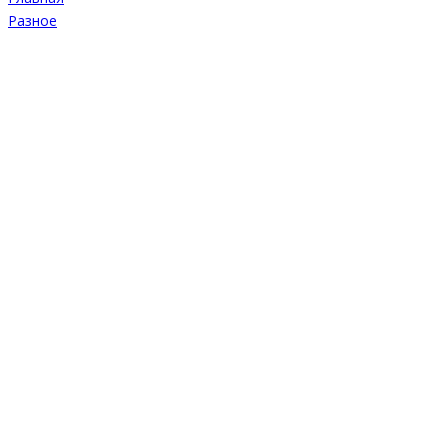
Разное