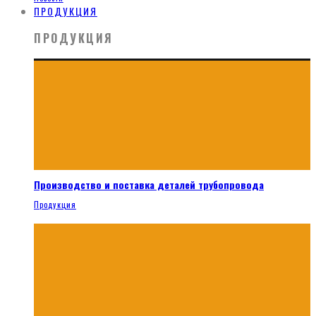
ПРОДУКЦИЯ
ПРОДУКЦИЯ
Производство и поставка деталей трубопровода
Продукция