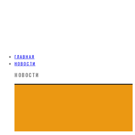
ГЛАВНАЯ
НОВОСТИ
НОВОСТИ