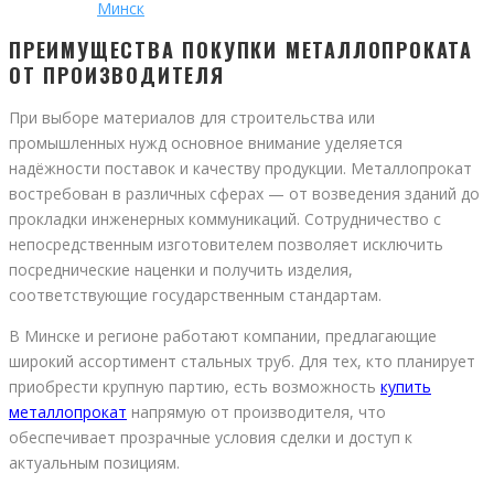
Минск
ПРЕИМУЩЕСТВА ПОКУПКИ МЕТАЛЛОПРОКАТА
ОТ ПРОИЗВОДИТЕЛЯ
При выборе материалов для строительства или
промышленных нужд основное внимание уделяется
надёжности поставок и качеству продукции. Металлопрокат
востребован в различных сферах — от возведения зданий до
прокладки инженерных коммуникаций. Сотрудничество с
непосредственным изготовителем позволяет исключить
посреднические наценки и получить изделия,
соответствующие государственным стандартам.
В Минске и регионе работают компании, предлагающие
широкий ассортимент стальных труб. Для тех, кто планирует
приобрести крупную партию, есть возможность
купить
металлопрокат
напрямую от производителя, что
обеспечивает прозрачные условия сделки и доступ к
актуальным позициям.