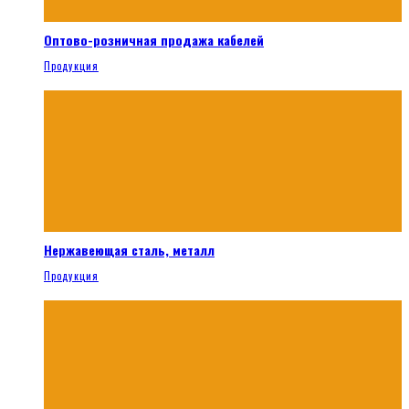
Оптово-розничная продажа кабелей
Продукция
Нержавеющая сталь, металл
Продукция