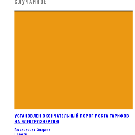
СЛУЧАЙНОЕ
УСТАНОВЛЕН ОКОНЧАТЕЛЬНЫЙ ПОРОГ РОСТА ТАРИФОВ
НА ЭЛЕКТРОЭНЕРГИЮ
Бесконечная Энергия
Новости