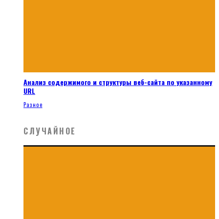
Анализ содержимого и структуры веб-сайта по указанному
URL
Разное
СЛУЧАЙНОЕ