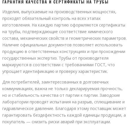
ГАРАНТИЯ КАЧЕСТВА И СЕРТИФИКАТЫ НА ТРУБЫ
Изделия, выпускаемые на производственных мощностях,
проходят обязательный контроль на всех этапах
изготовления. На каждую партию оформляются сертификаты
на трубы, подтверждающие соответствие химического
состава, механических свойств и геометрических параметров.
Наличие официальных документов позволяет использовать
продукцию в ответственных конструкциях и при прохождении
государственных экспертиз. Трубы от производителя
маркируются в соответствии с требованиями ГОСТ, что
упрощает идентификацию и проверку характеристик.
Для потребителей, заинтересованных в долговечных
коммуникациях, важна не только декларируемая прочность,
но и стабильность качества от партии к партии. Заводские
лаборатории проводят испытания на разрыв, сплющивание и
гидравлическое давление. Благодаря этому поставщик может
гарантировать бездефектность каждой единицы продукции, а
покупатель — снизить риски аварий при эксплуатации.