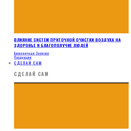
ВЛИЯНИЕ СИСТЕМ ПРИТОЧНОЙ ОЧИСТКИ ВОЗДУХА НА
ЗДОРОВЬЕ И БЛАГОПОЛУЧИЕ ЛЮДЕЙ
Бесконечная Энергия
Продукция
СДЕЛАЙ САМ
СДЕЛАЙ САМ