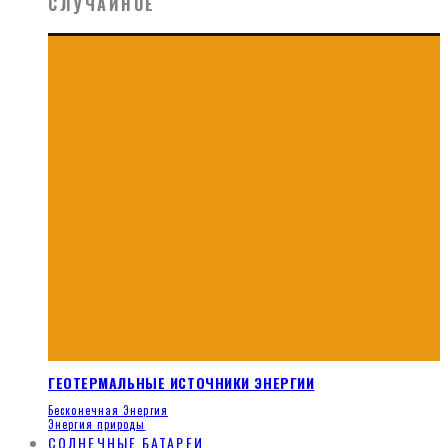
СЛУЧАЙНОЕ
ГЕОТЕРМАЛЬНЫЕ ИСТОЧНИКИ ЭНЕРГИИ
Бесконечная Энергия
Энергия природы
СОЛНЕЧНЫЕ БАТАРЕИ