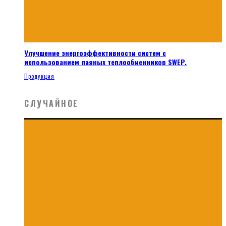
Улучшение энергоэффективности систем с
использованием паяных теплообменников SWEP.
Продукция
СЛУЧАЙНОЕ