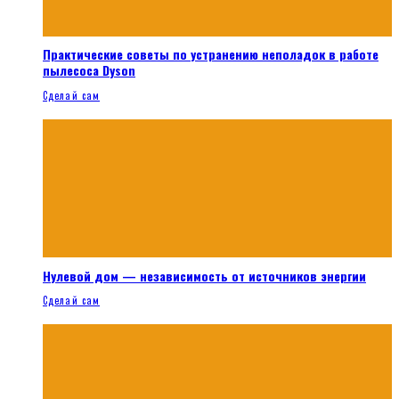
Практические советы по устранению неполадок в работе
пылесоса Dyson
Сделай сам
Нулевой дом — независимость от источников энергии
Сделай сам