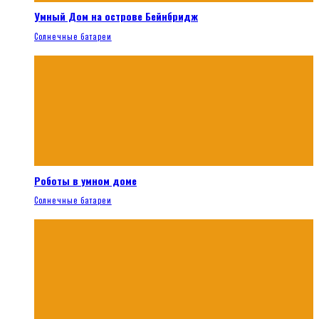
Умный Дом на острове Бейнбридж
Солнечные батареи
Роботы в умном доме
Солнечные батареи