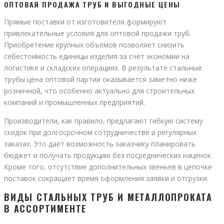
ОПТОВАЯ ПРОДАЖА ТРУБ И ВЫГОДНЫЕ ЦЕНЫ
Прямые поставки от изготовителя формируют
привлекательные условия для оптовой продажи труб.
Приобретение крупных объёмов позволяет снизить
себестоимость единицы изделия за счёт экономии на
логистике и складских операциях. В результате стальные
трубы цена оптовой партии оказывается заметно ниже
розничной, что особенно актуально для строительных
компаний и промышленных предприятий.
Производители, как правило, предлагают гибкую систему
скидок при долгосрочном сотрудничестве и регулярных
заказах. Это даёт возможность заказчику планировать
бюджет и получать продукцию без посреднических наценок.
Кроме того, отсутствие дополнительных звеньев в цепочке
поставок сокращает время оформления заявки и отгрузки.
ВИДЫ СТАЛЬНЫХ ТРУБ И МЕТАЛЛОПРОКАТА
В АССОРТИМЕНТЕ