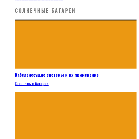
СОЛНЕЧНЫЕ БАТАРЕИ
Кабеленесущие системы и их применение
Солнечные батареи