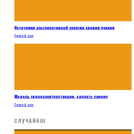
Источники альтернативной энергии своими руками
Сделай сам
Модель гидроэлектростанции, сделать самому
Сделай сам
СЛУЧАЙНОЕ