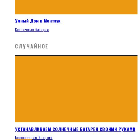
Умный Дом в Монтаук
Солнечные батареи
СЛУЧАЙНОЕ
УСТАНАВЛИВАЕМ СОЛНЕЧНЫЕ БАТАРЕИ СВОИМИ РУКАМИ
Бесконечная Энергия