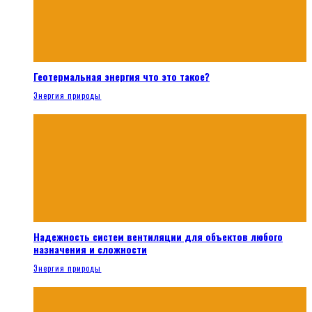
Геотермальная энергия что это такое?
Энергия природы
Надежность систем вентиляции для объектов любого
назначения и сложности
Энергия природы