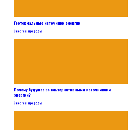
Геотермальные источники энергии
Энергия природы
Почему будущее за альтернативными источниками
энергии?
Энергия природы