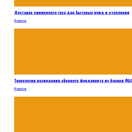
Доставка сжиженного газа для бытовых нужд и отопления
Новости
Технология возведения сборного фундамента из блоков ФБС
Новости