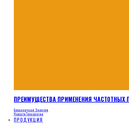
ПРЕИМУЩЕСТВА ПРИМЕНЕНИЯ ЧАСТОТНЫХ 
Бесконечная Энергия
Новости
Технологии
ПРОДУКЦИЯ