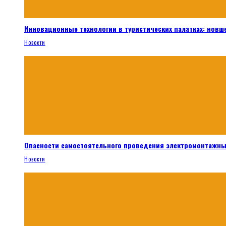
Инновационные технологии в туристических палатках: новш
Новости
Опасности самостоятельного проведения электромонтажны
Новости