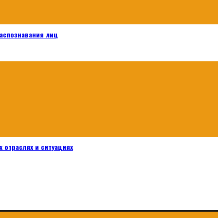
распознавания лиц
 отраслях и ситуациях