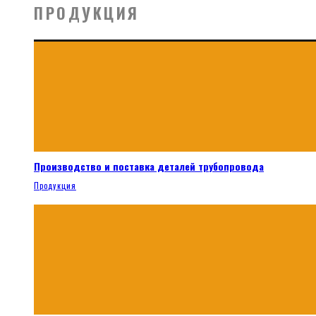
ПРОДУКЦИЯ
Производство и поставка деталей трубопровода
Продукция