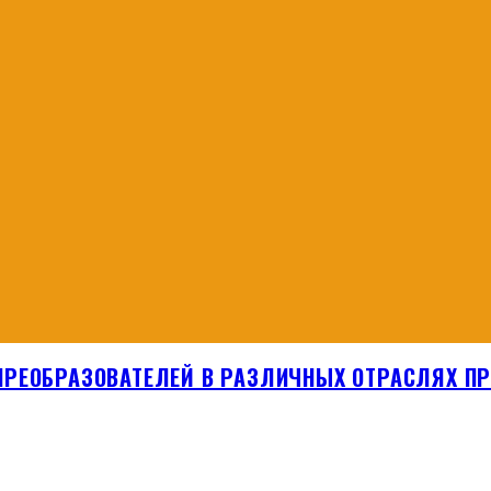
ПРЕОБРАЗОВАТЕЛЕЙ В РАЗЛИЧНЫХ ОТРАСЛЯХ 