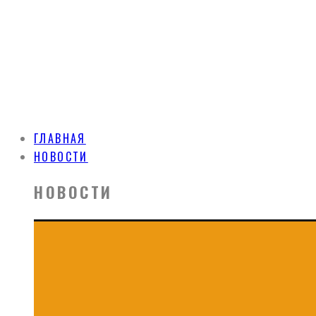
ГЛАВНАЯ
НОВОСТИ
НОВОСТИ