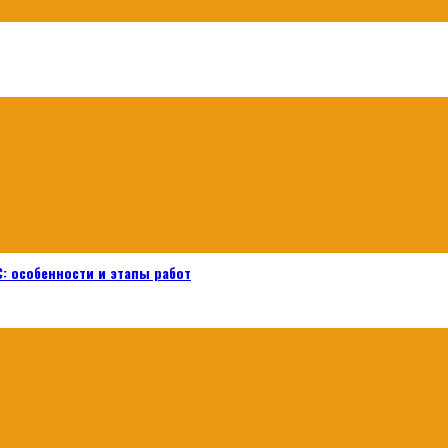
: особенности и этапы работ