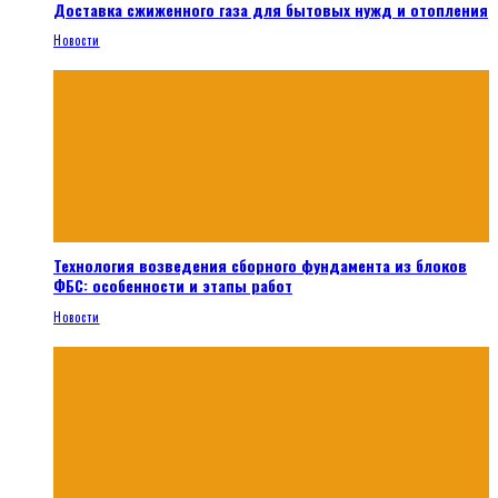
Доставка сжиженного газа для бытовых нужд и отопления
Новости
Технология возведения сборного фундамента из блоков
ФБС: особенности и этапы работ
Новости