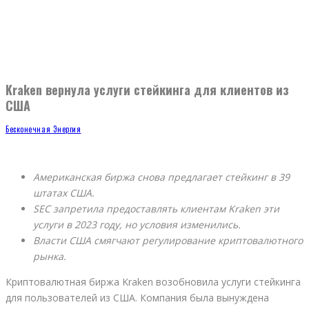
Kraken вернула услуги стейкинга для клиентов из
США
Бесконечная Энергия
Американская биржа снова предлагает стейкинг в 39
штатах США.
SEC запретила предоставлять клиентам Kraken эти
услуги в 2023 году, но условия изменились.
Власти США смягчают регулирование криптовалютного
рынка.
Криптовалютная биржа Kraken возобновила услуги стейкинга
для пользователей из США. Компания была вынуждена