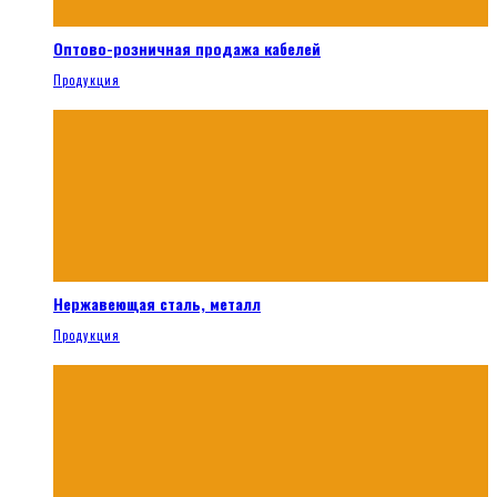
Оптово-розничная продажа кабелей
Продукция
Нержавеющая сталь, металл
Продукция