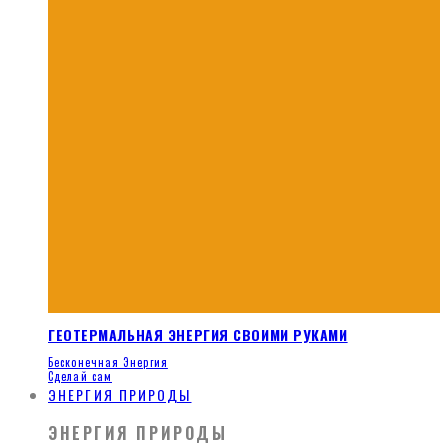
ГЕОТЕРМАЛЬНАЯ ЭНЕРГИЯ СВОИМИ РУКАМИ
Бесконечная Энергия
Сделай сам
ЭНЕРГИЯ ПРИРОДЫ
ЭНЕРГИЯ ПРИРОДЫ