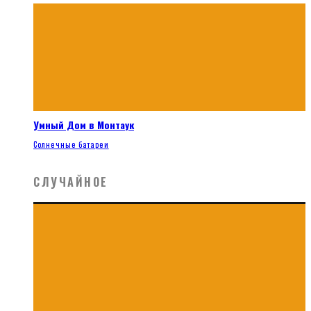
Умный Дом в Монтаук
Солнечные батареи
СЛУЧАЙНОЕ