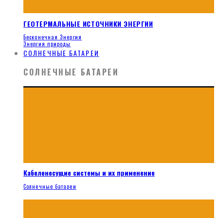
ГЕОТЕРМАЛЬНЫЕ ИСТОЧНИКИ ЭНЕРГИИ
Бесконечная Энергия
Энергия природы
СОЛНЕЧНЫЕ БАТАРЕИ
СОЛНЕЧНЫЕ БАТАРЕИ
Кабеленесущие системы и их применение
Солнечные батареи