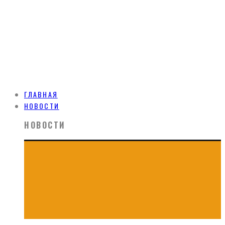
ГЛАВНАЯ
НОВОСТИ
НОВОСТИ