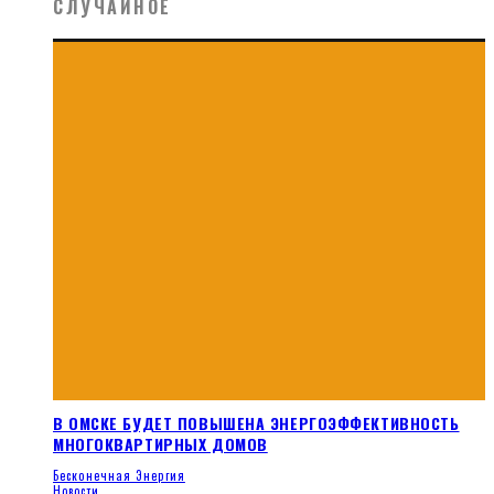
СЛУЧАЙНОЕ
В ОМСКЕ БУДЕТ ПОВЫШЕНА ЭНЕРГОЭФФЕКТИВНОСТЬ
МНОГОКВАРТИРНЫХ ДОМОВ
Бесконечная Энергия
Новости