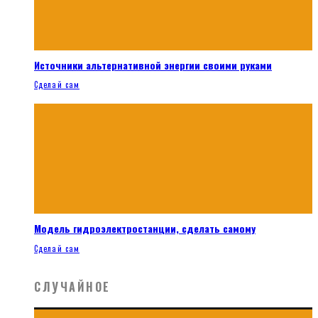
Источники альтернативной энергии своими руками
Сделай сам
Модель гидроэлектростанции, сделать самому
Сделай сам
СЛУЧАЙНОЕ