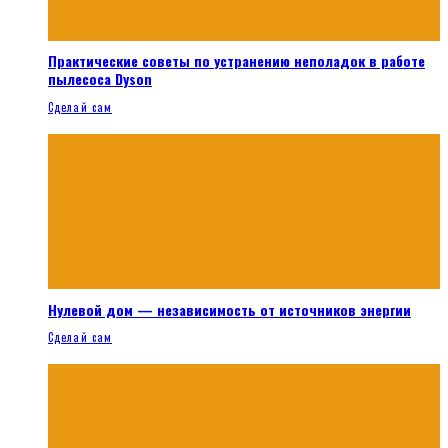
Практические советы по устранению неполадок в работе
пылесоса Dyson
Сделай сам
Нулевой дом — независимость от источников энергии
Сделай сам