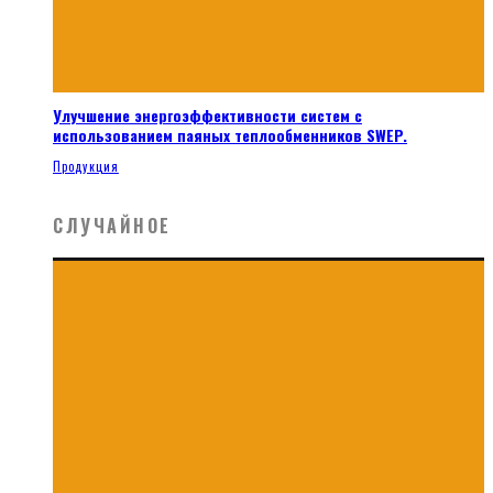
Улучшение энергоэффективности систем с
использованием паяных теплообменников SWEP.
Продукция
СЛУЧАЙНОЕ