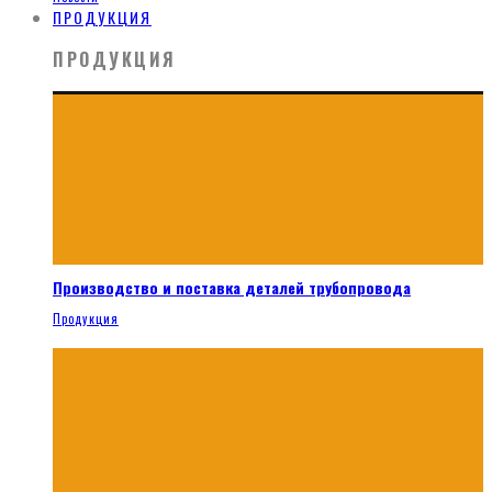
ПРОДУКЦИЯ
ПРОДУКЦИЯ
Производство и поставка деталей трубопровода
Продукция