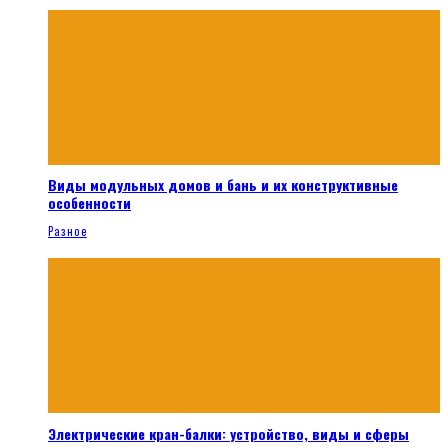
Виды модульных домов и бань и их конструктивные
особенности
Разное
Электрические кран-балки: устройство, виды и сферы