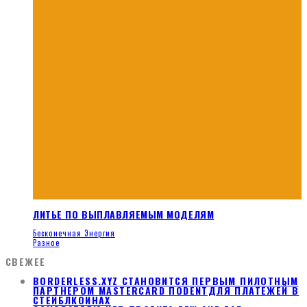
ЛИТЬЕ ПО ВЫПЛАВЛЯЕМЫМ МОДЕЛЯМ
Бесконечная Энергия
Разное
СВЕЖЕЕ
BORDERLESS.XYZ СТАНОВИТСЯ ПЕРВЫМ ПИЛОТНЫМ
ПАРТНЕРОМ MASTERCARD ПОDENTДЛЯ ПЛАТЕЖЕЙ В
СТЕЙБЛКОИНАХ