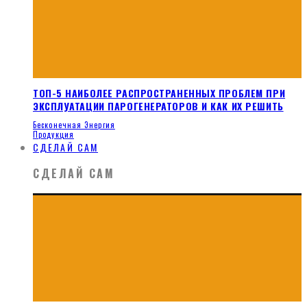
ТОП-5 НАИБОЛЕЕ РАСПРОСТРАНЕННЫХ ПРОБЛЕМ ПРИ
ЭКСПЛУАТАЦИИ ПАРОГЕНЕРАТОРОВ И КАК ИХ РЕШИТЬ
Бесконечная Энергия
Продукция
СДЕЛАЙ САМ
СДЕЛАЙ САМ