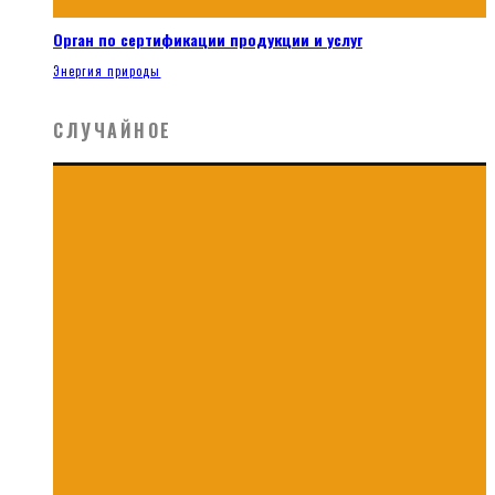
Орган по сертификации продукции и услуг
Энергия природы
СЛУЧАЙНОЕ