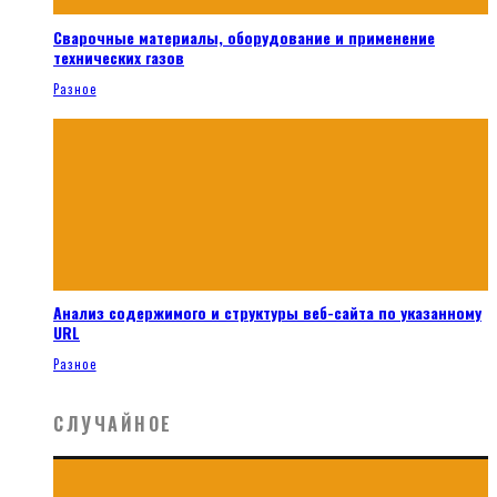
Сварочные материалы, оборудование и применение
технических газов
Разное
Анализ содержимого и структуры веб-сайта по указанному
URL
Разное
СЛУЧАЙНОЕ