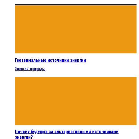
Геотермальные источники энергии
Энергия природы
Почему будущее за альтернативными источниками
энергии?