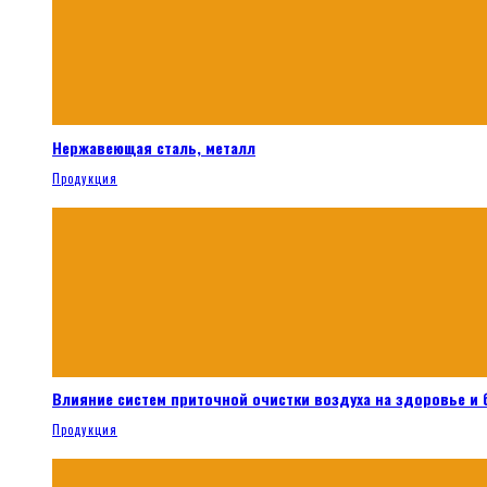
Нержавеющая сталь, металл
Продукция
Влияние систем приточной очистки воздуха на здоровье и
Продукция