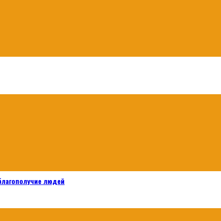
 благополучие людей