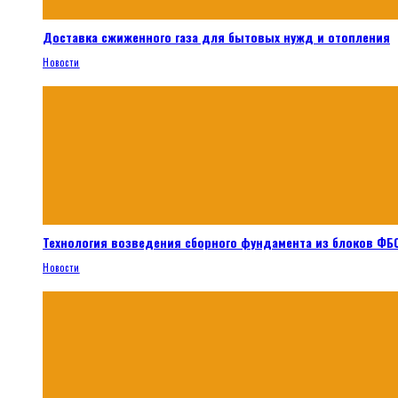
Доставка сжиженного газа для бытовых нужд и отопления
Новости
Технология возведения сборного фундамента из блоков ФБС
Новости