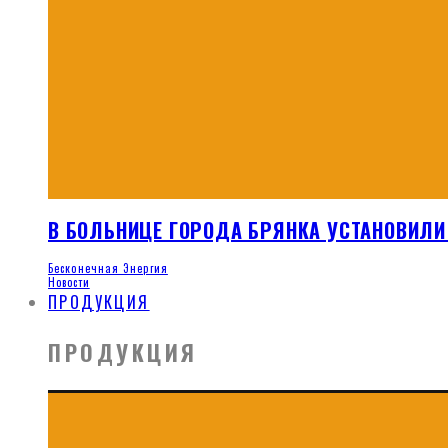
В БОЛЬНИЦЕ ГОРОДА БРЯНКА УСТАНОВИЛИ
Бесконечная Энергия
Новости
ПРОДУКЦИЯ
ПРОДУКЦИЯ