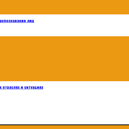
распознавания лиц
 отраслях и ситуациях