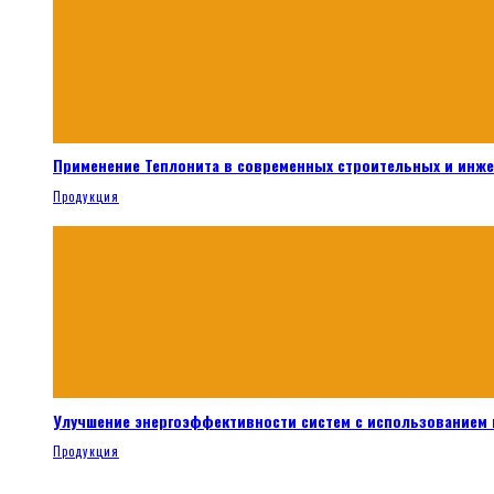
Применение Теплонита в современных строительных и инж
Продукция
Улучшение энергоэффективности систем с использованием 
Продукция