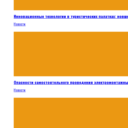
Инновационные технологии в туристических палатках: новш
Новости
Опасности самостоятельного проведения электромонтажны
Новости