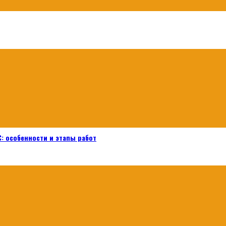
: особенности и этапы работ