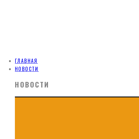
ГЛАВНАЯ
НОВОСТИ
НОВОСТИ