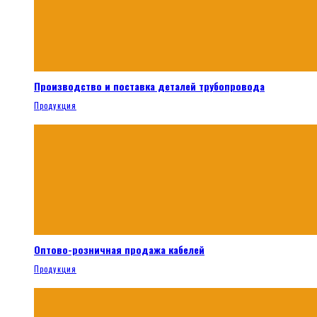
Производство и поставка деталей трубопровода
Продукция
Оптово-розничная продажа кабелей
Продукция