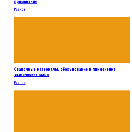
применения
Разное
Сварочные материалы, оборудование и применение
технических газов
Разное