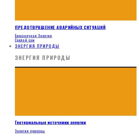
ПРЕДОТВРАЩЕНИЕ АВАРИЙНЫХ СИТУАЦИЙ
Бесконечная Энергия
Сделай сам
ЭНЕРГИЯ ПРИРОДЫ
ЭНЕРГИЯ ПРИРОДЫ
Геотермальные источники энергии
Энергия природы