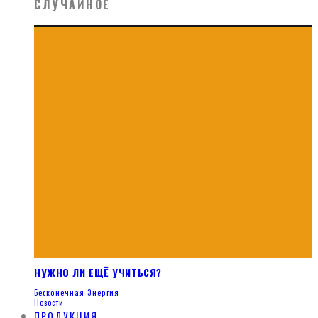
СЛУЧАЙНОЕ
НУЖНО ЛИ ЕЩЁ УЧИТЬСЯ?
Бесконечная Энергия
Новости
ПРОДУКЦИЯ