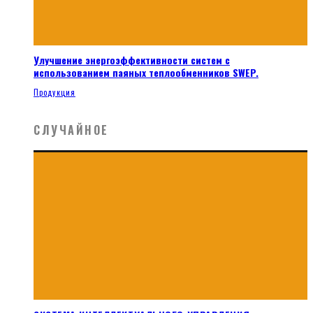
Улучшение энергоэффективности систем с
использованием паяных теплообменников SWEP.
Продукция
СЛУЧАЙНОЕ