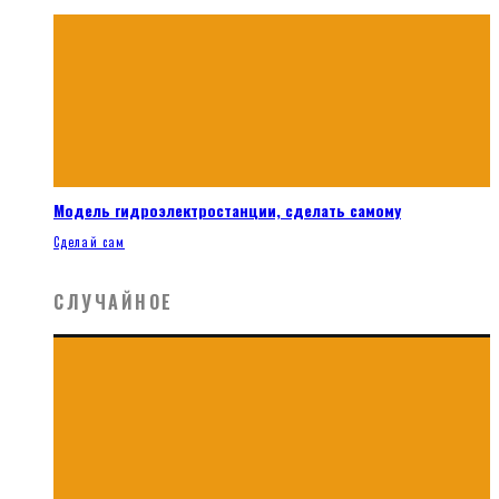
Модель гидроэлектростанции, сделать самому
Сделай сам
СЛУЧАЙНОЕ