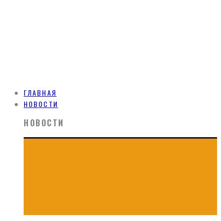
ГЛАВНАЯ
НОВОСТИ
НОВОСТИ