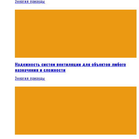
Энергия природы
Надежность систем вентиляции для объектов любого
назначения и сложности
Энергия природы