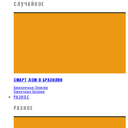
СЛУЧАЙНОЕ
СМАРТ ДОМ В БРАЗИЛИИ
Бесконечная Энергия
Солнечные батареи
РАЗНОЕ
РАЗНОЕ