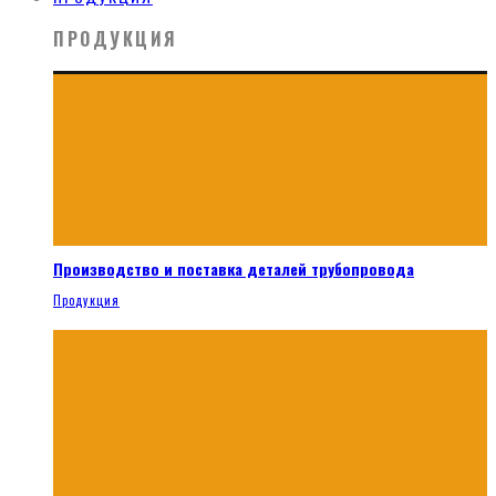
ПРОДУКЦИЯ
Производство и поставка деталей трубопровода
Продукция