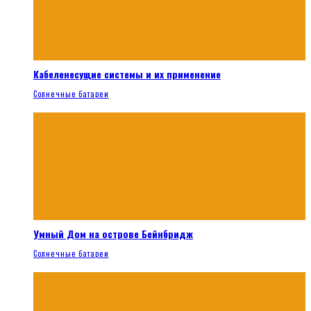
Кабеленесущие системы и их применение
Солнечные батареи
Умный Дом на острове Бейнбридж
Солнечные батареи