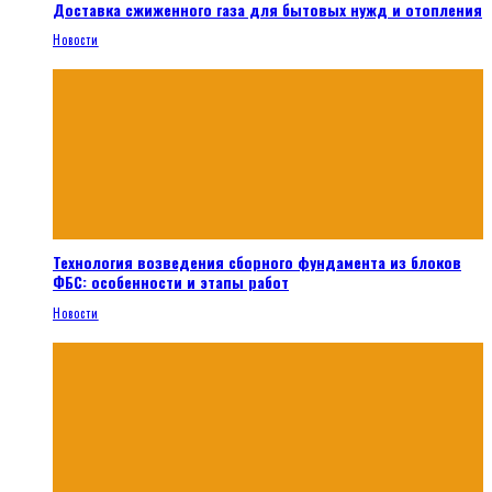
Доставка сжиженного газа для бытовых нужд и отопления
Новости
Технология возведения сборного фундамента из блоков
ФБС: особенности и этапы работ
Новости