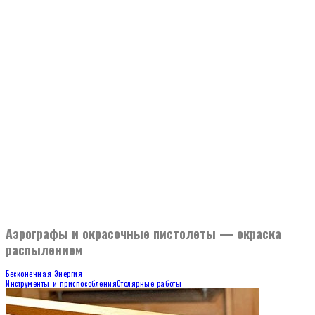
Аэрографы и окрасочные пистолеты — окраска
распылением
Бесконечная Энергия
Инструменты и приспособления
Столярные работы