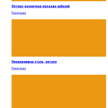
Оптово-розничная продажа кабелей
Продукция
Нержавеющая сталь, металл
Продукция