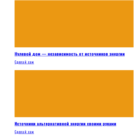
Нулевой дом — независимость от источников энергии
Сделай сам
Источники альтернативной энергии своими руками
Сделай сам