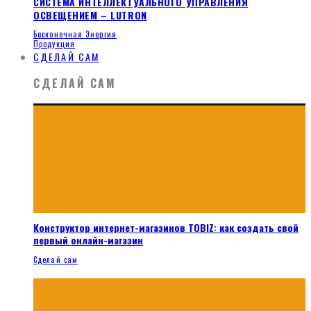
СИСТЕМА ИНТЕЛЛЕКТУАЛЬНОГО УПРАВЛЕНИЯ
ОСВЕЩЕНИЕМ – LUTRON
Бесконечная Энергия
Продукция
СДЕЛАЙ САМ
СДЕЛАЙ САМ
Конструктор интернет-магазинов TOBIZ: как создать свой
первый онлайн-магазин
Сделай сам