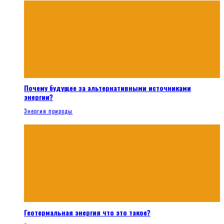
Почему будущее за альтернативными источниками
энергии?
Энергия природы
Геотермальная энергия что это такое?