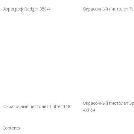
Аэрограф Badger 350-4
Окрасочный пистолет Pa
Окрасочный пистолет Sp
Окрасочный пистолет Critter 118
4XP64
Contents