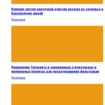
Влияние систем приточной очистки воздуха на здоровье и
благополучие людей
Продукция
Применение Теплонита в современных строительных и
инженерных проектах для предотвращения фильтрации
Продукция