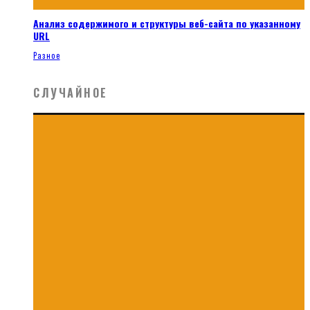
Анализ содержимого и структуры веб-сайта по указанному
URL
Разное
СЛУЧАЙНОЕ