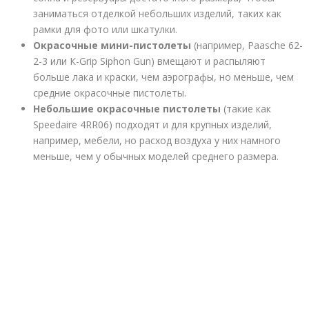
заниматься отделкой небольших изделий, таких как
рамки для фото или шкатулки.
Окрасочные мини-пистолеты
(например, Paasche 62-
2-3 или К-Grip Siphon Gun) вмещают и распыляют
больше лака и краски, чем аэрографы, но меньше, чем
средние окрасочные пистолеты.
Небольшие окрасочные пистолеты
(такие как
Speedaire 4RR06) подходят и для крупных изделий,
например, мебели, но расход воздуха у них намного
меньше, чем у обычных моделей среднего размера.