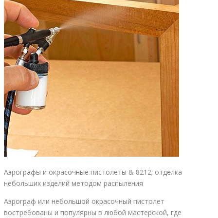
Аэрографы и окрасочные пистолеты & 8212; отделка
небольших изделий методом распыления
Аэрограф или небольшой окрасочный пистолет
востребованы и популярны в любой мастерской, где