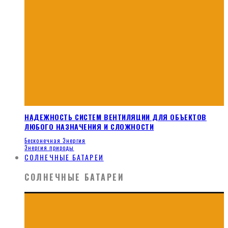
НАДЕЖНОСТЬ СИСТЕМ ВЕНТИЛЯЦИИ ДЛЯ ОБЪЕКТОВ
ЛЮБОГО НАЗНАЧЕНИЯ И СЛОЖНОСТИ
Бесконечная Энергия
Энергия природы
СОЛНЕЧНЫЕ БАТАРЕИ
СОЛНЕЧНЫЕ БАТАРЕИ