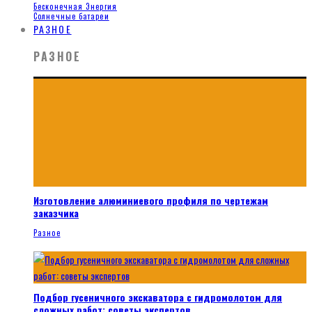
Бесконечная Энергия
Солнечные батареи
РАЗНОЕ
РАЗНОЕ
Изготовление алюминиевого профиля по чертежам
заказчика
Разное
Подбор гусеничного экскаватора с гидромолотом для
сложных работ: советы экспертов