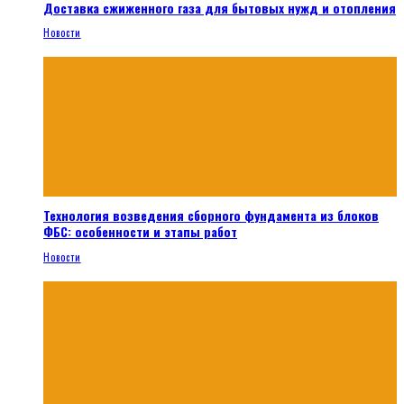
Доставка сжиженного газа для бытовых нужд и отопления
Новости
Технология возведения сборного фундамента из блоков
ФБС: особенности и этапы работ
Новости