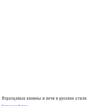
Изразцовые камины и печи в русском стиле