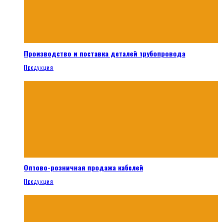
Производство и поставка деталей трубопровода
Продукция
Оптово-розничная продажа кабелей
Продукция