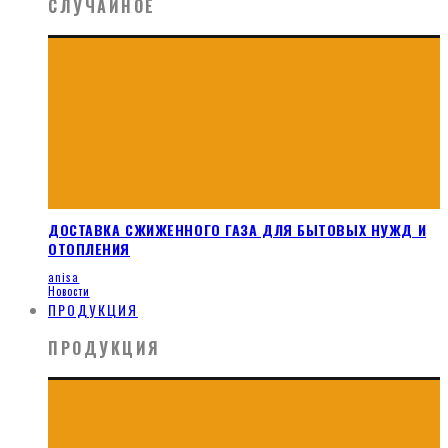
СЛУЧАЙНОЕ
ДОСТАВКА СЖИЖЕННОГО ГАЗА ДЛЯ БЫТОВЫХ НУЖД И
ОТОПЛЕНИЯ
anisa
Новости
ПРОДУКЦИЯ
ПРОДУКЦИЯ