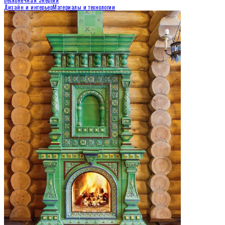
Бесконечная Энергия
Дизайн и интерьер
Материалы и технологии