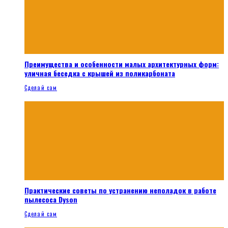
Преимущества и особенности малых архитектурных форм:
уличная беседка с крышей из поликарбоната
Сделай сам
Практические советы по устранению неполадок в работе
пылесоса Dyson
Сделай сам