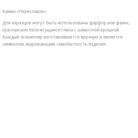
Камин «Переславль»
Для изразцов могут быть использованы фарфор или фаянс,
красная или беложгущаяся глина с шамотной крошкой.
Каждый экземпляр изготавливается вручную и является
символом, выражающим самобытность изделия.