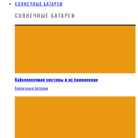
СОЛНЕЧНЫЕ БАТАРЕИ
СОЛНЕЧНЫЕ БАТАРЕИ
Кабеленесущие системы и их применение
Солнечные батареи