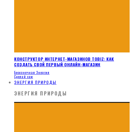
КОНСТРУКТОР ИНТЕРНЕТ-МАГАЗИНОВ TOBIZ: КАК
СОЗДАТЬ СВОЙ ПЕРВЫЙ ОНЛАЙН-МАГАЗИН
Бесконечная Энергия
Сделай сам
ЭНЕРГИЯ ПРИРОДЫ
ЭНЕРГИЯ ПРИРОДЫ