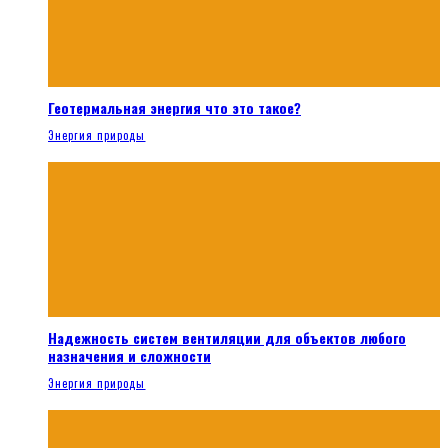
Геотермальная энергия что это такое?
Энергия природы
Надежность систем вентиляции для объектов любого
назначения и сложности
Энергия природы