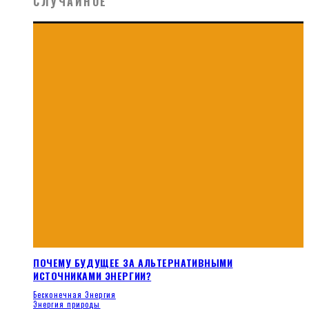
СЛУЧАЙНОЕ
ПОЧЕМУ БУДУЩЕЕ ЗА АЛЬТЕРНАТИВНЫМИ
ИСТОЧНИКАМИ ЭНЕРГИИ?
Бесконечная Энергия
Энергия природы