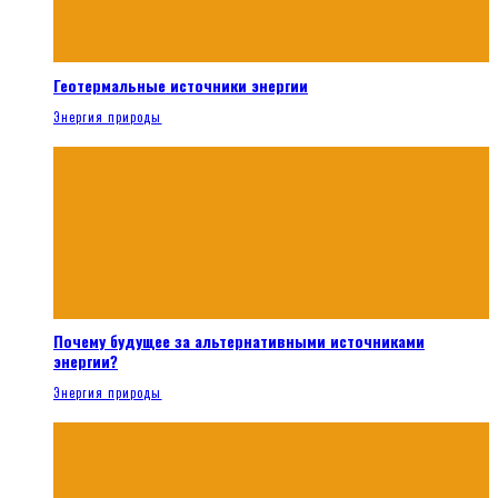
Геотермальные источники энергии
Энергия природы
Почему будущее за альтернативными источниками
энергии?
Энергия природы