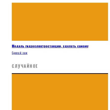
Модель гидроэлектростанции, сделать самому
Сделай сам
СЛУЧАЙНОЕ