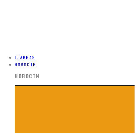
ГЛАВНАЯ
НОВОСТИ
НОВОСТИ