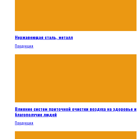
Нержавеющая сталь, металл
Продукция
Влияние систем приточной очистки воздуха на здоровье и
благополучие людей
Продукция