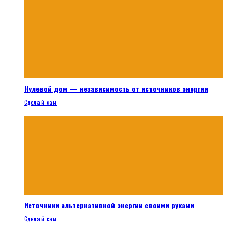
Нулевой дом — независимость от источников энергии
Сделай сам
Источники альтернативной энергии своими руками
Сделай сам