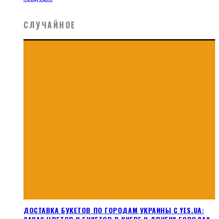
СЛУЧАЙНОЕ
ДОСТАВКА БУКЕТОВ ПО ГОРОДАМ УКРАИНЫ С YES.UA: