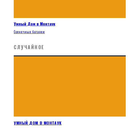
Умный Дом в Монтаук
Солнечные батареи
СЛУЧАЙНОЕ
УМНЫЙ ДОМ В МОНТАУК