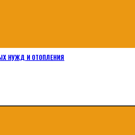
ЫХ НУЖД И ОТОПЛЕНИЯ