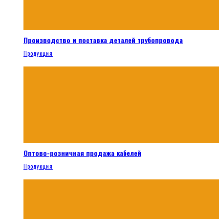
Производство и поставка деталей трубопровода
Продукция
Оптово-розничная продажа кабелей
Продукция