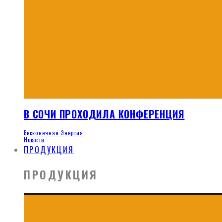
В СОЧИ ПРОХОДИЛА КОНФЕРЕНЦИЯ
Бесконечная Энергия
Новости
ПРОДУКЦИЯ
ПРОДУКЦИЯ