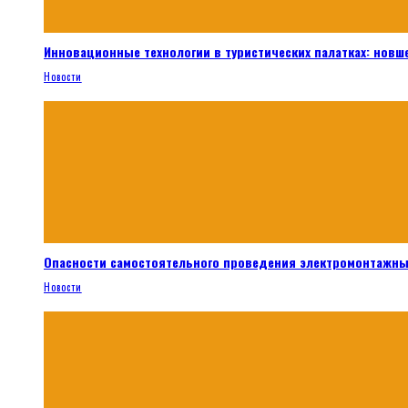
Инновационные технологии в туристических палатках: новш
Новости
Опасности самостоятельного проведения электромонтажны
Новости