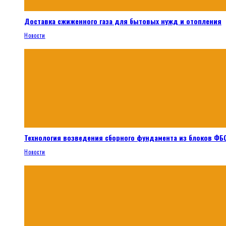
Доставка сжиженного газа для бытовых нужд и отопления
Новости
Технология возведения сборного фундамента из блоков ФБС
Новости