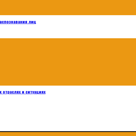
распознавания лиц
 отраслях и ситуациях