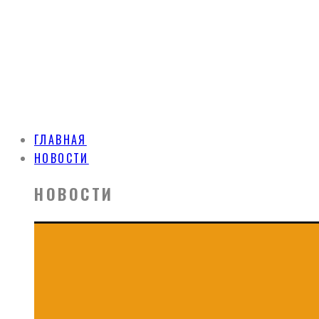
ГЛАВНАЯ
НОВОСТИ
НОВОСТИ