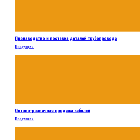
Производство и поставка деталей трубопровода
Продукция
Оптово-розничная продажа кабелей
Продукция