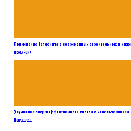
Применение Теплонита в современных строительных и инж
Продукция
Улучшение энергоэффективности систем с использованием 
Продукция