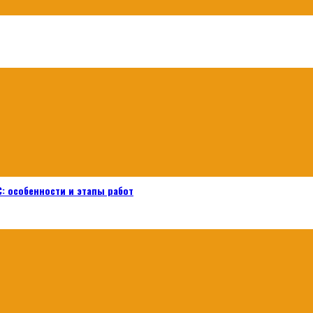
: особенности и этапы работ