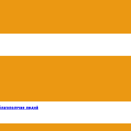
 благополучие людей