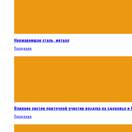
Нержавеющая сталь, металл
Продукция
Влияние систем приточной очистки воздуха на здоровье и
Продукция