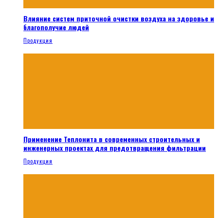
Влияние систем приточной очистки воздуха на здоровье и
благополучие людей
Продукция
Применение Теплонита в современных строительных и
инженерных проектах для предотвращения фильтрации
Продукция