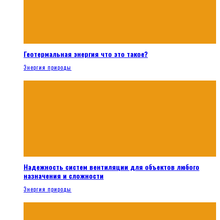
Геотермальная энергия что это такое?
Энергия природы
Надежность систем вентиляции для объектов любого
назначения и сложности
Энергия природы