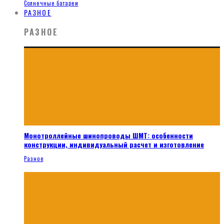
Солнечные батареи
РАЗНОЕ
РАЗНОЕ
Монотроллейные шинопроводы ШМТ: особенности
конструкции, индивидуальный расчет и изготовление
Разное