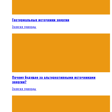
Геотермальные источники энергии
Энергия природы
Почему будущее за альтернативными источниками
энергии?
Энергия природы