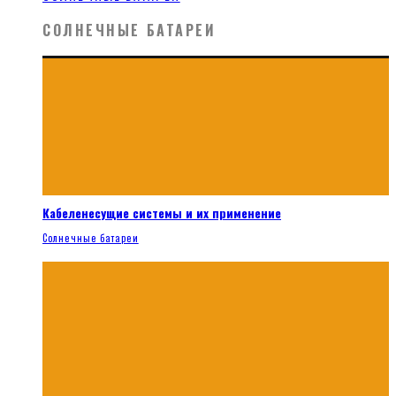
СОЛНЕЧНЫЕ БАТАРЕИ
Кабеленесущие системы и их применение
Солнечные батареи