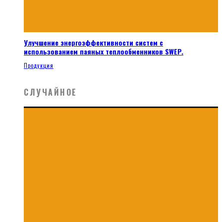
Улучшение энергоэффективности систем с
использованием паяных теплообменников SWEP.
Продукция
СЛУЧАЙНОЕ