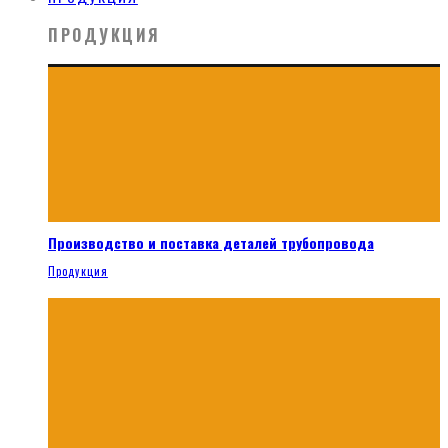
ПРОДУКЦИЯ
Производство и поставка деталей трубопровода
Продукция