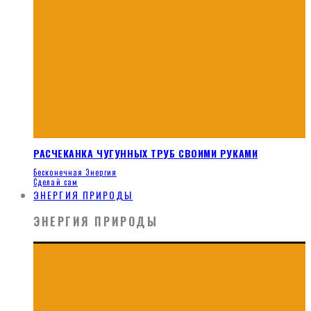
РАСЧЕКАНКА ЧУГУННЫХ ТРУБ СВОИМИ РУКАМИ
Бесконечная Энергия
Сделай сам
ЭНЕРГИЯ ПРИРОДЫ
ЭНЕРГИЯ ПРИРОДЫ