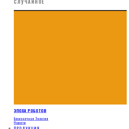
СЛУЧАЙНОЕ
ЭПОХА РОБОТОВ
Бесконечная Энергия
Новости
ПРОДУКЦИЯ