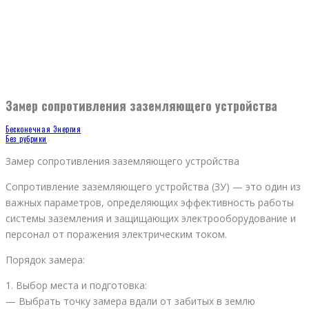
Замер сопротивления заземляющего устройства
Бесконечная Энергия
Без рубрики
Замер сопротивления заземляющего устройства
Сопротивление заземляющего устройства (ЗУ) — это один из
важных параметров, определяющих эффективность работы
системы заземления и защищающих электрооборудование и
персонал от поражения электрическим током.
Порядок замера:
1. Выбор места и подготовка:
— Выбрать точку замера вдали от забитых в землю