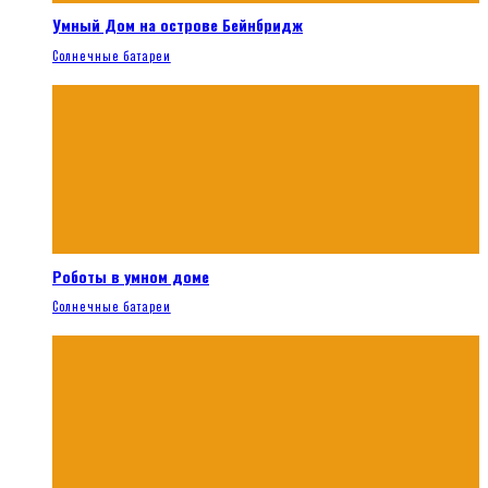
Умный Дом на острове Бейнбридж
Солнечные батареи
Роботы в умном доме
Солнечные батареи