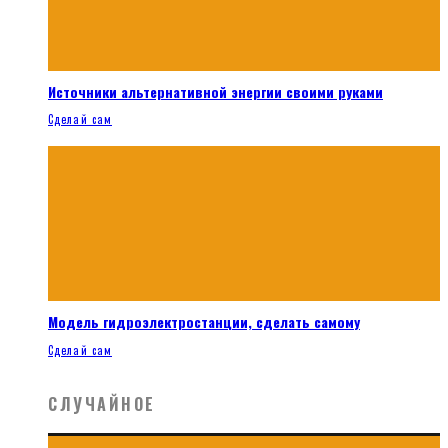
Источники альтернативной энергии своими руками
Сделай сам
Модель гидроэлектростанции, сделать самому
Сделай сам
СЛУЧАЙНОЕ