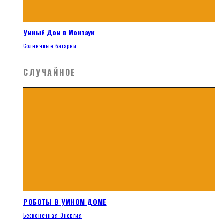
Умный Дом в Монтаук
Солнечные батареи
СЛУЧАЙНОЕ
РОБОТЫ В УМНОМ ДОМЕ
Бесконечная Энергия