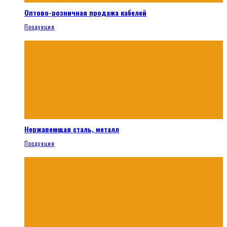
Оптово-розничная продажа кабелей
Продукция
Нержавеющая сталь, металл
Продукция