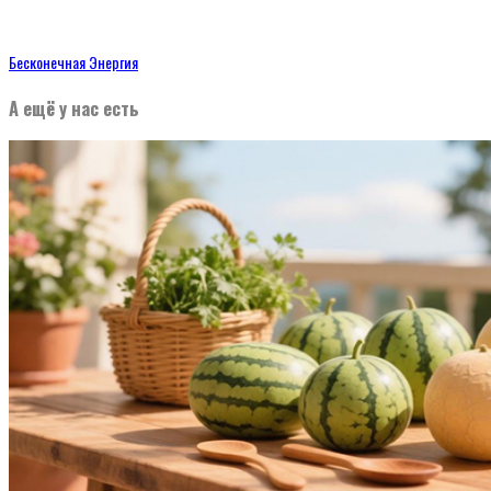
Бесконечная Энергия
А ещё у нас есть