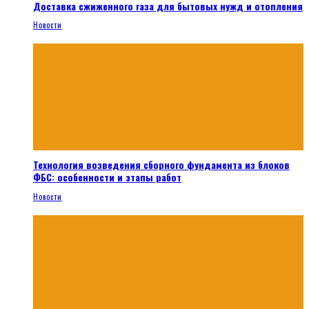
Доставка сжиженного газа для бытовых нужд и отопления
Новости
Технология возведения сборного фундамента из блоков
ФБС: особенности и этапы работ
Новости