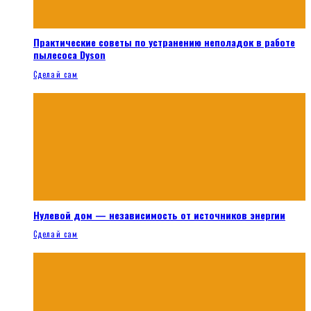
Практические советы по устранению неполадок в работе
пылесоса Dyson
Сделай сам
Нулевой дом — независимость от источников энергии
Сделай сам