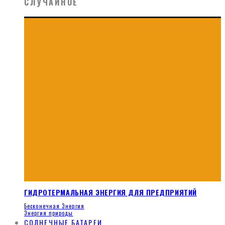
СЛУЧАЙНОЕ
ГИДРОТЕРМАЛЬНАЯ ЭНЕРГИЯ ДЛЯ ПРЕДПРИЯТИЙ
Бесконечная Энергия
Энергия природы
СОЛНЕЧНЫЕ БАТАРЕИ