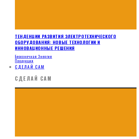
ТЕНДЕНЦИИ РАЗВИТИЯ ЭЛЕКТРОТЕХНИЧЕСКОГО
ОБОРУДОВАНИЯ: НОВЫЕ ТЕХНОЛОГИИ И
ИННОВАЦИОННЫЕ РЕШЕНИЯ
Бесконечная Энергия
Продукция
СДЕЛАЙ САМ
СДЕЛАЙ САМ