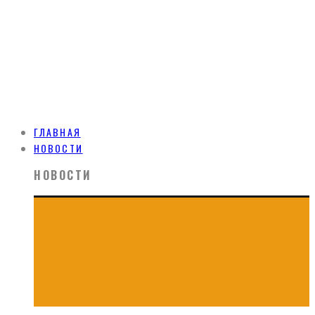
ГЛАВНАЯ
НОВОСТИ
НОВОСТИ