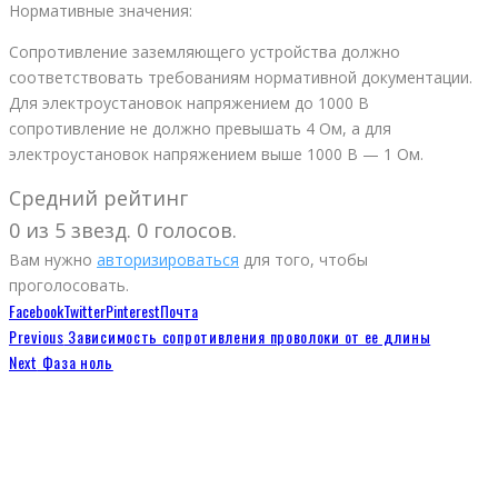
Нормативные значения:
Сопротивление заземляющего устройства должно
соответствовать требованиям нормативной документации.
Для электроустановок напряжением до 1000 В
сопротивление не должно превышать 4 Ом, а для
электроустановок напряжением выше 1000 В — 1 Ом.
Средний рейтинг
0 из 5 звезд. 0 голосов.
Вам нужно
авторизироваться
для того, чтобы
проголосовать.
Facebook
Twitter
Pinterest
Почта
Previous
Зависимость сопротивления проволоки от ее длины
Next
Фаза ноль