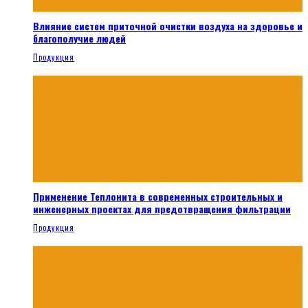
Влияние систем приточной очистки воздуха на здоровье и
благополучие людей
Продукция
Применение Теплонита в современных строительных и
инженерных проектах для предотвращения фильтрации
Продукция