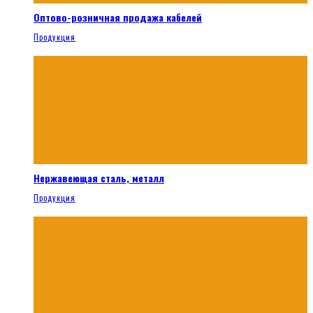
Оптово-розничная продажа кабелей
Продукция
Нержавеющая сталь, металл
Продукция