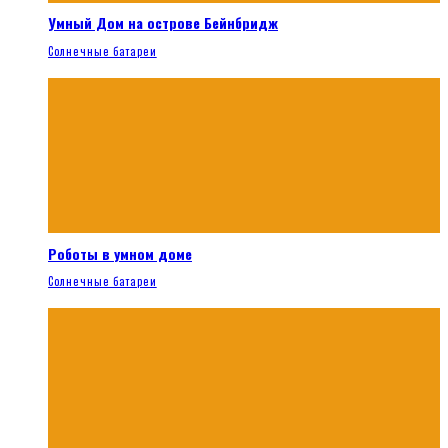
Умный Дом на острове Бейнбридж
Солнечные батареи
Роботы в умном доме
Солнечные батареи