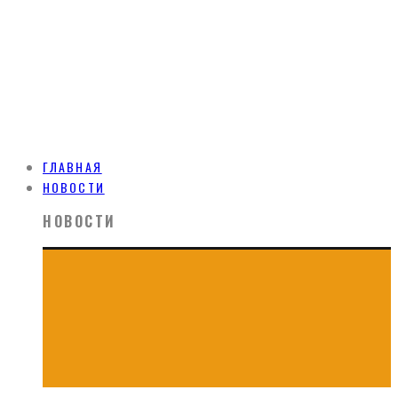
ГЛАВНАЯ
НОВОСТИ
НОВОСТИ