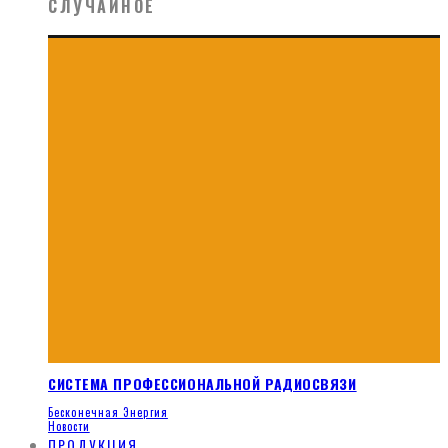
СЛУЧАЙНОЕ
СИСТЕМА ПРОФЕССИОНАЛЬНОЙ РАДИОСВЯЗИ
Бесконечная Энергия
Новости
ПРОДУКЦИЯ