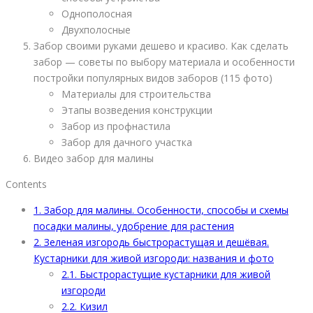
Однополосная
Двухполосные
Забор своими руками дешево и красиво. Как сделать
забор — советы по выбору материала и особенности
постройки популярных видов заборов (115 фото)
Материалы для строительства
Этапы возведения конструкции
Забор из профнастила
Забор для дачного участка
Видео забор для малины
Contents
1.
Забор для малины. Особенности, способы и схемы
посадки малины, удобрение для растения
2.
Зеленая изгородь быстрорастущая и дешёвая.
Кустарники для живой изгороди: названия и фото
2.1.
Быстрорастущие кустарники для живой
изгороди
2.2.
Кизил