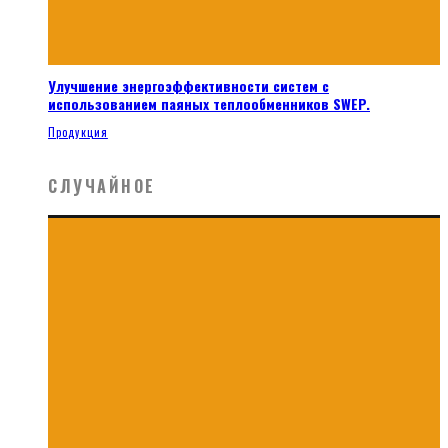
Улучшение энергоэффективности систем с
использованием паяных теплообменников SWEP.
Продукция
СЛУЧАЙНОЕ