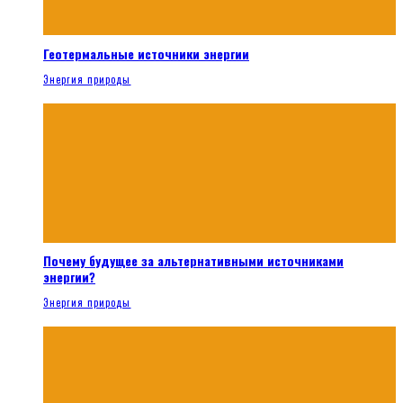
Геотермальные источники энергии
Энергия природы
Почему будущее за альтернативными источниками
энергии?
Энергия природы