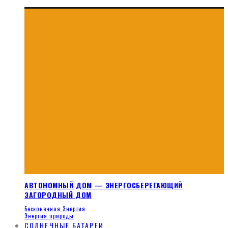
АВТОНОМНЫЙ ДОМ — ЭНЕРГОСБЕРЕГАЮЩИЙ
ЗАГОРОДНЫЙ ДОМ
Бесконечная Энергия
Энергия природы
СОЛНЕЧНЫЕ БАТАРЕИ