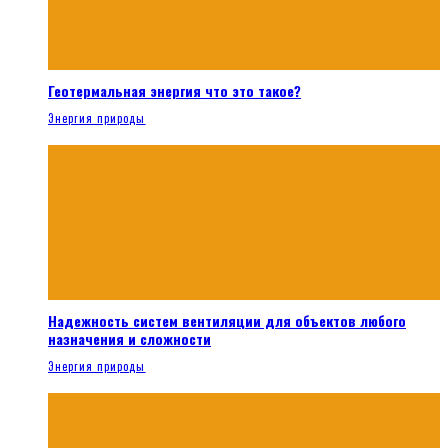
Геотермальная энергия что это такое?
Энергия природы
Надежность систем вентиляции для объектов любого
назначения и сложности
Энергия природы