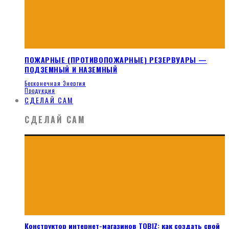
ПОЖАРНЫЕ (ПРОТИВОПОЖАРНЫЕ) РЕЗЕРВУАРЫ —
ПОДЗЕМНЫЙ И НАЗЕМНЫЙ
Бесконечная Энергия
Продукция
СДЕЛАЙ САМ
СДЕЛАЙ САМ
Конструктор интернет-магазинов TOBIZ: как создать свой