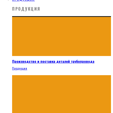
ПРОДУКЦИЯ
Производство и поставка деталей трубопровода
Продукция