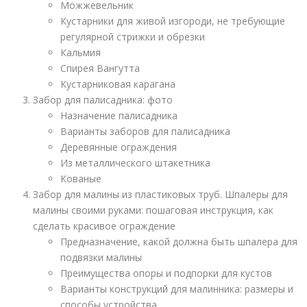
Можжевельник
Кустарники для живой изгороди, не требующие
регулярной стрижки и обрезки
Кальмия
Спирея Вангутта
Кустарниковая карагана
Забор для палисадника: фото
Назначение палисадника
Варианты заборов для палисадника
Деревянные ограждения
Из металлического штакетника
Кованые
Забор для малины из пластиковых труб. Шпалеры для
малины своими руками: пошаговая инструкция, как
сделать красивое ограждение
Предназначение, какой должна быть шпалера для
подвязки малины
Преимущества опоры и подпорки для кустов
Варианты конструкций для малинника: размеры и
способы устройства