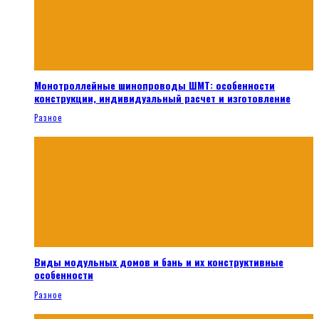
Монотроллейные шинопроводы ШМТ: особенности
конструкции, индивидуальный расчет и изготовление
Разное
Виды модульных домов и бань и их конструктивные
особенности
Разное