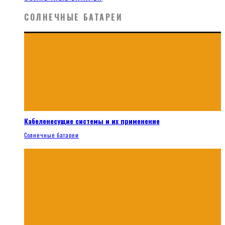
СОЛНЕЧНЫЕ БАТАРЕИ
Кабеленесущие системы и их применение
Солнечные батареи