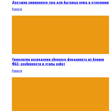
Доставка сжиженного газа для бытовых нужд и отопления
Новости
Технология возведения сборного фундамента из блоков
ФБС: особенности и этапы работ
Новости