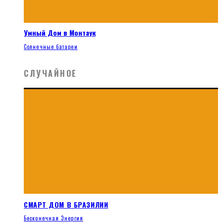
Умный Дом в Монтаук
Солнечные батареи
СЛУЧАЙНОЕ
СМАРТ ДОМ В БРАЗИЛИИ
Бесконечная Энергия