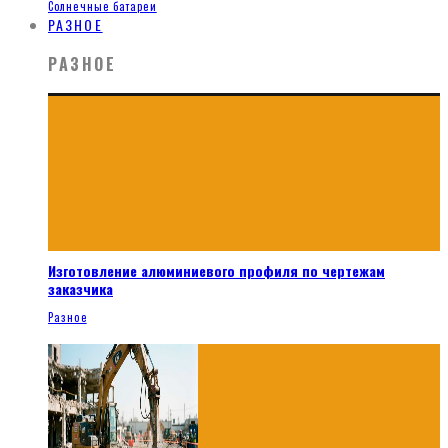
Солнечные батареи
РАЗНОЕ
РАЗНОЕ
Изготовление алюминиевого профиля по чертежам
заказчика
Разное