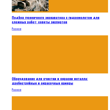
Подбор гусеничного экскаватора с гидромолотом для
сложных работ: советы экспертов
Разное
Оборудование для очистки и окраски металла:
дробеструйные и окрасочные камеры
Разное