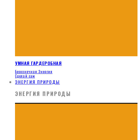
УМНАЯ ГАРДЕРОБНАЯ
Бесконечная Энергия
Сделай сам
ЭНЕРГИЯ ПРИРОДЫ
ЭНЕРГИЯ ПРИРОДЫ