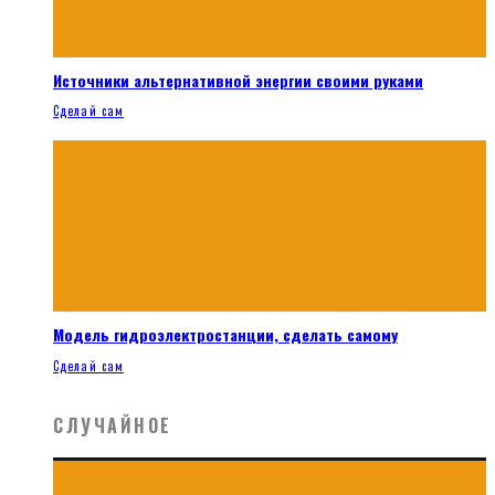
Источники альтернативной энергии своими руками
Сделай сам
Модель гидроэлектростанции, сделать самому
Сделай сам
СЛУЧАЙНОЕ