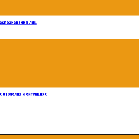
распознавания лиц
 отраслях и ситуациях