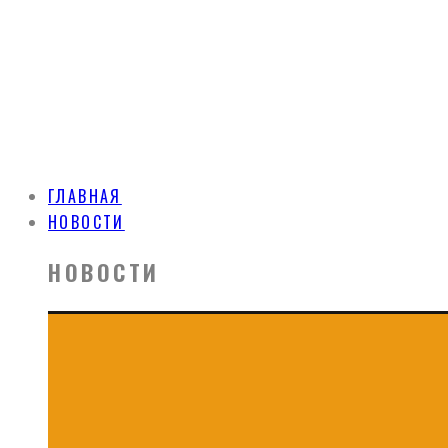
ГЛАВНАЯ
НОВОСТИ
НОВОСТИ