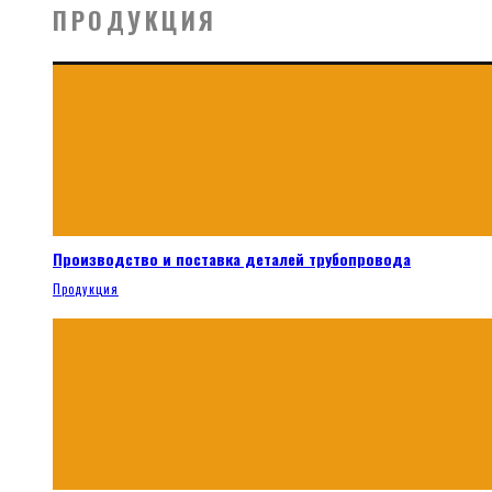
ПРОДУКЦИЯ
Производство и поставка деталей трубопровода
Продукция