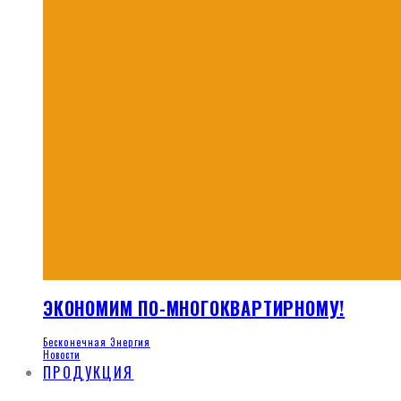
ЭКОНОМИМ ПО-МНОГОКВАРТИРНОМУ!
Бесконечная Энергия
Новости
ПРОДУКЦИЯ