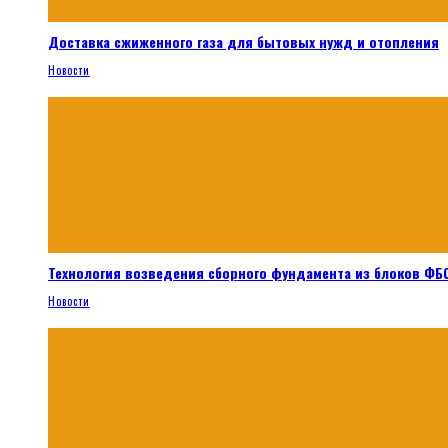
Доставка сжиженного газа для бытовых нужд и отопления
Новости
Технология возведения сборного фундамента из блоков ФБС
Новости