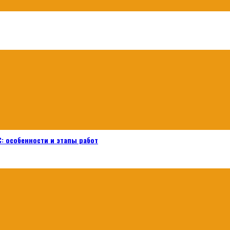
: особенности и этапы работ