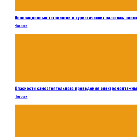
Инновационные технологии в туристических палатках: новш
Новости
Опасности самостоятельного проведения электромонтажны
Новости