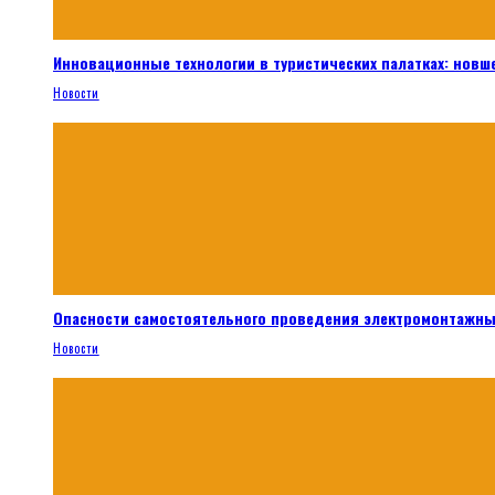
Инновационные технологии в туристических палатках: новш
Новости
Опасности самостоятельного проведения электромонтажны
Новости