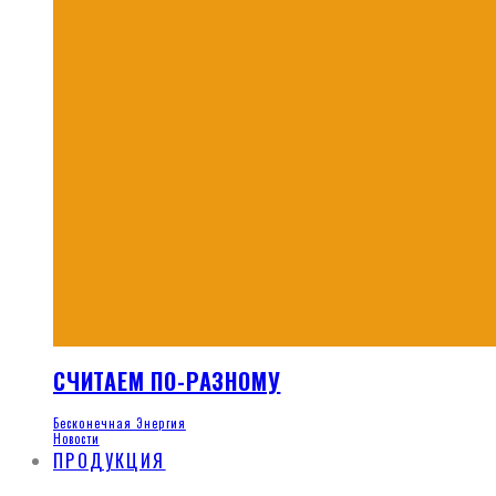
СЧИТАЕМ ПО-РАЗНОМУ
Бесконечная Энергия
Новости
ПРОДУКЦИЯ