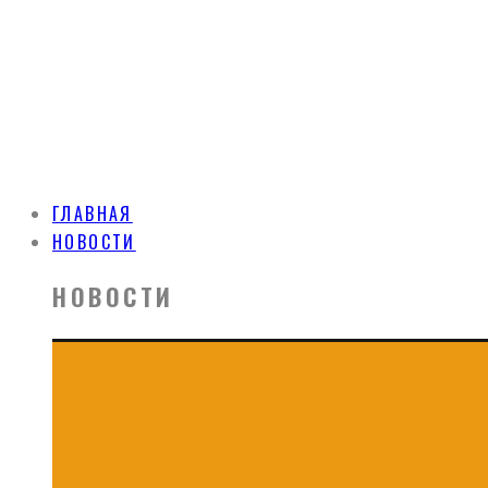
ГЛАВНАЯ
НОВОСТИ
НОВОСТИ