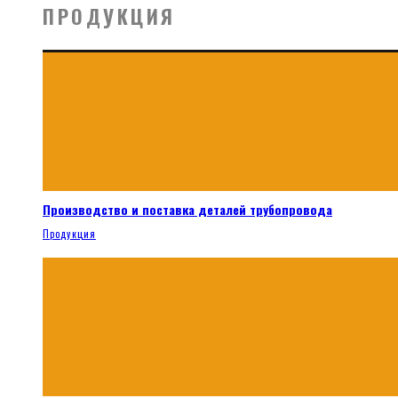
ПРОДУКЦИЯ
Производство и поставка деталей трубопровода
Продукция