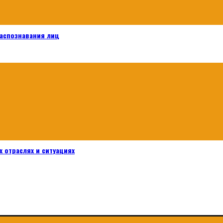
распознавания лиц
 отраслях и ситуациях