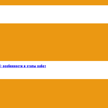
: особенности и этапы работ