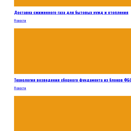
Доставка сжиженного газа для бытовых нужд и отопления
Новости
Технология возведения сборного фундамента из блоков ФБС
Новости