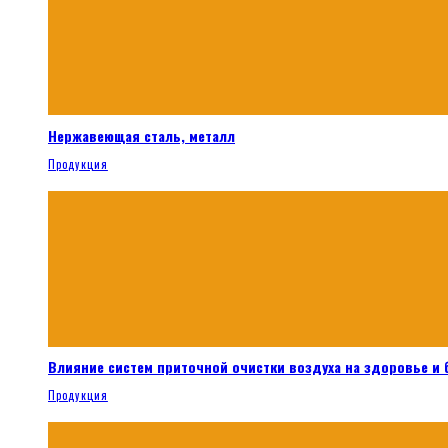
Нержавеющая сталь, металл
Продукция
Влияние систем приточной очистки воздуха на здоровье и
Продукция