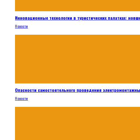
Инновационные технологии в туристических палатках: новш
Новости
Опасности самостоятельного проведения электромонтажны
Новости