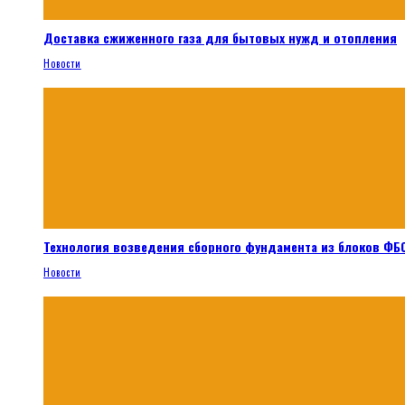
Доставка сжиженного газа для бытовых нужд и отопления
Новости
Технология возведения сборного фундамента из блоков ФБС
Новости