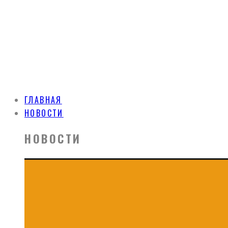
ГЛАВНАЯ
НОВОСТИ
НОВОСТИ