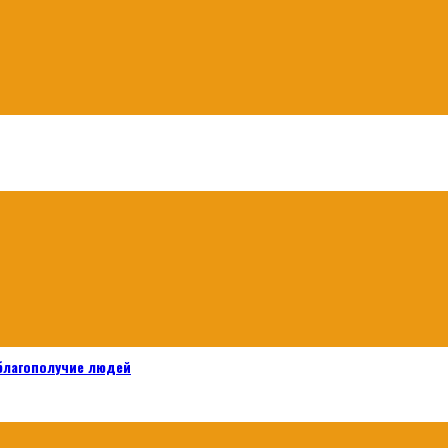
 благополучие людей