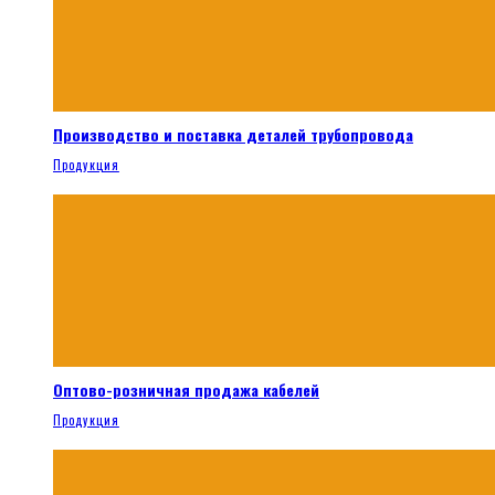
Производство и поставка деталей трубопровода
Продукция
Оптово-розничная продажа кабелей
Продукция