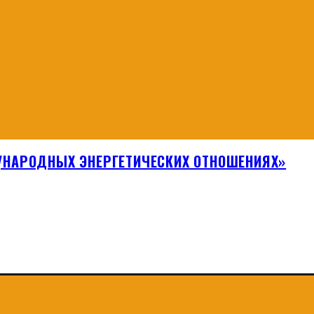
НАРОДНЫХ ЭНЕРГЕТИЧЕСКИХ ОТНОШЕНИЯХ»