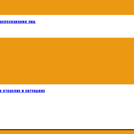
распознавания лиц
 отраслях и ситуациях