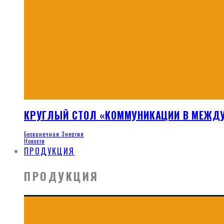
КРУГЛЫЙ СТОЛ «КОММУНИКАЦИИ В МЕЖДУ
Бесконечная Энергия
Новости
ПРОДУКЦИЯ
ПРОДУКЦИЯ