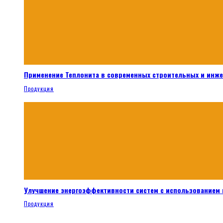
Применение Теплонита в современных строительных и инж
Продукция
Улучшение энергоэффективности систем с использованием 
Продукция