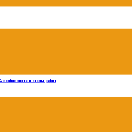
: особенности и этапы работ