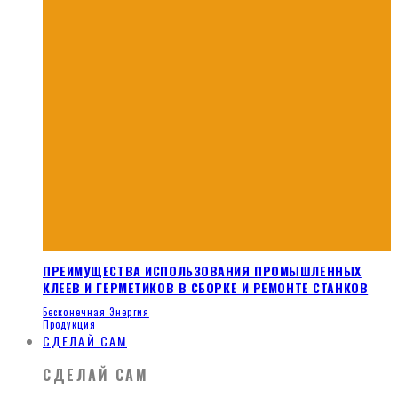
ПРЕИМУЩЕСТВА ИСПОЛЬЗОВАНИЯ ПРОМЫШЛЕННЫХ
КЛЕЕВ И ГЕРМЕТИКОВ В СБОРКЕ И РЕМОНТЕ СТАНКОВ
Бесконечная Энергия
Продукция
СДЕЛАЙ САМ
СДЕЛАЙ САМ