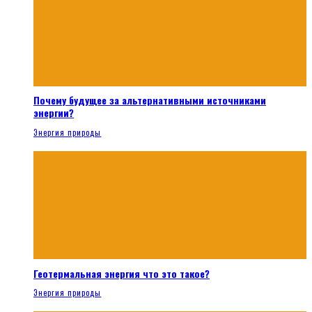
Почему будущее за альтернативными источниками
энергии?
Энергия природы
Геотермальная энергия что это такое?
Энергия природы