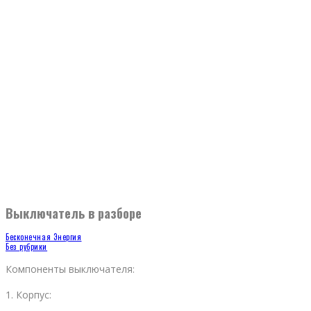
Выключатель в разборе
Бесконечная Энергия
Без рубрики
Компоненты выключателя:
1. Корпус: