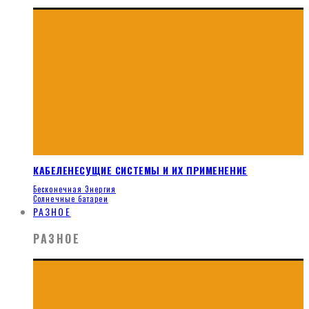
КАБЕЛЕНЕСУЩИЕ СИСТЕМЫ И ИХ ПРИМЕНЕНИЕ
Бесконечная Энергия
Солнечные батареи
РАЗНОЕ
РАЗНОЕ