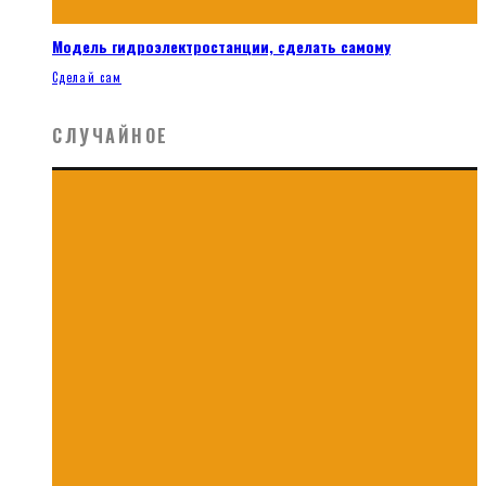
Модель гидроэлектростанции, сделать самому
Сделай сам
СЛУЧАЙНОЕ