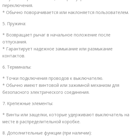
переключения.
* Обычно поворачивается или наклоняется пользователем.
5. Пружина:
* Возвращает рычаг в начальное положение после
отпускания.
* Гарантирует надежное замыкание или размыкание
контактов.
6. Терминалы:
* Точки подключения проводов к выключателю.
* Обычно имеют винтовой или зажимной механизм для
безопасного электрического соединения.
7. Крепежные элементы:
* Винты или защелки, которые удерживают выключатель на
месте в распределительной коробке.
8. Дополнительные функции (при наличии):