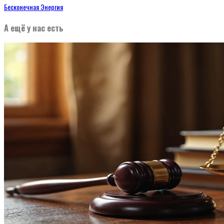
Бесконечная Энергия
А ещё у нас есть