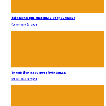
Кабеленесущие системы и их применение
Солнечные батареи
Умный Дом на острове Бейнбридж
Солнечные батареи