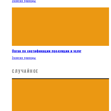
Энергия природы
Орган по сертификации продукции и услуг
Энергия природы
СЛУЧАЙНОЕ