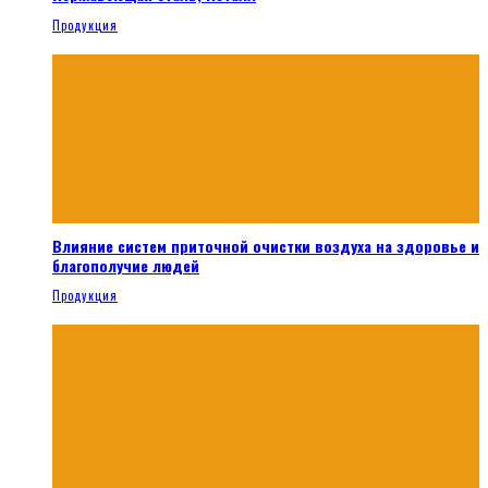
Продукция
Влияние систем приточной очистки воздуха на здоровье и
благополучие людей
Продукция