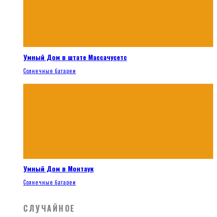
Умный Дом в штате Массачусетс
Солнечные батареи
Умный Дом в Монтаук
Солнечные батареи
СЛУЧАЙНОЕ