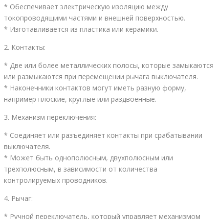
* Обеспечивает электрическую изоляцию между
токопроводящими частями и внешней поверхностью.
* Изготавливается из пластика или керамики.
2. Контакты:
* Две или более металлических полосы, которые замыкаются
или размыкаются при перемещении рычага выключателя.
* Наконечники контактов могут иметь разную форму,
например плоские, круглые или раздвоенные.
3. Механизм переключения:
* Соединяет или разъединяет контакты при срабатывании
выключателя.
* Может быть однополюсным, двухполюсным или
трехполюсным, в зависимости от количества
контролируемых проводников.
4. Рычаг:
* Ручной переключатель, который управляет механизмом