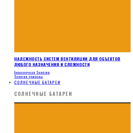
НАДЕЖНОСТЬ СИСТЕМ ВЕНТИЛЯЦИИ ДЛЯ ОБЪЕКТОВ
ЛЮБОГО НАЗНАЧЕНИЯ И СЛОЖНОСТИ
Бесконечная Энергия
Энергия природы
СОЛНЕЧНЫЕ БАТАРЕИ
СОЛНЕЧНЫЕ БАТАРЕИ