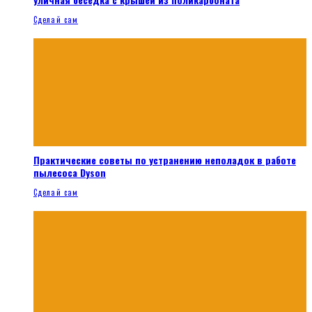
Сделай сам
Практические советы по устранению неполадок в работе
пылесоса Dyson
Сделай сам