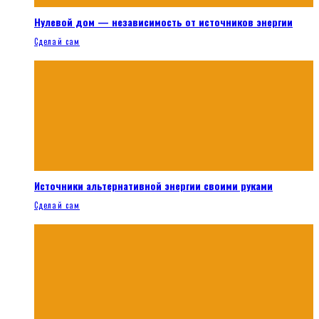
Нулевой дом — независимость от источников энергии
Сделай сам
Источники альтернативной энергии своими руками
Сделай сам