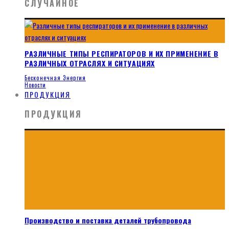
СЛУЧАЙНОЕ
РАЗЛИЧНЫЕ ТИПЫ РЕСПИРАТОРОВ И ИХ ПРИМЕНЕНИЕ В
РАЗЛИЧНЫХ ОТРАСЛЯХ И СИТУАЦИЯХ
Бесконечная Энергия
Новости
ПРОДУКЦИЯ
ПРОДУКЦИЯ
Производство и поставка деталей трубопровода