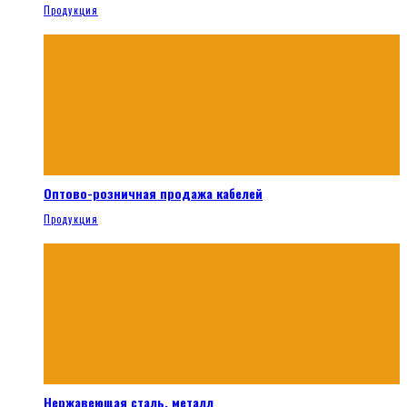
Продукция
Оптово-розничная продажа кабелей
Продукция
Нержавеющая сталь, металл