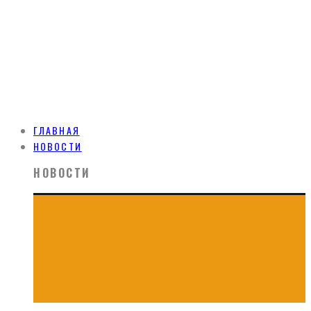
ГЛАВНАЯ
НОВОСТИ
НОВОСТИ