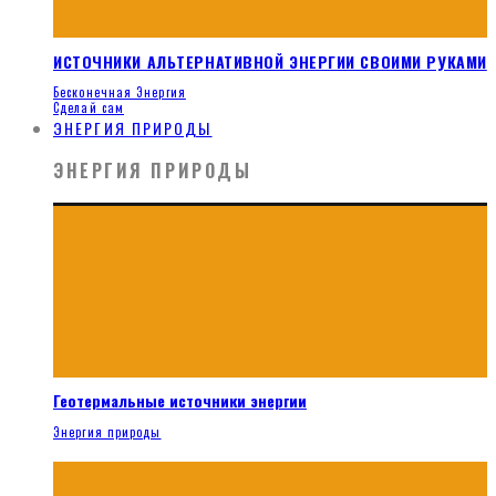
ИСТОЧНИКИ АЛЬТЕРНАТИВНОЙ ЭНЕРГИИ СВОИМИ РУКАМИ
Бесконечная Энергия
Сделай сам
ЭНЕРГИЯ ПРИРОДЫ
ЭНЕРГИЯ ПРИРОДЫ
Геотермальные источники энергии
Энергия природы