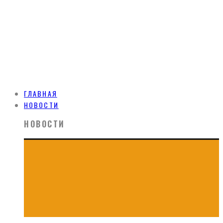
ГЛАВНАЯ
НОВОСТИ
НОВОСТИ