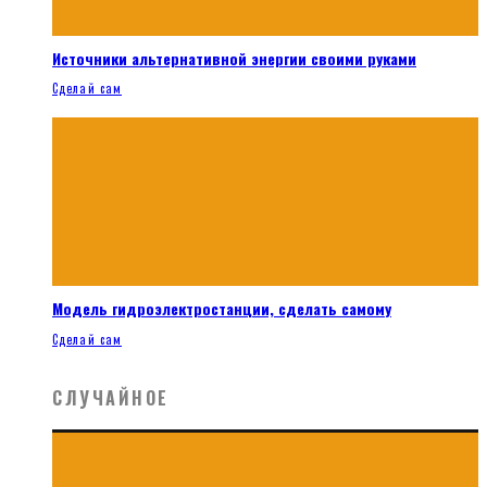
Источники альтернативной энергии своими руками
Сделай сам
Модель гидроэлектростанции, сделать самому
Сделай сам
СЛУЧАЙНОЕ