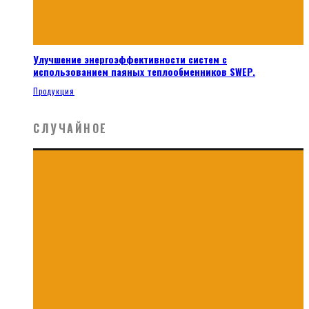
Улучшение энергоэффективности систем с
использованием паяных теплообменников SWEP.
Продукция
СЛУЧАЙНОЕ