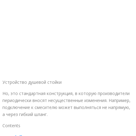
Устройство душевой стойки
Но, это стандартная конструкция, в которую производители
периодически вносят несущественные изменения. Например,
подключение к смесителю может выполняться не напрямую,
а через гибкий шланг.
Contents