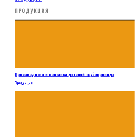
ПРОДУКЦИЯ
Производство и поставка деталей трубопровода
Продукция