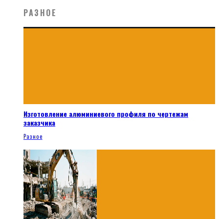
РАЗНОЕ
Изготовление алюминиевого профиля по чертежам
заказчика
Разное