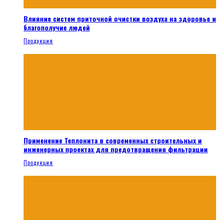
Влияние систем приточной очистки воздуха на здоровье и
благополучие людей
Продукция
Применение Теплонита в современных строительных и
инженерных проектах для предотвращения фильтрации
Продукция