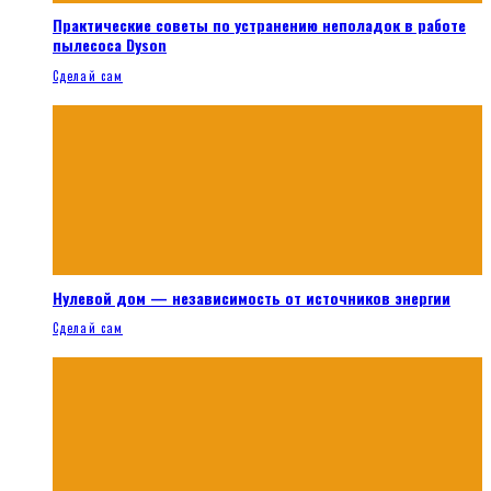
Практические советы по устранению неполадок в работе
пылесоса Dyson
Сделай сам
Нулевой дом — независимость от источников энергии
Сделай сам