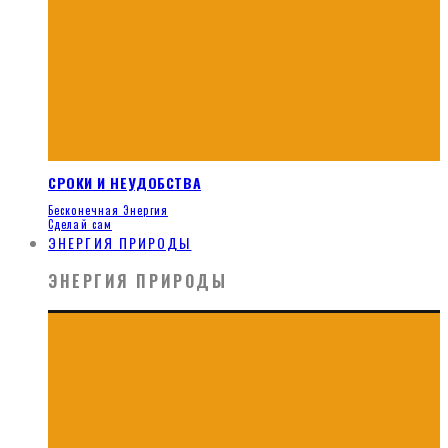
СРОКИ И НЕУДОБСТВА
Бесконечная Энергия
Сделай сам
ЭНЕРГИЯ ПРИРОДЫ
ЭНЕРГИЯ ПРИРОДЫ