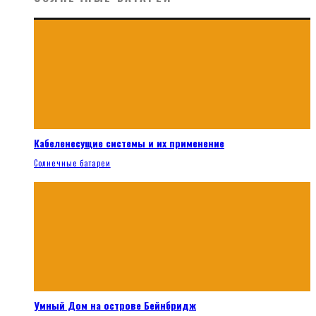
Кабеленесущие системы и их применение
Солнечные батареи
Умный Дом на острове Бейнбридж