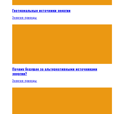
Геотермальные источники энергии
Энергия природы
Почему будущее за альтернативными источниками
энергии?
Энергия природы