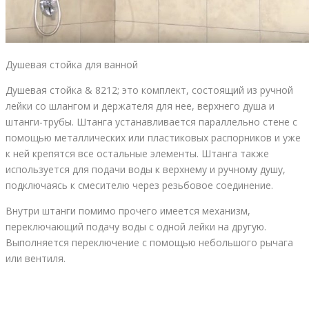
Душевая стойка для ванной
Душевая стойка & 8212; это комплект, состоящий из ручной
лейки со шлангом и держателя для нее, верхнего душа и
штанги-трубы. Штанга устанавливается параллельно стене с
помощью металлических или пластиковых распорников и уже
к ней крепятся все остальные элементы. Штанга также
используется для подачи воды к верхнему и ручному душу,
подключаясь к смесителю через резьбовое соединение.
Внутри штанги помимо прочего имеется механизм,
переключающий подачу воды с одной лейки на другую.
Выполняется переключение с помощью небольшого рычага
или вентиля.