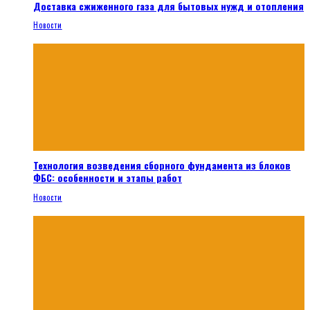
Доставка сжиженного газа для бытовых нужд и отопления
Новости
Технология возведения сборного фундамента из блоков
ФБС: особенности и этапы работ
Новости