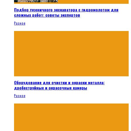
Подбор гусеничного экскаватора с гидромолотом для
сложных работ: советы экспертов
Разное
Оборудование для очистки и окраски металла:
дробеструйные и окрасочные камеры
Разное