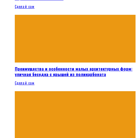
Сделай сам
Преимущества и особенности малых архитектурных форм:
уличная беседка с крышей из поликарбоната
Сделай сам