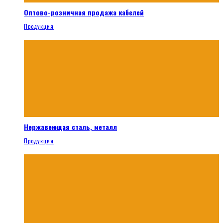
Оптово-розничная продажа кабелей
Продукция
Нержавеющая сталь, металл
Продукция