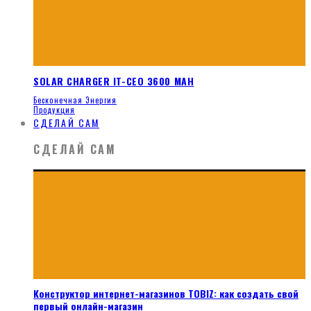
SOLAR CHARGER IT-CEO 3600 MAH
Бесконечная Энергия
Продукция
СДЕЛАЙ САМ
СДЕЛАЙ САМ
Конструктор интернет-магазинов TOBIZ: как создать свой
первый онлайн-магазин