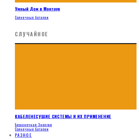
Умный Дом в Монтаук
Солнечные батареи
СЛУЧАЙНОЕ
КАБЕЛЕНЕСУЩИЕ СИСТЕМЫ И ИХ ПРИМЕНЕНИЕ
Бесконечная Энергия
Солнечные батареи
РАЗНОЕ