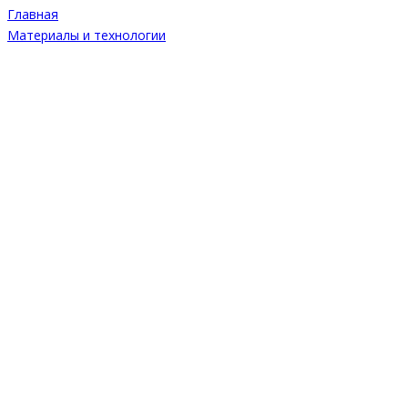
Главная
Материалы и технологии