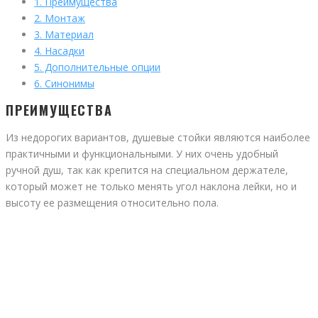
1.
Преимущества
2.
Монтаж
3.
Материал
4.
Насадки
5.
Дополнительные опции
6.
Синонимы
ПРЕИМУЩЕСТВА
Из недорогих вариантов, душевые стойки являются наиболее
практичными и функциональными. У них очень удобный
ручной душ, так как крепится на специальном держателе,
который может не только менять угол наклона лейки, но и
высоту ее размещения относительно пола.