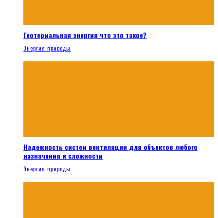
Геотермальная энергия что это такое?
Энергия природы
Надежность систем вентиляции для объектов любого
назначения и сложности
Энергия природы