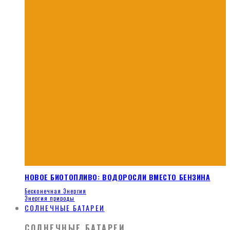
НОВОЕ БИОТОПЛИВО: ВОДОРОСЛИ ВМЕСТО БЕНЗИНА
Бесконечная Энергия
Энергия природы
СОЛНЕЧНЫЕ БАТАРЕИ
СОЛНЕЧНЫЕ БАТАРЕИ