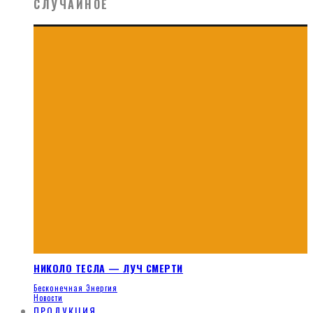
СЛУЧАЙНОЕ
НИКОЛО ТЕСЛА — ЛУЧ СМЕРТИ
Бесконечная Энергия
Новости
ПРОДУКЦИЯ