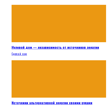
Нулевой дом — независимость от источников энергии
Сделай сам
Источники альтернативной энергии своими руками