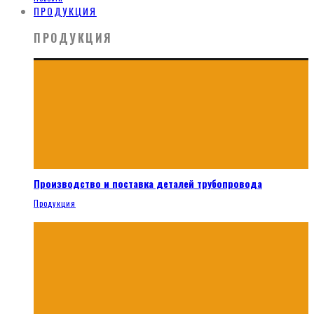
ПРОДУКЦИЯ
ПРОДУКЦИЯ
Производство и поставка деталей трубопровода
Продукция