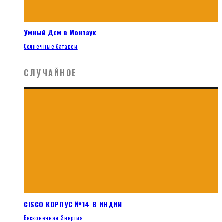
Умный Дом в Монтаук
Солнечные батареи
СЛУЧАЙНОЕ
CISCO КОРПУС №14 В ИНДИИ
Бесконечная Энергия