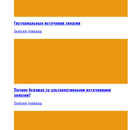
Геотермальные источники энергии
Энергия природы
Почему будущее за альтернативными источниками
энергии?
Энергия природы