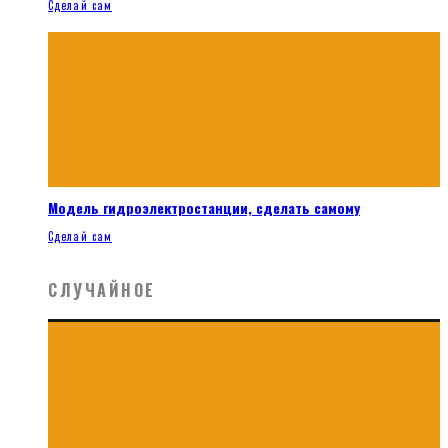
Сделай сам
Модель гидроэлектростанции, сделать самому
Сделай сам
СЛУЧАЙНОЕ