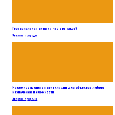
Геотермальная энергия что это такое?
Энергия природы
Надежность систем вентиляции для объектов любого
назначения и сложности
Энергия природы