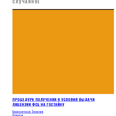
СЛУЧАЙНОЕ
ПРОЦЕДУРА ПОЛУЧЕНИЯ И УСЛОВИЯ ВЫДАЧИ
ЛИЦЕНЗИИ ФСБ НА ГОСТАЙНУ
Бесконечная Энергия
Новости