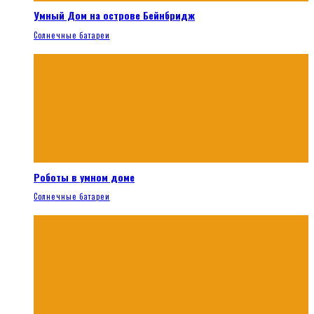
Умный Дом на острове Бейнбридж
Солнечные батареи
Роботы в умном доме
Солнечные батареи