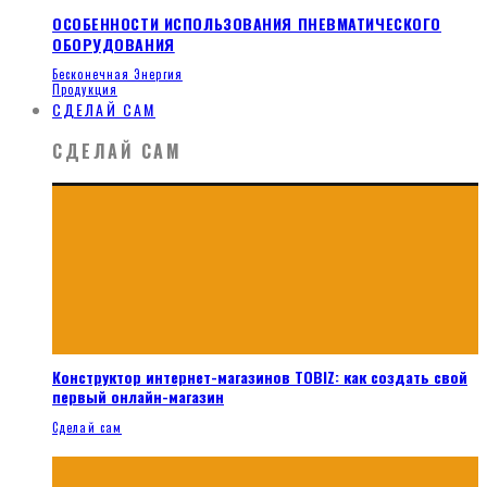
ОСОБЕННОСТИ ИСПОЛЬЗОВАНИЯ ПНЕВМАТИЧЕСКОГО
ОБОРУДОВАНИЯ
Бесконечная Энергия
Продукция
СДЕЛАЙ САМ
СДЕЛАЙ САМ
Конструктор интернет-магазинов TOBIZ: как создать свой
первый онлайн-магазин
Сделай сам