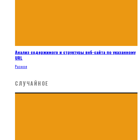
Анализ содержимого и структуры веб-сайта по указанному
URL
Разное
СЛУЧАЙНОЕ