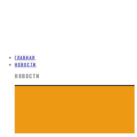
ГЛАВНАЯ
НОВОСТИ
НОВОСТИ