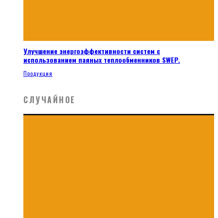
Улучшение энергоэффективности систем с
использованием паяных теплообменников SWEP.
Продукция
СЛУЧАЙНОЕ