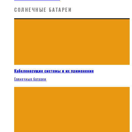
СОЛНЕЧНЫЕ БАТАРЕИ
Кабеленесущие системы и их применение
Солнечные батареи