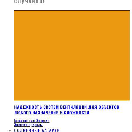
СЛУЧАЙНОЕ
НАДЕЖНОСТЬ СИСТЕМ ВЕНТИЛЯЦИИ ДЛЯ ОБЪЕКТОВ
ЛЮБОГО НАЗНАЧЕНИЯ И СЛОЖНОСТИ
Бесконечная Энергия
Энергия природы
СОЛНЕЧНЫЕ БАТАРЕИ