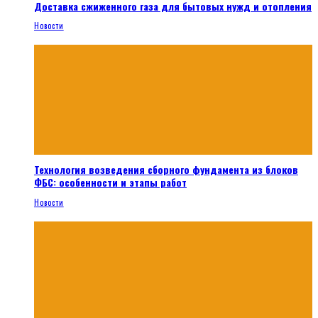
Доставка сжиженного газа для бытовых нужд и отопления
Новости
Технология возведения сборного фундамента из блоков
ФБС: особенности и этапы работ
Новости