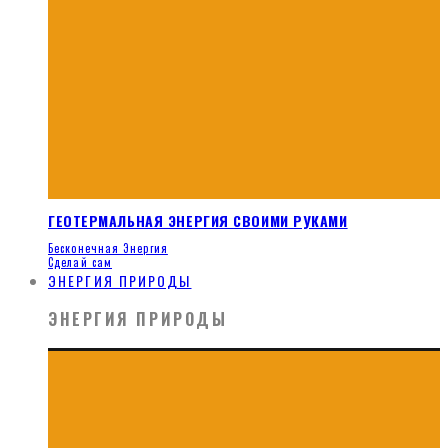
ГЕОТЕРМАЛЬНАЯ ЭНЕРГИЯ СВОИМИ РУКАМИ
Бесконечная Энергия
Сделай сам
ЭНЕРГИЯ ПРИРОДЫ
ЭНЕРГИЯ ПРИРОДЫ