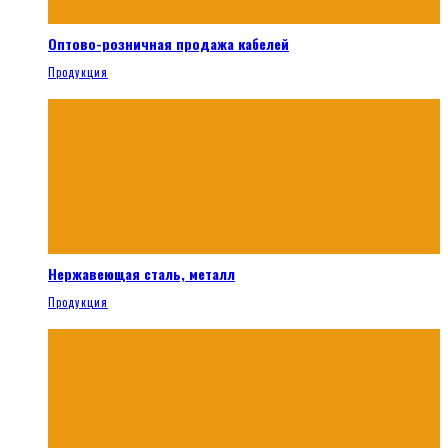
Оптово-розничная продажа кабелей
Продукция
Нержавеющая сталь, металл
Продукция