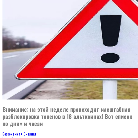
Внимание: на этой неделе происходит масштабная
разблокировка токенов в 18 альткоинах! Вот список
по дням и часам
Бесконечная Энергия