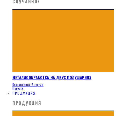
СЛУЧАЙНОЕ
МЕТАЛЛООБРАБОТКА НА ДВУХ ПОЛУШАРИЯХ
Бесконечная Энергия
Новости
ПРОДУКЦИЯ
ПРОДУКЦИЯ