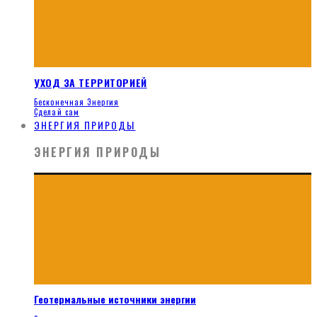
УХОД ЗА ТЕРРИТОРИЕЙ
Бесконечная Энергия
Сделай сам
ЭНЕРГИЯ ПРИРОДЫ
ЭНЕРГИЯ ПРИРОДЫ
Геотермальные источники энергии