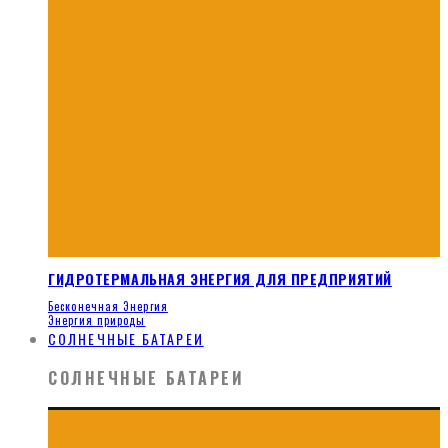
ГИДРОТЕРМАЛЬНАЯ ЭНЕРГИЯ ДЛЯ ПРЕДПРИЯТИЙ
Бесконечная Энергия
Энергия природы
СОЛНЕЧНЫЕ БАТАРЕИ
СОЛНЕЧНЫЕ БАТАРЕИ