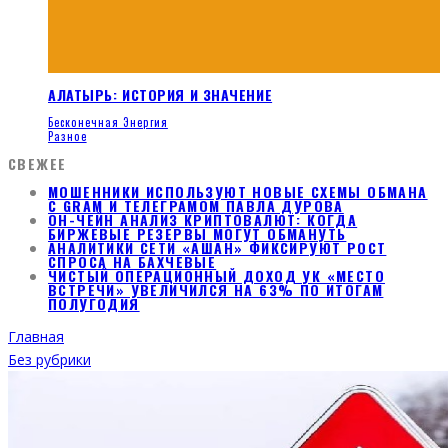
АЛАТЫРЬ: ИСТОРИЯ И ЗНАЧЕНИЕ
Бесконечная Энергия
Разное
СВЕЖЕЕ
МОШЕННИКИ ИСПОЛЬЗУЮТ НОВЫЕ СХЕМЫ ОБМАНА
С GRAM И ТЕЛЕГРАМОМ ПАВЛА ДУРОВА
ОН-ЧЕЙН АНАЛИЗ КРИПТОВАЛЮТ: КОГДА
БИРЖЕВЫЕ РЕЗЕРВЫ МОГУТ ОБМАНУТЬ
АНАЛИТИКИ СЕТИ «АШАН» ФИКСИРУЮТ РОСТ
СПРОСА НА БАХЧЕВЫЕ
ЧИСТЫЙ ОПЕРАЦИОННЫЙ ДОХОД УК «МЕСТО
ВСТРЕЧИ» УВЕЛИЧИЛСЯ НА 63% ПО ИТОГАМ
ПОЛУГОДИЯ
Главная
Без рубрики