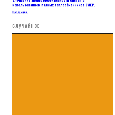
Улучшение энергоэффективности систем с
использованием паяных теплообменников SWEP.
Продукция
СЛУЧАЙНОЕ