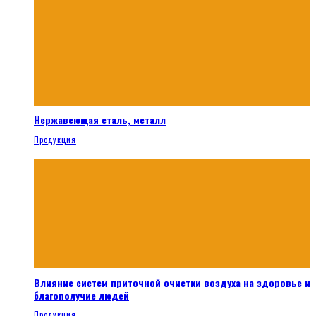
Нержавеющая сталь, металл
Продукция
Влияние систем приточной очистки воздуха на здоровье и
благополучие людей
Продукция