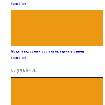
Сделай сам
Модель гидроэлектростанции, сделать самому
Сделай сам
СЛУЧАЙНОЕ