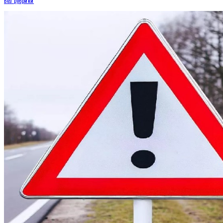
Без рубрики