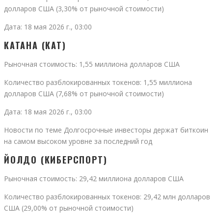
долларов США (3,30% от рыночной стоимости)
Дата: 18 мая 2026 г., 03:00
КАТАНА (КАТ)
Рыночная стоимость: 1,55 миллиона долларов США
Количество разблокированных токенов: 1,55 миллиона
долларов США (7,68% от рыночной стоимости)
Дата: 18 мая 2026 г., 03:00
Новости по теме Долгосрочные инвесторы держат биткоин
на самом высоком уровне за последний год
ЙОЛДО (КИБЕРСПОРТ)
Рыночная стоимость: 29,42 миллиона долларов США
Количество разблокированных токенов: 29,42 млн долларов
США (29,00% от рыночной стоимости)