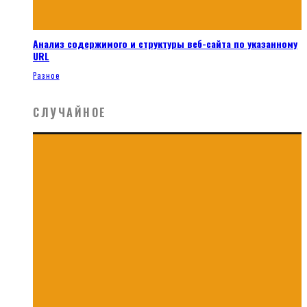
Анализ содержимого и структуры веб-сайта по указанному
URL
Разное
СЛУЧАЙНОЕ