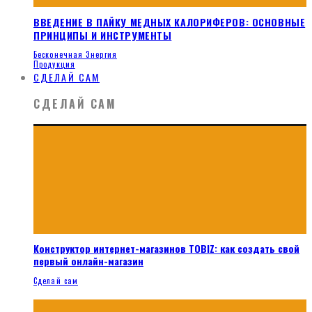
ВВЕДЕНИЕ В ПАЙКУ МЕДНЫХ КАЛОРИФЕРОВ: ОСНОВНЫЕ
ПРИНЦИПЫ И ИНСТРУМЕНТЫ
Бесконечная Энергия
Продукция
СДЕЛАЙ САМ
СДЕЛАЙ САМ
Конструктор интернет-магазинов TOBIZ: как создать свой
первый онлайн-магазин
Сделай сам