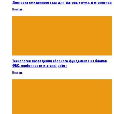
Доставка сжиженного газа для бытовых нужд и отопления
Новости
Технология возведения сборного фундамента из блоков
ФБС: особенности и этапы работ
Новости