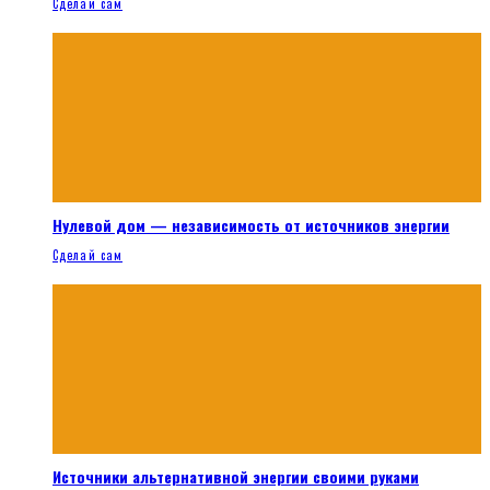
Сделай сам
Нулевой дом — независимость от источников энергии
Сделай сам
Источники альтернативной энергии своими руками