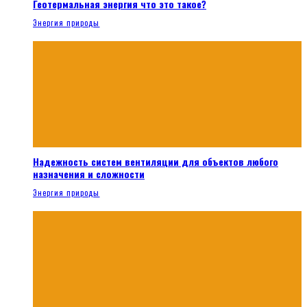
Геотермальная энергия что это такое?
Энергия природы
Надежность систем вентиляции для объектов любого
назначения и сложности
Энергия природы