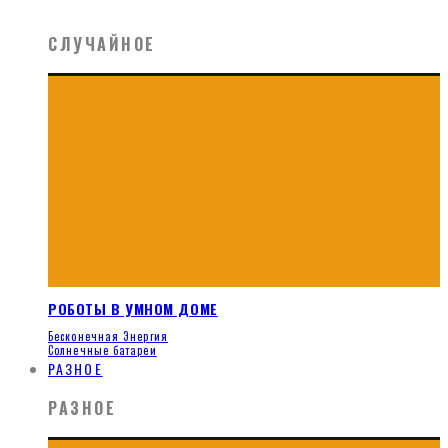
СЛУЧАЙНОЕ
РОБОТЫ В УМНОМ ДОМЕ
Бесконечная Энергия
Солнечные батареи
РАЗНОЕ
РАЗНОЕ