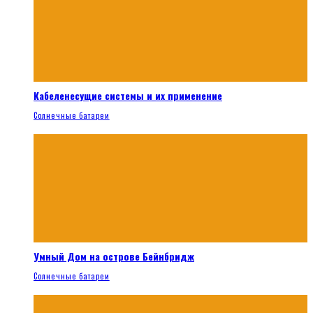
Кабеленесущие системы и их применение
Солнечные батареи
Умный Дом на острове Бейнбридж
Солнечные батареи