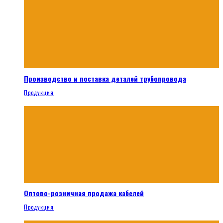
Производство и поставка деталей трубопровода
Продукция
Оптово-розничная продажа кабелей
Продукция