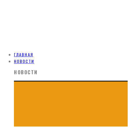
ГЛАВНАЯ
НОВОСТИ
НОВОСТИ