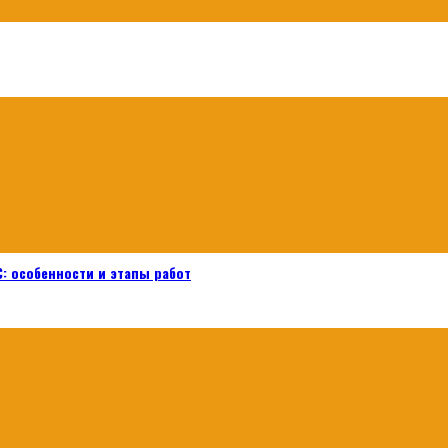
: особенности и этапы работ