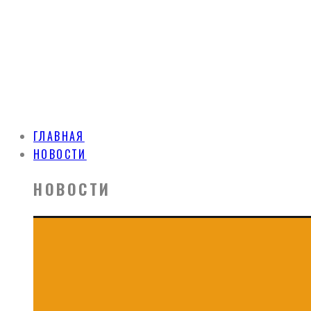
ГЛАВНАЯ
НОВОСТИ
НОВОСТИ