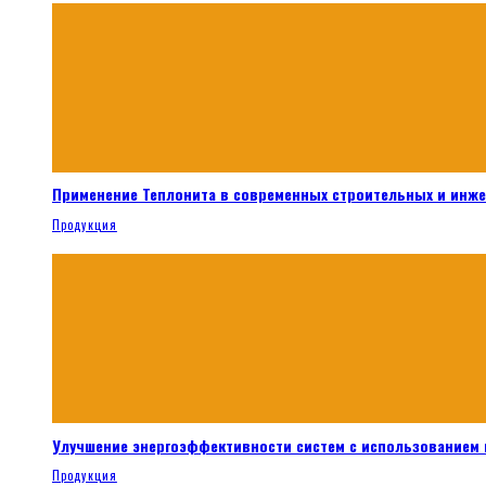
Применение Теплонита в современных строительных и инж
Продукция
Улучшение энергоэффективности систем с использованием 
Продукция