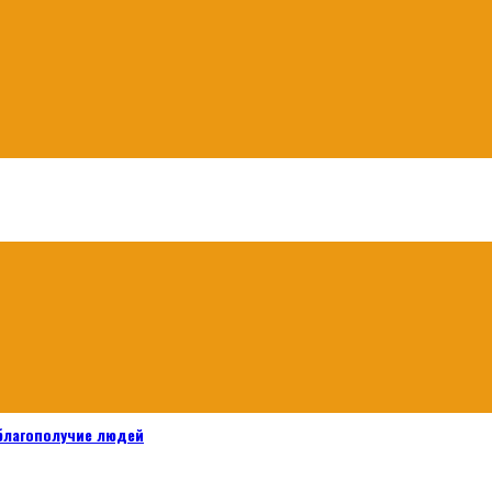
 благополучие людей