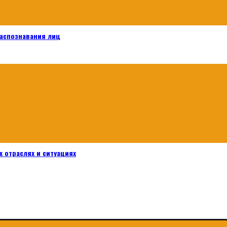
распознавания лиц
 отраслях и ситуациях