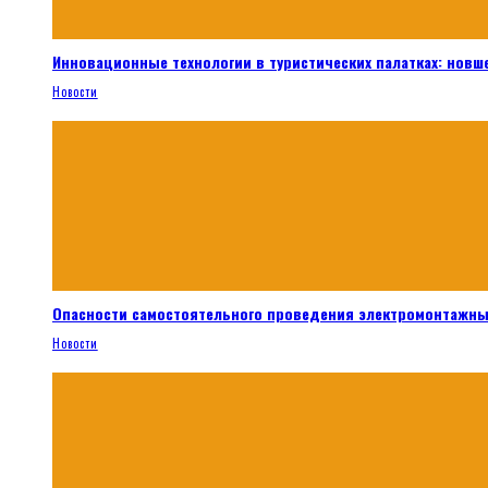
Инновационные технологии в туристических палатках: новш
Новости
Опасности самостоятельного проведения электромонтажны
Новости