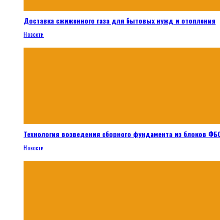
Доставка сжиженного газа для бытовых нужд и отопления
Новости
Технология возведения сборного фундамента из блоков ФБС
Новости