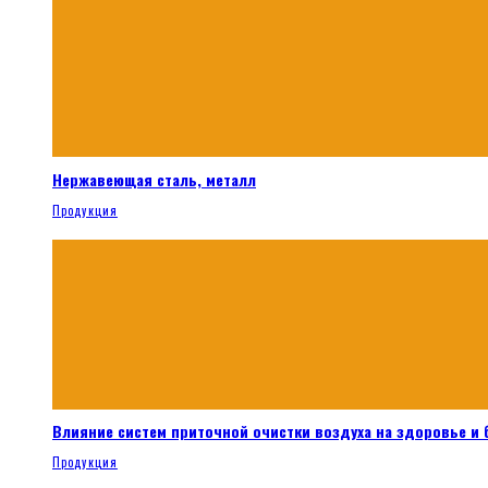
Нержавеющая сталь, металл
Продукция
Влияние систем приточной очистки воздуха на здоровье и
Продукция