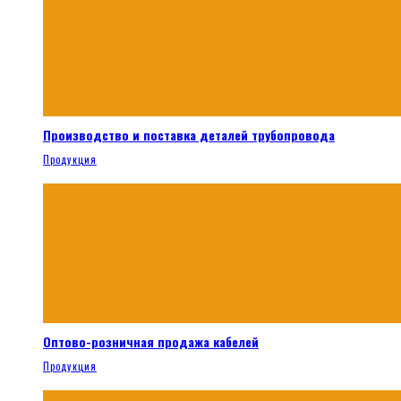
Производство и поставка деталей трубопровода
Продукция
Оптово-розничная продажа кабелей
Продукция