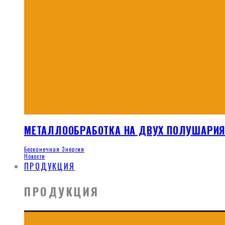
МЕТАЛЛООБРАБОТКА НА ДВУХ ПОЛУШАРИ
Бесконечная Энергия
Новости
ПРОДУКЦИЯ
ПРОДУКЦИЯ