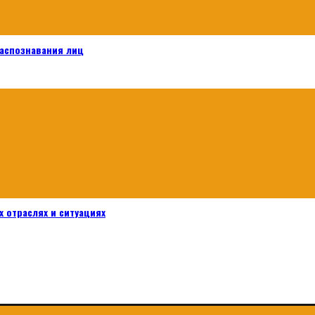
распознавания лиц
 отраслях и ситуациях