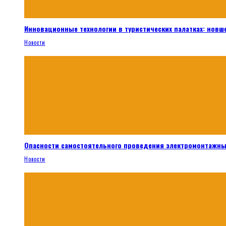
Инновационные технологии в туристических палатках: новш
Новости
Опасности самостоятельного проведения электромонтажны
Новости