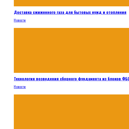
Доставка сжиженного газа для бытовых нужд и отопления
Новости
Технология возведения сборного фундамента из блоков ФБС
Новости