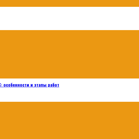
: особенности и этапы работ