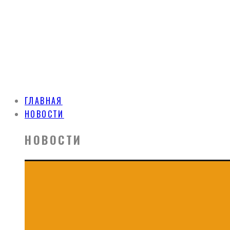
ГЛАВНАЯ
НОВОСТИ
НОВОСТИ