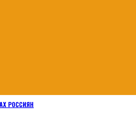
АХ РОССИЯН