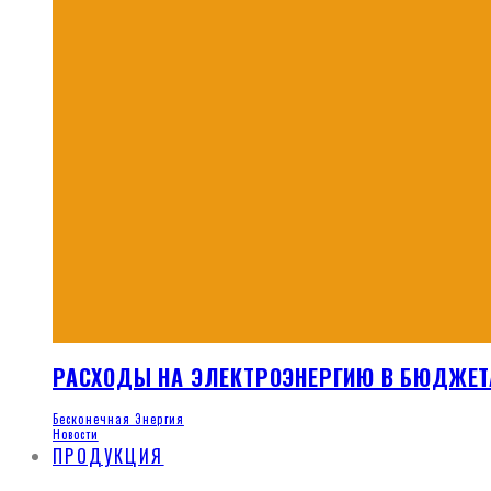
РАСХОДЫ НА ЭЛЕКТРОЭНЕРГИЮ В БЮДЖЕТ
Бесконечная Энергия
Новости
ПРОДУКЦИЯ