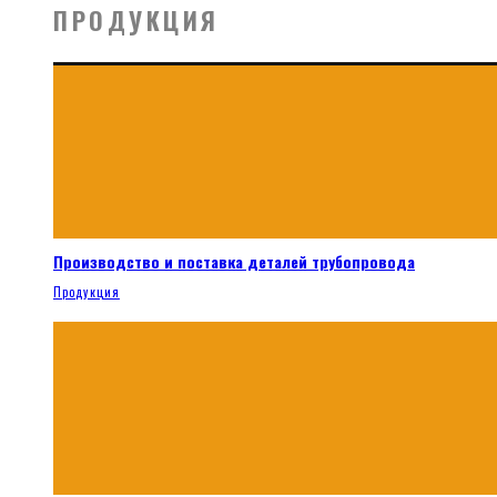
ПРОДУКЦИЯ
Производство и поставка деталей трубопровода
Продукция