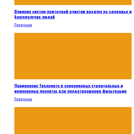
Влияние систем приточной очистки воздуха на здоровье и
благополучие людей
Продукция
Применение Теплонита в современных строительных и
инженерных проектах для предотвращения фильтрации
Продукция