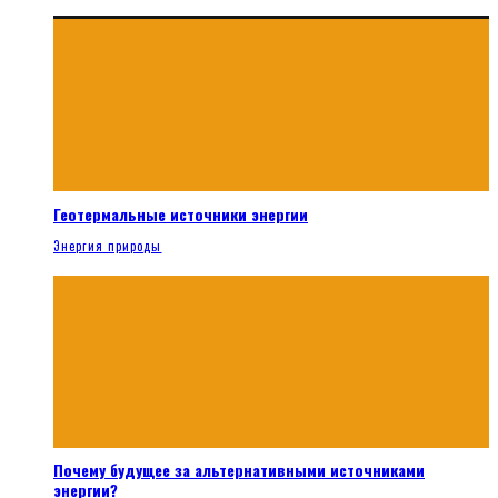
Геотермальные источники энергии
Энергия природы
Почему будущее за альтернативными источниками
энергии?