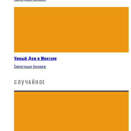
Умный Дом в Монтаук
Солнечные батареи
СЛУЧАЙНОЕ