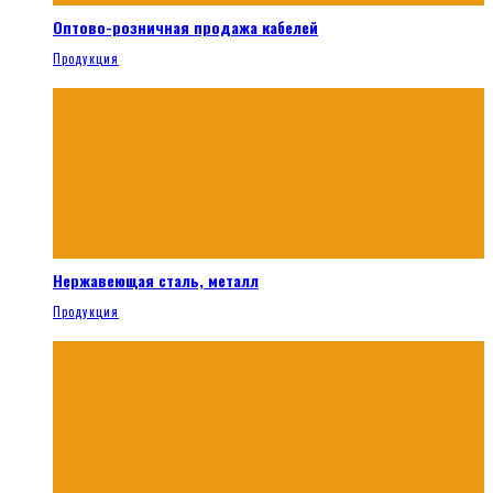
Оптово-розничная продажа кабелей
Продукция
Нержавеющая сталь, металл
Продукция