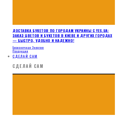
ДОСТАВКА БУКЕТОВ ПО ГОРОДАМ УКРАИНЫ С YES.UA:
ЗАКАЗ ЦВЕТОВ И БУКЕТОВ В КИЕВЕ И ДРУГИХ ГОРОДАХ
— БЫСТРО, УДОБНО И НАДЕЖНО!
Бесконечная Энергия
Продукция
СДЕЛАЙ САМ
СДЕЛАЙ САМ