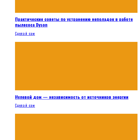
Практические советы по устранению неполадок в работе
пылесоса Dyson
Сделай сам
Нулевой дом — независимость от источников энергии
Сделай сам