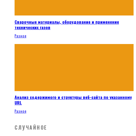
Сварочные материалы, оборудование и применение
технических газов
Разное
Анализ содержимого и структуры веб-сайта по указанному
URL
Разное
СЛУЧАЙНОЕ