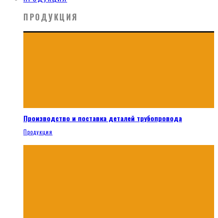
ПРОДУКЦИЯ
Производство и поставка деталей трубопровода
Продукция