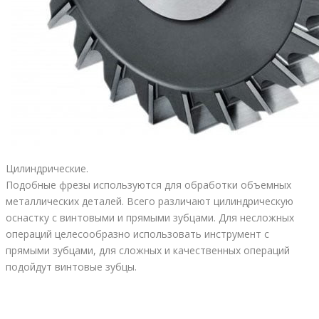
Цилиндрические.
Подобные фрезы используются для обработки объемных
металлических деталей. Всего различают цилиндрическую
оснастку с винтовыми и прямыми зубцами. Для несложных
операций целесообразно использовать инструмент с
прямыми зубцами, для сложных и качественных операций
подойдут винтовые зубцы.