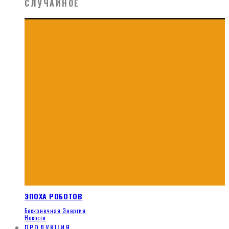
СЛУЧАЙНОЕ
ЭПОХА РОБОТОВ
Бесконечная Энергия
Новости
ПРОДУКЦИЯ