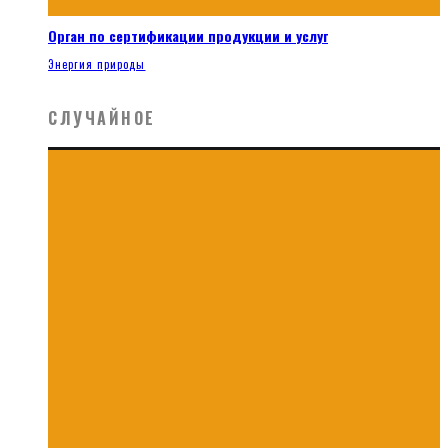
Орган по сертификации продукции и услуг
Энергия природы
СЛУЧАЙНОЕ