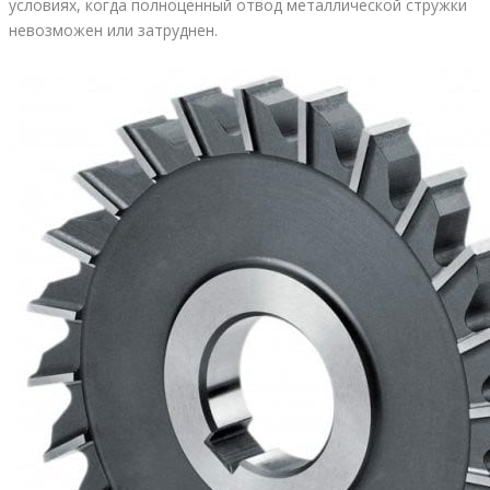
условиях, когда полноценный отвод металлической стружки
невозможен или затруднен.