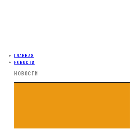
ГЛАВНАЯ
НОВОСТИ
НОВОСТИ