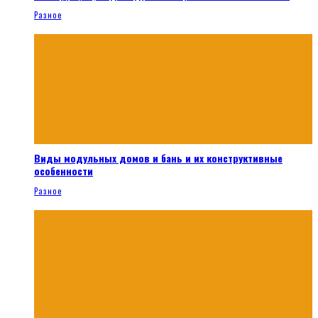
Разное
Виды модульных домов и бань и их конструктивные
особенности
Разное