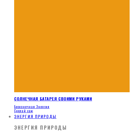
СОЛНЕЧНАЯ БАТАРЕЯ СВОИМИ РУКАМИ
Бесконечная Энергия
Сделай сам
ЭНЕРГИЯ ПРИРОДЫ
ЭНЕРГИЯ ПРИРОДЫ