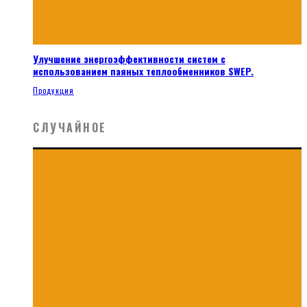
Улучшение энергоэффективности систем с
использованием паяных теплообменников SWEP.
Продукция
СЛУЧАЙНОЕ