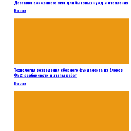
Доставка сжиженного газа для бытовых нужд и отопления
Новости
Технология возведения сборного фундамента из блоков
ФБС: особенности и этапы работ
Новости