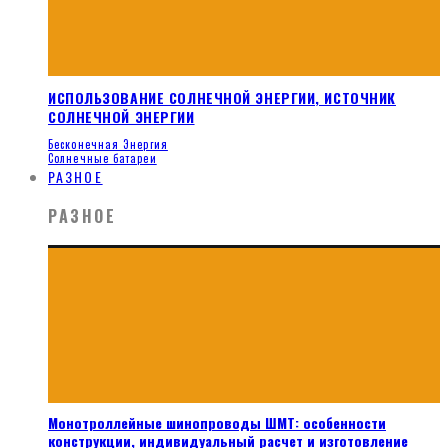
ИСПОЛЬЗОВАНИЕ СОЛНЕЧНОЙ ЭНЕРГИИ, ИСТОЧНИК
СОЛНЕЧНОЙ ЭНЕРГИИ
Бесконечная Энергия
Солнечные батареи
РАЗНОЕ
РАЗНОЕ
Монотроллейные шинопроводы ШМТ: особенности
конструкции, индивидуальный расчет и изготовление