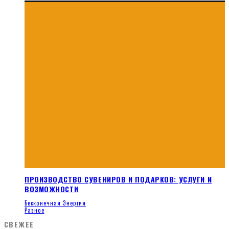
ПРОИЗВОДСТВО СУВЕНИРОВ И ПОДАРКОВ: УСЛУГИ И
ВОЗМОЖНОСТИ
Бесконечная Энергия
Разное
СВЕЖЕЕ