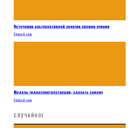
Источники альтернативной энергии своими руками
Сделай сам
Модель гидроэлектростанции, сделать самому
Сделай сам
СЛУЧАЙНОЕ