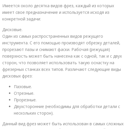
Имеется около десятка видов фрез, каждый из которых
имеет свое предназначение и используется исходя из
конкретной задачи:
Дисковые.
Один из самых распространенных видов режущего
инструмента. С его помощью производят обрезку деталей,
прорезают пазы и снимают фаски. Рабочая (режущая)
поверхность может быть нанесена как с одной, так и с двух
сторон, что позволяет использовать такую оснастку на
фрезерных станках всех типов. Различают следующие виды
дисковых фрез:
Пазовые.
Отрезные.
Прорезные.
Двухсторонние (необходимы для обработки детали с
нескольких сторон).
Данный вид фрез может быть использован в самых сложных