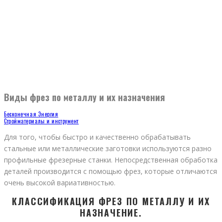
Виды фрез по металлу и их назначения
Бесконечная Энергия
Стройматериалы и инструмент
Для того, чтобы быстро и качественно обрабатывать
стальные или металлические заготовки используются разно
профильные фрезерные станки. Непосредственная обработка
деталей производится с помощью фрез, которые отличаются
очень высокой вариативностью.
КЛАССИФИКАЦИЯ ФРЕЗ ПО МЕТАЛЛУ И ИХ
НАЗНАЧЕНИЕ.