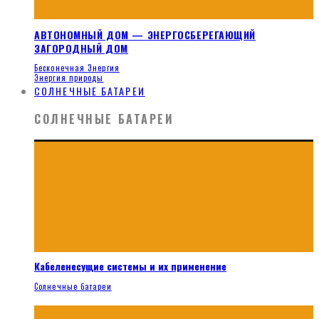
АВТОНОМНЫЙ ДОМ — ЭНЕРГОСБЕРЕГАЮЩИЙ
ЗАГОРОДНЫЙ ДОМ
Бесконечная Энергия
Энергия природы
СОЛНЕЧНЫЕ БАТАРЕИ
СОЛНЕЧНЫЕ БАТАРЕИ
Кабеленесущие системы и их применение
Солнечные батареи