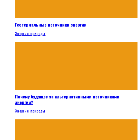
Геотермальные источники энергии
Энергия природы
Почему будущее за альтернативными источниками
энергии?
Энергия природы