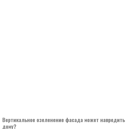
Вертикальное озеленение фасада может навредить
дому?