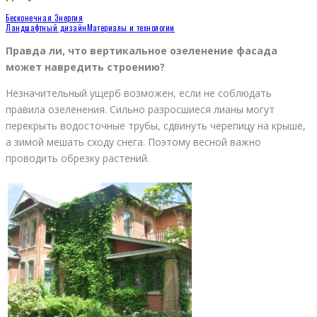
Бесконечная Энергия
Ландшафтный дизайн
Материалы и технологии
Правда ли, что вертикальное озеленение фасада
может навредить строению?
Незначительный ущерб возможен, если не соблюдать
правила озеленения. Сильно разросшиеся лианы могут
перекрыть водосточные трубы, сдвинуть черепицу на крыше,
а зимой мешать сходу снега. Поэтому весной важно
проводить обрезку растений.