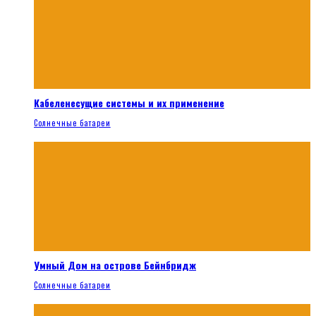
Кабеленесущие системы и их применение
Солнечные батареи
Умный Дом на острове Бейнбридж
Солнечные батареи