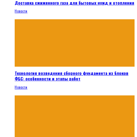
Доставка сжиженного газа для бытовых нужд и отопления
Новости
Технология возведения сборного фундамента из блоков
ФБС: особенности и этапы работ
Новости