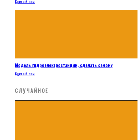
Сделай сам
Модель гидроэлектростанции, сделать самому
Сделай сам
СЛУЧАЙНОЕ