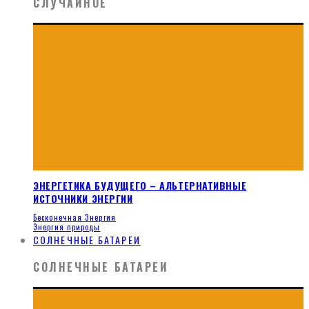
СЛУЧАЙНОЕ
ЭНЕРГЕТИКА БУДУЩЕГО – АЛЬТЕРНАТИВНЫЕ
ИСТОЧНИКИ ЭНЕРГИИ
Бесконечная Энергия
Энергия природы
СОЛНЕЧНЫЕ БАТАРЕИ
СОЛНЕЧНЫЕ БАТАРЕИ