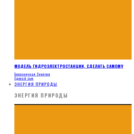
МОДЕЛЬ ГИДРОЭЛЕКТРОСТАНЦИИ, СДЕЛАТЬ САМОМУ
Бесконечная Энергия
Сделай сам
ЭНЕРГИЯ ПРИРОДЫ
ЭНЕРГИЯ ПРИРОДЫ