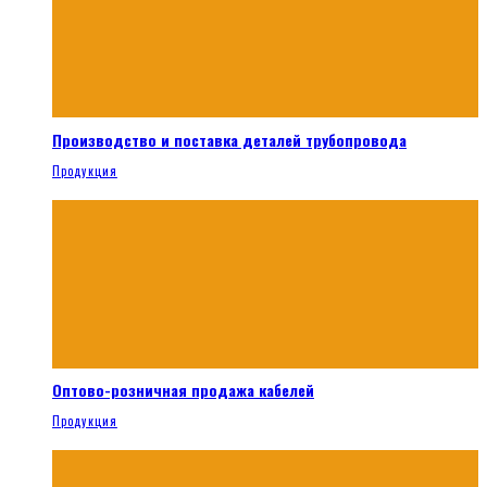
Производство и поставка деталей трубопровода
Продукция
Оптово-розничная продажа кабелей
Продукция