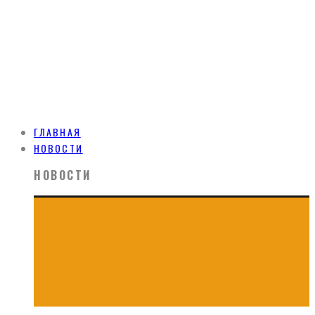
ГЛАВНАЯ
НОВОСТИ
НОВОСТИ