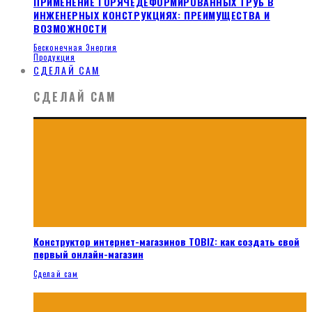
ПРИМЕНЕНИЕ ГОРЯЧЕДЕФОРМИРОВАННЫХ ТРУБ В
ИНЖЕНЕРНЫХ КОНСТРУКЦИЯХ: ПРЕИМУЩЕСТВА И
ВОЗМОЖНОСТИ
Бесконечная Энергия
Продукция
СДЕЛАЙ САМ
СДЕЛАЙ САМ
Конструктор интернет-магазинов TOBIZ: как создать свой
первый онлайн-магазин
Сделай сам