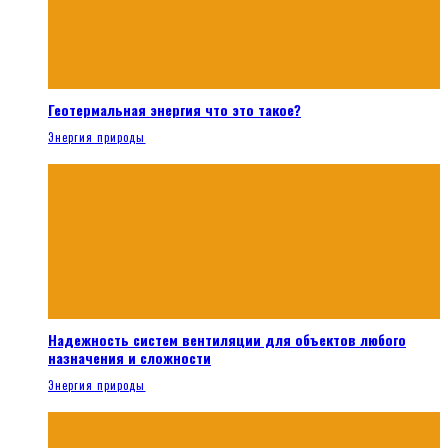
Геотермальная энергия что это такое?
Энергия природы
Надежность систем вентиляции для объектов любого
назначения и сложности
Энергия природы