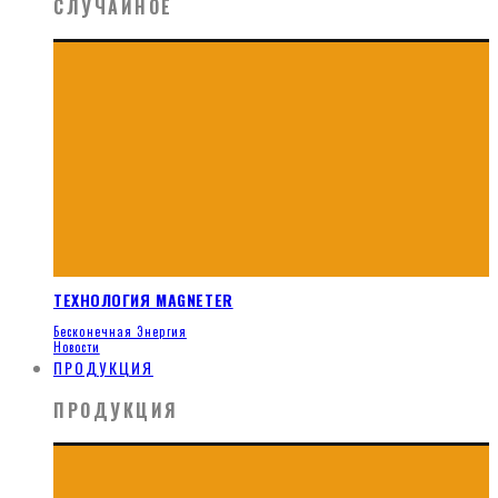
СЛУЧАЙНОЕ
ТЕХНОЛОГИЯ MAGNETER
Бесконечная Энергия
Новости
ПРОДУКЦИЯ
ПРОДУКЦИЯ