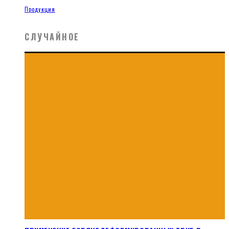
Продукция
СЛУЧАЙНОЕ