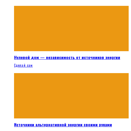
Нулевой дом — независимость от источников энергии
Сделай сам
Источники альтернативной энергии своими руками