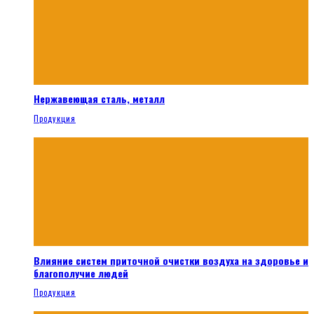
Нержавеющая сталь, металл
Продукция
Влияние систем приточной очистки воздуха на здоровье и
благополучие людей
Продукция