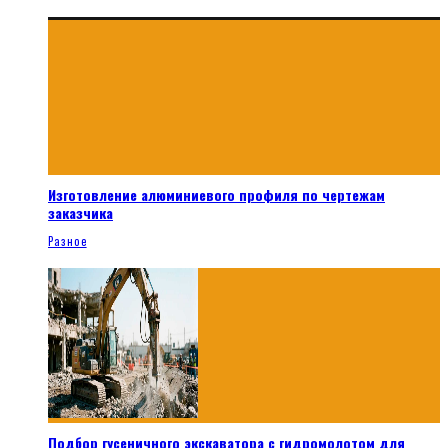
Изготовление алюминиевого профиля по чертежам
заказчика
Разное
Подбор гусеничного экскаватора с гидромолотом для