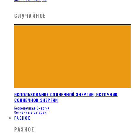
СЛУЧАЙНОЕ
ИСПОЛЬЗОВАНИЕ СОЛНЕЧНОЙ ЭНЕРГИИ, ИСТОЧНИК
СОЛНЕЧНОЙ ЭНЕРГИИ
Бесконечная Энергия
Солнечные батареи
РАЗНОЕ
РАЗНОЕ