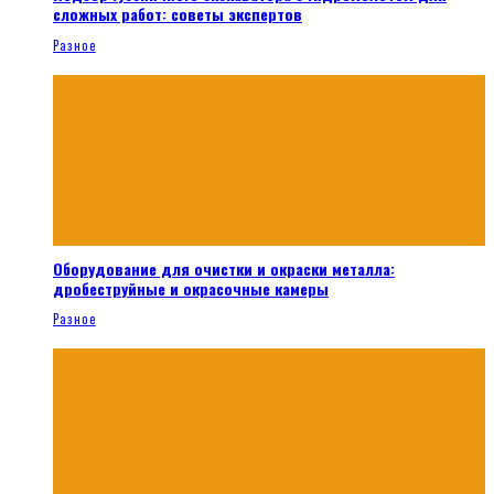
сложных работ: советы экспертов
Разное
Оборудование для очистки и окраски металла:
дробеструйные и окрасочные камеры
Разное