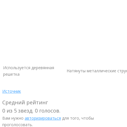
Используется деревянная
Натянуты металлические стру
решетка
Источник
Средний рейтинг
0 из 5 звезд. 0 голосов.
Вам нужно
авторизироваться
для того, чтобы
проголосовать.