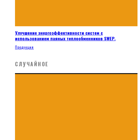
Улучшение энергоэффективности систем с
использованием паяных теплообменников SWEP.
Продукция
СЛУЧАЙНОЕ