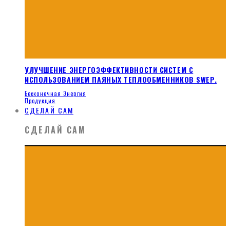
УЛУЧШЕНИЕ ЭНЕРГОЭФФЕКТИВНОСТИ СИСТЕМ С
ИСПОЛЬЗОВАНИЕМ ПАЯНЫХ ТЕПЛООБМЕННИКОВ SWEP.
Бесконечная Энергия
Продукция
СДЕЛАЙ САМ
СДЕЛАЙ САМ