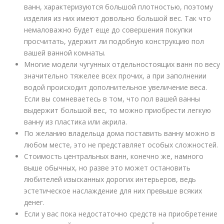
ванн, характеризуются большой плотностью, поэтому
изделия из них имеют довольно большой вес. Так что
немаловажно будет еще до совершения покупки
просчитать, удержит ли подобную конструкцию пол
вашей ванной комнаты.
Многие модели чугунных отдельностоящих ванн по весу
значительно тяжелее всех прочих, а при заполнении
водой происходит дополнительное увеличение веса.
Если вы сомневаетесь в том, что пол вашей ванны
выдержит большой вес, то можно приобрести легкую
ванну из пластика или акрила.
По желанию владельца дома поставить ванну можно в
любом месте, это не представляет особых сложностей.
Стоимость центральных ванн, конечно же, намного
выше обычных, но разве это может остановить
любителей изысканных дорогих интерьеров, ведь
эстетическое наслаждение для них превыше всяких
денег.
Если у вас пока недостаточно средств на приобретение