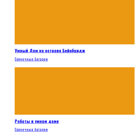
Умный Дом на острове Бейнбридж
Солнечные батареи
Роботы в умном доме
Солнечные батареи