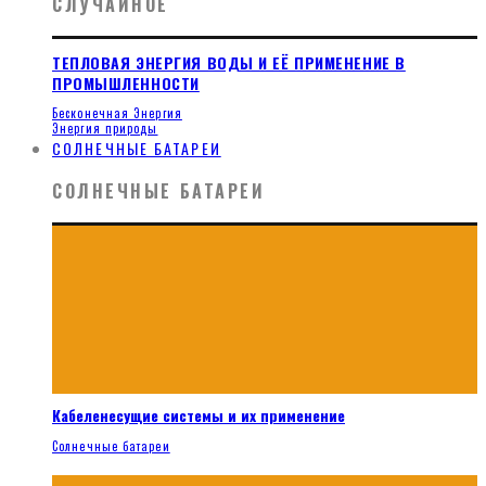
СЛУЧАЙНОЕ
ТЕПЛОВАЯ ЭНЕРГИЯ ВОДЫ И ЕЁ ПРИМЕНЕНИЕ В
ПРОМЫШЛЕННОСТИ
Бесконечная Энергия
Энергия природы
СОЛНЕЧНЫЕ БАТАРЕИ
СОЛНЕЧНЫЕ БАТАРЕИ
Кабеленесущие системы и их применение
Солнечные батареи