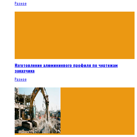
Разное
Изготовление алюминиевого профиля по чертежам
заказчика
Разное