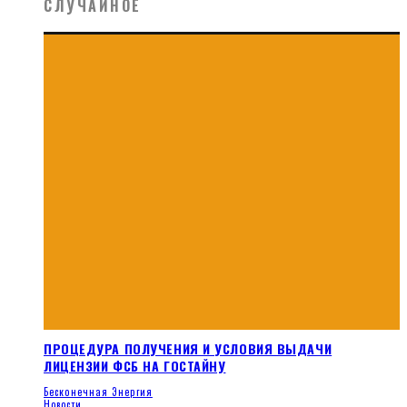
СЛУЧАЙНОЕ
ПРОЦЕДУРА ПОЛУЧЕНИЯ И УСЛОВИЯ ВЫДАЧИ
ЛИЦЕНЗИИ ФСБ НА ГОСТАЙНУ
Бесконечная Энергия
Новости