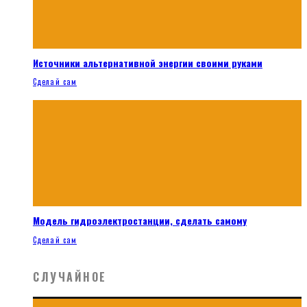
Источники альтернативной энергии своими руками
Сделай сам
Модель гидроэлектростанции, сделать самому
Сделай сам
СЛУЧАЙНОЕ