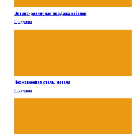
Оптово-розничная продажа кабелей
Продукция
Нержавеющая сталь, металл
Продукция