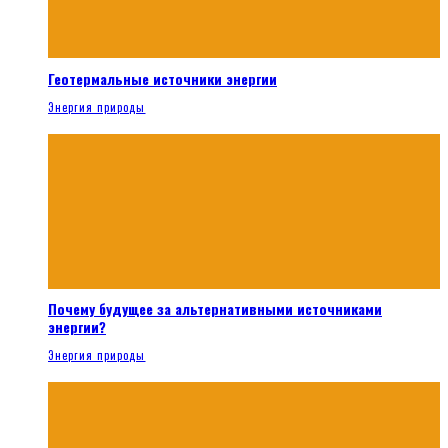
Геотермальные источники энергии
Энергия природы
Почему будущее за альтернативными источниками
энергии?
Энергия природы