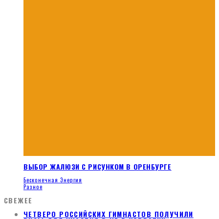
ВЫБОР ЖАЛЮЗИ С РИСУНКОМ В ОРЕНБУРГЕ
Бесконечная Энергия
Разное
СВЕЖЕЕ
ЧЕТВЕРО РОССИЙСКИХ ГИМНАСТОВ ПОЛУЧИЛИ