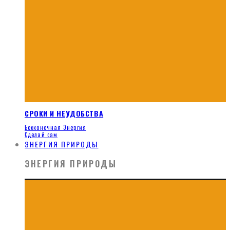
СРОКИ И НЕУДОБСТВА
Бесконечная Энергия
Сделай сам
ЭНЕРГИЯ ПРИРОДЫ
ЭНЕРГИЯ ПРИРОДЫ