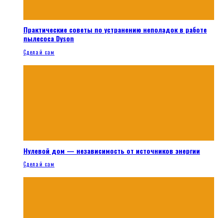
Практические советы по устранению неполадок в работе
пылесоса Dyson
Сделай сам
Нулевой дом — независимость от источников энергии
Сделай сам