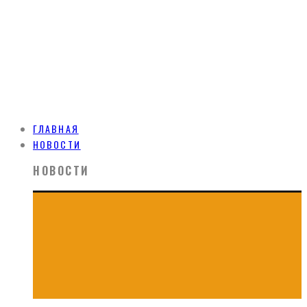
ГЛАВНАЯ
НОВОСТИ
НОВОСТИ