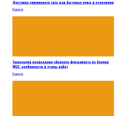
Доставка сжиженного газа для бытовых нужд и отопления
Новости
Технология возведения сборного фундамента из блоков
ФБС: особенности и этапы работ
Новости