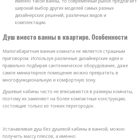
именно такой ванны, то современный рынок предлагает
широкий выбор других моделей самых разных
дизайнерских решений, различных видов и
комплектации.
Душ вместо ванны в квартире. Особенности
Малогабаритная ванная комната не является страшным
приговором. Используя различные дизайнерские идеи и
правильно подбирая сантехническое оборудование, даже
самое миниатюрное помещение можно превратить в
многофункциональную и комфортную зону.
Душевые кабины часто не вписываются в размеры комнаты,
поэтому их заменяют на более компактные конструкции,
состоящие только из тонких перегородок.
Устанавливая душ без душевой кабины в ванной, можно
получить массу плюсов, а именно: