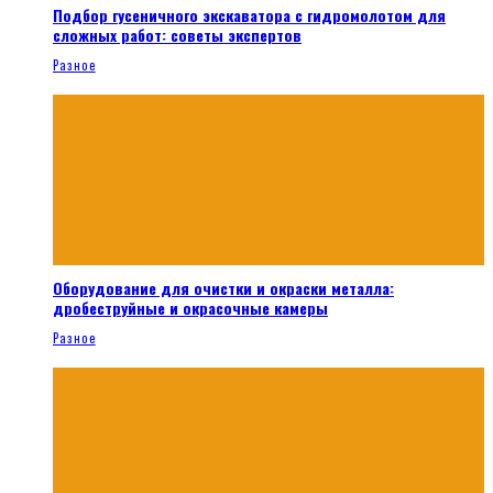
Подбор гусеничного экскаватора с гидромолотом для
сложных работ: советы экспертов
Разное
Оборудование для очистки и окраски металла:
дробеструйные и окрасочные камеры
Разное