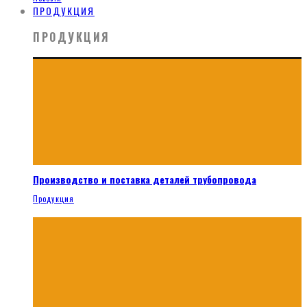
ПРОДУКЦИЯ
ПРОДУКЦИЯ
Производство и поставка деталей трубопровода
Продукция