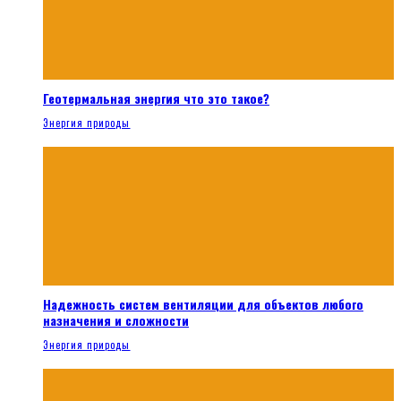
Геотермальная энергия что это такое?
Энергия природы
Надежность систем вентиляции для объектов любого
назначения и сложности
Энергия природы