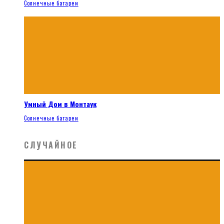
Солнечные батареи
Умный Дом в Монтаук
Солнечные батареи
СЛУЧАЙНОЕ