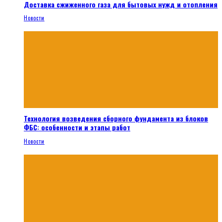
Доставка сжиженного газа для бытовых нужд и отопления
Новости
Технология возведения сборного фундамента из блоков
ФБС: особенности и этапы работ
Новости