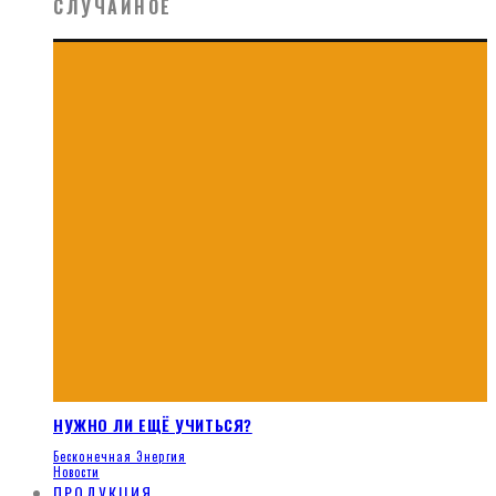
СЛУЧАЙНОЕ
НУЖНО ЛИ ЕЩЁ УЧИТЬСЯ?
Бесконечная Энергия
Новости
ПРОДУКЦИЯ