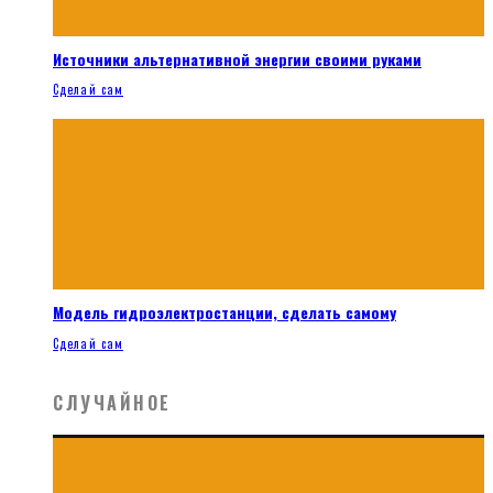
Источники альтернативной энергии своими руками
Сделай сам
Модель гидроэлектростанции, сделать самому
Сделай сам
СЛУЧАЙНОЕ