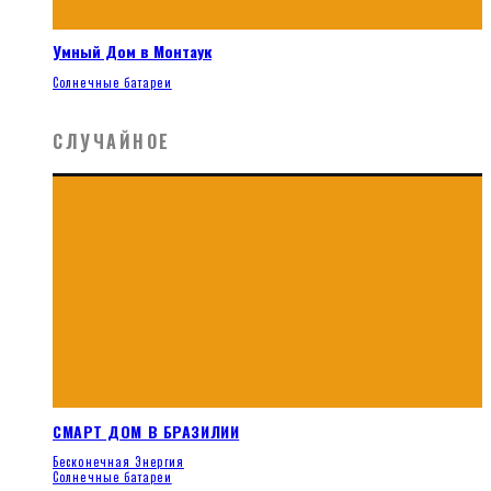
Умный Дом в Монтаук
Солнечные батареи
СЛУЧАЙНОЕ
СМАРТ ДОМ В БРАЗИЛИИ
Бесконечная Энергия
Солнечные батареи