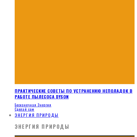
ПРАКТИЧЕСКИЕ СОВЕТЫ ПО УСТРАНЕНИЮ НЕПОЛАДОК В
РАБОТЕ ПЫЛЕСОСА DYSON
Бесконечная Энергия
Сделай сам
ЭНЕРГИЯ ПРИРОДЫ
ЭНЕРГИЯ ПРИРОДЫ