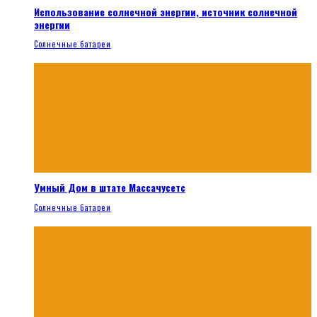
Использование солнечной энергии, источник солнечной
энергии
Солнечные батареи
Умный Дом в штате Массачусетс
Солнечные батареи