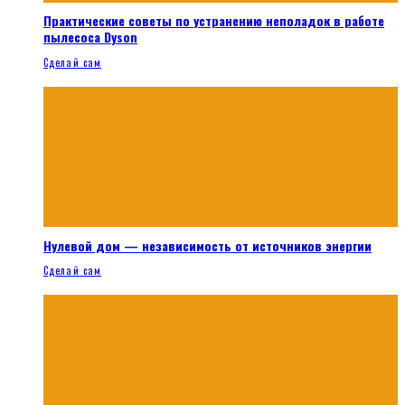
Практические советы по устранению неполадок в работе
пылесоса Dyson
Сделай сам
Нулевой дом — независимость от источников энергии
Сделай сам