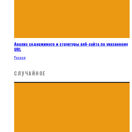
Анализ содержимого и структуры веб-сайта по указанному
URL
Разное
СЛУЧАЙНОЕ