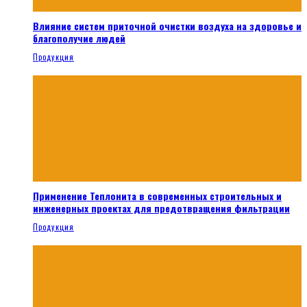
Влияние систем приточной очистки воздуха на здоровье и
благополучие людей
Продукция
Применение Теплонита в современных строительных и
инженерных проектах для предотвращения фильтрации
Продукция