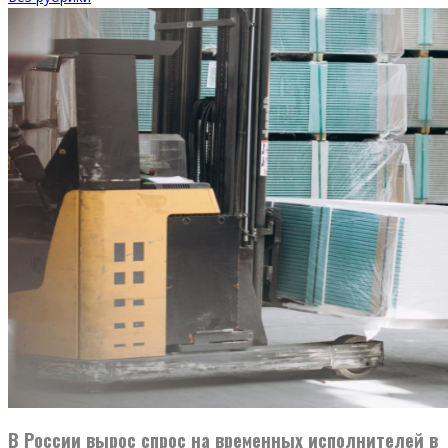
В России вырос спрос на временных исполнителей в