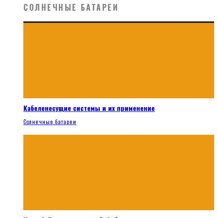
СОЛНЕЧНЫЕ БАТАРЕИ
Кабеленесущие системы и их применение
Солнечные батареи