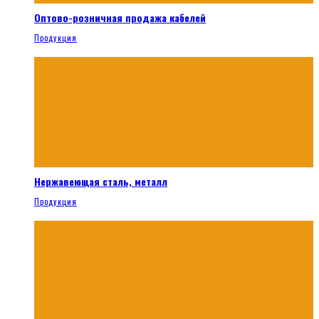
Оптово-розничная продажа кабелей
Продукция
Нержавеющая сталь, металл
Продукция