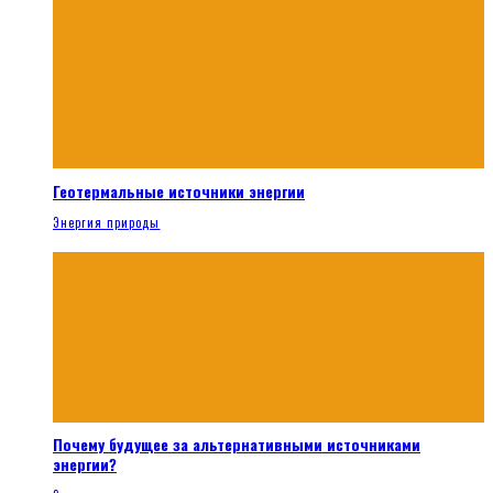
Геотермальные источники энергии
Энергия природы
Почему будущее за альтернативными источниками
энергии?