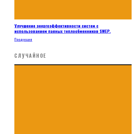
Улучшение энергоэффективности систем с
использованием паяных теплообменников SWEP.
Продукция
СЛУЧАЙНОЕ