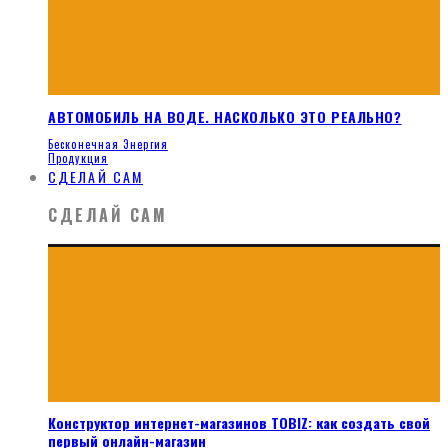
АВТОМОБИЛЬ НА ВОДЕ. НАСКОЛЬКО ЭТО РЕАЛЬНО?
Бесконечная Энергия
Продукция
СДЕЛАЙ САМ
СДЕЛАЙ САМ
Конструктор интернет-магазинов TOBIZ: как создать свой
первый онлайн-магазин