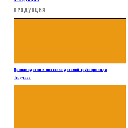
ПРОДУКЦИЯ
Производство и поставка деталей трубопровода
Продукция