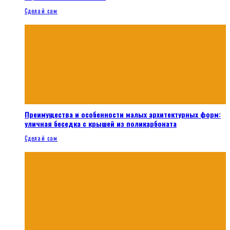
Сделай сам
Преимущества и особенности малых архитектурных форм:
уличная беседка с крышей из поликарбоната
Сделай сам