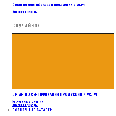
Орган по сертификации продукции и услуг
Энергия природы
СЛУЧАЙНОЕ
ОРГАН ПО СЕРТИФИКАЦИИ ПРОДУКЦИИ И УСЛУГ
Бесконечная Энергия
Энергия природы
СОЛНЕЧНЫЕ БАТАРЕИ