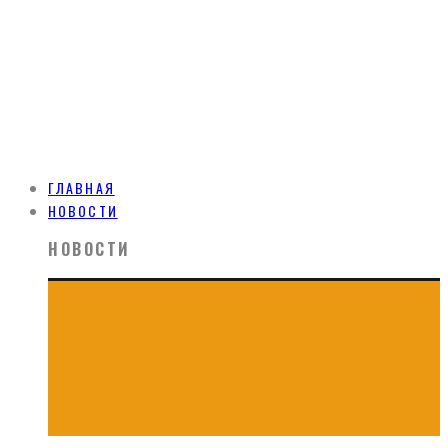
ГЛАВНАЯ
НОВОСТИ
НОВОСТИ