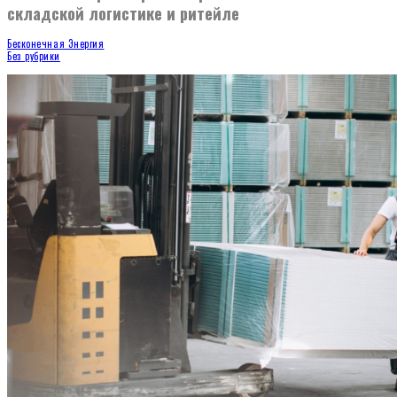
складской логистике и ритейле
Бесконечная Энергия
Без рубрики