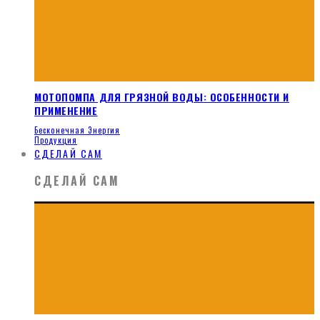
МОТОПОМПА ДЛЯ ГРЯЗНОЙ ВОДЫ: ОСОБЕННОСТИ И
ПРИМЕНЕНИЕ
Бесконечная Энергия
Продукция
СДЕЛАЙ САМ
СДЕЛАЙ САМ