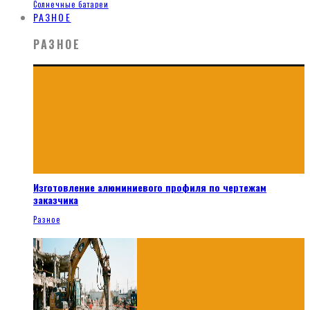
Солнечные батареи
РАЗНОЕ
РАЗНОЕ
Изготовление алюминиевого профиля по чертежам
заказчика
Разное