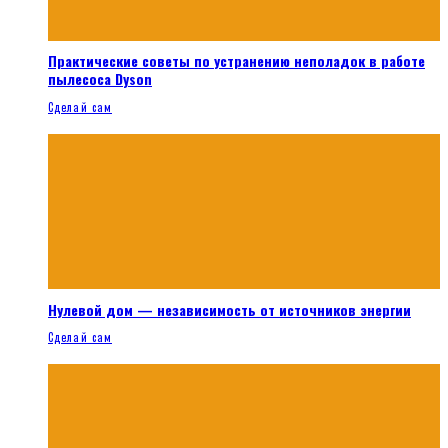
Практические советы по устранению неполадок в работе
пылесоса Dyson
Сделай сам
Нулевой дом — независимость от источников энергии
Сделай сам