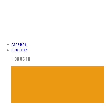
ГЛАВНАЯ
НОВОСТИ
НОВОСТИ