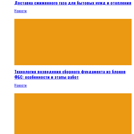
Доставка сжиженного газа для бытовых нужд и отопления
Новости
Технология возведения сборного фундамента из блоков
ФБС: особенности и этапы работ
Новости