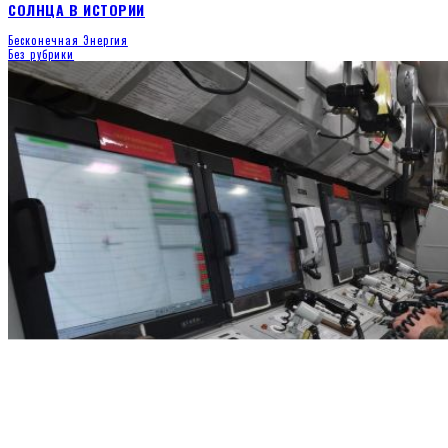
СОЛНЦА В ИСТОРИИ
Бесконечная Энергия
Без рубрики