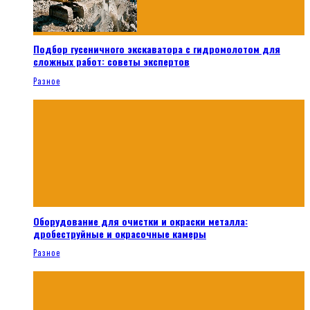
Подбор гусеничного экскаватора с гидромолотом для
сложных работ: советы экспертов
Разное
Оборудование для очистки и окраски металла:
дробеструйные и окрасочные камеры
Разное