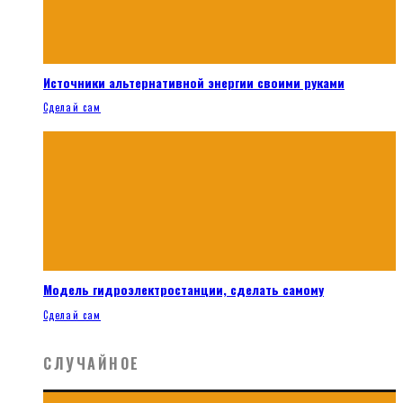
Источники альтернативной энергии своими руками
Сделай сам
Модель гидроэлектростанции, сделать самому
Сделай сам
СЛУЧАЙНОЕ