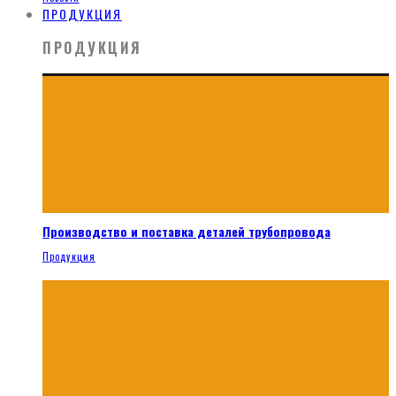
ПРОДУКЦИЯ
ПРОДУКЦИЯ
Производство и поставка деталей трубопровода
Продукция