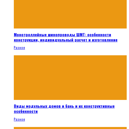
Монотроллейные шинопроводы ШМТ: особенности
конструкции, индивидуальный расчет и изготовление
Разное
Виды модульных домов и бань и их конструктивные
особенности
Разное