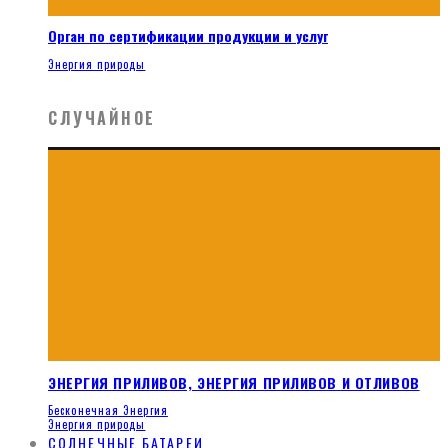
Орган по сертификации продукции и услуг
Энергия природы
СЛУЧАЙНОЕ
ЭНЕРГИЯ ПРИЛИВОВ, ЭНЕРГИЯ ПРИЛИВОВ И ОТЛИВОВ
Бесконечная Энергия
Энергия природы
СОЛНЕЧНЫЕ БАТАРЕИ