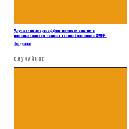
Улучшение энергоэффективности систем с
использованием паяных теплообменников SWEP.
Продукция
СЛУЧАЙНОЕ