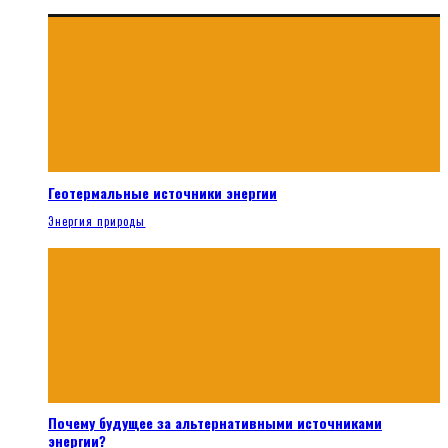
Геотермальные источники энергии
Энергия природы
Почему будущее за альтернативными источниками
энергии?