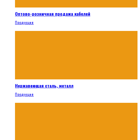
Оптово-розничная продажа кабелей
Продукция
Нержавеющая сталь, металл
Продукция