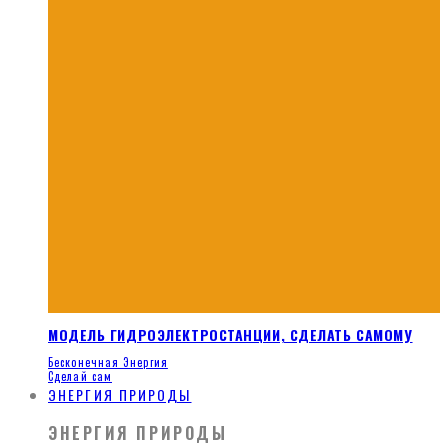
МОДЕЛЬ ГИДРОЭЛЕКТРОСТАНЦИИ, СДЕЛАТЬ САМОМУ
Бесконечная Энергия
Сделай сам
ЭНЕРГИЯ ПРИРОДЫ
ЭНЕРГИЯ ПРИРОДЫ