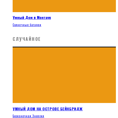
Умный Дом в Монтаук
Солнечные батареи
СЛУЧАЙНОЕ
УМНЫЙ ДОМ НА ОСТРОВЕ БЕЙНБРИДЖ
Бесконечная Энергия