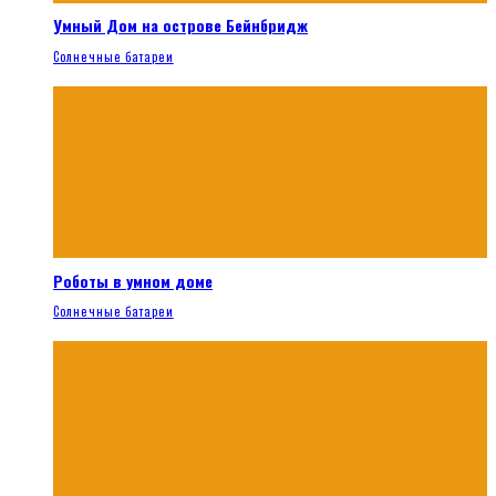
Умный Дом на острове Бейнбридж
Солнечные батареи
Роботы в умном доме
Солнечные батареи