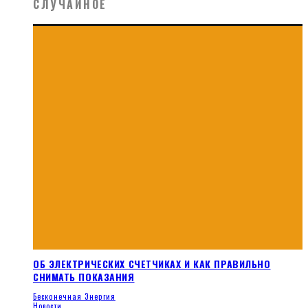
СЛУЧАЙНОЕ
ОБ ЭЛЕКТРИЧЕСКИХ СЧЕТЧИКАХ И КАК ПРАВИЛЬНО
СНИМАТЬ ПОКАЗАНИЯ
Бесконечная Энергия
Новости