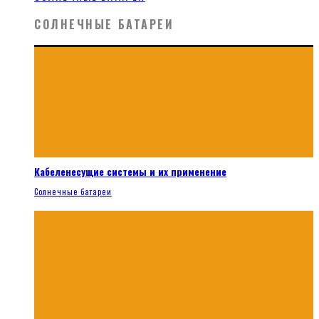
СОЛНЕЧНЫЕ БАТАРЕИ
Кабеленесущие системы и их применение
Солнечные батареи