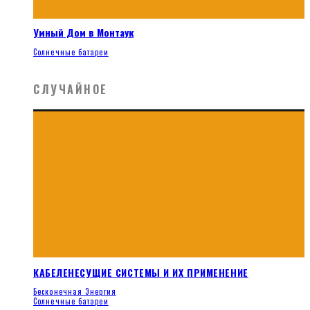
Умный Дом в Монтаук
Солнечные батареи
СЛУЧАЙНОЕ
КАБЕЛЕНЕСУЩИЕ СИСТЕМЫ И ИХ ПРИМЕНЕНИЕ
Бесконечная Энергия
Солнечные батареи