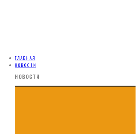
ГЛАВНАЯ
НОВОСТИ
НОВОСТИ