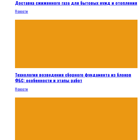
Доставка сжиженного газа для бытовых нужд и отопления
Новости
Технология возведения сборного фундамента из блоков
ФБС: особенности и этапы работ
Новости