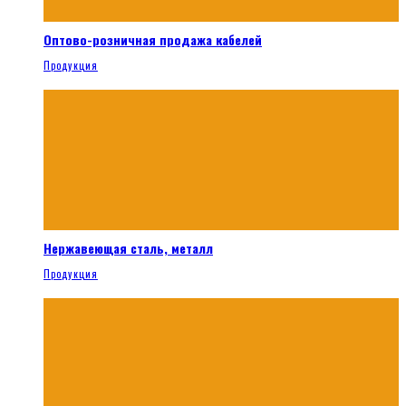
Оптово-розничная продажа кабелей
Продукция
Нержавеющая сталь, металл
Продукция