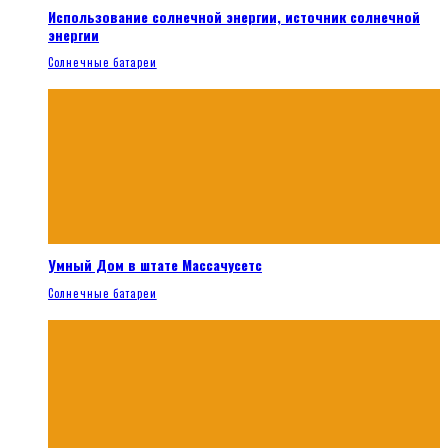
Использование солнечной энергии, источник солнечной
энергии
Солнечные батареи
Умный Дом в штате Массачусетс
Солнечные батареи