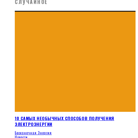
СЛУЧАЙНОЕ
10 САМЫХ НЕОБЫЧНЫХ СПОСОБОВ ПОЛУЧЕНИЯ
ЭЛЕКТРОЭНЕРГИИ
Бесконечная Энергия
Новости