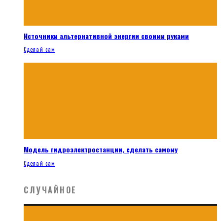
Источники альтернативной энергии своими руками
Сделай сам
Модель гидроэлектростанции, сделать самому
Сделай сам
СЛУЧАЙНОЕ