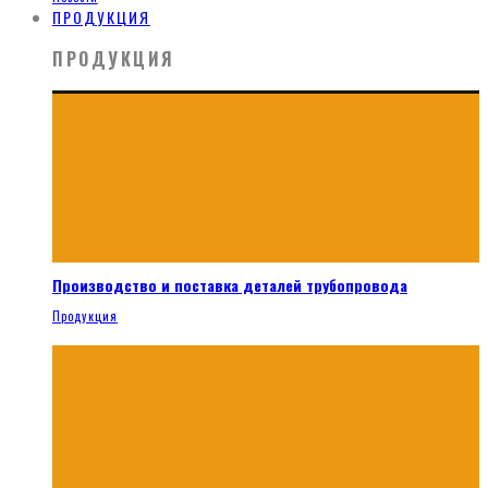
ПРОДУКЦИЯ
ПРОДУКЦИЯ
Производство и поставка деталей трубопровода
Продукция