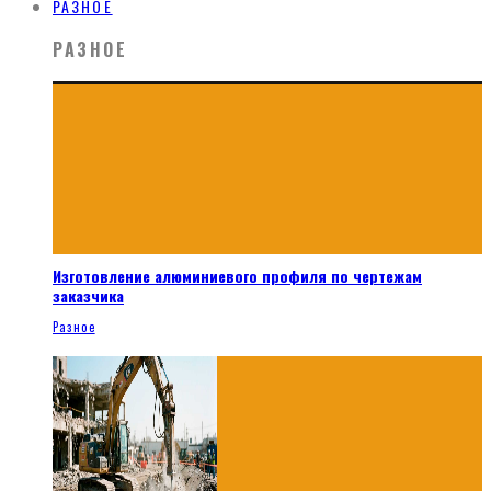
РАЗНОЕ
РАЗНОЕ
Изготовление алюминиевого профиля по чертежам
заказчика
Разное