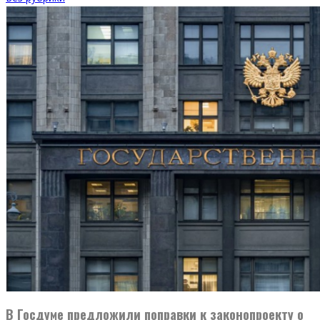
В Госдуме предложили поправки к законопроекту о