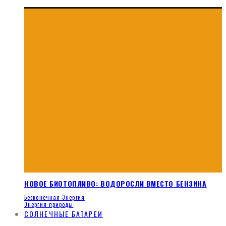
НОВОЕ БИОТОПЛИВО: ВОДОРОСЛИ ВМЕСТО БЕНЗИНА
Бесконечная Энергия
Энергия природы
СОЛНЕЧНЫЕ БАТАРЕИ