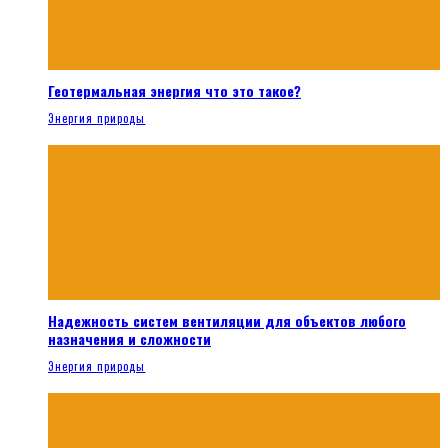
Геотермальная энергия что это такое?
Энергия природы
Надежность систем вентиляции для объектов любого
назначения и сложности
Энергия природы