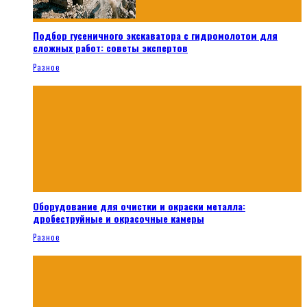
Подбор гусеничного экскаватора с гидромолотом для
сложных работ: советы экспертов
Разное
Оборудование для очистки и окраски металла:
дробеструйные и окрасочные камеры
Разное