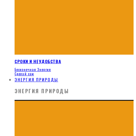
СРОКИ И НЕУДОБСТВА
Бесконечная Энергия
Сделай сам
ЭНЕРГИЯ ПРИРОДЫ
ЭНЕРГИЯ ПРИРОДЫ