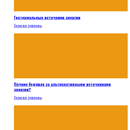
Геотермальные источники энергии
Энергия природы
Почему будущее за альтернативными источниками
энергии?
Энергия природы