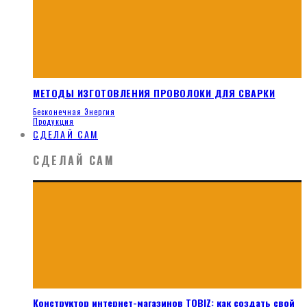
МЕТОДЫ ИЗГОТОВЛЕНИЯ ПРОВОЛОКИ ДЛЯ СВАРКИ
Бесконечная Энергия
Продукция
СДЕЛАЙ САМ
СДЕЛАЙ САМ
Конструктор интернет-магазинов TOBIZ: как создать свой