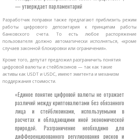
— утверждает парламентарий
Разработчик поправки также предлагают приблизить режим
работы цифрового депозитария к принципам работы
банковского счета. То есть любое распоряжение
пользователя должно автоматически исполняться, «кроме
случаев законной блокировки или ограничения».
Кроме того, депутат предложил разграничить понятия
цифровой валюты и стейблкоинов — так как такие
активы как USDT и USDC, имеют эмитента и механизм
поддержания стоимости.
«Единое понятие цифровой валюты не отражает
различий между криптовалютами без обязанного
лица и стейблкоинами, используемыми в
расчетах и обладающими иной экономической
природой. Разграничение необходимо для
дифференцированного регулирования рисков и