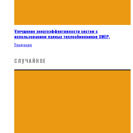
Улучшение энергоэффективности систем с
использованием паяных теплообменников SWEP.
Продукция
СЛУЧАЙНОЕ