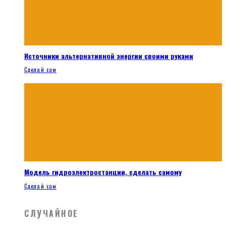
Источники альтернативной энергии своими руками
Сделай сам
Модель гидроэлектростанции, сделать самому
Сделай сам
СЛУЧАЙНОЕ