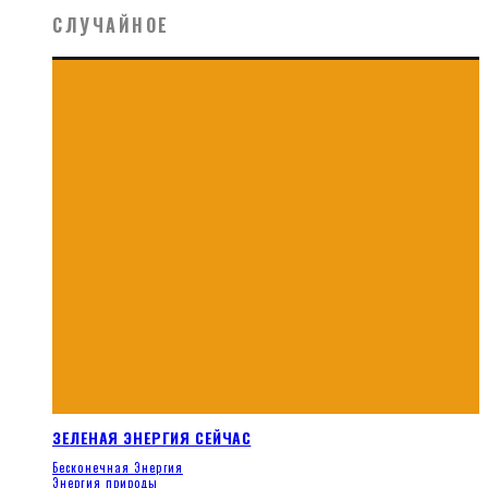
СЛУЧАЙНОЕ
ЗЕЛЕНАЯ ЭНЕРГИЯ СЕЙЧАС
Бесконечная Энергия
Энергия природы