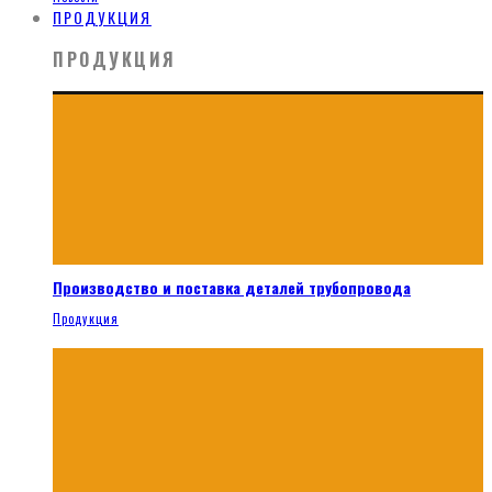
ПРОДУКЦИЯ
ПРОДУКЦИЯ
Производство и поставка деталей трубопровода
Продукция