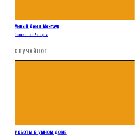
Умный Дом в Монтаук
Солнечные батареи
СЛУЧАЙНОЕ
РОБОТЫ В УМНОМ ДОМЕ