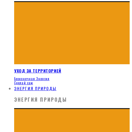
УХОД ЗА ТЕРРИТОРИЕЙ
Бесконечная Энергия
Сделай сам
ЭНЕРГИЯ ПРИРОДЫ
ЭНЕРГИЯ ПРИРОДЫ