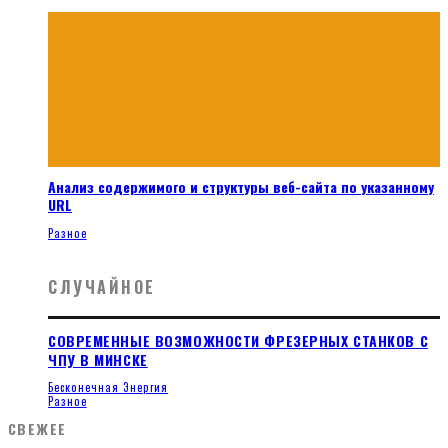
Анализ содержимого и структуры веб-сайта по указанному
URL
Разное
СЛУЧАЙНОЕ
СОВРЕМЕННЫЕ ВОЗМОЖНОСТИ ФРЕЗЕРНЫХ СТАНКОВ С
ЧПУ В МИНСКЕ
Бесконечная Энергия
Разное
СВЕЖЕЕ