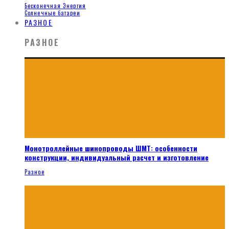
Бесконечная Энергия
Солнечные батареи
РАЗНОЕ
РАЗНОЕ
Монотроллейные шинопроводы ШМТ: особенности
конструкции, индивидуальный расчет и изготовление
Разное