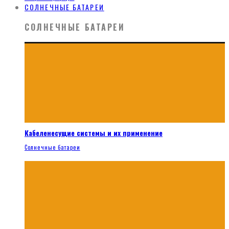
СОЛНЕЧНЫЕ БАТАРЕИ
СОЛНЕЧНЫЕ БАТАРЕИ
Кабеленесущие системы и их применение
Солнечные батареи