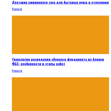
Доставка сжиженного газа для бытовых нужд и отопления
Новости
Технология возведения сборного фундамента из блоков
ФБС: особенности и этапы работ
Новости