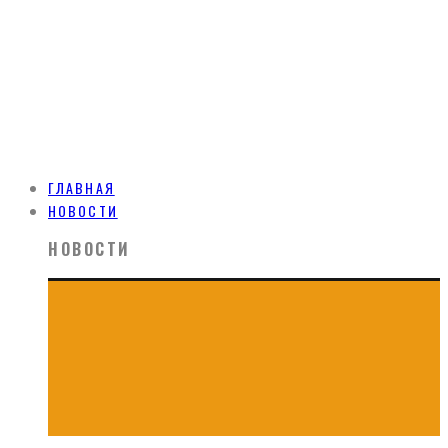
ГЛАВНАЯ
НОВОСТИ
НОВОСТИ