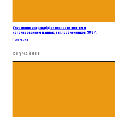
Улучшение энергоэффективности систем с
использованием паяных теплообменников SWEP.
Продукция
СЛУЧАЙНОЕ