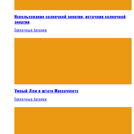
Использование солнечной энергии, источник солнечной
энергии
Солнечные батареи
Умный Дом в штате Массачусетс
Солнечные батареи