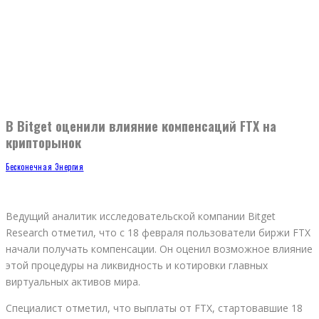
В Bitget оценили влияние компенсаций FTX на
крипторынок
Бесконечная Энергия
Ведущий аналитик исследовательской компании Bitget
Research отметил, что с 18 февраля пользователи биржи FTX
начали получать компенсации. Он оценил возможное влияние
этой процедуры на ликвидность и котировки главных
виртуальных активов мира.
Специалист отметил, что выплаты от FTX, стартовавшие 18