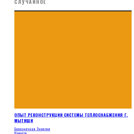
СЛУЧАЙНОЕ
ОПЫТ РЕКОНСТРУКЦИИ СИСТЕМЫ ТЕПЛОСНАБЖЕНИЯ Г.
МЫТИЩИ
Бесконечная Энергия
Новости