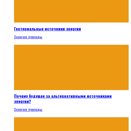
Геотермальные источники энергии
Энергия природы
Почему будущее за альтернативными источниками
энергии?
Энергия природы