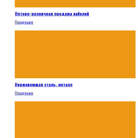
Оптово-розничная продажа кабелей
Продукция
Нержавеющая сталь, металл
Продукция