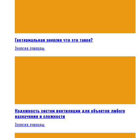
Геотермальная энергия что это такое?
Энергия природы
Надежность систем вентиляции для объектов любого
назначения и сложности
Энергия природы