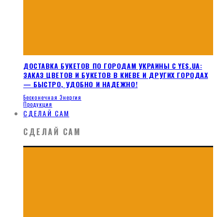
ДОСТАВКА БУКЕТОВ ПО ГОРОДАМ УКРАИНЫ С YES.UA:
ЗАКАЗ ЦВЕТОВ И БУКЕТОВ В КИЕВЕ И ДРУГИХ ГОРОДАХ
— БЫСТРО, УДОБНО И НАДЕЖНО!
Бесконечная Энергия
Продукция
СДЕЛАЙ САМ
СДЕЛАЙ САМ